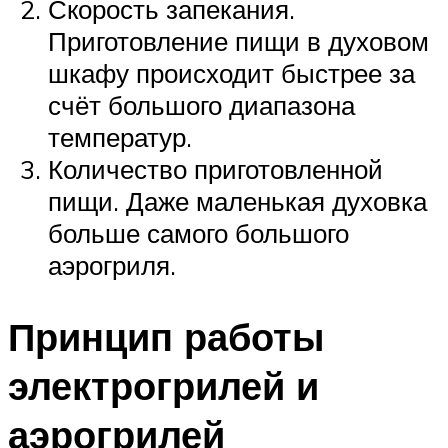
Скорость запекания.
Приготовление пищи в духовом
шкафу происходит быстрее за
счёт большого диапазона
температур.
Количество приготовленной
пищи. Даже маленькая духовка
больше самого большого
аэрогриля.
Принцип работы
электрогрилей и
аэрогрилей