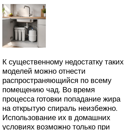
К существенному недостатку таких
моделей можно отнести
распространяющийся по всему
помещению чад. Во время
процесса готовки попадание жира
на открытую спираль неизбежно.
Использование их в домашних
условиях возможно только при