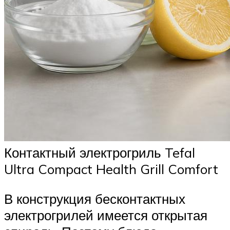
Контактный электрогриль Tefal
Ultra Compact Health Grill Comfort
В конструкция бесконтактных
электрогрилей имеется открытая