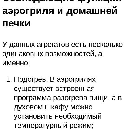
аэрогриля и домашней
печки
У данных агрегатов есть несколько
одинаковых возможностей, а
именно:
Подогрев. В аэрогрилях
существует встроенная
программа разогрева пищи, а в
духовом шкафу можно
установить необходимый
температурный режим;