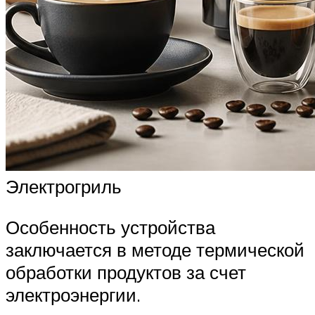
Электрогриль
Особенность устройства
заключается в методе термической
обработки продуктов за счет
электроэнергии.