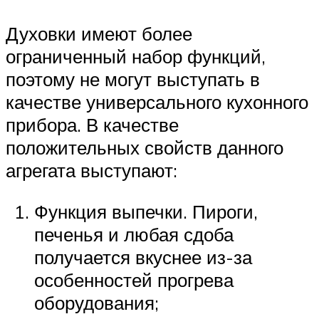
Духовки имеют более
ограниченный набор функций,
поэтому не могут выступать в
качестве универсального кухонного
прибора. В качестве
положительных свойств данного
агрегата выступают:
Функция выпечки. Пироги,
печенья и любая сдоба
получается вкуснее из-за
особенностей прогрева
оборудования;