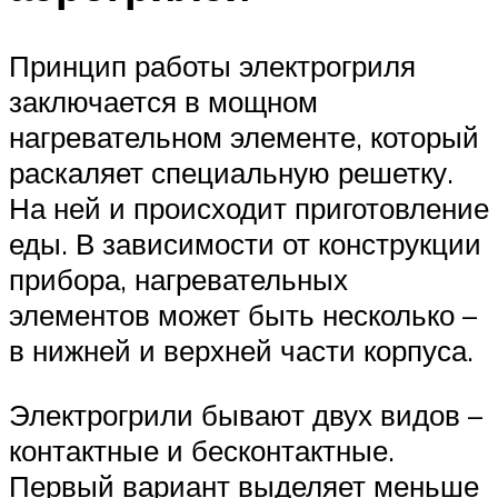
Принцип работы электрогриля
заключается в мощном
нагревательном элементе, который
раскаляет специальную решетку.
На ней и происходит приготовление
еды. В зависимости от конструкции
прибора, нагревательных
элементов может быть несколько –
в нижней и верхней части корпуса.
Электрогрили бывают двух видов –
контактные и бесконтактные.
Первый вариант выделяет меньше