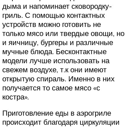
дыма и напоминает сковородку-
гриль. С помощью контактных
устройств можно готовить не
только мясо или твердые овощи, но
и яичницу, бургеры и различные
мучные блюда. Бесконтактные
модели лучше использовать на
свежем воздухе, т.к они имеют
открытую спираль. Именно в них
получается то самое мясо «с
костра».
Приготовление еды в аэрогриле
происходит благодаря циркуляции