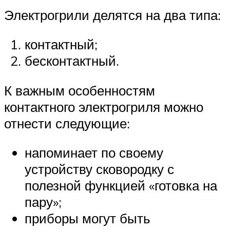
Электрогрили делятся на два типа:
контактный;
бесконтактный.
К важным особенностям
контактного электрогриля можно
отнести следующие:
напоминает по своему
устройству сковородку с
полезной функцией «готовка на
пару»;
приборы могут быть