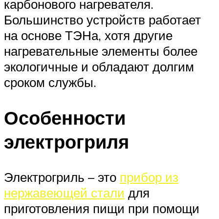
карбонового нагревателя.
Большинство устройств работает
на основе ТЭНа, хотя другие
нагревательные элементы более
экологичные и обладают долгим
сроком службы.
Особенности
электрогриля
Электрогриль – это
прибор из
нержавеющей стали
для
приготовления пищи при помощи