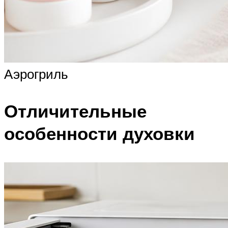
Аэрогриль
Отличительные
особенности духовки