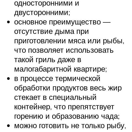
односторонними и
двусторонними;
основное преимущество —
отсутствие дыма при
приготовлении мяса или рыбы,
что позволяет использовать
такой гриль даже в
малогабаритной квартире;
в процессе термической
обработки продуктов весь жир
стекает в специальный
контейнер, что препятствует
горению и образованию чада;
можно готовить не только рыбу,