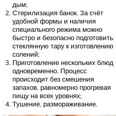
дым;
Стерилизация банок. За счёт
удобной формы и наличия
специального режима можно
быстро и безопасно подготовить
стеклянную тару к изготовлению
солений;
Приготовление нескольких блюд
одновременно. Процесс
происходит без смешения
запахов, равномерно прогревая
пищу на всех уровнях;
Тушение, размораживание.