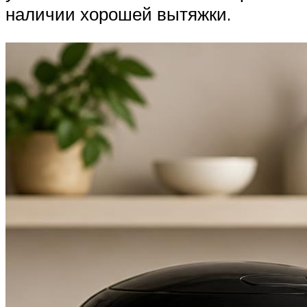
наличии хорошей вытяжки.