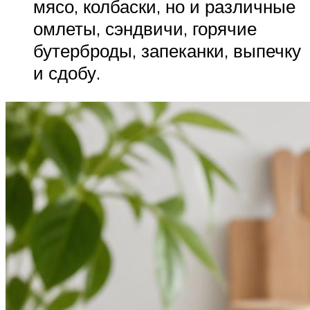
мясо, колбаски, но и различные
омлеты, сэндвичи, горячие
бутерброды, запеканки, выпечку
и сдобу.