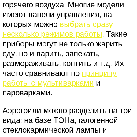
горячего воздуха. Многие модели
имеют панели управления, на
которых можно
выбрать сразу
несколько режимов работы
. Такие
приборы могут не только жарить
еду, но и варить, запекать,
размораживать, коптить и т.д. Их
часто сравнивают по
принципу
работы с мультиварками
и
пароварками.
Аэрогрили можно разделить на три
вида: на базе ТЭНа, галогенной
стеклокармической лампы и