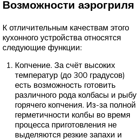
Возможности аэрогриля
К отличительным качествам этого
кухонного устройства относятся
следующие функции:
Копчение. За счёт высоких
температур (до 300 градусов)
есть возможность готовить
различного рода колбасы и рыбу
горячего копчения. Из-за полной
герметичности колбы во время
процесса приготовления не
выделяются резкие запахи и