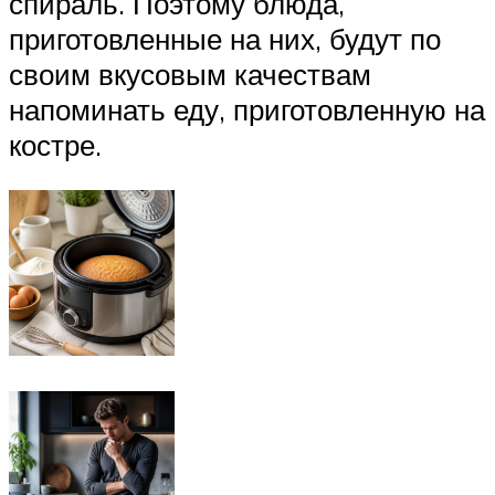
спираль. Поэтому блюда,
приготовленные на них, будут по
своим вкусовым качествам
напоминать еду, приготовленную на
костре.