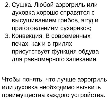
Сушка. Любой аэрогриль или
духовка хорошо справятся с
высушиванием грибов, ягод и
приготовлением сухариков;
Конвекция. В современных
печах, как и в грилях
присутствует функция обдува
для равномерного запекания.
Чтобы понять, что лучше аэрогриль
или духовка необходимо выявить
преимущества каждого устройства.