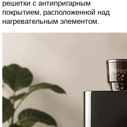
решетки с антипригарным
покрытием, расположенной над
нагревательным элементом.