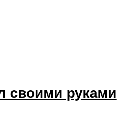
л своими руками