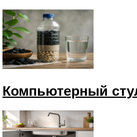
Компьютерный сту