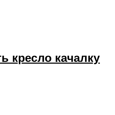
ть кресло качалку