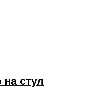
 на стул