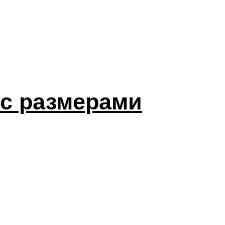
 с размерами