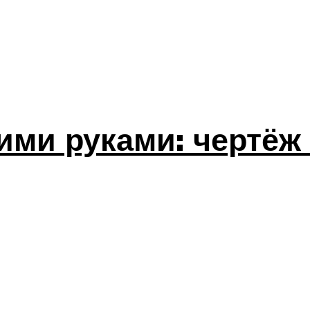
ими руками: чертёж