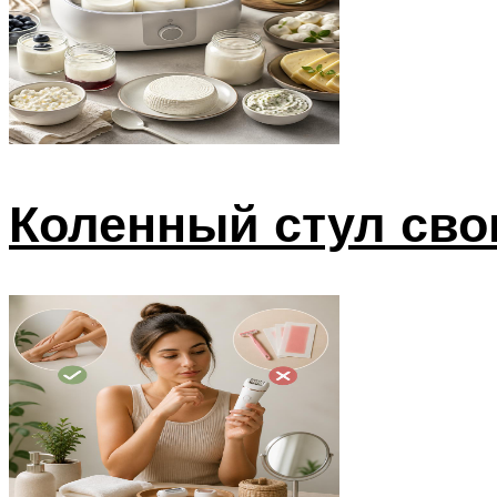
Коленный стул сво