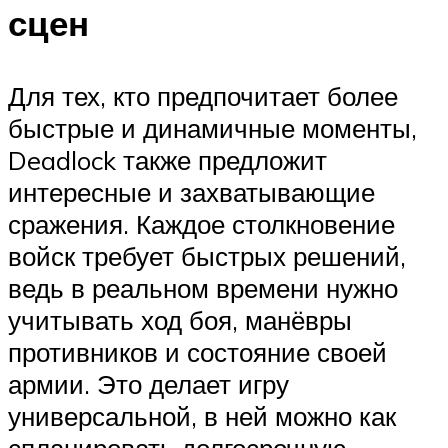
сцен
Для тех, кто предпочитает более
быстрые и динамичные моменты,
Deadlock также предложит
интересные и захватывающие
сражения. Каждое столкновение
войск требует быстрых решений,
ведь в реальном времени нужно
учитывать ход боя, манёвры
противников и состояние своей
армии. Это делает игру
универсальной, в ней можно как
спланировать долгосрочную