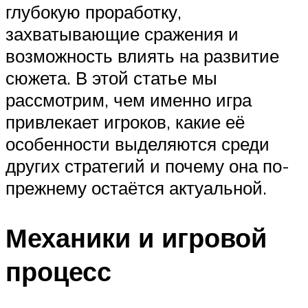
глубокую проработку,
захватывающие сражения и
возможность влиять на развитие
сюжета. В этой статье мы
рассмотрим, чем именно игра
привлекает игроков, какие её
особенности выделяются среди
других стратегий и почему она по-
прежнему остаётся актуальной.
Механики и игровой
процесс