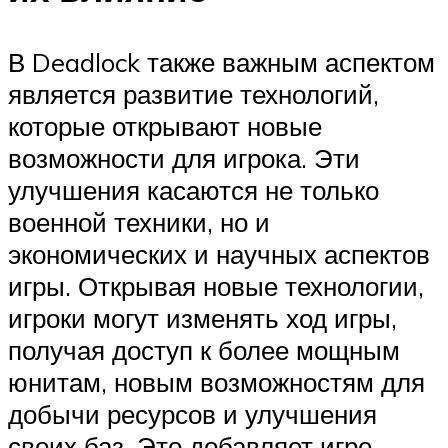
В Deadlock также важным аспектом
является развитие технологий,
которые открывают новые
возможности для игрока. Эти
улучшения касаются не только
военной техники, но и
экономических и научных аспектов
игры. Открывая новые технологии,
игроки могут изменять ход игры,
получая доступ к более мощным
юнитам, новым возможностям для
добычи ресурсов и улучшения
своих баз. Это добавляет игре