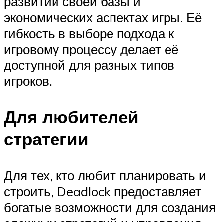
развитии своей базы и
экономических аспектах игры. Её
гибкость в выборе подхода к
игровому процессу делает её
доступной для разных типов
игроков.
Для любителей
стратегии
Для тех, кто любит планировать и
строить, Deadlock предоставляет
богатые возможности для создания