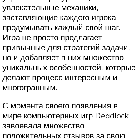
увлекательные механики,
заставляющие каждого игрока
продумывать каждый свой шаг.
Игра не просто предлагает
привычные для стратегий задачи,
но и добавляет в них множество
уникальных особенностей, которые
делают процесс интересным и
многогранным.
С момента своего появления в
мире компьютерных игр Deadlock
завоевала множество
положительных отзывов за свою