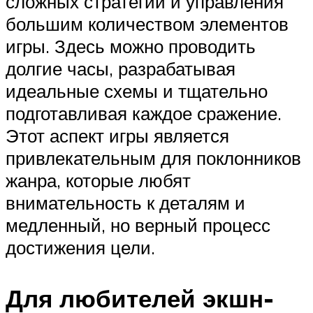
сложных стратегий и управления
большим количеством элементов
игры. Здесь можно проводить
долгие часы, разрабатывая
идеальные схемы и тщательно
подготавливая каждое сражение.
Этот аспект игры является
привлекательным для поклонников
жанра, которые любят
внимательность к деталям и
медленный, но верный процесс
достижения цели.
Для любителей экшн-