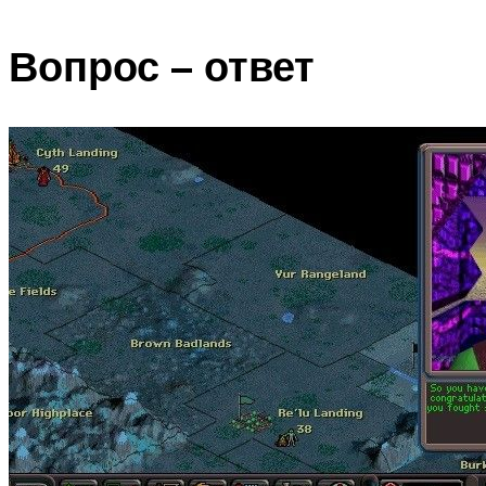
Вопрос – ответ