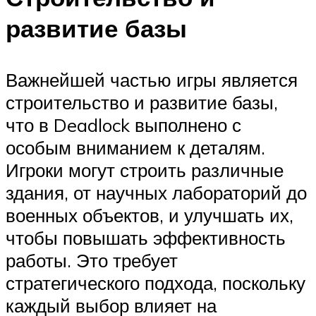
развитие базы
Важнейшей частью игры является
строительство и развитие базы,
что в Deadlock выполнено с
особым вниманием к деталям.
Игроки могут строить различные
здания, от научных лабораторий до
военных объектов, и улучшать их,
чтобы повышать эффективность
работы. Это требует
стратегического подхода, поскольку
каждый выбор влияет на