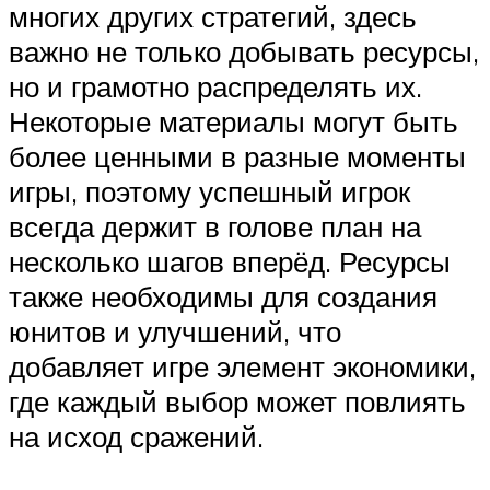
многих других стратегий, здесь
важно не только добывать ресурсы,
но и грамотно распределять их.
Некоторые материалы могут быть
более ценными в разные моменты
игры, поэтому успешный игрок
всегда держит в голове план на
несколько шагов вперёд. Ресурсы
также необходимы для создания
юнитов и улучшений, что
добавляет игре элемент экономики,
где каждый выбор может повлиять
на исход сражений.