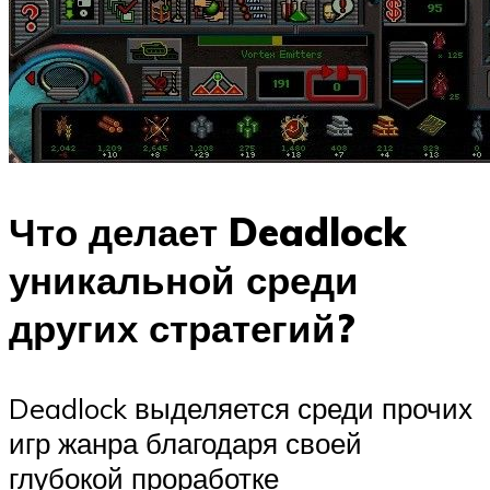
Что делает Deadlock
уникальной среди
других стратегий?
Deadlock выделяется среди прочих
игр жанра благодаря своей
глубокой проработке