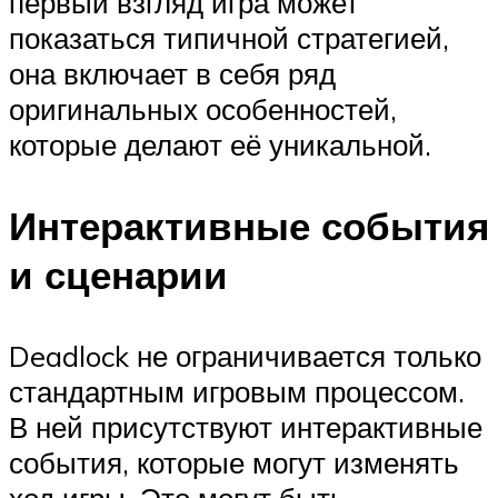
первый взгляд игра может
показаться типичной стратегией,
она включает в себя ряд
оригинальных особенностей,
которые делают её уникальной.
Интерактивные события
и сценарии
Deadlock не ограничивается только
стандартным игровым процессом.
В ней присутствуют интерактивные
события, которые могут изменять