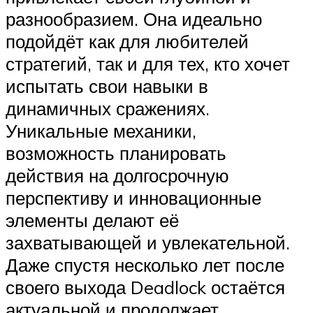
разнообразием. Она идеально
подойдёт как для любителей
стратегий, так и для тех, кто хочет
испытать свои навыки в
динамичных сражениях.
Уникальные механики,
возможность планировать
действия на долгосрочную
перспективу и инновационные
элементы делают её
захватывающей и увлекательной.
Даже спустя несколько лет после
своего выхода Deadlock остаётся
актуальной и продолжает