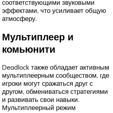
соответствующими звуковыми
эффектами, что усиливает общую
атмосферу.
Мультиплеер и
комьюнити
Deadlock также обладает активным
мультиплеерным сообществом, где
игроки могут сражаться друг с
другом, обмениваться стратегиями
и развивать свои навыки.
Мультиплеерный режим