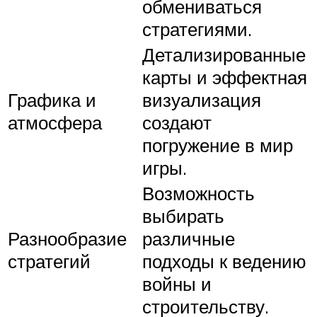
обмениваться
стратегиями.
Детализированные
карты и эффектная
Графика и
визуализация
атмосфера
создают
погружение в мир
игры.
Возможность
выбирать
Разнообразие
различные
стратегий
подходы к ведению
войны и
строительству.