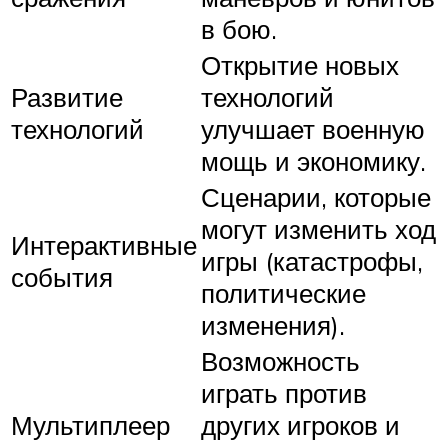
в бою.
Открытие новых
Развитие
технологий
технологий
улучшает военную
мощь и экономику.
Сценарии, которые
могут изменить ход
Интерактивные
игры (катастрофы,
события
политические
изменения).
Возможность
играть против
Мультиплеер
других игроков и