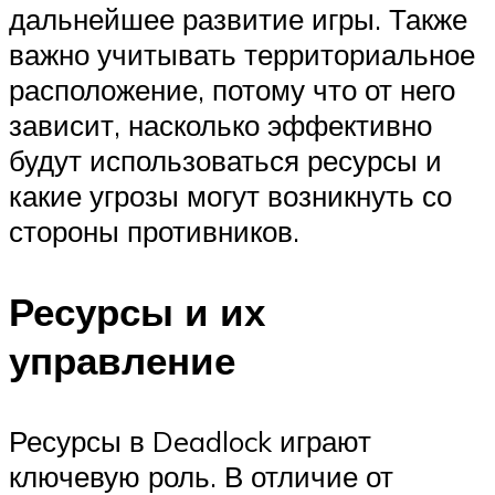
дальнейшее развитие игры. Также
важно учитывать территориальное
расположение, потому что от него
зависит, насколько эффективно
будут использоваться ресурсы и
какие угрозы могут возникнуть со
стороны противников.
Ресурсы и их
управление
Ресурсы в Deadlock играют
ключевую роль. В отличие от