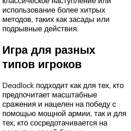
классическое наступление или
использование более хитрых
методов, таких как засады или
подрывные действия.
Игра для разных
типов игроков
Deadlock подходит как для тех, кто
предпочитает масштабные
сражения и нацелен на победу с
помощью мощной армии, так и для
тех, кто сосредотачивается на