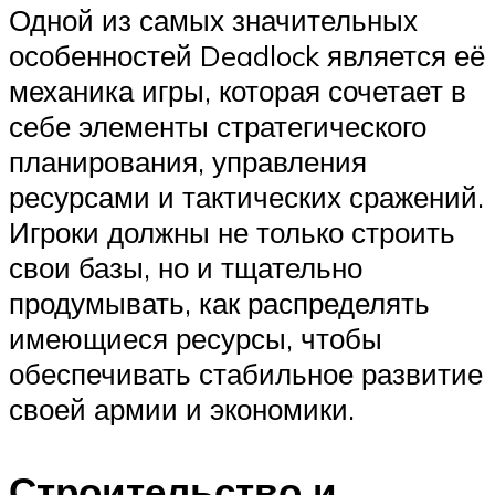
Одной из самых значительных
особенностей Deadlock является её
механика игры, которая сочетает в
себе элементы стратегического
планирования, управления
ресурсами и тактических сражений.
Игроки должны не только строить
свои базы, но и тщательно
продумывать, как распределять
имеющиеся ресурсы, чтобы
обеспечивать стабильное развитие
своей армии и экономики.
Строительство и