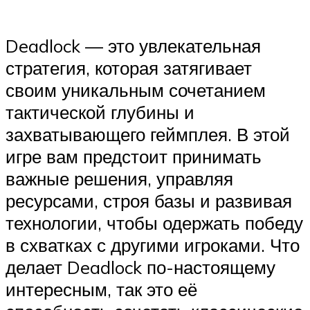
Deadlock — это увлекательная
стратегия, которая затягивает
своим уникальным сочетанием
тактической глубины и
захватывающего геймплея. В этой
игре вам предстоит принимать
важные решения, управляя
ресурсами, строя базы и развивая
технологии, чтобы одержать победу
в схватках с другими игроками. Что
делает Deadlock по-настоящему
интересным, так это её