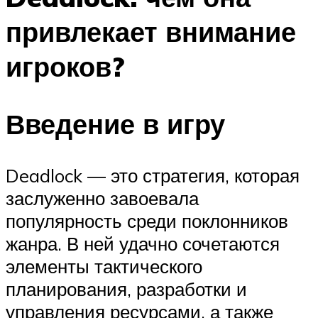
привлекает внимание
игроков?
Введение в игру
Deadlock — это стратегия, которая
заслуженно завоевала
популярность среди поклонников
жанра. В ней удачно сочетаются
элементы тактического
планирования, разработки и
управления ресурсами, а также