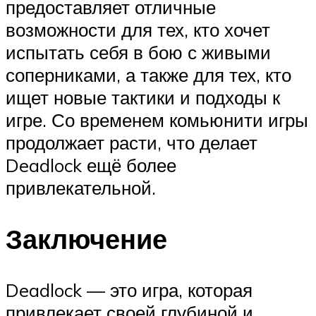
предоставляет отличные
возможности для тех, кто хочет
испытать себя в бою с живыми
соперниками, а также для тех, кто
ищет новые тактики и подходы к
игре. Со временем комьюнити игры
продолжает расти, что делает
Deadlock ещё более
привлекательной.
Заключение
Deadlock — это игра, которая
привлекает своей глубиной и