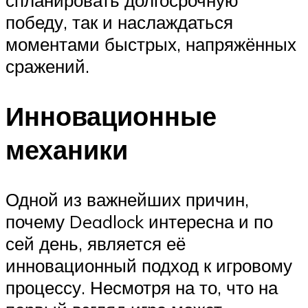
победу, так и наслаждаться
моментами быстрых, напряжённых
сражений.
Инновационные
механики
Одной из важнейших причин,
почему Deadlock интересна и по
сей день, является её
инновационный подход к игровому
процессу. Несмотря на то, что на