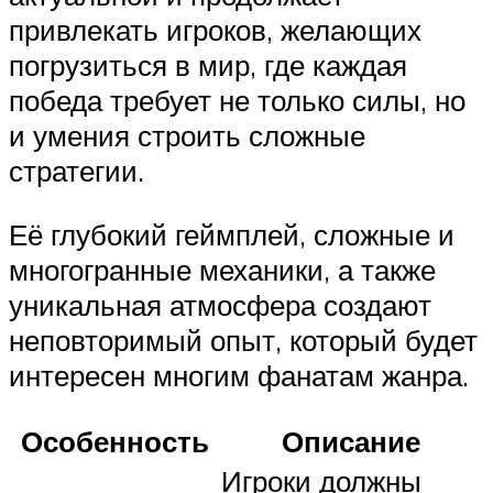
привлекать игроков, желающих
погрузиться в мир, где каждая
победа требует не только силы, но
и умения строить сложные
стратегии.
Её глубокий геймплей, сложные и
многогранные механики, а также
уникальная атмосфера создают
неповторимый опыт, который будет
интересен многим фанатам жанра.
Особенность
Описание
Игроки должны