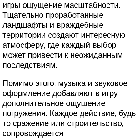
игры ощущение масштабности.
Тщательно проработанные
ландшафты и враждебные
территории создают интересную
атмосферу, где каждый выбор
может привести к неожиданным
последствиям.
Помимо этого, музыка и звуковое
оформление добавляют в игру
дополнительное ощущение
погружения. Каждое действие, будь
то сражение или строительство,
сопровождается