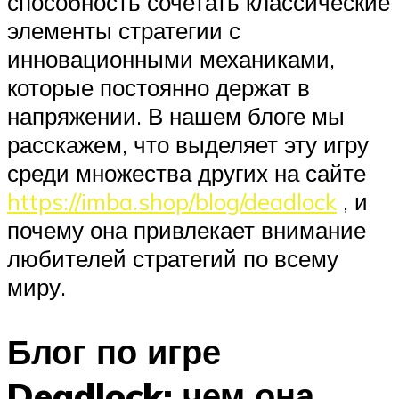
способность сочетать классические
элементы стратегии с
инновационными механиками,
которые постоянно держат в
напряжении. В нашем блоге мы
расскажем, что выделяет эту игру
среди множества других на сайте
https://imba.shop/blog/deadlock
, и
почему она привлекает внимание
любителей стратегий по всему
миру.
Блог по игре
Deadlock: чем она