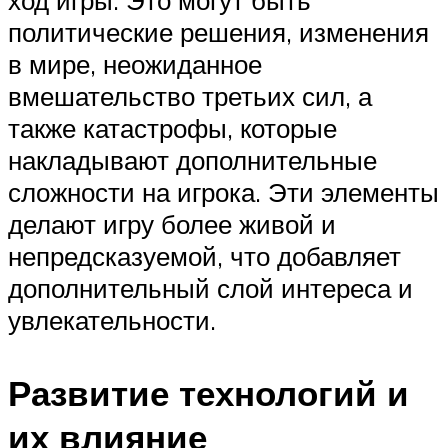
ход игры. Это могут быть
политические решения, изменения
в мире, неожиданное
вмешательство третьих сил, а
также катастрофы, которые
накладывают дополнительные
сложности на игрока. Эти элементы
делают игру более живой и
непредсказуемой, что добавляет
дополнительный слой интереса и
увлекательности.
Развитие технологий и
их влияние