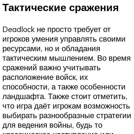
Тактические сражения
Deadlock не просто требует от
игроков умения управлять своими
ресурсами, но и обладания
тактическим мышлением. Во время
сражений важно учитывать
расположение войск, их
способности, а также особенности
ландшафта. Также стоит отметить,
что игра даёт игрокам возможность
выбирать разнообразные стратегии
для ведения войны, будь то