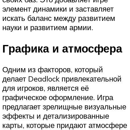
элемент динамики и заставляет
искать баланс между развитием
науки и развитием армии.
Графика и атмосфера
Одним из факторов, который
делает Deadlock привлекательной
для игроков, является её
графическое оформление. Игра
предлагает зрелищные визуальные
эффекты и детализированные
карты, которые придают атмосфере