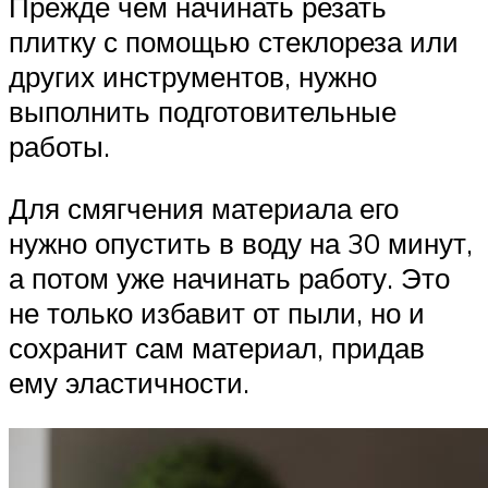
Прежде чем начинать резать
плитку с помощью стеклореза или
других инструментов, нужно
выполнить подготовительные
работы.
Для смягчения материала его
нужно опустить в воду на 30 минут,
а потом уже начинать работу. Это
не только избавит от пыли, но и
сохранит сам материал, придав
ему эластичности.