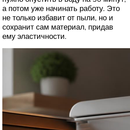
а потом уже начинать работу. Это
не только избавит от пыли, но и
сохранит сам материал, придав
ему эластичности.