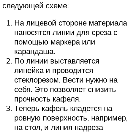
следующей схеме:
На лицевой стороне материала
наносятся линии для среза с
помощью маркера или
карандаша.
По линии выставляется
линейка и проводится
стеклорезом. Вести нужно на
себя. Это позволяет снизить
прочность кафеля.
Теперь кафель кладется на
ровную поверхность, например,
на стол, и линия надреза