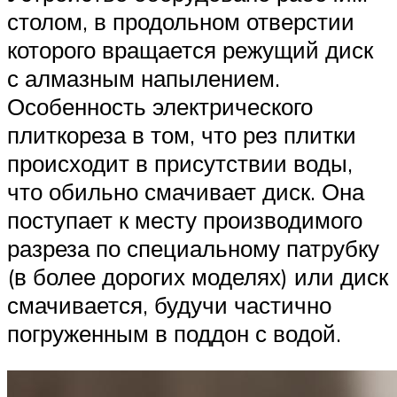
столом, в продольном отверстии
которого вращается режущий диск
с алмазным напылением.
Особенность электрического
плиткореза в том, что рез плитки
происходит в присутствии воды,
что обильно смачивает диск. Она
поступает к месту производимого
разреза по специальному патрубку
(в более дорогих моделях) или диск
смачивается, будучи частично
погруженным в поддон с водой.