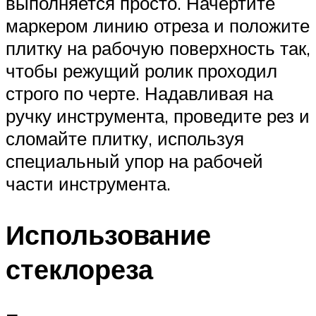
выполняется просто. Начертите
маркером линию отреза и положите
плитку на рабочую поверхность так,
чтобы режущий ролик проходил
строго по черте. Надавливая на
ручку инструмента, проведите рез и
сломайте плитку, используя
специальный упор на рабочей
части инструмента.
Использование
стеклореза