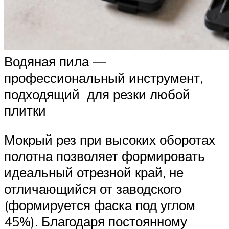
Водяная пила —
профессиональный инструмент,
подходящий для резки любой
плитки
Мокрый рез при высоких оборотах
полотна позволяет формировать
идеальный отрезной край, не
отличающийся от заводского
(формируется фаска под углом
45%). Благодаря постоянному