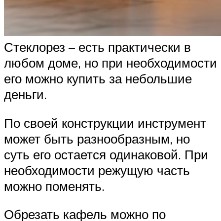
Стеклорез – есть практически в
любом доме, но при необходимости
его можно купить за небольшие
деньги.
По своей конструкции инструмент
может быть разнообразным, но
суть его остается одинаковой. При
необходимости режущую часть
можно поменять.
Обрезать кафель можно по