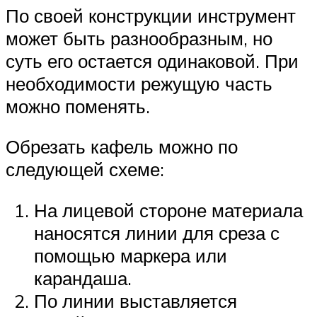
По своей конструкции инструмент
может быть разнообразным, но
суть его остается одинаковой. При
необходимости режущую часть
можно поменять.
Обрезать кафель можно по
следующей схеме:
На лицевой стороне материала
наносятся линии для среза с
помощью маркера или
карандаша.
По линии выставляется