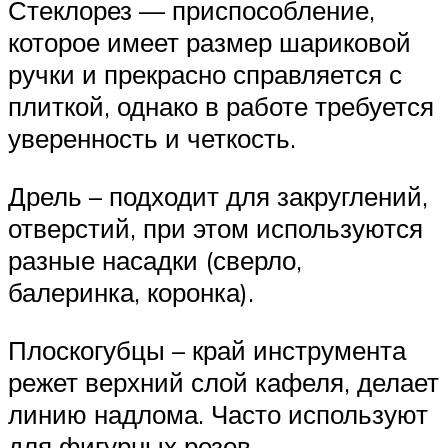
Стеклорез — приспособление,
которое имеет размер шариковой
ручки и прекрасно справляется с
плиткой, однако в работе требуется
уверенность и четкость.
Дрель – подходит для закруглений,
отверстий, при этом используются
разные насадки (сверло,
балеринка, коронка).
Плоскогубцы – край инструмента
режет верхний слой кафеля, делает
линию надлома. Часто используют
для фигурных резов.