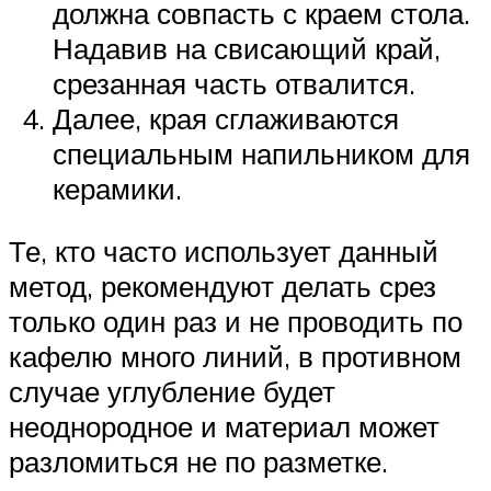
должна совпасть с краем стола.
Надавив на свисающий край,
срезанная часть отвалится.
Далее, края сглаживаются
специальным напильником для
керамики.
Те, кто часто использует данный
метод, рекомендуют делать срез
только один раз и не проводить по
кафелю много линий, в противном
случае углубление будет
неоднородное и материал может
разломиться не по разметке.