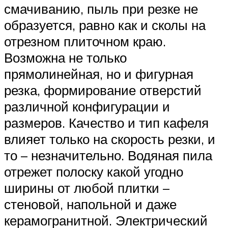
смачиванию, пыль при резке не
образуется, равно как и сколы на
отрезном плиточном краю.
Возможна не только
прямолинейная, но и фигурная
резка, формирование отверстий
различной конфигурации и
размеров. Качество и тип кафеля
влияет только на скорость резки, и
то – незначительно. Водяная пила
отрежет полоску какой угодно
ширины от любой плитки –
стеновой, напольной и даже
керамогранитной. Электрический