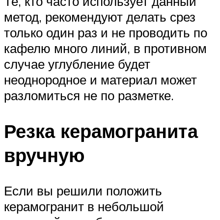
Те, кто часто использует данный
метод, рекомендуют делать срез
только один раз и не проводить по
кафелю много линий, в противном
случае углубление будет
неоднородное и материал может
разломиться не по разметке.
Резка керамогранита
вручную
Если вы решили положить
керамогранит в небольшой