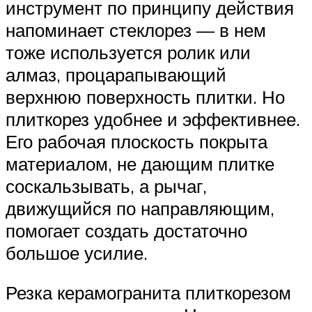
инструмент по принципу действия
напоминает стеклорез — в нем
тоже используется ролик или
алмаз, процарапывающий
верхнюю поверхность плитки. Но
плиткорез удобнее и эффективнее.
Его рабочая плоскость покрыта
материалом, не дающим плитке
соскальзывать, а рычаг,
движущийся по направляющим,
помогает создать достаточно
большое усилие.
Резка керамогранита плиткорезом