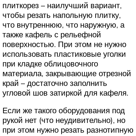
плиткорез – наилучший вариант,
чтобы резать напольную плитку,
что внутреннюю, что наружную, а
также кафель с рельефной
поверхностью. При этом не нужно
использовать пластиковые уголки
при кладке облицовочного
материала, закрывающие отрезной
край – достаточно заполнить
угловой шов затиркой для кафеля.
Если же такого оборудования под
рукой нет (что неудивительно), но
при этом нужно резать разнотипную