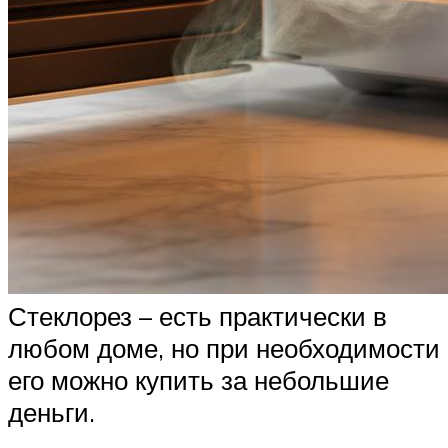
Стеклорез – есть практически в
любом доме, но при необходимости
его можно купить за небольшие
деньги.