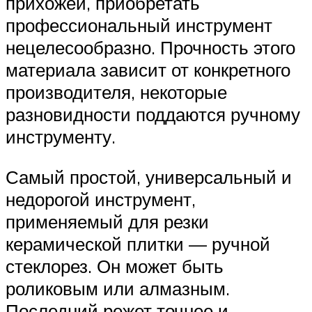
прихожей, приобретать
профессиональный инструмент
нецелесообразно. Прочность этого
материала зависит от конкретного
производителя, некоторые
разновидности поддаются ручному
инструменту.
Самый простой, универсальный и
недорогой инструмент,
применяемый для резки
керамической плитки — ручной
стеклорез. Он может быть
роликовым или алмазным.
Последний режет точнее и