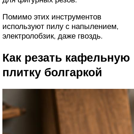
Помимо этих инструментов
используют пилу с напылением,
электролобзик, даже гвоздь.
Как резать кафельную
плитку болгаркой