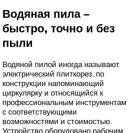
Водяная пила –
быстро, точно и без
пыли
Водяной пилой иногда называют
электрический плиткорез, по
конструкции напоминающий
циркулярку и относящийся к
профессиональным инструментам
с соответствующими
возможностями и стоимостью.
Устройство оборудовано рабочим