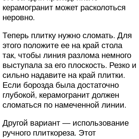
керамогранит может расколоться
неровно.
Теперь плитку нужно сломать. Для
этого положите ее на край стола
так, чтобы линия разлома немного
выступала за его плоскость. Резко и
сильно надавите на край плитки.
Если борозда была достаточно
глубокой, керамогранит должен
сломаться по намеченной линии.
Другой вариант — использование
ручного плиткореза. Этот