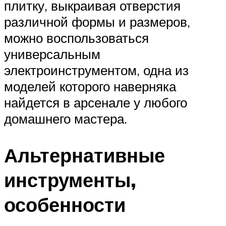
плитку, выкраивая отверстия
различной формы и размеров,
можно воспользоваться
универсальным
электроинструментом, одна из
моделей которого наверняка
найдется в арсенале у любого
домашнего мастера.
Альтернативные
инструменты,
особенности