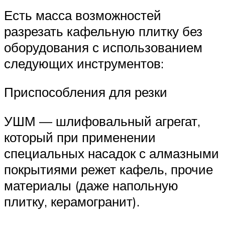
Есть масса возможностей
разрезать кафельную плитку без
оборудования с использованием
следующих инструментов:
Приспособления для резки
УШМ — шлифовальный агрегат,
который при применении
специальных насадок с алмазными
покрытиями режет кафель, прочие
материалы (даже напольную
плитку, керамогранит).