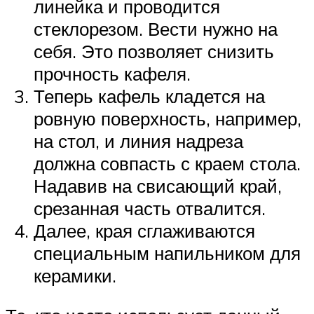
линейка и проводится
стеклорезом. Вести нужно на
себя. Это позволяет снизить
прочность кафеля.
Теперь кафель кладется на
ровную поверхность, например,
на стол, и линия надреза
должна совпасть с краем стола.
Надавив на свисающий край,
срезанная часть отвалится.
Далее, края сглаживаются
специальным напильником для
керамики.