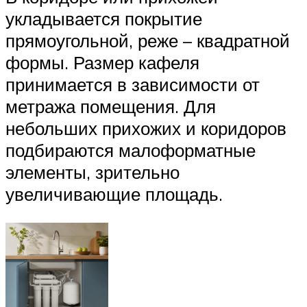
укладывается покрытие
прямоугольной, реже – квадратной
формы. Размер кафеля
принимается в зависимости от
метража помещения. Для
небольших прихожих и коридоров
подбираются малоформатные
элементы, зрительно
увеличивающие площадь.