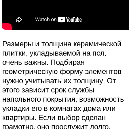
Размеры и толщина керамической
плитки, укладываемой на пол,
очень важны. Подбирая
геометрическую форму элементов
нужно учитывать их толщину. От
этого зависит срок службы
напольного покрытия, возможность
укладки его в комнатах дома или
квартиры. Если выбор сделан
грамотно, оно прослужит долго,