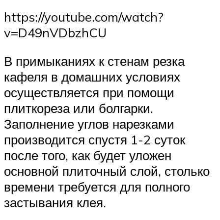
https://youtube.com/watch?
v=D49nVDbzhCU
В примыканиях к стенам резка
кафеля в домашних условиях
осуществляется при помощи
плиткореза или болгарки.
Заполнение углов нарезками
производится спустя 1-2 суток
после того, как будет уложен
основной плиточный слой, столько
времени требуется для полного
застывания клея.