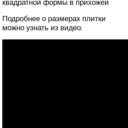
квадратной формы в прихожей
Подробнее о размерах плитки
можно узнать из видео: