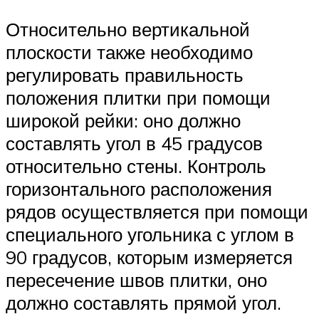
Относительно вертикальной
плоскости также необходимо
регулировать правильность
положения плитки при помощи
широкой рейки: оно должно
составлять угол в 45 градусов
относительно стены. Контроль
горизонтального расположения
рядов осуществляется при помощи
специального угольника с углом в
90 градусов, которым измеряется
пересечение швов плитки, оно
должно составлять прямой угол.