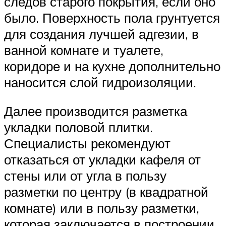
следов старого покрытия, если оно
было. Поверхность пола грунтуется
для создания лучшей адгезии, в
ванной комнате и туалете,
коридоре и на кухне дополнительно
наносится слой гидроизоляции.
Далее производится разметка
укладки половой плитки.
Специалисты рекомендуют
отказаться от укладки кафеля от
стены или от угла в пользу
разметки по центру (в квадратной
комнате) или в пользу разметки,
которая заключается в построении