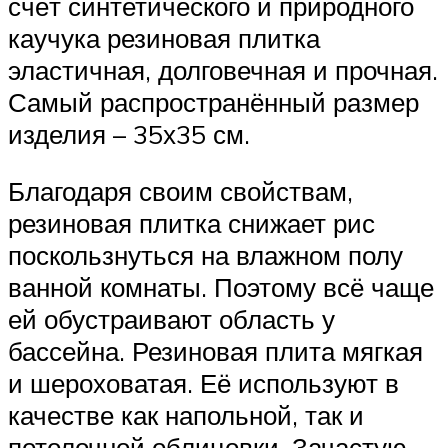
счёт синтетического и природного
каучука резиновая плитка
эластичная, долговечная и прочная.
Самый распространённый размер
изделия – 35х35 см.
Благодаря своим свойствам,
резиновая плитка снижает рис
поскользнуться на влажном полу
ванной комнаты. Поэтому всё чаще
ей обустраивают область у
бассейна. Резиновая плита мягкая
и шероховатая. Её используют в
качестве как напольной, так и
потолочной облицовки. Зачастую