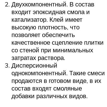
Двухкомпонентный. В состав
входит эпоксидная смола и
катализатор. Клей имеет
высокую плотность, что
позволяет обеспечить
качественное сцепление плитки
со стеной при минимальных
затратах раствора.
Дисперсионный
однокомпонентный. Такие смеси
продаются в готовом виде, в их
состав входят смоляные
добавки различных видов.