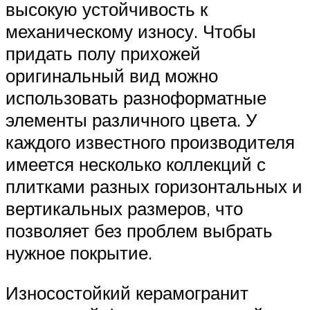
высокую устойчивость к
механическому износу. Чтобы
придать полу прихожей
оригинальный вид можно
использовать разноформатные
элементы различного цвета. У
каждого известного производителя
имеется несколько коллекций с
плитками разных горизонтальных и
вертикальных размеров, что
позволяет без проблем выбрать
нужное покрытие.
Износостойкий керамогранит