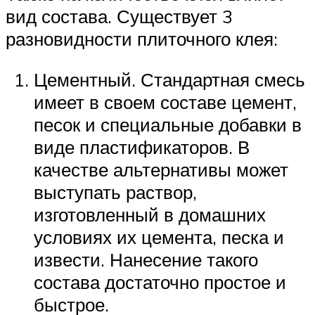
вид состава. Существует 3
разновидности плиточного клея:
Цементный. Стандартная смесь
имеет в своем составе цемент,
песок и специальные добавки в
виде пластификаторов. В
качестве альтернативы может
выступать раствор,
изготовленный в домашних
условиях их цемента, песка и
извести. Нанесение такого
состава достаточно простое и
быстрое.