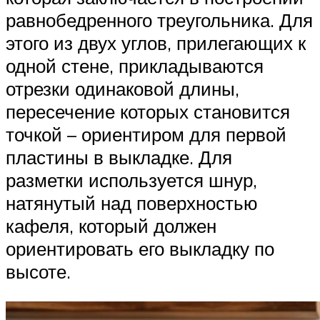
равнобедренного треугольника. Для
этого из двух углов, прилегающих к
одной стене, прикладываются
отрезки одинаковой длины,
пересечение которых становится
точкой – ориентиром для первой
пластины в выкладке. Для
разметки используется шнур,
натянутый над поверхностью
кафеля, который должен
ориентировать его выкладку по
высоте.