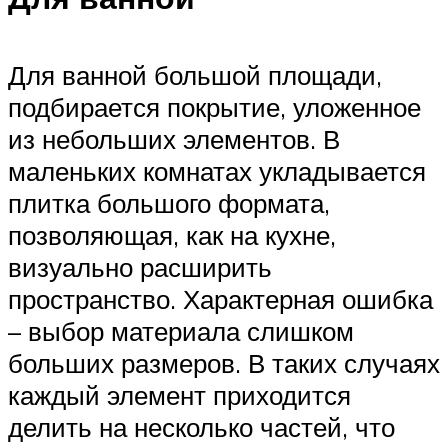
Для ванной большой площади,
подбирается покрытие, уложенное
из небольших элементов. В
маленьких комнатах укладывается
плитка большого формата,
позволяющая, как на кухне,
визуально расширить
пространство. Характерная ошибка
– выбор материала слишком
больших размеров. В таких случаях
каждый элемент приходится
делить на несколько частей, что