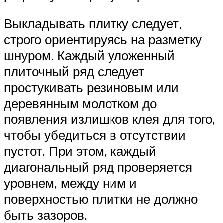
Выкладывать плитку следует,
строго ориентируясь на разметку
шнуром. Каждый уложенный
плиточный ряд следует
простукивать резиновым или
деревянным молотком до
появления излишков клея для того,
чтобы убедиться в отсутствии
пустот. При этом, каждый
диагональный ряд проверяется
уровнем, между ним и
поверхностью плитки не должно
быть зазоров.