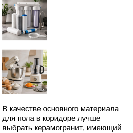
В качестве основного материала
для пола в коридоре лучше
выбрать керамогранит, имеющий