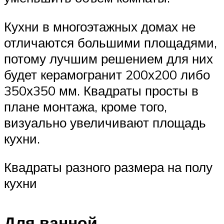
Кухни в многоэтажных домах не
отличаются большими площадями,
потому лучшим решением для них
будет керамогранит 200х200 либо
350х350 мм. Квадраты просты в
плане монтажа, кроме того,
визуально увеличивают площадь
кухни.
Квадраты разного размера на полу
кухни
Для ванной