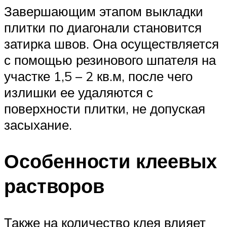
Завершающим этапом выкладки
плитки по диагонали становится
затирка швов. Она осуществляется
с помощью резинового шпателя на
участке 1,5 – 2 кв.м, после чего
излишки ее удаляются с
поверхности плитки, не допуская
засыхание.
Особенности клеевых
растворов
Также на количество клея влияет