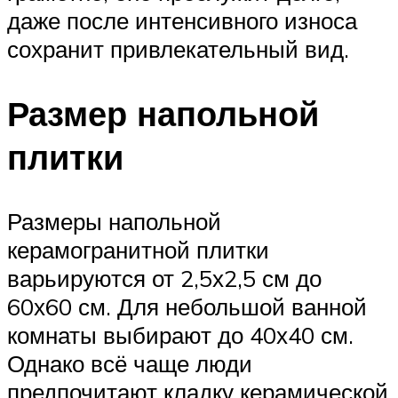
даже после интенсивного износа
сохранит привлекательный вид.
Размер напольной
плитки
Размеры напольной
керамогранитной плитки
варьируются от 2,5х2,5 см до
60х60 см. Для небольшой ванной
комнаты выбирают до 40х40 см.
Однако всё чаще люди
предпочитают кладку керамической