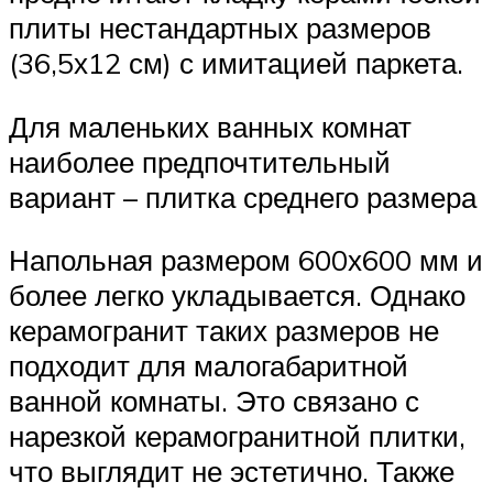
плиты нестандартных размеров
(36,5х12 см) с имитацией паркета.
Для маленьких ванных комнат
наиболее предпочтительный
вариант – плитка среднего размера
Напольная размером 600х600 мм и
более легко укладывается. Однако
керамогранит таких размеров не
подходит для малогабаритной
ванной комнаты. Это связано с
нарезкой керамогранитной плитки,
что выглядит не эстетично. Также