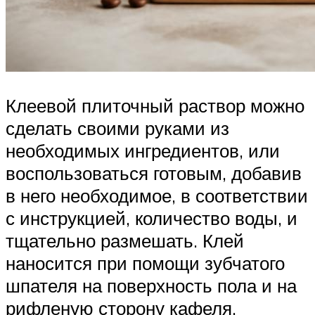
Клеевой плиточный раствор можно
сделать своими руками из
необходимых ингредиентов, или
воспользоваться готовым, добавив
в него необходимое, в соответствии
с инструкцией, количество воды, и
тщательно размешать. Клей
наносится при помощи зубчатого
шпателя на поверхность пола и на
рифленую сторону кафеля.