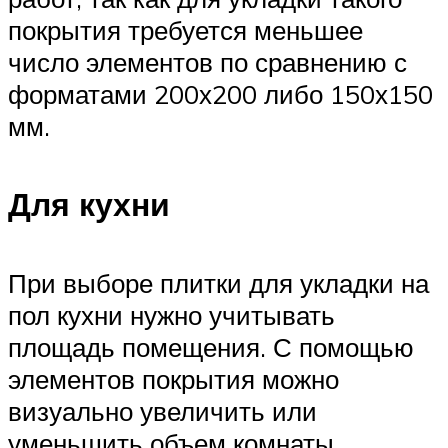
покрытия требуется меньшее
число элементов по сравнению с
форматами 200х200 либо 150х150
мм.
Для кухни
При выборе плитки для укладки на
пол кухни нужно учитывать
площадь помещения. С помощью
элементов покрытия можно
визуально увеличить или
уменьшить объем комнаты.