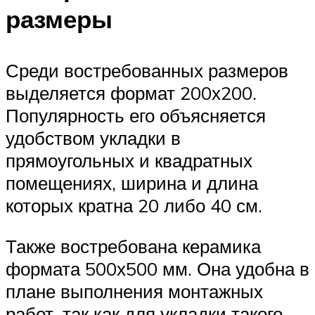
размеры
Среди востребованных размеров
выделяется формат 200х200.
Популярность его объясняется
удобством укладки в
прямоугольных и квадратных
помещениях, ширина и длина
которых кратна 20 либо 40 см.
Также востребована керамика
формата 500х500 мм. Она удобна в
плане выполнения монтажных
работ, так как для укладки такого