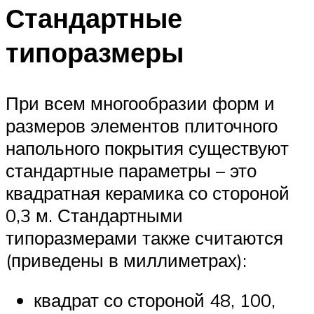
Стандартные
типоразмеры
При всем многообразии форм и
размеров элементов плиточного
напольного покрытия существуют
стандартные параметры – это
квадратная керамика со стороной
0,3 м. Стандартными
типоразмерами также считаются
(приведены в миллиметрах):
квадрат со стороной 48, 100,