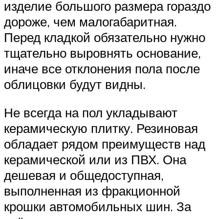
изделие большого размера гораздо
дороже, чем малогабаритная.
Перед кладкой обязательно нужно
тщательно выровнять основание,
иначе все отклонения пола после
облицовки будут видны.
Не всегда на пол укладывают
керамическую плитку. Резиновая
обладает рядом преимуществ над
керамической или из ПВХ. Она
дешевая и общедоступная,
выполненная из фракционной
крошки автомобильных шин. За