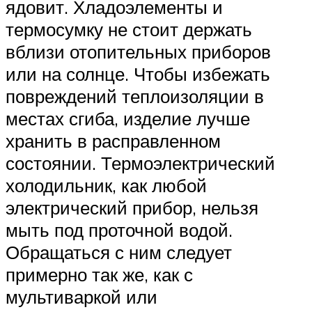
ядовит. Хладоэлементы и
термосумку не стоит держать
вблизи отопительных приборов
или на солнце. Чтобы избежать
повреждений теплоизоляции в
местах сгиба, изделие лучше
хранить в расправленном
состоянии. Термоэлектрический
холодильник, как любой
электрический прибор, нельзя
мыть под проточной водой.
Обращаться с ним следует
примерно так же, как с
мультиваркой или