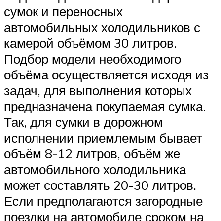
сумок и переносных
автомобильных холодильников с
камерой объёмом 30 литров.
Подбор модели необходимого
объёма осуществляется исходя из
задач, для выполнения которых
предназначена покупаемая сумка.
Так, для сумки в дорожном
исполнении приемлемым бывает
объём 8-12 литров, объём же
автомобильного холодильника
может составлять 20-30 литров.
Если предполагаются загородные
поездки на автомобиле сроком на