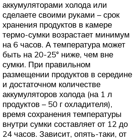
аккумуляторами холода или
сделаете своими руками – срок
хранения продуктов в камере
термо-сумки возрастает минимум
на 6 часов. А температура может
быть на 20-25° ниже, чем вне
сумки. При правильном
размещении продуктов в середине
и достаточном количестве
аккумуляторов холода (на 1 л
продуктов – 50 г охладителя),
время сохранения температуры
внутри сумки составляет от 12 до
24 часов. Зависит, опять-таки, от