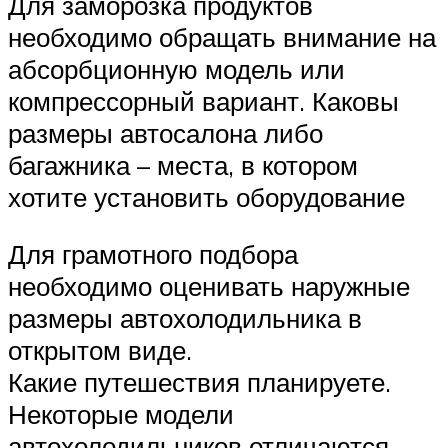
Для заморозка продуктов
необходимо обращать внимание на
абсорбционную модель или
компрессорный вариант. Каковы
размеры автосалона либо
багажника – места, в котором
хотите установить оборудование
Для грамотного подбора
необходимо оценивать наружные
размеры автохолодильника в
открытом виде.
Какие путешествия планируете.
Некоторые модели
автохолодильников отличаются