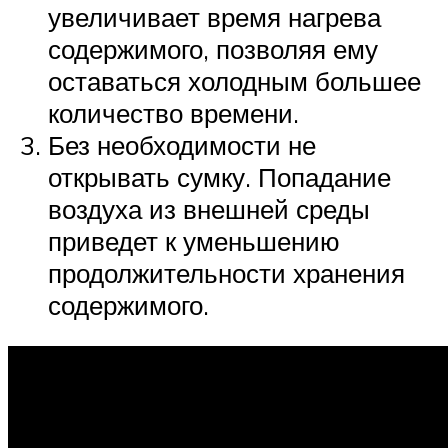
увеличивает время нагрева
содержимого, позволяя ему
оставаться холодным большее
количество времени.
Без необходимости не
открывать сумку. Попадание
воздуха из внешней среды
приведет к уменьшению
продолжительности хранения
содержимого.