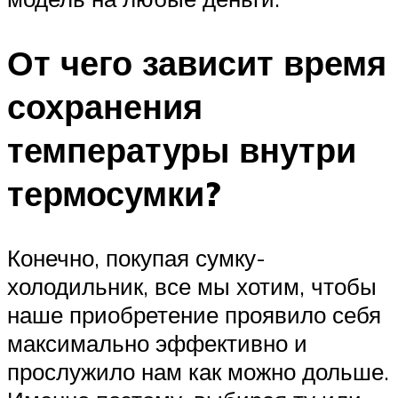
От чего зависит время
сохранения
температуры внутри
термосумки?
Конечно, покупая сумку-
холодильник, все мы хотим, чтобы
наше приобретение проявило себя
максимально эффективно и
прослужило нам как можно дольше.