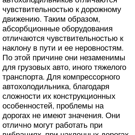
чувствительностью к дорожному
движению. Таким образом,
абсорбционные оборудования
отличаются чувствительностью к
наклону в пути и ее неровностям.
По этой причине они незаменимы
для грузовых авто, иного тяжелого
транспорта. Для компрессорного
автохолодильника, благодаря
сложности их конструкционных
особенностей, проблемы на
дорогах не имеют значения. Они
отлично могут работать при
вибрациях, при наклонных дорогах,