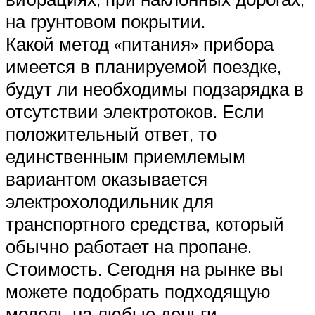
на грунтовом покрытии.
Какой метод «питания» прибора
имеется в планируемой поездке,
будут ли необходимы подзарядка в
отсутствии электротоков. Если
положительный ответ, то
единственным приемлемым
вариантом оказывается
электрохолодильник для
транспортного средства, который
обычно работает на пропане.
Стоимость. Сегодня на рынке вы
можете подобрать подходящую
модель на любые деньги.