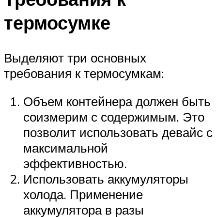
термосумке
Выделяют три основных
требования к термосумкам:
Объем контейнера должен быть
соизмерим с содержимым. Это
позволит использовать девайс с
максимальной
эффективностью.
Использовать аккумуляторы
холода. Применение
аккумулятора в разы