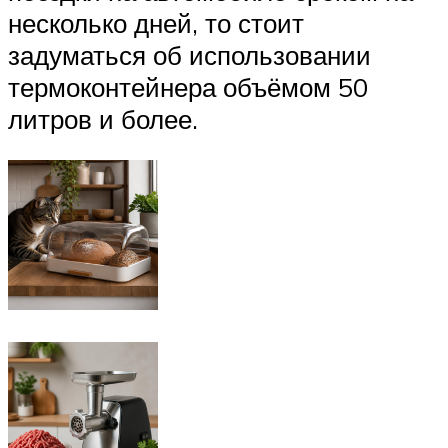
несколько дней, то стоит
задуматься об использовании
термоконтейнера объёмом 50
литров и более.