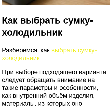
Как выбрать сумку-
холодильник
Разберёмся, как
выбрать сумку-
холодильник
При выборе подходящего варианта
следует обращать внимание на
такие параметры и особенности,
как внутренний объём изделия,
материалы, из которых оно