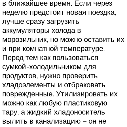
в ближайшее время. Если через
неделю предстоит новая поездка,
лучше сразу загрузить
аккумуляторы холода в
морозильник, но можно оставить их
и при комнатной температуре.
Перед тем как пользоваться
сумкой-холодильником для
продуктов, нужно проверить
хладоэлементы и отбраковать
поврежденные. Утилизировать их
можно как любую пластиковую
тару, а жидкий хладоноситель
вылить в канализацию – он не