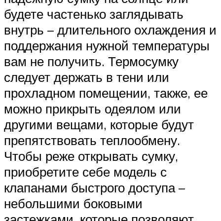
будете частенько заглядывать
внутрь – длительного охлаждения и
поддержания нужной температуры
вам не получить. Термосумку
следует держать в тени или
прохладном помещении, также, ее
можно прикрыть одеялом или
другими вещами, которые будут
препятствовать теплообмену.
Чтобы реже открывать сумку,
приобретите себе модель с
клапанами быстрого доступа –
небольшими боковыми
застежками, которые позволяют