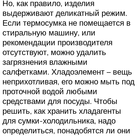
Но, как правило, изделия
выдерживают деликатный режим.
Если термосумка не помещается в
стиральную машину, или
рекомендации производителя
отсутствуют, можно удалить
загрязнения влажными
салфетками. Хладоэлемент – вещь
неприхотливая, его можно мыть под
проточной водой любыми
средствами для посуды. Чтобы
решить, как хранить хладагенты
для сумки-холодильника, надо
определиться, понадобятся ли они