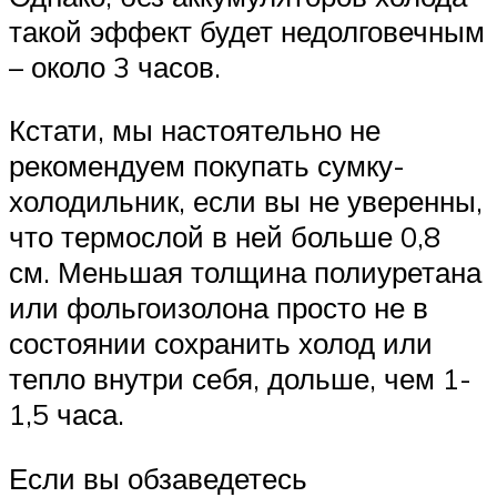
такой эффект будет недолговечным
– около 3 часов.
Кстати, мы настоятельно не
рекомендуем покупать сумку-
холодильник, если вы не уверенны,
что термослой в ней больше 0,8
см. Меньшая толщина полиуретана
или фольгоизолона просто не в
состоянии сохранить холод или
тепло внутри себя, дольше, чем 1-
1,5 часа.
Если вы обзаведетесь