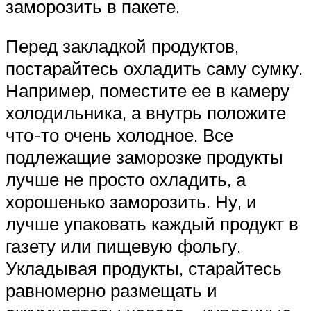
заморозить в пакете.
Перед закладкой продуктов,
постарайтесь охладить саму сумку.
Например, поместите ее в камеру
холодильника, а внутрь положите
что-то очень холодное. Все
подлежащие заморозке продукты
лучше не просто охладить, а
хорошенько заморозить. Ну, и
лучше упаковать каждый продукт в
газету или пищевую фольгу.
Укладывая продукты, старайтесь
равномерно размещать и