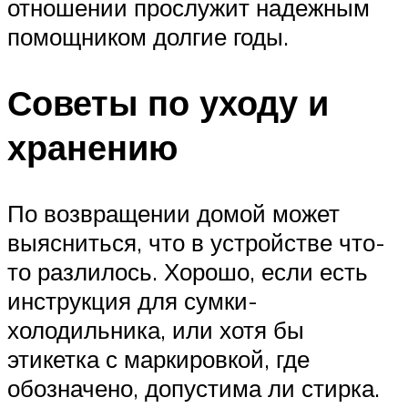
отношении прослужит надежным
помощником долгие годы.
Советы по уходу и
хранению
По возвращении домой может
выясниться, что в устройстве что-
то разлилось. Хорошо, если есть
инструкция для сумки-
холодильника, или хотя бы
этикетка с маркировкой, где
обозначено, допустима ли стирка.