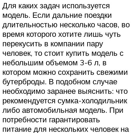
Для каких задач используется
модель. Если дальние поездки
длительностью несколько часов, во
время которого хотите лишь чуть
перекусить в компании пару
человек, то стоит купить модель с
небольшим объемом 3-6 л, в
котором можно сохранить свежими
бутерброды. В подобном случае
необходимо заранее выяснить: что
рекомендуется сумка-холодильник
либо автомобильная модель. При
потребности гарантировать
питание для нескольких человек на