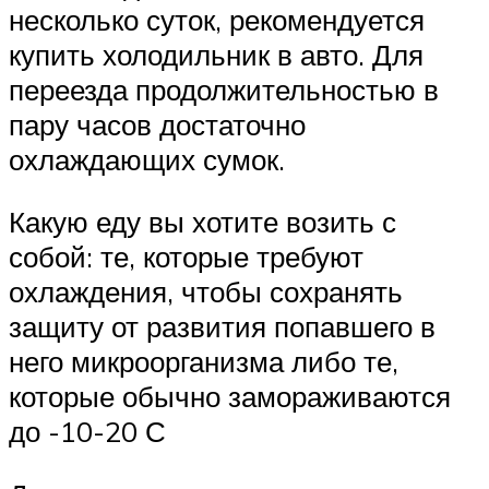
несколько суток, рекомендуется
купить холодильник в авто. Для
переезда продолжительностью в
пару часов достаточно
охлаждающих сумок.
Какую еду вы хотите возить с
собой: те, которые требуют
охлаждения, чтобы сохранять
защиту от развития попавшего в
него микроорганизма либо те,
которые обычно замораживаются
до -10-20 С