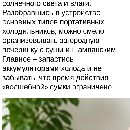
солнечного света и влаги.
Разобравшись в устройстве
основных типов портативных
холодильников, можно смело
организовывать загородную
вечеринку с суши и шампанским.
Главное – запастись
аккумуляторами холода и не
забывать, что время действия
«волшебной» сумки ограничено.