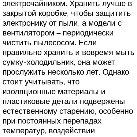
электрочайником. Хранить лучше в
закрытой коробке, чтобы защитить
электронику от пыли, а модели с
вентилятором – периодически
чистить пылесосом. Если
правильно хранить и вовремя мыть
сумку-холодильник, она может
прослужить несколько лет. Однако
стоит учитывать, что
изоляционные материалы и
пластиковые детали подвержены
естественному старению, особенно
при постоянных перепадах
температур, воздействии