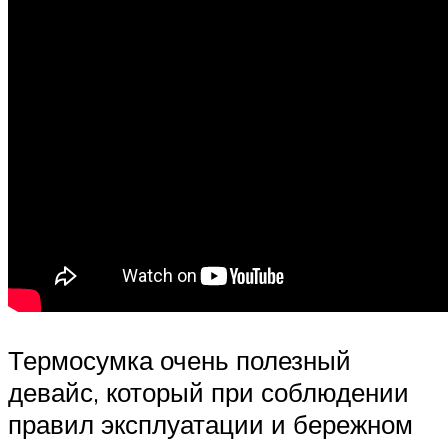
Термосумка очень полезный
девайс, который при соблюдении
правил эксплуатации и бережном