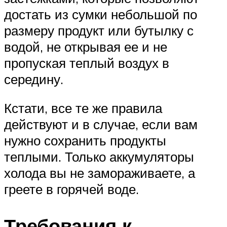
достать из сумки небольшой по
размеру продукт или бутылку с
водой, не открывая ее и не
пропуская теплый воздух в
середину.
Кстати, все те же правила
действуют и в случае, если вам
нужно сохранить продукты
теплыми. Только аккумуляторы
холода вы не замораживаете, а
греете в горячей воде.
Требования к