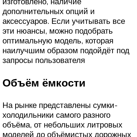
изготовлено, наличие
дополнительных опций и
аксессуаров. Если учитывать все
эти нюансы, можно подобрать
оптимальную модель, которая
наилучшим образом подойдёт под
запросы пользователя
Объём ёмкости
На рынке представлены сумки-
холодильники самого разного
объёма, от небольших литровых
моделей до объёмистых дорожных