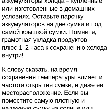
аккумуляторы холода – купленные
или изготовленные в домашних
условиях. Оставьте парочку
аккумуляторов на дне сумки и под
самой крышкой сумки. Помните,
грамотная укладка продуктов –
плюс 1-2 часа к сохранению холода
внутри!
К слову сказать, на время
сохранения температуры влияет и
частота открытия сумки, и даже ее
месторасположение. Если вы
поместите самую плотную и
надежную сумку на солнце или