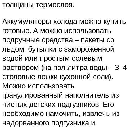
толщины термослоя.
Аккумуляторы холода можно купить
готовые. А можно использовать
подручные средства – пакеты со
льдом, бутылки с замороженной
водой или простым солевым
раствором (на пол литра воды – 3-4
столовые ложки кухонной соли).
Можно использовать
гранулированный наполнитель из
чистых детских подгузников. Его
необходимо намочить, извлечь из
надорванного подгузника и