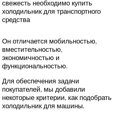
свежесть необходимо купить
холодильник для транспортного
средства
Он отличается мобильностью,
вместительностью,
экономичностью и
функциональностью.
Для обеспечения задачи
покупателей, мы добавили
некоторые критерии, как подобрать
холодильник для машины.