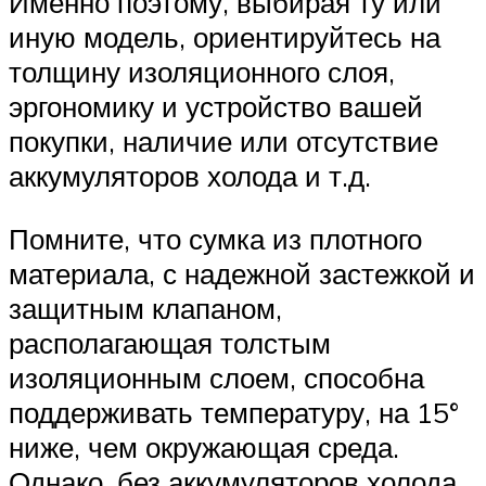
Именно поэтому, выбирая ту или
иную модель, ориентируйтесь на
толщину изоляционного слоя,
эргономику и устройство вашей
покупки, наличие или отсутствие
аккумуляторов холода и т.д.
Помните, что сумка из плотного
материала, с надежной застежкой и
защитным клапаном,
располагающая толстым
изоляционным слоем, способна
поддерживать температуру, на 15°
ниже, чем окружающая среда.
Однако, без аккумуляторов холода