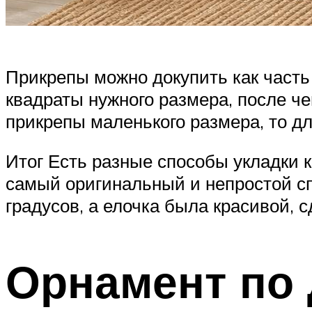
Прикрепы можно докупить как часть 
квадраты нужного размера, после че
прикрепы маленького размера, то дл
Итог Есть разные способы укладки 
самый оригинальный и непростой сп
градусов, а елочка была красивой, 
Орнамент по 