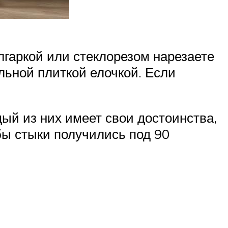
лгаркой или стеклорезом нарезаете
льной плиткой елочкой. Если
ый из них имеет свои достоинства,
бы стыки получились под 90