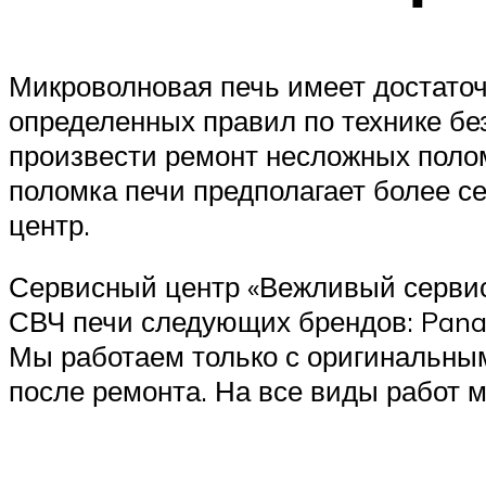
Микроволновая печь имеет достаточ
определенных правил по технике бе
произвести ремонт несложных полом
поломка печи предполагает более 
центр.
Сервисный центр «Вежливый сервис
СВЧ печи следующих брендов: Panason
Мы работаем только с оригинальным
после ремонта. На все виды работ 