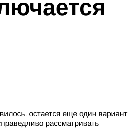
ключается
вилось, остается еще один вариант
 справедливо рассматривать