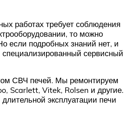
ных работах требует соблюдения
ктрооборудовании, то можно
о если подробных знаний нет, и
 в специализированный сервисный
том СВЧ печей. Мы ремонтируем
Scarlett, Vitek, Rolsen и другие.
 длительной эксплуатации печи