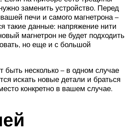
 нужно заменить устройство. Перед
 вашей печи и самого магнетрона –
ся такие данные: напряжение нити
 новый магнетрон не будет подходить
овать, но еще и с большой
т быть несколько – в одном случае
тся искать новые детали и браться
место конкретно в вашем случае.
чей