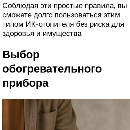
Соблюдая эти простые правила, вы
сможете долго пользоваться этим
типом ИК-отопителя без риска для
здоровья и имущества
Выбор
обогревательного
прибора