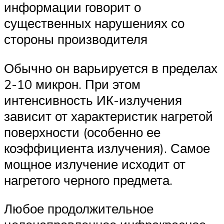
информации говорит о
существенных нарушениях со
стороны производителя
Обычно он варьируется в пределах
2-10 микрон. При этом
интенсивность ИК-излучения
зависит от характеристик нагретой
поверхности (особенно ее
коэффициента излучения). Самое
мощное излучение исходит от
нагретого черного предмета.
Любое продолжительное