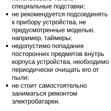
специальные подставки;
не рекомендуется подсоединять
к прибору устройства, не
предусмотренные моделью,
например, таймеры;
недопустимо попадание
посторонних предметов внутрь
корпуса устройства, необходимо
периодически очищать его от
пыли;
не стоит самостоятельно
заниматься ремонтом
электробатареи.