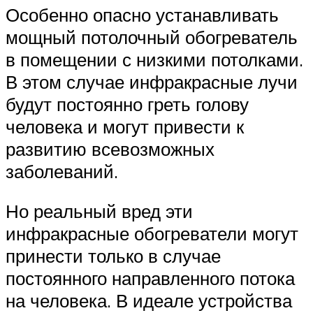
Особенно опасно устанавливать
мощный потолочный обогреватель
в помещении с низкими потолками.
В этом случае инфракрасные лучи
будут постоянно греть голову
человека и могут привести к
развитию всевозможных
заболеваний.
Но реальный вред эти
инфракрасные обогреватели могут
принести только в случае
постоянного направленного потока
на человека. В идеале устройства