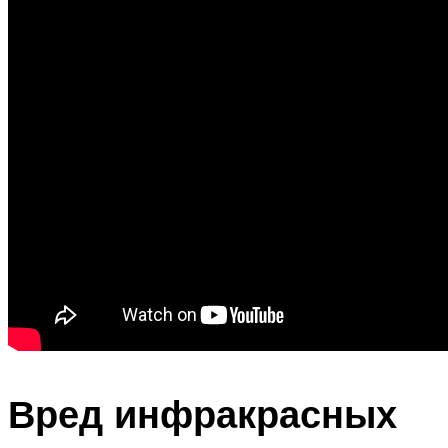
Вред инфракрасных