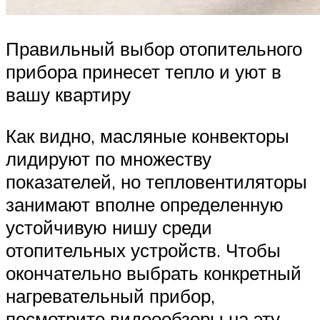
Правильный выбор отопительного
прибора принесет тепло и уют в
вашу квартиру
Как видно, масляные конвекторы
лидируют по множеству
показателей, но тепловентиляторы
занимают вполне определенную
устойчивую нишу среди
отопительных устройств. Чтобы
окончательно выбрать конкретный
нагревательный прибор,
посмотрите видеообзоры на эту