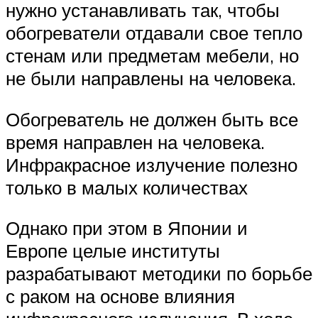
нужно устанавливать так, чтобы
обогреватели отдавали свое тепло
стенам или предметам мебели, но
не были направлены на человека.
Обогреватель не должен быть все
время направлен на человека.
Инфракрасное излучение полезно
только в малых количествах
Однако при этом в Японии и
Европе целые институты
разрабатывают методики по борьбе
с раком на основе влияния