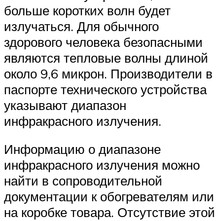
больше коротких волн будет
излучаться. Для обычного
здорового человека безопасными
являются тепловые волны длиной
около 9,6 микрон. Производители в
паспорте технического устройства
указывают диапазон
инфракрасного излучения.
Информацию о диапазоне
инфракрасного излучения можно
найти в сопроводительной
документации к обогревателям или
на коробке товара. Отсутствие этой