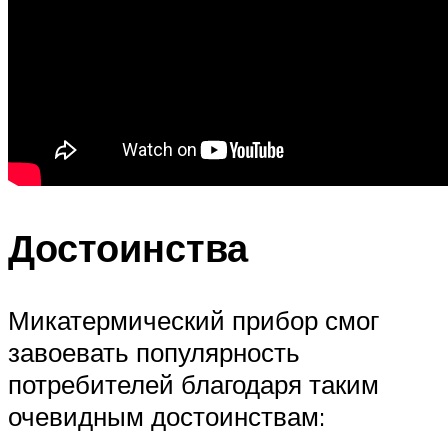
Достоинства
Микатермический прибор смог
завоевать популярность
потребителей благодаря таким
очевидным достоинствам: