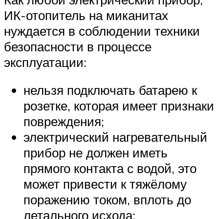
ИК-отопитель на миканитах
нуждается в соблюдении техники
безопасности в процессе
эксплуатации:
нельзя подключать батарею к
розетке, которая имеет признаки
повреждения;
электрический нагревательный
прибор не должен иметь
прямого контакта с водой, это
может привести к тяжёлому
поражению током, вплоть до
летального исхода;