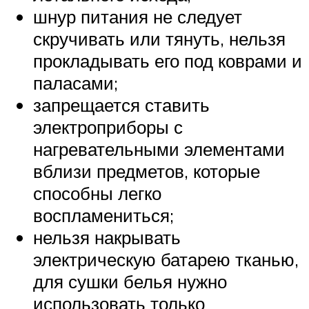
шнур питания не следует
скручивать или тянуть, нельзя
прокладывать его под коврами и
паласами;
запрещается ставить
электроприборы с
нагревательными элементами
вблизи предметов, которые
способны легко
воспламениться;
нельзя накрывать
электрическую батарею тканью,
для сушки белья нужно
использовать только