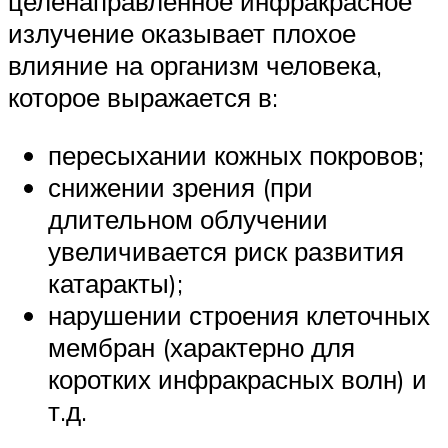
целенаправленное инфракрасное
излучение оказывает плохое
влияние на организм человека,
которое выражается в:
пересыхании кожных покровов;
снижении зрения (при
длительном облучении
увеличивается риск развития
катаракты);
нарушении строения клеточных
мембран (характерно для
коротких инфракрасных волн) и
т.д.