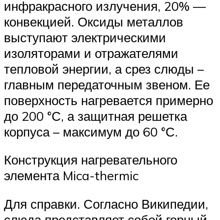
инфракрасного излучения, 20% —
конвекцией. Оксиды металлов
выступают электрическими
изоляторами и отражателями
тепловой энергии, а срез слюды –
главным передаточным звеном. Ее
поверхность нагревается примерно
до 200 °С, а защитная решетка
корпуса – максимум до 60 °С.
Конструкция нагревательного
элемента Mica-thermic
Для справки. Согласно Википедии,
слюда представляет собой горный