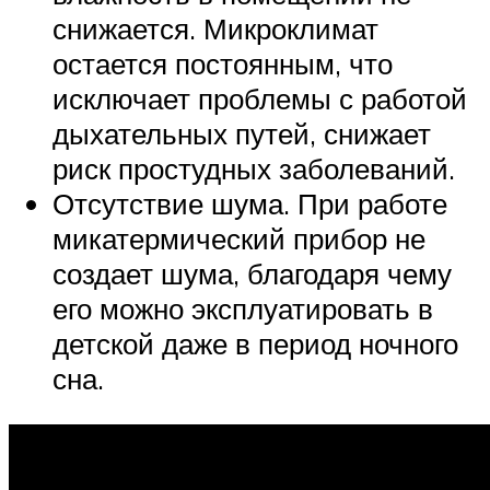
снижается. Микроклимат
остается постоянным, что
исключает проблемы с работой
дыхательных путей, снижает
риск простудных заболеваний.
Отсутствие шума. При работе
микатермический прибор не
создает шума, благодаря чему
его можно эксплуатировать в
детской даже в период ночного
сна.