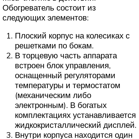
Обогреватель состоит из
следующих элементов:
Плоский корпус на колесиках с
решетками по бокам.
В торцевую часть аппарата
встроен блок управления,
оснащенный регуляторами
температуры и термостатом
(механическим либо
электронным). В богатых
комплектациях устанавливается
жидкокристаллический дисплей.
Внутри корпуса находится один