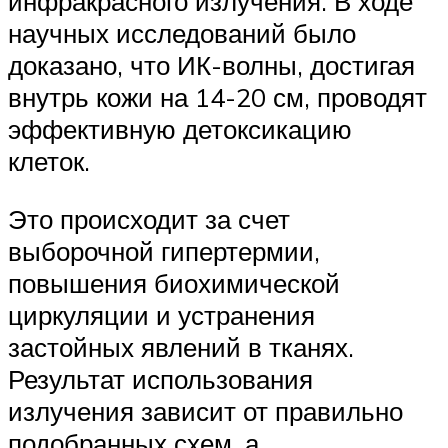
инфракрасного излучения. В ходе
научных исследований было
доказано, что ИК-волны, достигая
внутрь кожи на 14-20 см, проводят
эффективную детоксикацию
клеток.
Это происходит за счет
выборочной гипертермии,
повышения биохимической
циркуляции и устранения
застойных явлений в тканях.
Результат использования
излучения зависит от правильно
подобранных схем, а