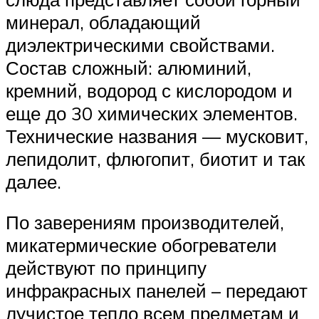
минерал, обладающий
диэлектрическими свойствами.
Состав сложный: алюминий,
кремний, водород с кислородом и
еще до 30 химических элементов.
Технические названия — мусковит,
лепидолит, флюгопит, биотит и так
далее.
По заверениям производителей,
микатермические обогреватели
действуют по принципу
инфракрасных панелей – передают
лучистое тепло всем предметам и