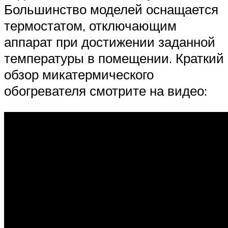
Большинство моделей оснащается
термостатом, отключающим
аппарат при достижении заданной
температуры в помещении. Краткий
обзор микатермического
обогревателя смотрите на видео: