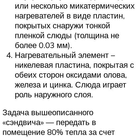
или несколько микатермических
нагревателей в виде пластин,
покрытых снаружи тонкой
пленкой слюды (толщина не
более 0.03 мм).
Нагревательный элемент –
никелевая пластина, покрытая с
обеих сторон оксидами олова,
железа и цинка. Слюда играет
роль наружного слоя.
Задача вышеописанного
«сэндвича» — передать в
помещение 80% тепла за счет