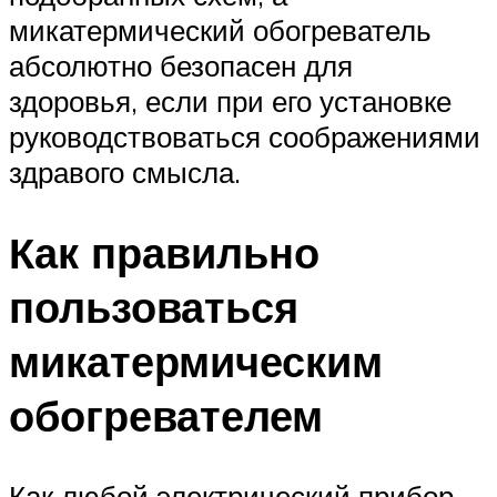
микатермический обогреватель
абсолютно безопасен для
здоровья, если при его установке
руководствоваться соображениями
здравого смысла.
Как правильно
пользоваться
микатермическим
обогревателем
Как любой электрический прибор,