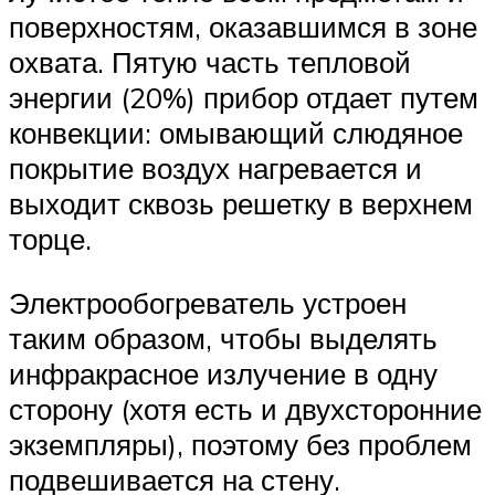
поверхностям, оказавшимся в зоне
охвата. Пятую часть тепловой
энергии (20%) прибор отдает путем
конвекции: омывающий слюдяное
покрытие воздух нагревается и
выходит сквозь решетку в верхнем
торце.
Электрообогреватель устроен
таким образом, чтобы выделять
инфракрасное излучение в одну
сторону (хотя есть и двухсторонние
экземпляры), поэтому без проблем
подвешивается на стену.