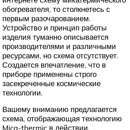
обогревателя, то столкнетесь с
первым разочарованием.
Устройство и принцип работы
изделия туманно описывается
производителями и различными
ресурсами, но схема отсутствует.
Создается впечатление, что в
приборе применены строго
засекреченные космические
технологии.
Вашему вниманию предлагается
схема, отображающая технологию
Mica-thermic в действии.