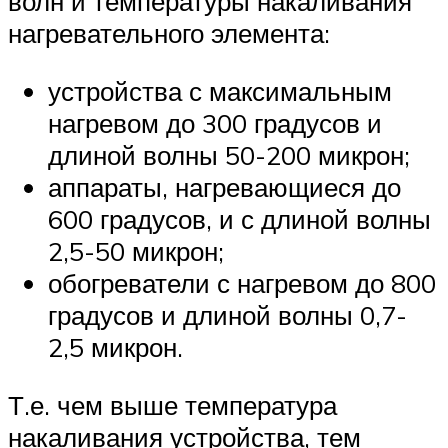
волн и температуры накаливания
нагревательного элемента:
устройства с максимальным
нагревом до 300 градусов и
длиной волны 50-200 микрон;
аппараты, нагревающиеся до
600 градусов, и с длиной волны
2,5-50 микрон;
обогреватели с нагревом до 800
градусов и длиной волны 0,7-
2,5 микрон.
Т.е. чем выше температура
накаливания устройства, тем