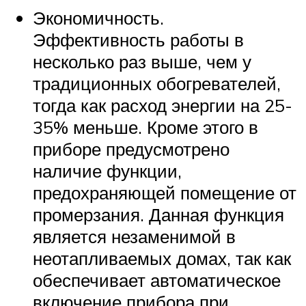
Экономичность.
Эффективность работы в
несколько раз выше, чем у
традиционных обогревателей,
тогда как расход энергии на 25-
35% меньше. Кроме этого в
приборе предусмотрено
наличие функции,
предохраняющей помещение от
промерзания. Данная функция
является незаменимой в
неотапливаемых домах, так как
обеспечивает автоматическое
включение прибора при