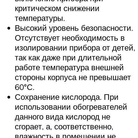
критическом снижении
температуры.
Высокий уровень безопасности.
Отсутствует необходимость в
изолировании прибора от детей,
так как даже при длительной
работе температура внешней
стороны корпуса не превышает
60°С.
Сохранение кислорода. При
использовании обогревателей
данного вида кислород не
сгорает, а, соответственно,
влажность в помещении не