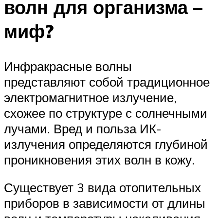
волн для организма –
миф?
Инфракрасные волны
представляют собой традиционное
электромагнитное излучение,
схожее по структуре с солнечными
лучами. Вред и польза ИК-
излучения определяются глубиной
проникновения этих волн в кожу.
Существует 3 вида отопительных
приборов в зависимости от длины