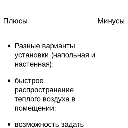
Плюсы
Минусы
Разные варианты
установки (напольная и
настенная);
быстрое
распространение
теплого воздуха в
помещении;
возможность задать