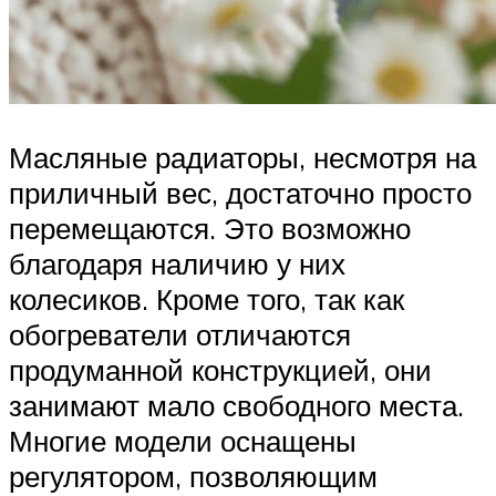
Масляные радиаторы, несмотря на
приличный вес, достаточно просто
перемещаются. Это возможно
благодаря наличию у них
колесиков. Кроме того, так как
обогреватели отличаются
продуманной конструкцией, они
занимают мало свободного места.
Многие модели оснащены
регулятором, позволяющим