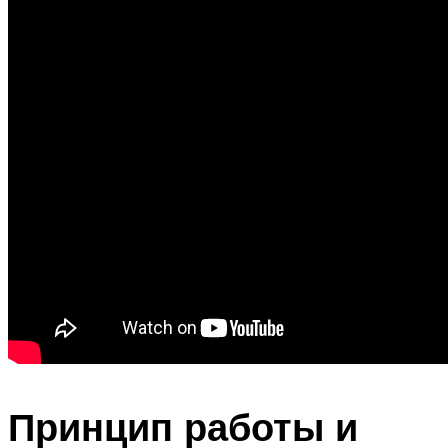
Принцип работы и