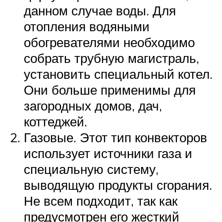
данном случае воды. Для
отопления водяными
обогревателями необходимо
собрать трубную магистраль,
установить специальный котел.
Они больше применимы для
загородных домов, дач,
коттеджей.
Газовые. Этот тип конвекторов
использует источники газа и
специальную систему,
выводящую продукты сгорания.
Не всем подходит, так как
предусмотрен его жесткий