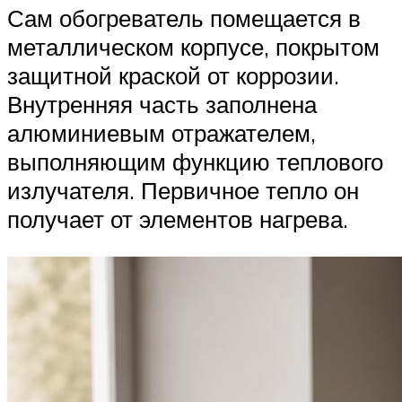
Сам обогреватель помещается в
металлическом корпусе, покрытом
защитной краской от коррозии.
Внутренняя часть заполнена
алюминиевым отражателем,
выполняющим функцию теплового
излучателя. Первичное тепло он
получает от элементов нагрева.