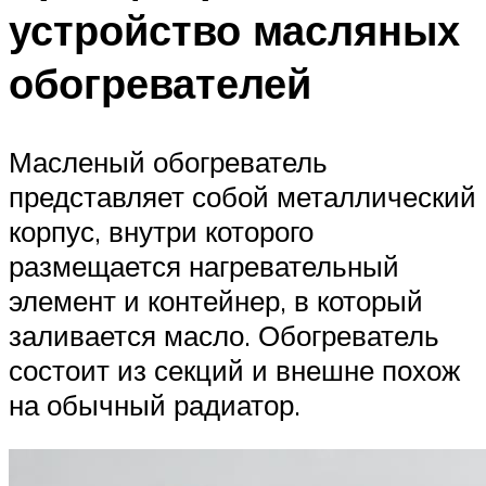
устройство масляных
обогревателей
Масленый обогреватель
представляет собой металлический
корпус, внутри которого
размещается нагревательный
элемент и контейнер, в который
заливается масло. Обогреватель
состоит из секций и внешне похож
на обычный радиатор.