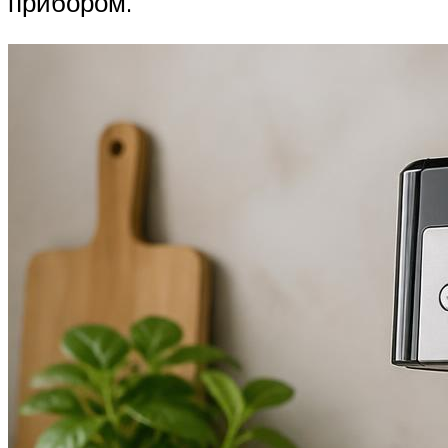
прибором.