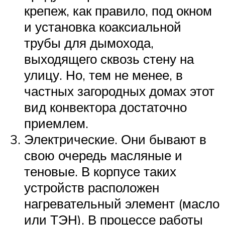
крепеж, как правило, под окном
и установка коаксиальной
трубы для дымохода,
выходящего сквозь стену на
улицу. Но, тем не менее, в
частных загородных домах этот
вид конвектора достаточно
приемлем.
Электрические. Они бывают в
свою очередь масляные и
теновые. В корпусе таких
устройств расположен
нагревательный элемент (масло
или ТЭН). В процессе работы