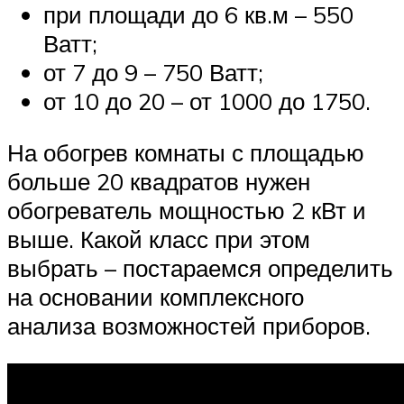
при площади до 6 кв.м – 550
Ватт;
от 7 до 9 – 750 Ватт;
от 10 до 20 – от 1000 до 1750.
На обогрев комнаты с площадью
больше 20 квадратов нужен
обогреватель мощностью 2 кВт и
выше. Какой класс при этом
выбрать – постараемся определить
на основании комплексного
анализа возможностей приборов.