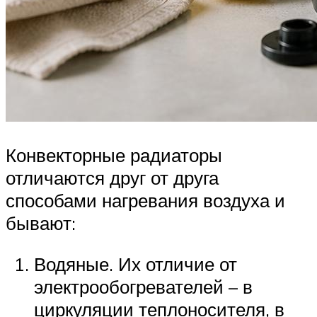
Конвекторные радиаторы
отличаются друг от друга
способами нагревания воздуха и
бывают:
Водяные. Их отличие от
электрообогревателей – в
циркуляции теплоносителя, в