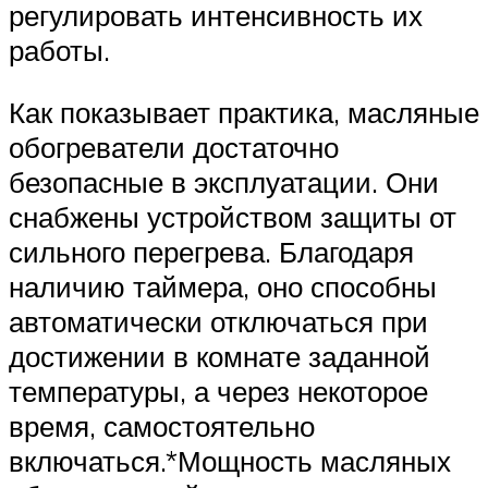
регулировать интенсивность их
работы.
Как показывает практика, масляные
обогреватели достаточно
безопасные в эксплуатации. Они
снабжены устройством защиты от
сильного перегрева. Благодаря
наличию таймера, оно способны
автоматически отключаться при
достижении в комнате заданной
температуры, а через некоторое
время, самостоятельно
включаться.*Мощность масляных