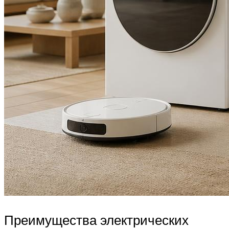
Преимущества электрических