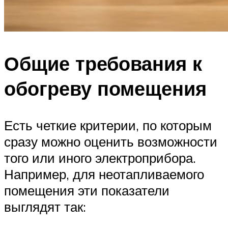
Общие требования к
обогреву помещения
Есть четкие критерии, по которым
сразу можно оценить возможности
того или иного электроприбора.
Например, для неотапливаемого
помещения эти показатели
выглядят так: