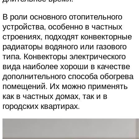
В роли основного отопительного
устройства, особенно в частных
строениях, подходят конвекторные
радиаторы водяного или газового
типа. Конвекторы электрического
вида наиболее хороши в качестве
дополнительного способа обогрева
помещений. Их можно применять
как в частных домах, так и в
городских квартирах.