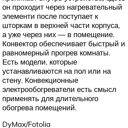
он проходит через нагревательный
элементи после поступает к
шторкам в верхней части корпуса,
а уже через них — в помещение.
Конвектор обеспечивает быстрый и
равномерный прогрев комнаты.
Есть модели, которые
устанавливаются на пол или на
стену. Конвекционные
электрообогреватели есть смысл
применять для длительного
обогрева помещений.
DyMax/Fotolia