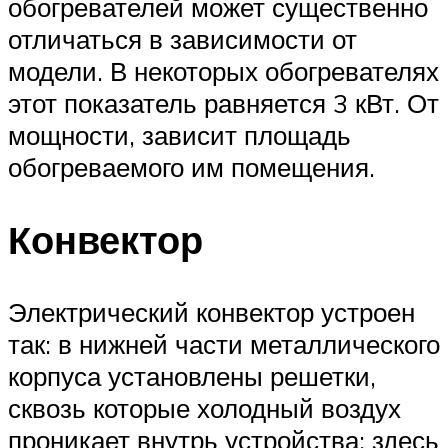
обогревателей может существенно
отличаться в зависимости от
модели. В некоторых обогревателях
этот показатель равняется 3 кВт. От
мощности, зависит площадь
обогреваемого им помещения.
Конвектор
Электрический конвектор устроен
так: в нижней части металлического
корпуса установлены решетки,
сквозь которые холодный воздух
проникает внутрь устройства; здесь