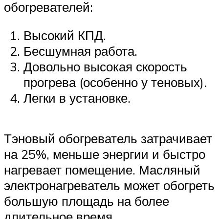
обогревателей:
Высокий КПД.
Бесшумная работа.
Довольно высокая скорость
прогрева (особенно у теновых).
Легки в установке.
Тэновый обогреватель затрачивает
на 25%, меньше энергии и быстро
нагревает помещение. Масляный
электронагреватель может обогреть
большую площадь на более
длительное время.