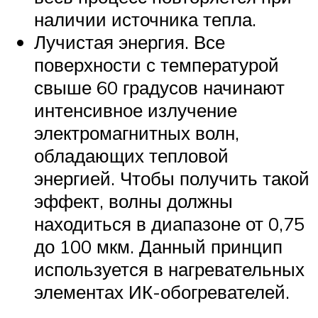
наличии источника тепла.
Лучистая энергия. Все
поверхности с температурой
свыше 60 градусов начинают
интенсивное излучение
электромагнитных волн,
обладающих тепловой
энергией. Чтобы получить такой
эффект, волны должны
находиться в диапазоне от 0,75
до 100 мкм. Данный принцип
используется в нагревательных
элементах ИК-обогревателей.