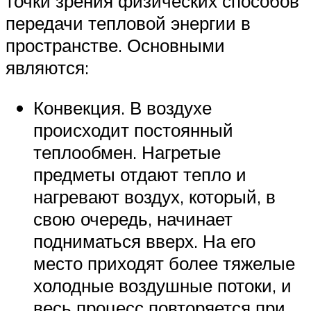
точки зрения физических способов
передачи тепловой энергии в
пространстве. Основными
являются:
Конвекция. В воздухе
происходит постоянный
теплообмен. Нагретые
предметы отдают тепло и
нагревают воздух, который, в
свою очередь, начинает
подниматься вверх. На его
место приходят более тяжелые
холодные воздушные потоки, и
весь процесс повторяется при