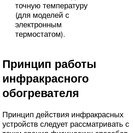
точную температуру
(для моделей с
электронным
термостатом).
Принцип работы
инфракрасного
обогревателя
Принцип действия инфракрасных
устройств следует рассматривать с