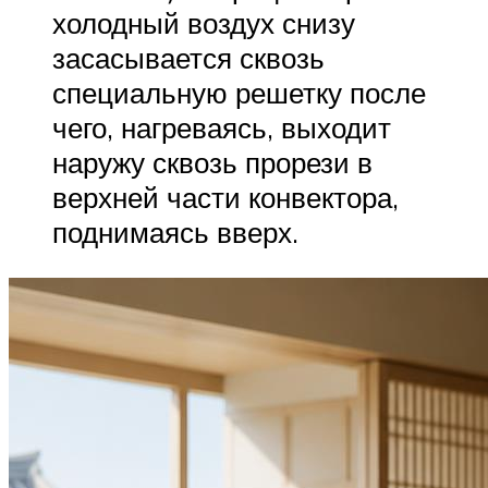
холодный воздух снизу
засасывается сквозь
специальную решетку после
чего, нагреваясь, выходит
наружу сквозь прорези в
верхней части конвектора,
поднимаясь вверх.