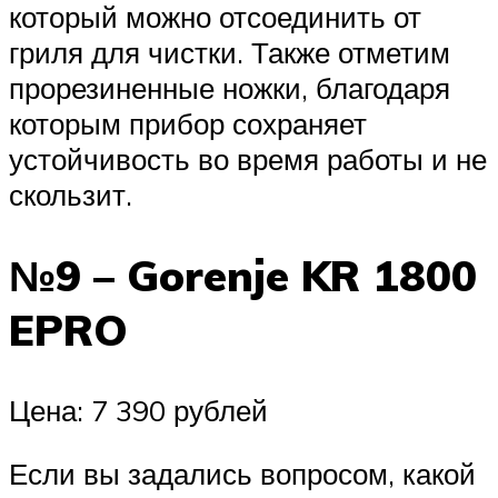
который можно отсоединить от
гриля для чистки. Также отметим
прорезиненные ножки, благодаря
которым прибор сохраняет
устойчивость во время работы и не
скользит.
№9 – Gorenje KR 1800
EPRO
Цена: 7 390 рублей
Если вы задались вопросом, какой