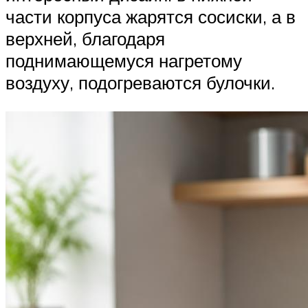
части корпуса жарятся сосиски, а в
верхней, благодаря
поднимающемуся нагретому
воздуху, подогреваются булочки.