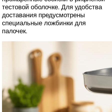
тестовой оболочке. Для удобства
доставания предусмотрены
специальные ложбинки для
палочек.