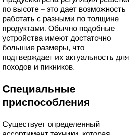
по высоте – это дает возможность
работать с разными по толщине
продуктами. Обычно подобные
устройства имеют достаточно
большие размеры, что
подтверждает их актуальность для
походов и пикников.
Специальные
приспособления
Существует определенный
ассортимент техники, которая