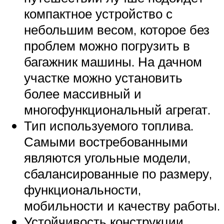
компактное устройство с
небольшим весом, которое без
проблем можно погрузить в
багажник машины. На дачном
участке можно установить
более массивный и
многофункциональный агрегат.
Тип используемого топлива.
Самыми востребованными
являются угольные модели,
сбалансированные по размеру,
функциональности,
мобильности и качеству работы.
Устойчивость конструкции.