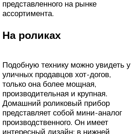
представленного на рынке
ассортимента.
На роликах
Подобную технику можно увидеть у
уличных продавцов хот-догов,
только она более мощная,
производительная и крупная.
Домашний роликовый прибор
представляет собой мини-аналог
производственного. Он имеет
интересный дизайн: в нижней