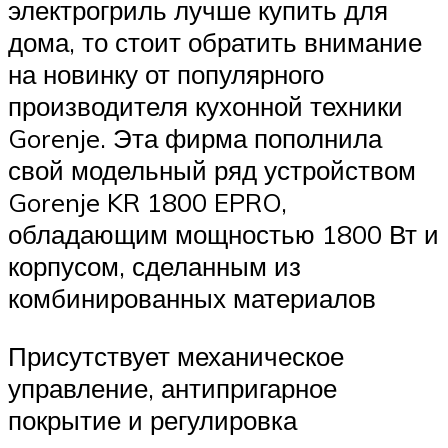
электрогриль лучше купить для
дома, то стоит обратить внимание
на новинку от популярного
производителя кухонной техники
Gorenje. Эта фирма пополнила
свой модельный ряд устройством
Gorenje KR 1800 EPRO,
обладающим мощностью 1800 Вт и
корпусом, сделанным из
комбинированных материалов
Присутствует механическое
управление, антипригарное
покрытие и регулировка