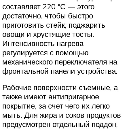
составляет 220 °С — этого
достаточно, чтобы быстро
приготовить стейк, поджарить
овощи и хрустящие тосты.
Интенсивность нагрева
регулируется с помощью
механического переключателя на
фронтальной панели устройства.
Рабочие поверхности съемные, а
также имеют антипригарное
покрытие, за счет чего их легко
мыть. Для жира и соков продуктов
предусмотрен отдельный поддон,