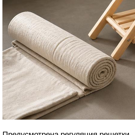
Предусмотрена регуляция решетки