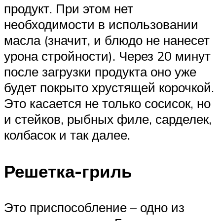
продукт. При этом нет
необходимости в использовании
масла (значит, и блюдо не нанесет
урона стройности). Через 20 минут
после загрузки продукта оно уже
будет покрыто хрустящей корочкой.
Это касается не только сосисок, но
и стейков, рыбных филе, сарделек,
колбасок и так далее.
Решетка-гриль
Это приспособление – одно из