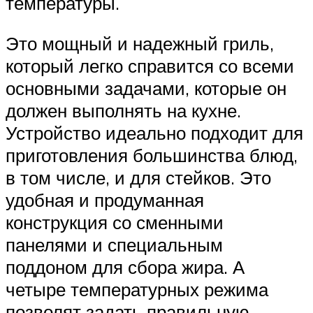
температуры.
Это мощный и надежный гриль,
который легко справится со всеми
основными задачами, которые он
должен выполнять на кухне.
Устройство идеально подходит для
приготовления большинства блюд,
в том числе, и для стейков. Это
удобная и продуманная
конструкция со сменными
панелями и специальным
поддоном для сбора жира. А
четыре температурных режима
позволят задать правильную