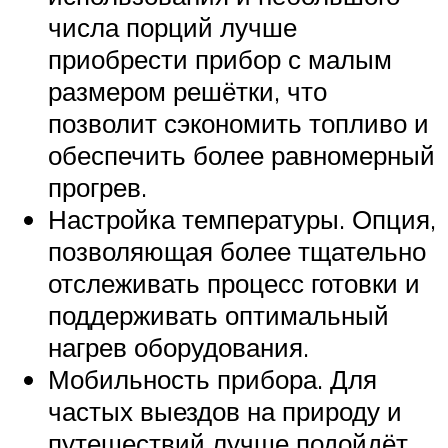
числа порций лучше
приобрести прибор с малым
размером решётки, что
позволит сэкономить топливо и
обеспечить более равномерный
прогрев.
Настройка температуры. Опция,
позволяющая более тщательно
отслеживать процесс готовки и
поддерживать оптимальный
нагрев оборудования.
Мобильность прибора. Для
частых выездов на природу и
путешествий лучше подойдёт