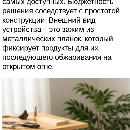
самых доступных. Бюджетность
решения соседствует с простотой
конструкции. Внешний вид
устройства – это зажим из
металлических планок, который
фиксирует продукты для их
последующего обжаривания на
открытом огне.