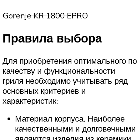
Gorenje KR 1800 EPRO
Правила выбора
Для приобретения оптимального по
качеству и функциональности
гриля необходимо учитывать ряд
основных критериев и
характеристик:
Материал корпуса. Наиболее
качественными и долговечными
являются изделия из керамики