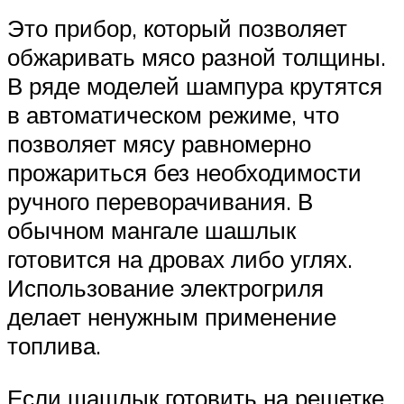
Это прибор, который позволяет
обжаривать мясо разной толщины.
В ряде моделей шампура крутятся
в автоматическом режиме, что
позволяет мясу равномерно
прожариться без необходимости
ручного переворачивания. В
обычном мангале шашлык
готовится на дровах либо углях.
Использование электрогриля
делает ненужным применение
топлива.
Если шашлык готовить на решетке,