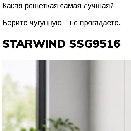
Какая решеткая самая лучшая?
Берите чугунную – не прогадаете.
STARWIND SSG9516