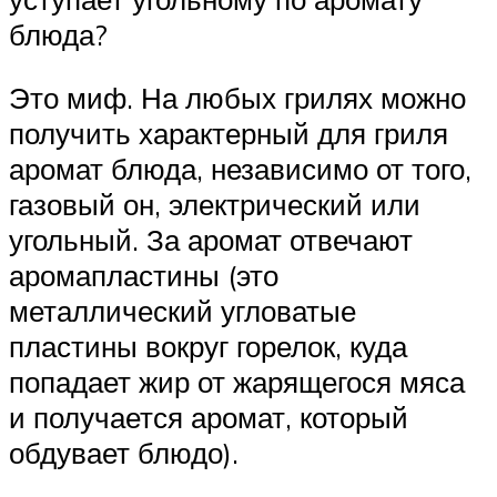
блюда?
Это миф. На любых грилях можно
получить характерный для гриля
аромат блюда, независимо от того,
газовый он, электрический или
угольный. За аромат отвечают
аромапластины (это
металлический угловатые
пластины вокруг горелок, куда
попадает жир от жарящегося мяса
и получается аромат, который
обдувает блюдо).