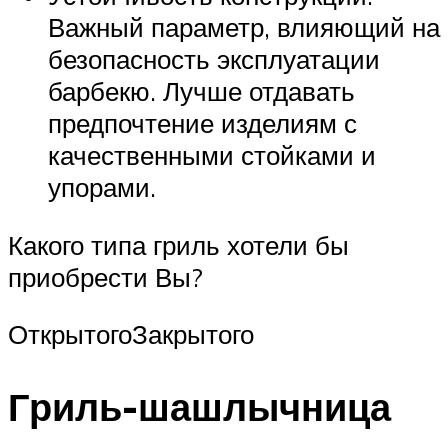
Важный параметр, влияющий на
безопасность эксплуатации
барбекю. Лучше отдавать
предпочтение изделиям с
качественными стойками и
упорами.
Какого типа гриль хотели бы
приобрести Вы?
ОткрытогоЗакрытого
Гриль-шашлычница