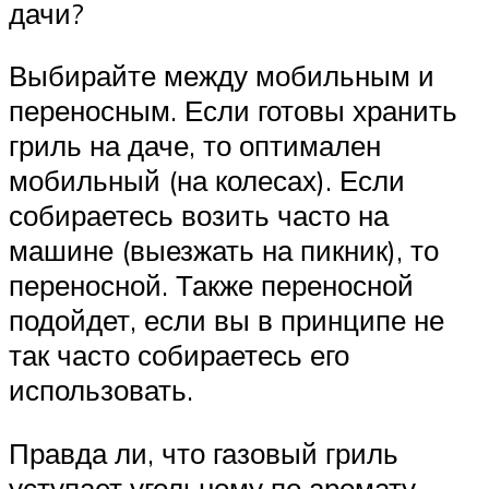
дачи?
Выбирайте между мобильным и
переносным. Если готовы хранить
гриль на даче, то оптимален
мобильный (на колесах). Если
собираетесь возить часто на
машине (выезжать на пикник), то
переносной. Также переносной
подойдет, если вы в принципе не
так часто собираетесь его
использовать.
Правда ли, что газовый гриль
уступает угольному по аромату