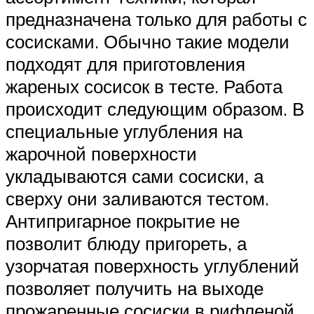
предназначена только для работы с
сосисками. Обычно такие модели
подходят для приготовления
жареных сосисок в тесте. Работа
происходит следующим образом. В
специальные углубления на
жарочной поверхности
укладываются сами сосиски, а
сверху они заливаются тестом.
Антипригарное покрытие не
позволит блюду пригореть, а
узорчатая поверхность углублений
позволяет получить на выходе
прожаренные сосиски в рифленой