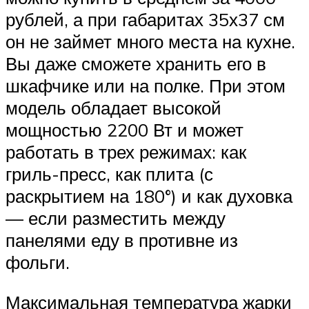
рублей, а при габаритах 35х37 см
он не займет много места на кухне.
Вы даже сможете хранить его в
шкафчике или на полке. При этом
модель обладает высокой
мощностью 2200 Вт и может
работать в трех режимах: как
гриль-пресс, как плита (с
раскрытием на 180°) и как духовка
— если разместить между
панелями еду в противне из
фольги.
Максимальная температура жарки