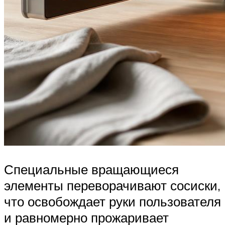
Специальные вращающиеся
элементы переворачивают сосиски,
что освобождает руки пользователя
и равномерно прожаривает