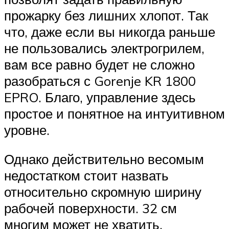
прожарку без лишних хлопот. Так
что, даже если вы никогда раньше
не пользовались электрогрилем,
вам все равно будет не сложно
разобраться с Gorenje KR 1800
EPRO. Благо, управление здесь
простое и понятное на интуитивном
уровне.
Однако действительно весомым
недостатком стоит назвать
относительно скромную ширину
рабочей поверхности. 32 см
многим может не хватить.