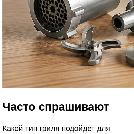
Часто спрашивают
Какой тип гриля подойдет для