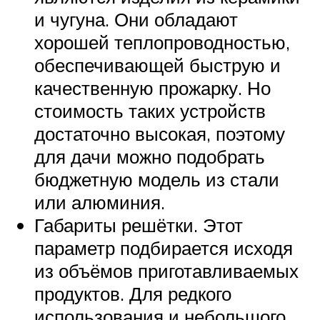
и чугуна. Они обладают
хорошей теплопроводностью,
обеспечивающей быструю и
качественную прожарку. Но
стоимость таких устройств
достаточно высокая, поэтому
для дачи можно подобрать
бюджетную модель из стали
или алюминия.
Габариты решётки. Этот
параметр подбирается исходя
из объёмов приготавливаемых
продуктов. Для редкого
использования и небольшого