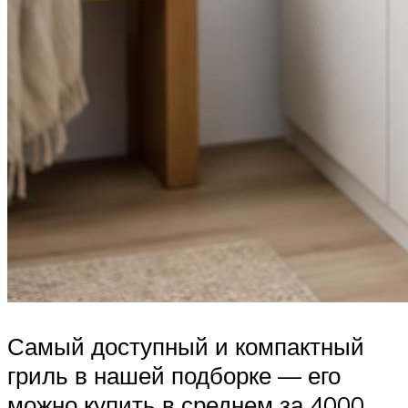
Самый доступный и компактный
гриль в нашей подборке — его
можно купить в среднем за 4000