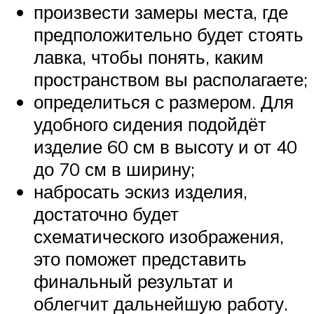
произвести замеры места, где
предположительно будет стоять
лавка, чтобы понять, каким
пространством вы располагаете;
определиться с размером. Для
удобного сидения подойдёт
изделие 60 см в высоту и от 40
до 70 см в ширину;
набросать эскиз изделия,
достаточно будет
схематического изображения,
это поможет представить
финальный результат и
облегчит дальнейшую работу.