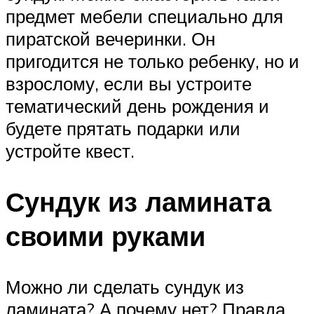
предмет мебели специально для
пиратской вечеринки. Он
пригодится не только ребенку, но и
взрослому, если вы устроите
тематический день рождения и
будете прятать подарки или
устройте квест.
Сундук из ламината
своими руками
Можно ли сделать сундук из
ламината? А почему нет? Правда,