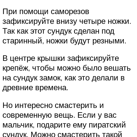
При помощи саморезов
зафиксируйте внизу четыре ножки.
Так как этот сундук сделан под
старинный, ножки будут резными.
В центре крышки зафиксируйте
крепёж, чтобы можно было вешать
на сундук замок, как это делали в
древние времена.
Но интересно смастерить и
современную вещь. Если у вас
мальчик, подарите ему пиратский
сундук. Можно смастерить такой