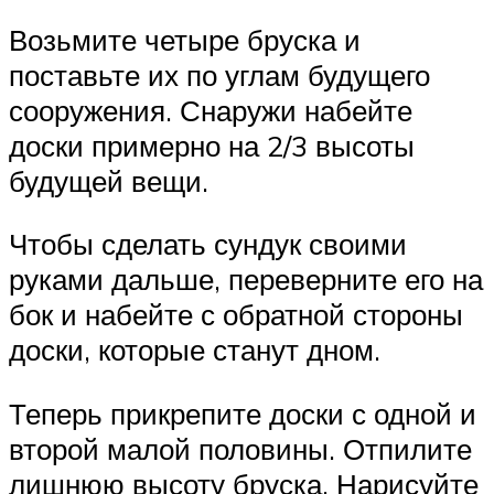
Возьмите четыре бруска и
поставьте их по углам будущего
сооружения. Снаружи набейте
доски примерно на 2/3 высоты
будущей вещи.
Чтобы сделать сундук своими
руками дальше, переверните его на
бок и набейте с обратной стороны
доски, которые станут дном.
Теперь прикрепите доски с одной и
второй малой половины. Отпилите
лишнюю высоту бруска. Нарисуйте