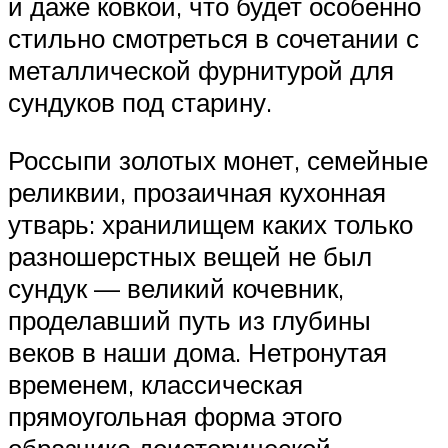
и даже ковкой, что будет особенно
стильно смотреться в сочетании с
металлической фурнитурой для
сундуков под старину.
Россыпи золотых монет, семейные
реликвии, прозаичная кухонная
утварь: хранилищем каких только
разношерстных вещей не был
сундук — великий кочевник,
проделавший путь из глубины
веков в наши дома. Нетронутая
временем, классическая
прямоугольная форма этого