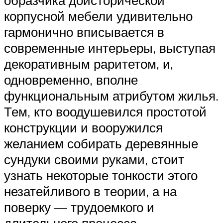
образчика доисторической
корпусной мебели удивительно
гармонично вписывается в
современные интерьеры, выступая
декоративным раритетом, и,
одновременно, вполне
функциональным атрибутом жилья.
Тем, кто воодушевился простотой
конструкции и вооружился
желанием собирать деревянные
сундуки своими руками, стоит
узнать некоторые тонкости этого
незатейливого в теории, а на
поверку — трудоемкого и