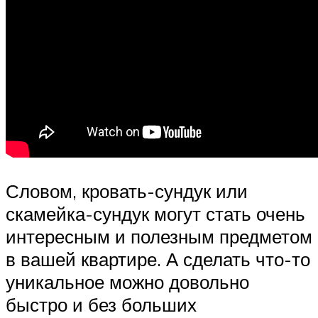
Словом, кровать-сундук или
скамейка-сундук могут стать очень
интересным и полезным предметом
в вашей квартире. А сделать что-то
уникальное можно довольно
быстро и без больших