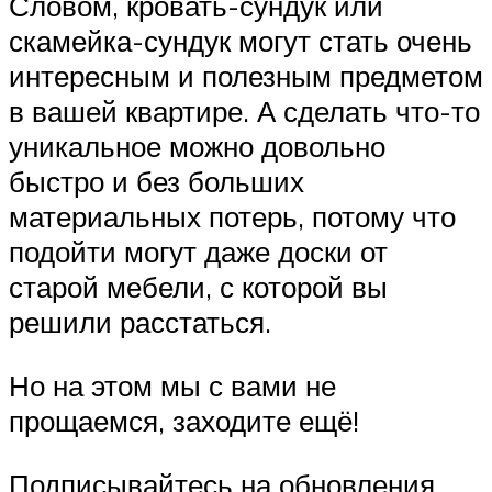
Словом, кровать-сундук или
скамейка-сундук могут стать очень
интересным и полезным предметом
в вашей квартире. А сделать что-то
уникальное можно довольно
быстро и без больших
материальных потерь, потому что
подойти могут даже доски от
старой мебели, с которой вы
решили расстаться.
Но на этом мы с вами не
прощаемся, заходите ещё!
Подписывайтесь на обновления