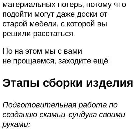
материальных потерь, потому что
подойти могут даже доски от
старой мебели, с которой вы
решили расстаться.
Но на этом мы с вами
не прощаемся, заходите ещё!
Этапы сборки изделия
Подготовительная работа по
созданию скамьи-сундука своими
руками: