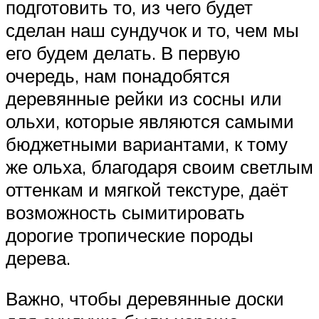
подготовить то, из чего будет
сделан наш сундучок и то, чем мы
его будем делать. В первую
очередь, нам понадобятся
деревянные рейки из сосны или
ольхи, которые являются самыми
бюджетными вариантами, к тому
же ольха, благодаря своим светлым
оттенкам и мягкой текстуре, даёт
возможность сымитировать
дорогие тропические породы
дерева.
Важно, чтобы деревянные доски