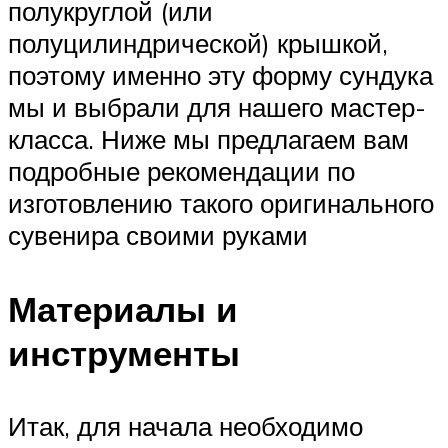
полукруглой (или
полуцилиндрической) крышкой,
поэтому именно эту форму сундука
мы и выбрали для нашего мастер-
класса. Ниже мы предлагаем вам
подробные рекомендации по
изготовлению такого оригинального
сувенира своими руками
Материалы и
инструменты
Итак, для начала необходимо