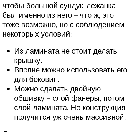
чтобы большой сундук-лежанка
был именно из него – что ж, это
тоже возможно, но с соблюдением
некоторых условий:
Из ламината не стоит делать
крышку.
Вполне можно использовать его
для боковин.
Можно сделать двойную
обшивку – слой фанеры, потом
слой ламината. Но конструкция
получится уж очень массивной.