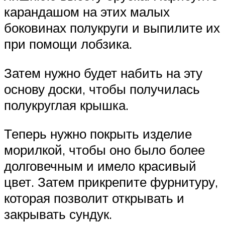
карандашом на этих малых
боковинах полукруги и выпилите их
при помощи лобзика.
Затем нужно будет набить на эту
основу доски, чтобы получилась
полукруглая крышка.
Теперь нужно покрыть изделие
морилкой, чтобы оно было более
долговечным и имело красивый
цвет. Затем прикрепите фурнитуру,
которая позволит открывать и
закрывать сундук.