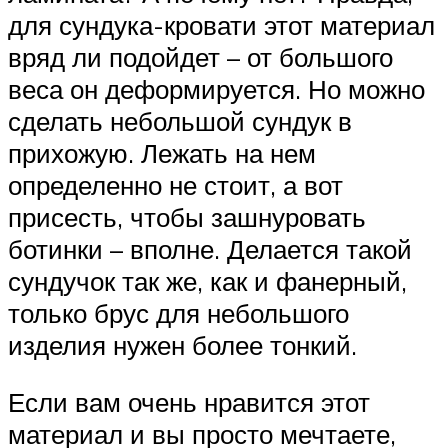
для сундука-кровати этот материал
вряд ли подойдет – от большого
веса он деформируется. Но можно
сделать небольшой сундук в
прихожую. Лежать на нем
определенно не стоит, а вот
присесть, чтобы зашнуровать
ботинки – вполне. Делается такой
сундучок так же, как и фанерный,
только брус для небольшого
изделия нужен более тонкий.
Если вам очень нравится этот
материал и вы просто мечтаете,