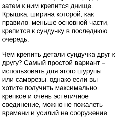
затем к ним крепится днище.
Крышка, ширина которой, как
правило, меньше основной части,
крепится к сундучку в последнюю
очередь.
Чем крепить детали сундучка друг к
другу? Самый простой вариант –
использовать для этого шурупы
или саморезы, однако если вы
хотите получить максимально
крепкое и очень эстетичное
соединение, можно не пожалеть
времени и усилий на сооружение