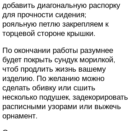
добавить диагональную распорку
для прочности сидения;
рояльную петлю закрепляем к
торцевой стороне крышки.
По окончании работы разумнее
будет покрыть сундук морилкой,
чтоб продлить жизнь вашему
изделию. По желанию можно
сделать обивку или сшить
несколько подушек, задекорировать
расписными узорами или выжечь
орнамент.