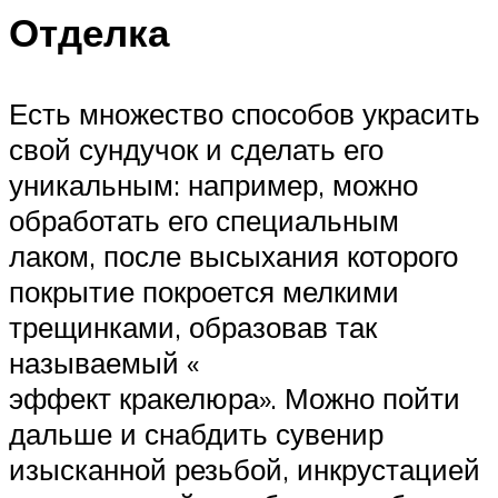
Отделка
Есть множество способов украсить
свой сундучок и сделать его
уникальным: например, можно
обработать его специальным
лаком, после высыхания которого
покрытие покроется мелкими
трещинками, образовав так
называемый «
эффект кракелюра». Можно пойти
дальше и снабдить сувенир
изысканной резьбой, инкрустацией