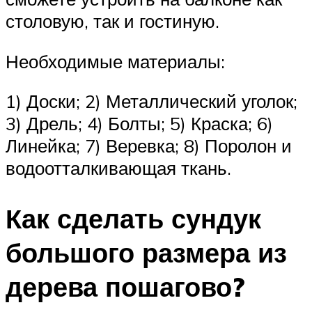
столовую, так и гостиную.
Необходимые материалы:
1) Доски; 2) Металлический уголок;
3) Дрель; 4) Болты; 5) Краска; 6)
Линейка; 7) Веревка; 8) Поролон и
водоотталкивающая ткань.
Как сделать сундук
большого размера из
дерева пошагово?