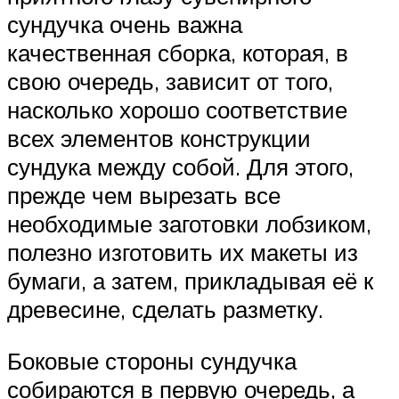
сундучка очень важна
качественная сборка, которая, в
свою очередь, зависит от того,
насколько хорошо соответствие
всех элементов конструкции
сундука между собой. Для этого,
прежде чем вырезать все
необходимые заготовки лобзиком,
полезно изготовить их макеты из
бумаги, а затем, прикладывая её к
древесине, сделать разметку.
Боковые стороны сундучка
собираются в первую очередь, а