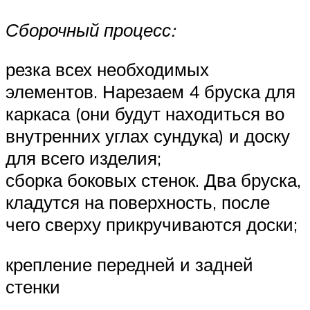
Сборочный процесс:
резка всех необходимых
элементов. Нарезаем 4 бруска для
каркаса (они будут находиться во
внутренних углах сундука) и доску
для всего изделия;
сборка боковых стенок. Два бруска,
кладутся на поверхность, после
чего сверху прикручиваются доски;
крепление передней и задней
стенки