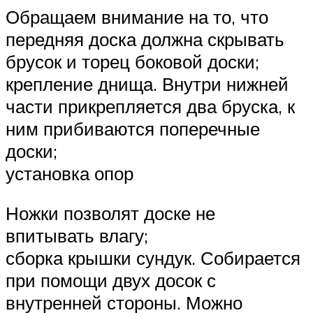
Обращаем внимание на то, что
передняя доска должна скрывать
брусок и торец боковой доски;
крепление днища. Внутри нижней
части прикрепляется два бруска, к
ним прибиваются поперечные
доски;
установка опор
Ножки позволят доске не
впитывать влагу;
сборка крышки сундук. Собирается
при помощи двух досок с
внутренней стороны. Можно