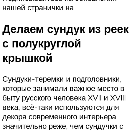
нашей странички на
Делаем сундук из реек
с полукруглой
крышкой
Сундуки-теремки и подголовники,
которые занимали важное место в
быту русского человека XVII и XVIII
века, всё-таки используются для
декора современного интерьера
значительно реже, чем сундучки с