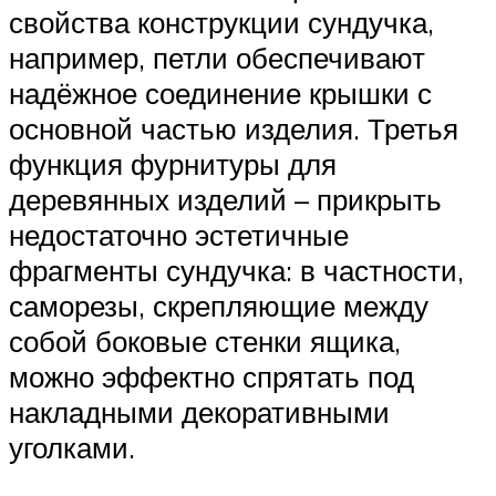
свойства конструкции сундучка,
например, петли обеспечивают
надёжное соединение крышки с
основной частью изделия. Третья
функция фурнитуры для
деревянных изделий – прикрыть
недостаточно эстетичные
фрагменты сундучка: в частности,
саморезы, скрепляющие между
собой боковые стенки ящика,
можно эффектно спрятать под
накладными декоративными
уголками.