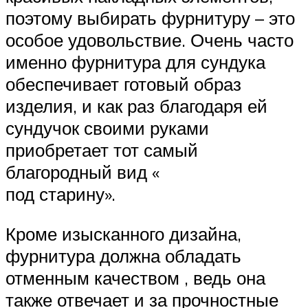
поэтому выбирать фурнитуру – это
особое удовольствие. Очень часто
именно фурнитура для сундука
обеспечивает готовый образ
изделия, и как раз благодаря ей
сундучок своими руками
приобретает тот самый
благородный вид «
под старину».
Кроме изысканного дизайна,
фурнитура должна обладать
отменным качеством , ведь она
также отвечает и за прочностные