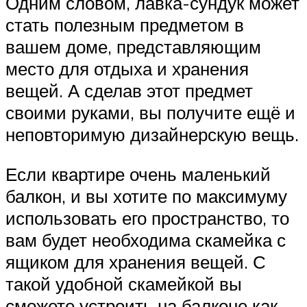
Одним словом, лавка-сундук может
стать полезным предметом в
вашем доме, представляющим
место для отдыха и хранения
вещей. А сделав этот предмет
своими руками, вы получите ещё и
неповторимую дизайнерскую вещь.
Если квартире очень маленький
балкон, и вы хотите по максимуму
использовать его пространство, то
вам будет необходима скамейка с
ящиком для хранения вещей. С
такой удобной скамейкой вы
сможете устроить на балконе как