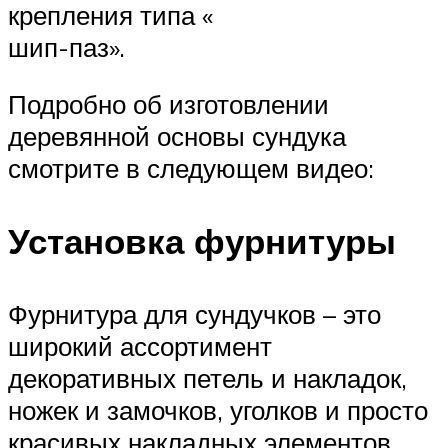
крепления типа «
шип-паз».
Подробно об изготовлении
деревянной основы сундука
смотрите в следующем видео:
Установка фурнитуры
Фурнитура для сундучков – это
широкий ассортимент
декоративных петель и накладок,
ножек и замочков, уголков и просто
красивых накладных элементов,