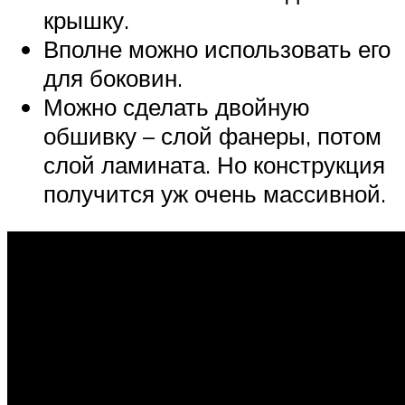
крышку.
Вполне можно использовать его
для боковин.
Можно сделать двойную
обшивку – слой фанеры, потом
слой ламината. Но конструкция
получится уж очень массивной.