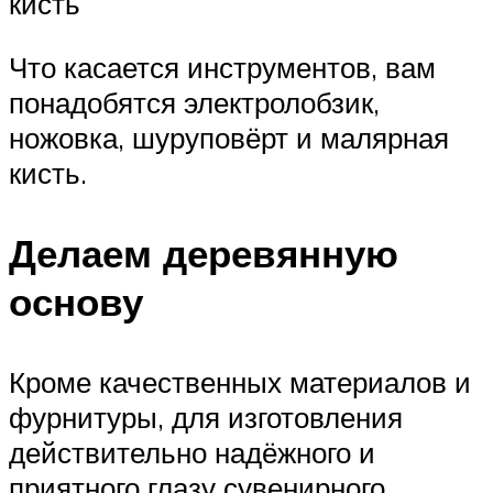
кисть
Что касается инструментов, вам
понадобятся электролобзик,
ножовка, шуруповёрт и малярная
кисть.
Делаем деревянную
основу
Кроме качественных материалов и
фурнитуры, для изготовления
действительно надёжного и
приятного глазу сувенирного