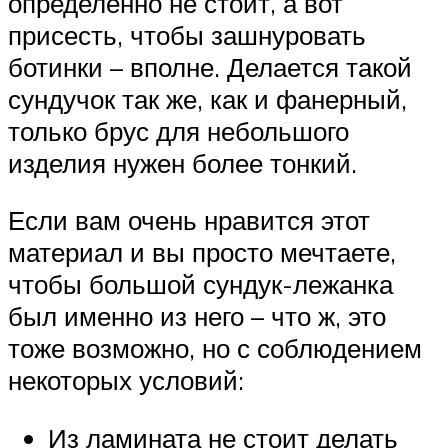
определенно не стоит, а вот
присесть, чтобы зашнуровать
ботинки – вполне. Делается такой
сундучок так же, как и фанерный,
только брус для небольшого
изделия нужен более тонкий.
Если вам очень нравится этот
материал и вы просто мечтаете,
чтобы большой сундук-лежанка
был именно из него – что ж, это
тоже возможно, но с соблюдением
некоторых условий:
Из ламината не стоит делать