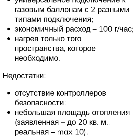
газовым баллонам с 2 разными
типами подключения;
экономичный расход – 100 г/час;
нагрев только того
пространства, которое
необходимо.
Недостатки:
отсутствие контроллеров
безопасности;
небольшая площадь отопления
(заявленная – до 20 кв. м.,
реальная – max 10).