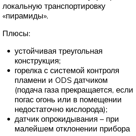
локальную транспортировку
«пирамиды».
Плюсы:
устойчивая треугольная
конструкция;
горелка с системой контроля
пламени и ODS датчиком
(подача газа прекращается, если
погас огонь или в помещении
недостаточно кислорода);
датчик опрокидывания – при
малейшем отклонении прибора