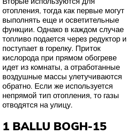
Вторые используются для
отопления, тогда как первые могут
выполнять еще и осветительные
функции. Однако в каждом случае
топливо подается через редуктор и
поступает в горелку. Приток
кислорода при прямом обогреве
идет из комнаты, а отработанные
воздушные массы улетучиваются
обратно. Если же используется
непрямой тип отопления, то газы
отводятся на улицу.
1 BALLU BOGH-15