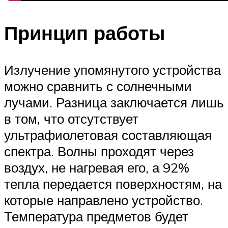
Принцип работы
Излучение упомянутого устройства
можно сравнить с солнечными
лучами. Разница заключается лишь
в том, что отсутствует
ультрафиолетовая составляющая
спектра. Волны проходят через
воздух, не нагревая его, а 92%
тепла передается поверхностям, на
которые направлено устройство.
Температура предметов будет