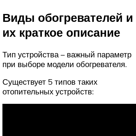
Виды обогревателей и
их краткое описание
Тип устройства – важный параметр
при выборе модели обогревателя.
Существует 5 типов таких
отопительных устройств: