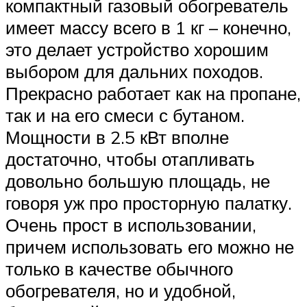
компактный газовый обогреватель
имеет массу всего в 1 кг – конечно,
это делает устройство хорошим
выбором для дальних походов.
Прекрасно работает как на пропане,
так и на его смеси с бутаном.
Мощности в 2.5 кВт вполне
достаточно, чтобы отапливать
довольно большую площадь, не
говоря уж про просторную палатку.
Очень прост в использовании,
причем использовать его можно не
только в качестве обычного
обогревателя, но и удобной,