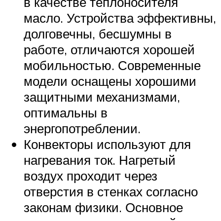
в качестве теплоносителя
масло. Устройства эффективны,
долговечны, бесшумны в
работе, отличаются хорошей
мобильностью. Современные
модели оснащены хорошими
защитными механизмами,
оптимальны в
энергопотреблении.
Конвекторы используют для
нагревания ток. Нагретый
воздух проходит через
отверстия в стенках согласно
законам физики. Основное