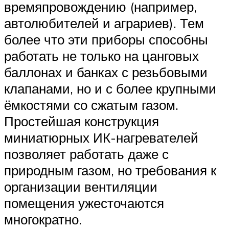
времяпровождению (например,
автолюбителей и аграриев). Тем
более что эти приборы способны
работать не только на цанговых
баллонах и банках с резьбовыми
клапанами, но и с более крупными
ёмкостями со сжатым газом.
Простейшая конструкция
миниатюрных ИК-нагревателей
позволяет работать даже с
природным газом, но требования к
организации вентиляции
помещения ужесточаются
многократно.