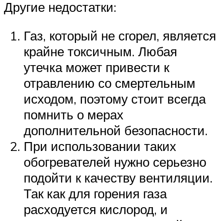
Другие недостатки:
Газ, который не сгорел, является
крайне токсичным. Любая
утечка может привести к
отравлению со смертельным
исходом, поэтому стоит всегда
помнить о мерах
дополнительной безопасности.
При использовании таких
обогревателей нужно серьезно
подойти к качеству вентиляции.
Так как для горения газа
расходуется кислород, и