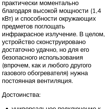
практически моментально
благодаря высокой мощности (1,4
кВт) и способности окружающих
предметов поглощать
инфракрасное излучение. В целом,
устройство сконструировано
достаточно удачно, но для его
безопасного использования
(впрочем, как и любого другого
газового обогревателя) нужна
постоянная вентиляция.
Достоинства:
универсальное подключение к