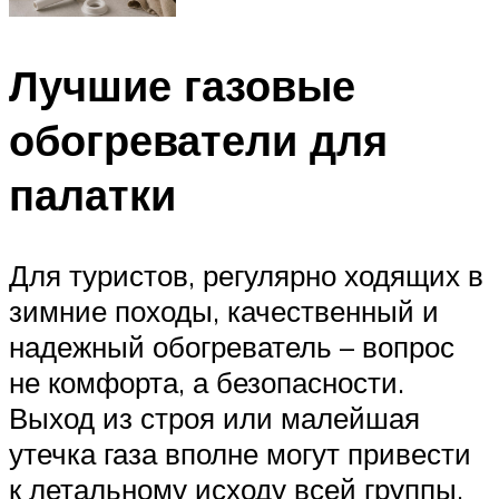
Лучшие газовые
обогреватели для
палатки
Для туристов, регулярно ходящих в
зимние походы, качественный и
надежный обогреватель – вопрос
не комфорта, а безопасности.
Выход из строя или малейшая
утечка газа вполне могут привести
к летальному исходу всей группы,