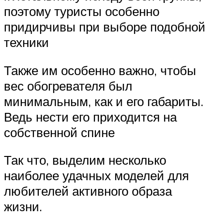
поэтому туристы особенно
придирчивы при выборе подобной
техники
Также им особенно важно, чтобы
вес обогревателя был
минимальным, как и его габариты.
Ведь нести его приходится на
собственной спине
Так что, выделим несколько
наиболее удачных моделей для
любителей активного образа
жизни.