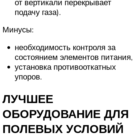
от вертикали перекрывает
подачу газа).
Минусы:
необходимость контроля за
состоянием элементов питания,
установка противооткатных
упоров.
ЛУЧШЕЕ
ОБОРУДОВАНИЕ ДЛЯ
ПОЛЕВЫХ УСЛОВИЙ