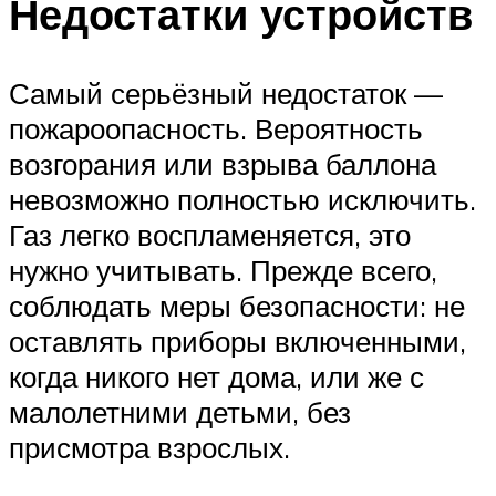
Недостатки устройств
Самый серьёзный недостаток —
пожароопасность. Вероятность
возгорания или взрыва баллона
невозможно полностью исключить.
Газ легко воспламеняется, это
нужно учитывать. Прежде всего,
соблюдать меры безопасности: не
оставлять приборы включенными,
когда никого нет дома, или же с
малолетними детьми, без
присмотра взрослых.