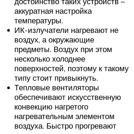
достоинство таких устройств –
аккуратная настройка
температуры.
ИК-излучатели нагревают не
воздух, а окружающие
предметы. Воздух при этом
несколько холоднее
поверхностей, поэтому к такому
типу стоит привыкнуть.
Тепловые вентиляторы
обеспечивают искусственную
конвекцию нагретого
нагревательным элементом
воздуха. Быстро прогревают