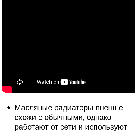
Масляные радиаторы внешне
схожи с обычными, однако
работают от сети и используют