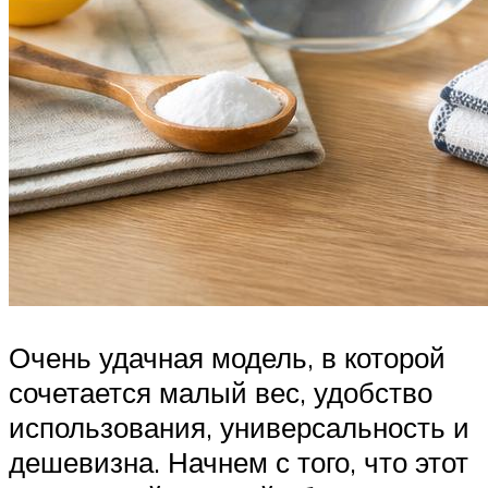
Очень удачная модель, в которой
сочетается малый вес, удобство
использования, универсальность и
дешевизна. Начнем с того, что этот