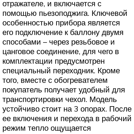
отражателе, и включается с
помощью пьезоподжига. Ключевой
особенностью прибора является
его подключение к баллону двумя
способами – через резьбовое и
цанговое соединение, для чего в
комплектации предусмотрен
специальный переходник. Кроме
того, вместе с обогревателем
покупатель получает удобный для
транспортировки чехол. Модель
устойчиво стоит на 3 опорах. После
ее включения и перехода в рабочий
режим тепло ощущается