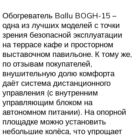
Обогреватель Ballu BOGH-15 –
одна из лучших моделей с точки
зрения безопасной эксплуатации
на террасе кафе и просторном
выставочном павильоне. К тому же,
по отзывам покупателей,
внушительную долю комфорта
даёт система дистанционного
управления (с внутренним
управляющим блоком на
автономном питании). На опорной
площадке можно установить
небольшие колёса, что упрощает