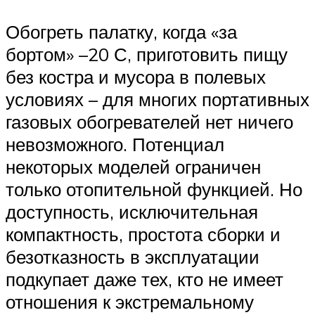
Обогреть палатку, когда «за
бортом» –20 С, приготовить пищу
без костра и мусора в полевых
условиях – для многих портативных
газовых обогревателей нет ничего
невозможного. Потенциал
некоторых моделей ограничен
только отопительной функцией. Но
доступность, исключительная
компактность, простота сборки и
безотказность в эксплуатации
подкупает даже тех, кто не имеет
отношения к экстремальному