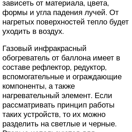
зависеть от материала, цвета,
формы и угла падения лучей. От
нагретых поверхностей тепло будет
уходить в воздух.
Газовый инфракрасный
обогреватель от баллона имеет в
составе рефлектор, редуктор,
вспомогательные и ограждающие
компоненты, а также
нагревательный элемент. Если
рассматривать принцип работы
таких устройств, то их можно
разделить на светлые и черные.