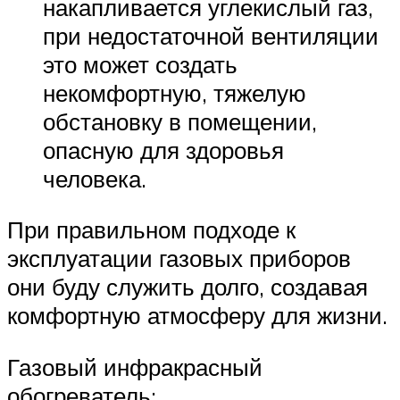
накапливается углекислый газ,
при недостаточной вентиляции
это может создать
некомфортную, тяжелую
обстановку в помещении,
опасную для здоровья
человека.
При правильном подходе к
эксплуатации газовых приборов
они буду служить долго, создавая
комфортную атмосферу для жизни.
Газовый инфракрасный
обогреватель: