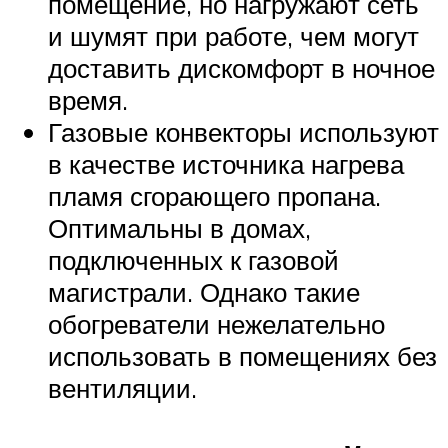
помещение, но нагружают сеть
и шумят при работе, чем могут
доставить дискомфорт в ночное
время.
Газовые конвекторы используют
в качестве источника нагрева
пламя сгорающего пропана.
Оптимальны в домах,
подключенных к газовой
магистрали. Однако такие
обогреватели нежелательно
использовать в помещениях без
вентиляции.