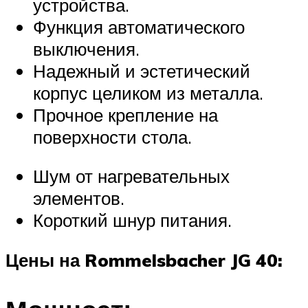
устройства.
Функция автоматического
выключения.
Надежный и эстетический
корпус целиком из металла.
Прочное крепление на
поверхности стола.
Шум от нагревательных
элементов.
Короткий шнур питания.
Цены на Rommelsbacher JG 40: