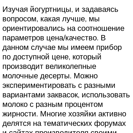
Изучая йогуртницы, и задаваясь
вопросом, какая лучше, мы
ориентировались на соотношение
параметров цена/качество. В
данном случае мы имеем прибор
по доступной цене, который
производит великолепные
молочные десерты. Можно
экспериментировать с разными
вариантами заквасок, использовать
молоко с разным процентом
жирности. Многие хозяйки активно
делятся на тематических форумах
и сайтах производителя своими