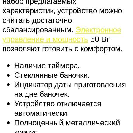
набор предлагаемых
характеристик, устройство можно
считать достаточно
сбалансированным.
Электронное
управление и мощность
50 Вт
позволяют готовить с комфортом.
Наличие таймера.
Стеклянные баночки.
Индикатор даты приготовления
на дне баночек.
Устройство отключается
автоматически.
Полноценный металлический
корпус.