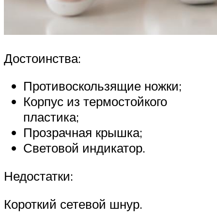
Достоинства:
Противоскользящие ножки;
Корпус из термостойкого
пластика;
Прозрачная крышка;
Световой индикатор.
Недостатки:
Короткий сетевой шнур.