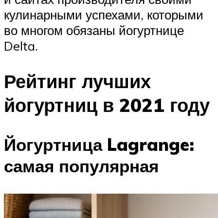
кулинарными успехами, которыми
во многом обязаны йогуртнице
Delta.
Рейтинг лучших
йогуртниц в 2021 году
Йогуртница Lagrange:
самая популярная