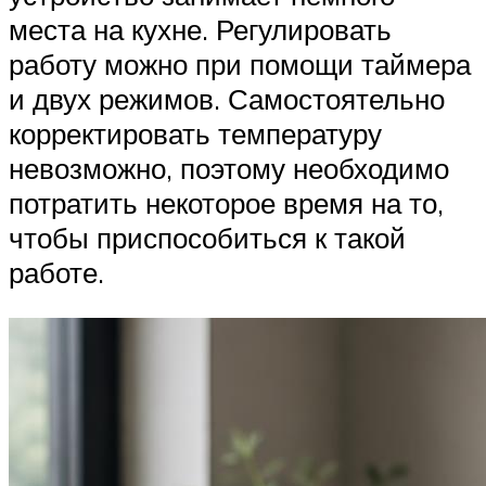
места на кухне. Регулировать
работу можно при помощи таймера
и двух режимов. Самостоятельно
корректировать температуру
невозможно, поэтому необходимо
потратить некоторое время на то,
чтобы приспособиться к такой
работе.