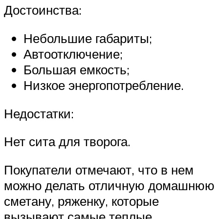
Достоинства:
Небольшие габариты;
Автоотключение;
Большая емкость;
Низкое энергопотребление.
Недостатки:
Нет сита для творога.
Покупатели отмечают, что в нем
можно делать отличную домашнюю
сметану, ряженку, которые
вызывают самые теплые