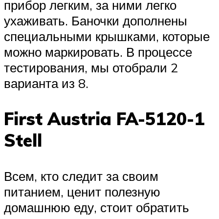
прибор легким, за ними легко
ухаживать. Баночки дополнены
специальными крышками, которые
можно маркировать. В процессе
тестирования, мы отобрали 2
варианта из 8.
First Austria FA-5120-1
Stell
Всем, кто следит за своим
питанием, ценит полезную
домашнюю еду, стоит обратить