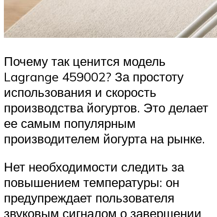
Почему так ценится модель
Lagrange 459002? За простоту
использования и скорость
производства йогуртов. Это делает
ее самым популярным
производителем йогурта на рынке.
Нет необходимости следить за
повышением температуры: он
предупреждает пользователя
звуковым сигналом о завершении