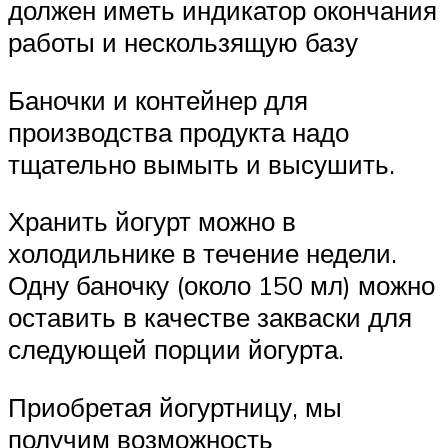
должен иметь индикатор окончания
работы и нескользящую базу
Баночки и контейнер для
производства продукта надо
тщательно вымыть и высушить.
Хранить йогурт можно в
холодильнике в течение недели.
Одну баночку (около 150 мл) можно
оставить в качестве закваски для
следующей порции йогурта.
Приобретая йогуртницу, мы
получим возможность