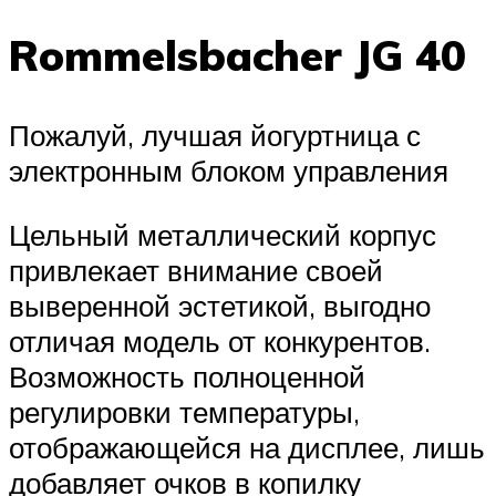
Rommelsbacher JG 40
Пожалуй, лучшая йогуртница с
электронным блоком управления
Цельный металлический корпус
привлекает внимание своей
выверенной эстетикой, выгодно
отличая модель от конкурентов.
Возможность полноценной
регулировки температуры,
отображающейся на дисплее, лишь
добавляет очков в копилку