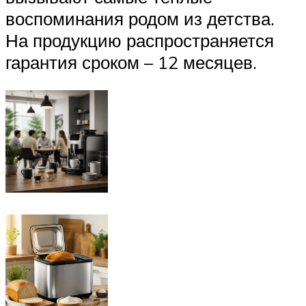
воспоминания родом из детства.
На продукцию распространяется
гарантия сроком – 12 месяцев.