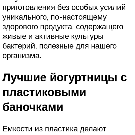
приготовления без особых усилий
уникального, по-настоящему
здорового продукта, содержащего
живые и активные культуры
бактерий, полезные для нашего
организма.
Лучшие йогуртницы с
пластиковыми
баночками
Емкости из пластика делают