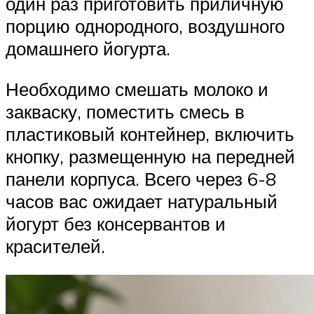
один раз приготовить приличную
порцию однородного, воздушного
домашнего йогурта.
Необходимо смешать молоко и
закваску, поместить смесь в
пластиковый контейнер, включить
кнопку, размещенную на передней
панели корпуса. Всего через 6-8
часов вас ожидает натуральный
йогурт без консервантов и
красителей.