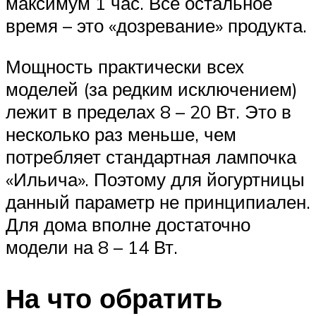
максимум 1 час. Все остальное
время – это «дозревание» продукта.
Мощность практически всех
моделей (за редким исключением)
лежит в пределах 8 – 20 Вт. Это в
несколько раз меньше, чем
потребляет стандартная лампочка
«Ильича». Поэтому для йогуртницы
данный параметр не принципиален.
Для дома вполне достаточно
модели на 8 – 14 Вт.
На что обратить