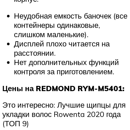
Неудобная емкость баночек (все
контейнеры одинаковые,
слишком маленькие).
Дисплей плохо читается на
расстоянии.
Нет дополнительных функций
контроля за приготовлением.
Цены на REDMOND RYM-M5401:
Это интересно: Лучшие щипцы для
укладки волос Rowenta 2020 года
(ТОП 9)