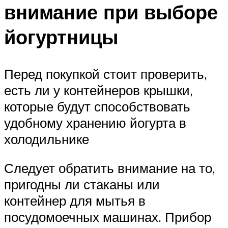
внимание при выборе
йогуртницы
Перед покупкой стоит проверить,
есть ли у контейнеров крышки,
которые будут способствовать
удобному хранению йогурта в
холодильнике
Следует обратить внимание на то,
пригодны ли стаканы или
контейнер для мытья в
посудомоечных машинах. Прибор