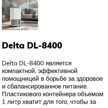
Delta DL-8400
Delta DL-8400 является
компактной, эффективной
помощницей в борьбе за здоровое
и сбалансированное питание.
Пластикового контейнера объемом
1 литр хватит для того, чтобы за