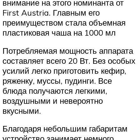
внимание на этого номинанта от
First Austria. Главным его
преимуществом стала объемная
пластиковая чаша на 1000 мл
Потребляемая мощность аппарата
составляет всего 20 Вт. Без особых
усилий легко приготовить кефир,
ряженку, муссы, пудинги. Все
блюда получаются легкими,
воздушными и невероятно
вкусными.
Благодаря небольшим габаритам
устройство занимает немного