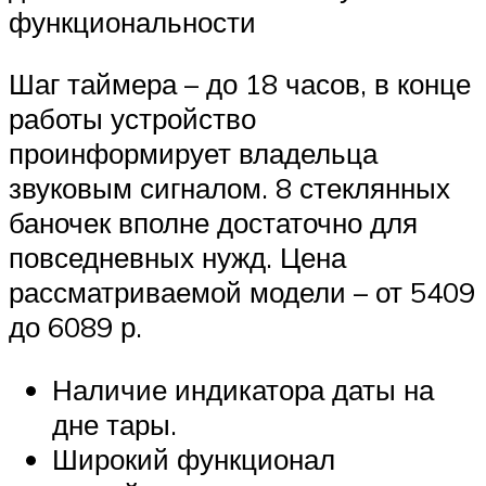
функциональности
Шаг таймера – до 18 часов, в конце
работы устройство
проинформирует владельца
звуковым сигналом. 8 стеклянных
баночек вполне достаточно для
повседневных нужд. Цена
рассматриваемой модели – от 5409
до 6089 р.
Наличие индикатора даты на
дне тары.
Широкий функционал