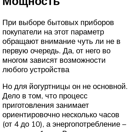
Мощность
При выборе бытовых приборов
покупатели на этот параметр
обращают внимание чуть ли не в
первую очередь. Да, от него во
многом зависят возможности
любого устройства
Но для йогуртницы он не основной.
Дело в том, что процесс
приготовления занимает
ориентировочно несколько часов
(от 4 до 10), а энергопотребление –