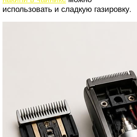
использовать и сладкую газировку.