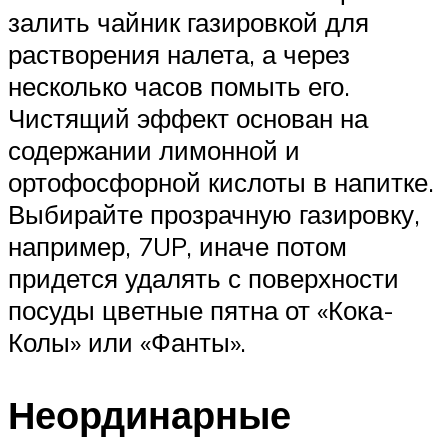
залить чайник газировкой для
растворения налета, а через
несколько часов помыть его.
Чистящий эффект основан на
содержании лимонной и
ортофосфорной кислоты в напитке.
Выбирайте прозрачную газировку,
например, 7UP, иначе потом
придется удалять с поверхности
посуды цветные пятна от «Кока-
Колы» или «Фанты».
Неординарные