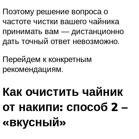
Поэтому решение вопроса о
частоте чистки вашего чайника
принимать вам — дистанционно
дать точный ответ невозможно.
Перейдем к конкретным
рекомендациям.
Как очистить чайник
от накипи: способ 2 –
«вкусный»