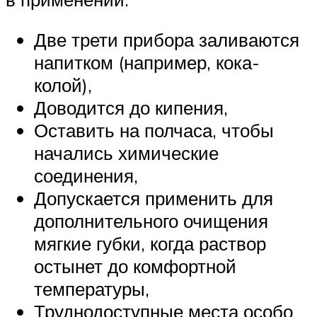
Две трети прибора заливаются
напитком (например, кока-
колой),
Доводится до кипения,
Оставить на полчаса, чтобы
начались химические
соединения,
Допускается применить для
дополнительного очищения
мягкие губки, когда раствор
остынет до комфортной
температуры,
Труднодоступные места особо