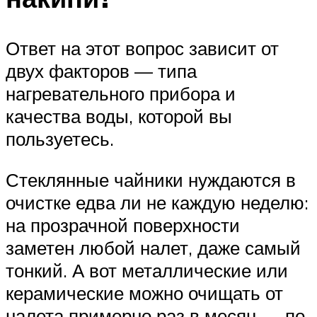
Ответ на этот вопрос зависит от
двух факторов — типа
нагревательного прибора и
качества воды, которой вы
пользуетесь.
Стеклянные чайники нуждаются в
очистке едва ли не каждую неделю:
на прозрачной поверхности
заметен любой налет, даже самый
тонкий. А вот металлические или
керамические можно очищать от
налета примерно раз в месяц — по