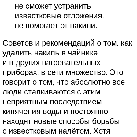
не сможет устранить
известковые отложения,
не помогает от накипи.
Советов и рекомендаций о том, как
удалить накипь в чайнике
и в других нагревательных
приборах, в сети множество. Это
говорит о том, что абсолютно все
люди сталкиваются с этим
неприятным последствием
кипячения воды и постоянно
находят новые способы борьбы
с известковым налётом. Хотя