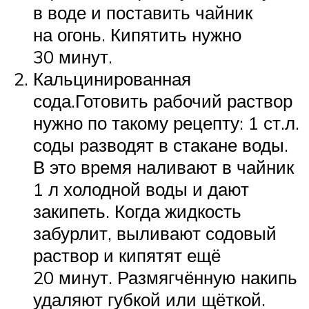
в воде и поставить чайник
на огонь. Кипятить нужно
30 минут.
Кальцинированная
сода.Готовить рабочий раствор
нужно по такому рецепту: 1 ст.л.
соды разводят в стакане воды.
В это время наливают в чайник
1 л холодной воды и дают
закипеть. Когда жидкость
забурлит, выливают содовый
раствор и кипятят ещё
20 минут. Размягчённую накипь
удаляют губкой или щёткой.