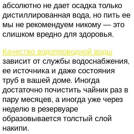
абсолютно не дает осадка только
дистиллированная вода, но пить ее
мы не рекомендуем никому — это
слишком вредно для здоровья.
Качество водопроводной воды
зависит от службы водоснабжения,
ее источника и даже состояния
труб в вашей доме. Иногда
достаточно почистить чайник раз в
пару месяцев, а иногда уже через
неделю в резервуаре
образовывается толстый слой
накипи.