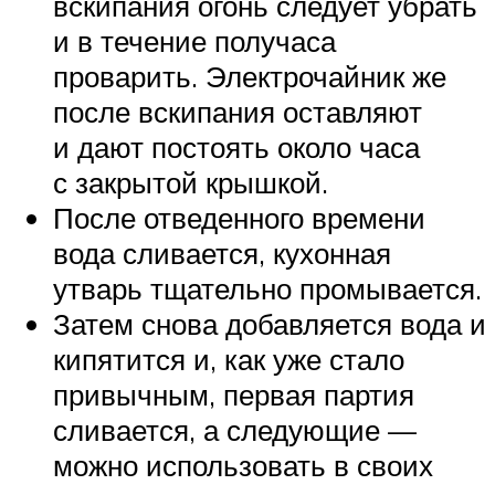
вскипания огонь следует убрать
и в течение получаса
проварить. Электрочайник же
после вскипания оставляют
и дают постоять около часа
с закрытой крышкой.
После отведенного времени
вода сливается, кухонная
утварь тщательно промывается.
Затем снова добавляется вода и
кипятится и, как уже стало
привычным, первая партия
сливается, а следующие —
можно использовать в своих