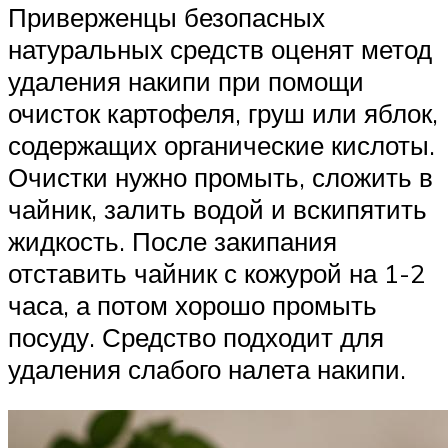
Приверженцы безопасных
натуральных средств оценят метод
удаления накипи при помощи
очисток картофеля, груш или яблок,
содержащих органические кислоты.
Очистки нужно промыть, сложить в
чайник, залить водой и вскипятить
жидкость. После закипания
отставить чайник с кожурой на 1-2
часа, а потом хорошо промыть
посуду. Средство подходит для
удаления слабого налета накипи.