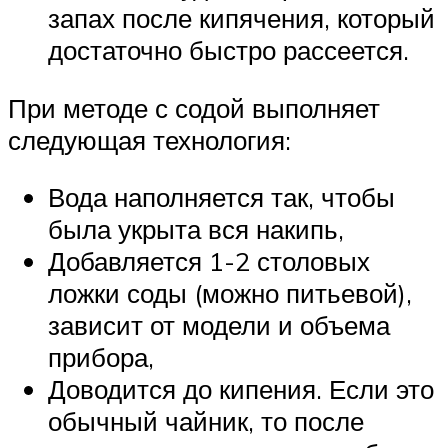
запах после кипячения, который
достаточно быстро рассеется.
При методе с содой выполняет
следующая технология:
Вода наполняется так, чтобы
была укрыта вся накипь,
Добавляется 1-2 столовых
ложки соды (можно питьевой),
зависит от модели и объема
прибора,
Доводится до кипения. Если это
обычный чайник, то после