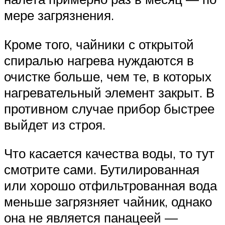
мере загрязнения.
Кроме того, чайники с открытой
спиралью нагрева нуждаются в
очистке больше, чем те, в которых
нагревательный элемент закрыт. В
противном случае прибор быстрее
выйдет из строя.
Что касается качества воды, то тут
смотрите сами. Бутилированная
или хорошо отфильтрованная вода
меньше загрязняет чайник, однако
она не является панацеей —