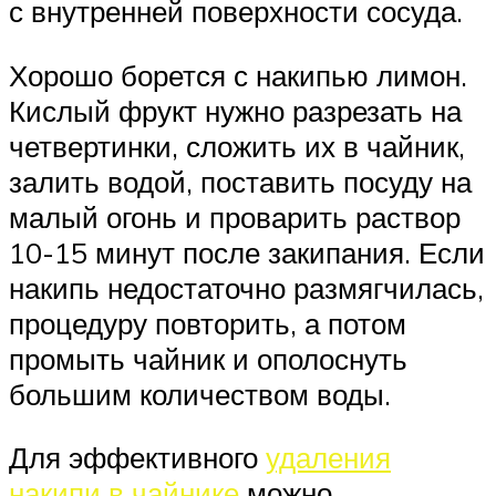
с внутренней поверхности сосуда.
Хорошо борется с накипью лимон.
Кислый фрукт нужно разрезать на
четвертинки, сложить их в чайник,
залить водой, поставить посуду на
малый огонь и проварить раствор
10-15 минут после закипания. Если
накипь недостаточно размягчилась,
процедуру повторить, а потом
промыть чайник и ополоснуть
большим количеством воды.
Для эффективного
удаления
накипи в чайнике
можно