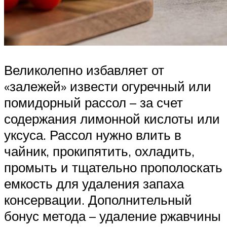
Великолепно избавляет от
«залежей» извести огуречный или
помидорный рассол – за счет
содержания лимонной кислоты или
уксуса. Рассол нужно влить в
чайник, прокипятить, охладить,
промыть и тщательно прополоскать
емкость для удаления запаха
консервации. Дополнительный
бонус метода – удаление ржавчины