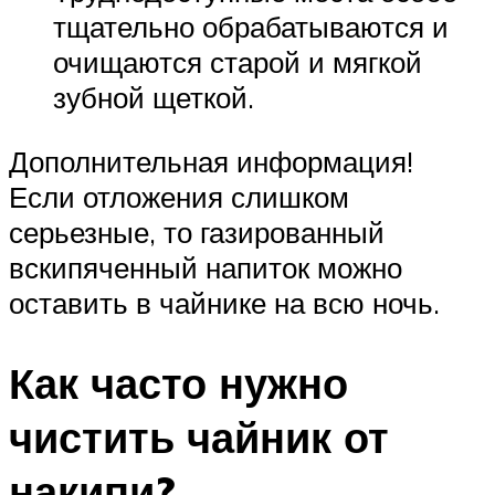
тщательно обрабатываются и
очищаются старой и мягкой
зубной щеткой.
Дополнительная информация!
Если отложения слишком
серьезные, то газированный
вскипяченный напиток можно
оставить в чайнике на всю ночь.
Как часто нужно
чистить чайник от
накипи?