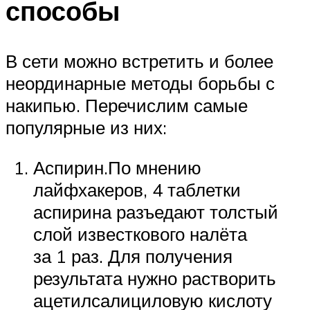
способы
В сети можно встретить и более
неординарные методы борьбы с
накипью. Перечислим самые
популярные из них:
Аспирин.По мнению
лайфхакеров, 4 таблетки
аспирина разъедают толстый
слой известкового налёта
за 1 раз. Для получения
результата нужно растворить
ацетилсалициловую кислоту