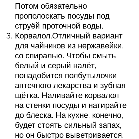
Потом обязательно
прополоскать посуды под
струёй проточной воды.
Корвалол.Отличный вариант
для чайников из нержавейки,
со спиралью. Чтобы смыть
белый и серый налёт,
понадобится полбутылочки
аптечного лекарства и зубная
щётка. Наливайте корвалол
на стенки посуды и натирайте
до блеска. На кухне, конечно,
будет стоять сильный запах,
но он быстро выветривается.