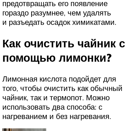
предотвращать его появление
гораздо разумнее, чем удалять
и разъедать осадок химикатами.
Как очистить чайник с
помощью лимонки?
Лимонная кислота подойдет для
того, чтобы очистить как обычный
чайник, так и термопот. Можно
использовать два способа: с
нагреванием и без нагревания.