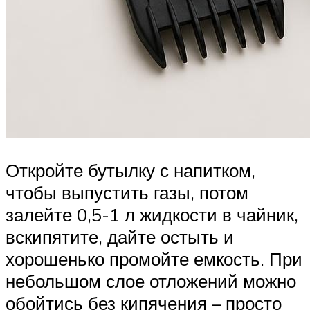
Откройте бутылку с напитком,
чтобы выпустить газы, потом
залейте 0,5-1 л жидкости в чайник,
вскипятите, дайте остыть и
хорошенько промойте емкость. При
небольшом слое отложений можно
обойтись без кипячения – просто