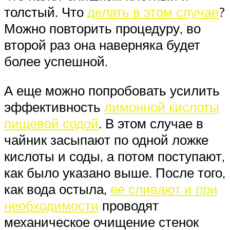
толстый. Что
делать в этом случае
?
Можно повторить процедуру, во
второй раз она наверняка будет
более успешной.
А еще можно попробовать усилить
эффективность
лимонной кислоты
пищевой содой
. В этом случае в
чайник засыпают по одной ложке
кислоты и соды, а потом поступают,
как было указано выше. После того,
как вода остыла,
ее сливают и при
необходимости
проводят
механическое очищение стенок