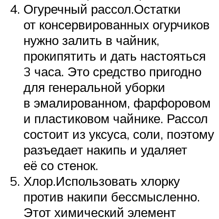
Огуречный рассол.Остатки
от консервированных огурчиков
нужно залить в чайник,
прокипятить и дать настояться
3 часа. Это средство пригодно
для генеральной уборки
в эмалированном, фарфоровом
и пластиковом чайнике. Рассол
состоит из уксуса, соли, поэтому
разъедает накипь и удаляет
её со стенок.
Хлор.Использовать хлорку
против накипи бессмысленно.
Этот химический элемент