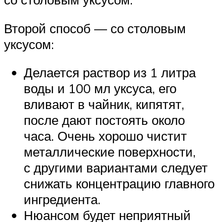
Второй способ — со столовым
уксусом:
Делается раствор из 1 литра
воды и 100 мл уксуса, его
вливают в чайник, кипятят,
после дают постоять около
часа. Очень хорошо чистит
металлические поверхности,
с другими вариантами следует
снижать концентрацию главного
ингредиента.
Нюансом будет неприятный