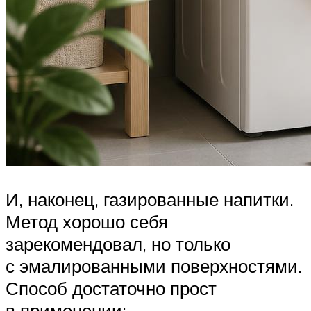
И, наконец, газированные напитки.
Метод хорошо себя
зарекомендовал, но только
с эмалированными поверхностями.
Способ достаточно прост
в применении: