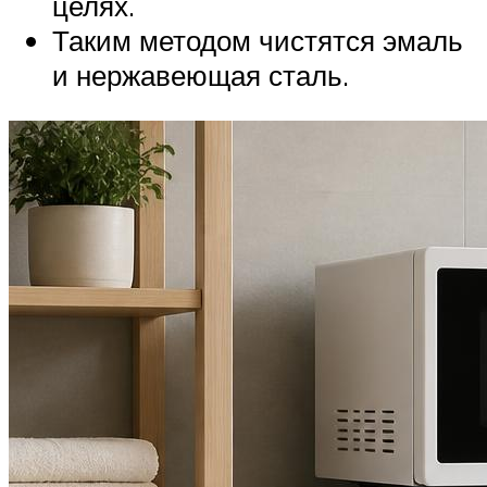
целях.
Таким методом чистятся эмаль
и нержавеющая сталь.