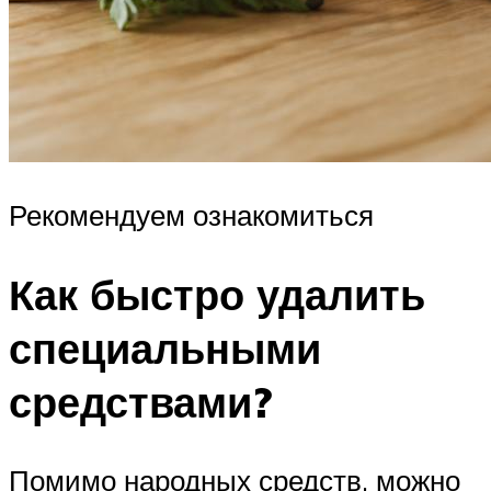
Рекомендуем ознакомиться
Как быстро удалить
специальными
средствами?
Помимо народных средств, можно