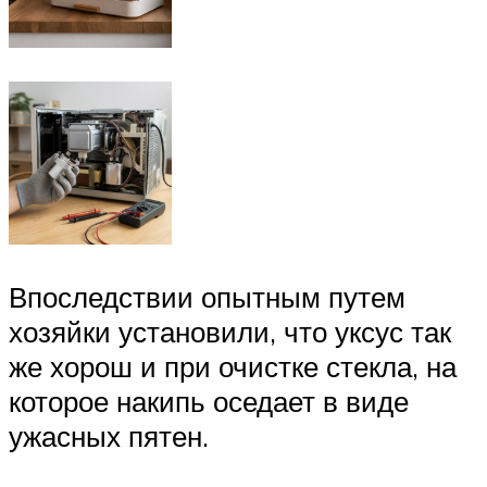
Впоследствии опытным путем
хозяйки установили, что уксус так
же хорош и при очистке стекла, на
которое накипь оседает в виде
ужасных пятен.