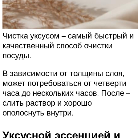
Чистка уксусом – самый быстрый и
качественный способ очистки
посуды.
В зависимости от толщины слоя,
может потребоваться от четверти
часа до нескольких часов. После –
слить раствор и хорошо
ополоснуть внутри.
Уксусной эссенцией и