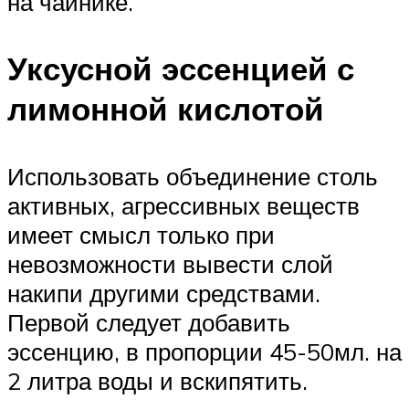
на чайнике.
Уксусной эссенцией с
лимонной кислотой
Использовать объединение столь
активных, агрессивных веществ
имеет смысл только при
невозможности вывести слой
накипи другими средствами.
Первой следует добавить
эссенцию, в пропорции 45-50мл. на
2 литра воды и вскипятить.