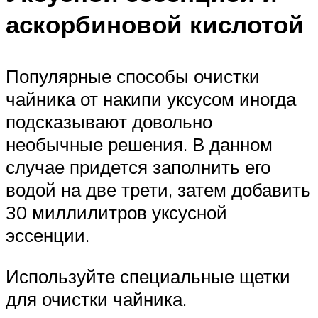
аскорбиновой кислотой
Популярные способы очистки
чайника от накипи уксусом иногда
подсказывают довольно
необычные решения. В данном
случае придется заполнить его
водой на две трети, затем добавить
30 миллилитров уксусной
эссенции.
Используйте специальные щетки
для очистки чайника.