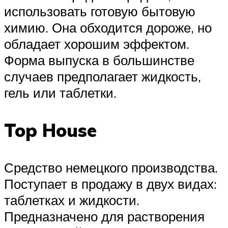
использовать готовую бытовую
химию. Она обходится дороже, но
обладает хорошим эффектом.
Форма выпуска в большинстве
случаев предполагает жидкость,
гель или таблетки.
Top House
Средство немецкого производства.
Поступает в продажу в двух видах:
таблетках и жидкости.
Предназначено для растворения