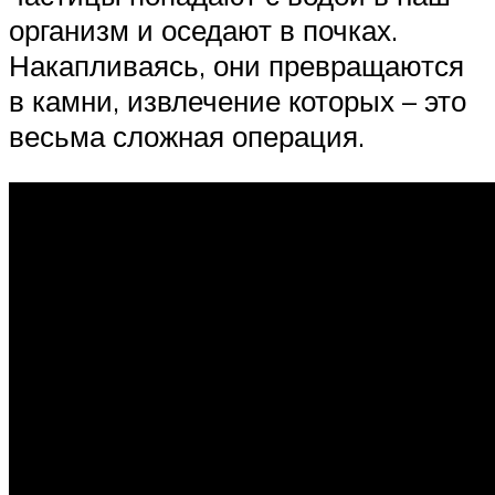
организм и оседают в почках.
Накапливаясь, они превращаются
в камни, извлечение которых – это
весьма сложная операция.