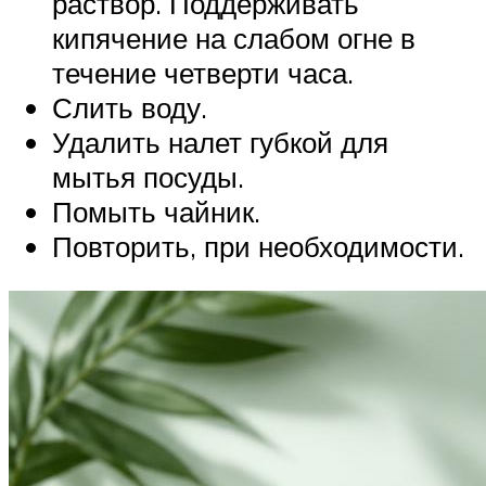
раствор. Поддерживать
кипячение на слабом огне в
течение четверти часа.
Слить воду.
Удалить налет губкой для
мытья посуды.
Помыть чайник.
Повторить, при необходимости.