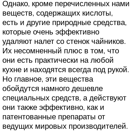
Однако, кроме перечисленных нами
веществ, содержащих кислоты,
есть и другие природные средства,
которые очень эффективно
удаляют налет со стенок чайников.
Их несомненный плюс в том, что
они есть практически на любой
кухне и находятся всегда под рукой.
Но главное, эти вещества
обойдутся намного дешевле
специальных средств, а действуют
они также эффективно, как и
патентованные препараты от
ведущих мировых производителей.