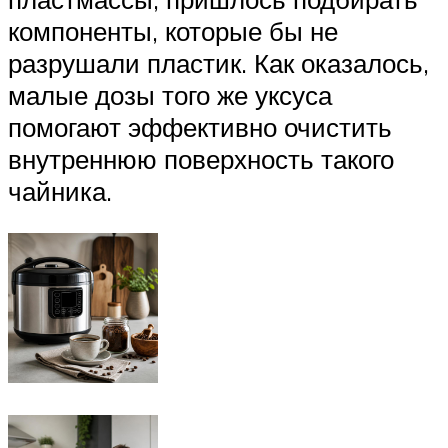
компоненты, которые бы не
разрушали пластик. Как оказалось,
малые дозы того же уксуса
помогают эффективно очистить
внутреннюю поверхность такого
чайника.