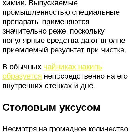
химии. Выпускаемые
промышленностью специальные
препараты применяются
значительно реже, поскольку
популярные средства дают вполне
приемлемый результат при чистке.
В обычных
чайниках накипь
образуется
непосредственно на его
внутренних стенках и дне.
Столовым уксусом
Несмотря на громадное количество