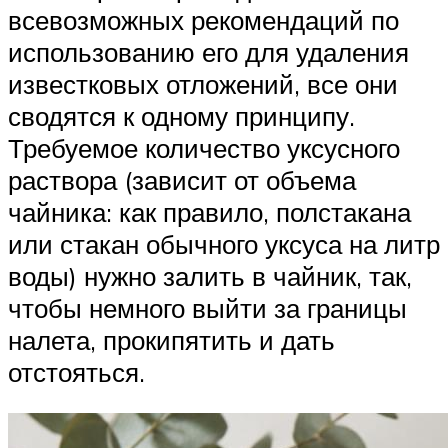
всевозможных рекомендаций по
использованию его для удаления
известковых отложений, все они
сводятся к одному принципу.
Требуемое количество уксусного
раствора (зависит от объема
чайника: как правило, полстакана
или стакан обычного уксуса на литр
воды) нужно залить в чайник, так,
чтобы немного выйти за границы
налета, прокипятить и дать
отстояться.