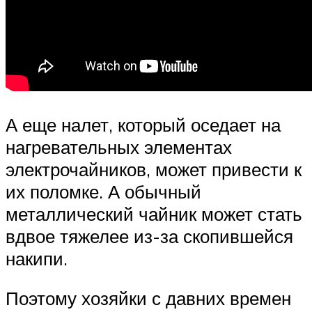
А еще налет, который оседает на
нагревательных элементах
электрочайников, может привести к
их поломке. А обычный
металлический чайник может стать
вдвое тяжелее из-за скопившейся
накипи.
Поэтому хозяйки с давних времен