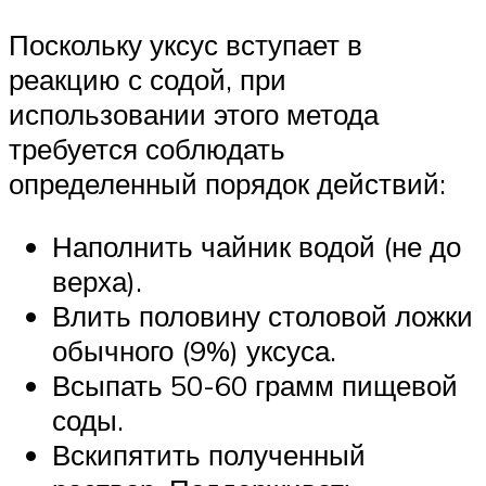
Поскольку уксус вступает в
реакцию с содой, при
использовании этого метода
требуется соблюдать
определенный порядок действий:
Наполнить чайник водой (не до
верха).
Влить половину столовой ложки
обычного (9%) уксуса.
Всыпать 50-60 грамм пищевой
соды.
Вскипятить полученный