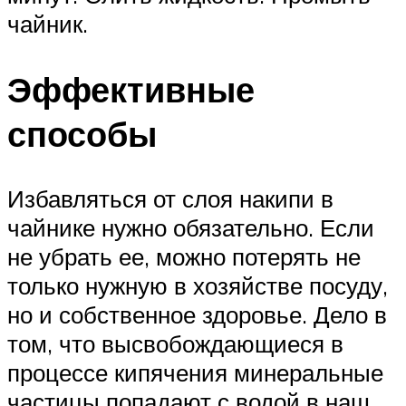
чайник.
Эффективные
способы
Избавляться от слоя накипи в
чайнике нужно обязательно. Если
не убрать ее, можно потерять не
только нужную в хозяйстве посуду,
но и собственное здоровье. Дело в
том, что высвобождающиеся в
процессе кипячения минеральные
частицы попадают с водой в наш