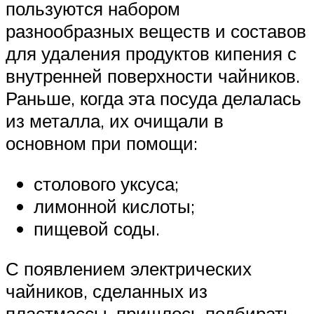
пользуются набором
разнообразных веществ и составов
для удаления продуктов кипения с
внутренней поверхности чайников.
Раньше, когда эта посуда делалась
из металла, их очищали в
основном при помощи:
столового уксуса;
лимонной кислоты;
пищевой соды.
С появлением электрических
чайников, сделанных из
пластмассы, пришлось подбирать