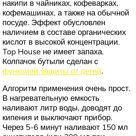
накипи в чайниках, кофеварках,
кофемашинах, а также на обычной
посуде. Эффект обусловлен
наличием в составе органических
кислот в высокой концентрации.
Top House не имеет запаха.
Колпачок бутыли сделан с
функцией защиты от детей
.
Алгоритм применения очень прост.
В нагревательную емкость
наливают литр воды, доводят до
кипения и выключают прибор.
Через 5-6 минут наливают 150 мл