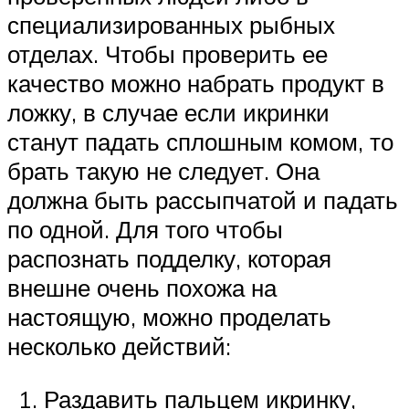
специализированных рыбных
отделах. Чтобы проверить ее
качество можно набрать продукт в
ложку, в случае если икринки
станут падать сплошным комом, то
брать такую не следует. Она
должна быть рассыпчатой и падать
по одной. Для того чтобы
распознать подделку, которая
внешне очень похожа на
настоящую, можно проделать
несколько действий:
Раздавить пальцем икринку,