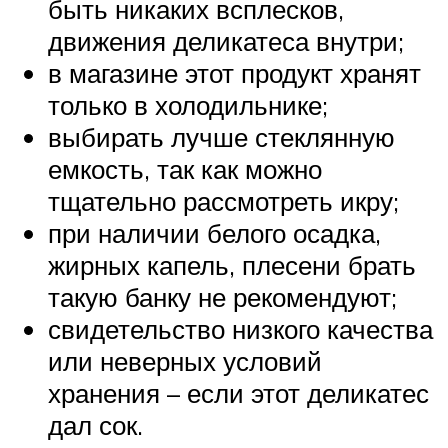
быть никаких всплесков,
движения деликатеса внутри;
в магазине этот продукт хранят
только в холодильнике;
выбирать лучше стеклянную
емкость, так как можно
тщательно рассмотреть икру;
при наличии белого осадка,
жирных капель, плесени брать
такую банку не рекомендуют;
свидетельство низкого качества
или неверных условий
хранения – если этот деликатес
дал сок.