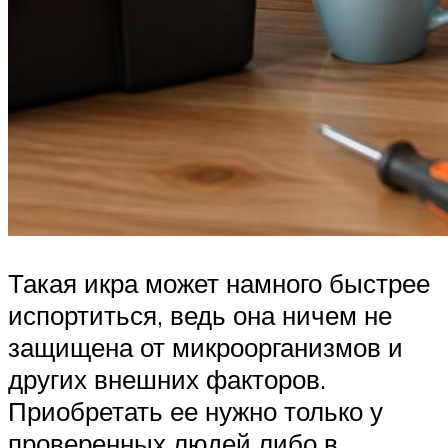
Такая икра может намного быстрее
испортиться, ведь она ничем не
защищена от микроорганизмов и
других внешних факторов.
Приобретать ее нужно только у
проверенных людей либо в