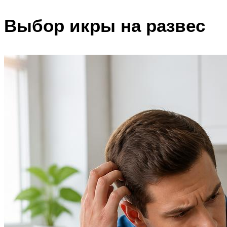
Выбор икры на развес