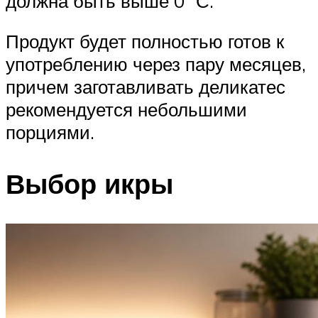
должна быть выше 0 °С.
Продукт будет полностью готов к
употреблению через пару месяцев,
причем заготавливать деликатес
рекомендуется небольшими
порциями.
Выбор икры