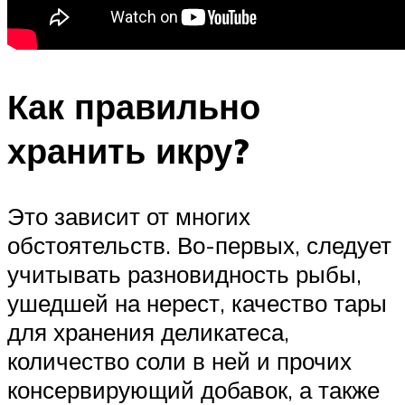
Как правильно
хранить икру?
Это зависит от многих
обстоятельств. Во-первых, следует
учитывать разновидность рыбы,
ушедшей на нерест, качество тары
для хранения деликатеса,
количество соли в ней и прочих
консервирующий добавок, а также