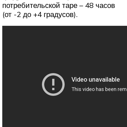
потребительской таре – 48 часов
(от -2 до +4 градусов).