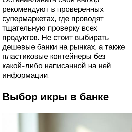
рекомендуют в проверенных
супермаркетах, где проводят
тщательную проверку всех
продуктов. Не стоит выбирать
дешевые банки на рынках, а также
пластиковые контейнеры без
какой-либо написанной на ней
информации.
Выбор икры в банке