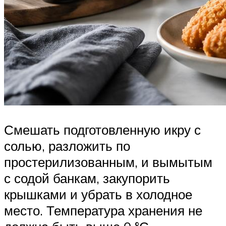
Смешать подготовленную икру с
солью, разложить по
простерилизованным, и вымытым
с содой банкам, закупорить
крышками и убрать в холодное
место. Температура хранения не