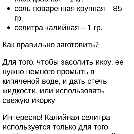
соль поваренная крупная – 85
гр.;
селитра калийная – 1 гр.
Как правильно заготовить?
Для того, чтобы засолить икру, ее
нужно немного промыть в
кипяченой воде, и дать стечь
жидкости, или использовать
свежую икорку.
Интересно! Калийная селитра
используется только для того,