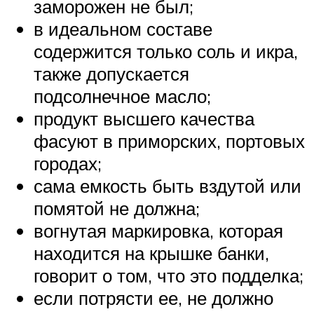
заморожен не был;
в идеальном составе
содержится только соль и икра,
также допускается
подсолнечное масло;
продукт высшего качества
фасуют в приморских, портовых
городах;
сама емкость быть вздутой или
помятой не должна;
вогнутая маркировка, которая
находится на крышке банки,
говорит о том, что это подделка;
если потрясти ее, не должно