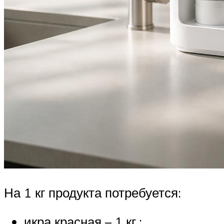
На 1 кг продукта потребуется:
икра красная – 1 кг.;