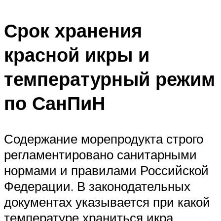
Срок хранения
красной икры и
температурный режим
по СанПиН
Содержание морепродукта строго
регламентировано санитарными
нормами и правилами Российской
Федерации. В законодательных
документах указывается при какой
температуре храниться икра,