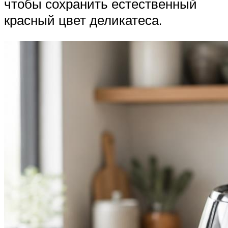
чтобы сохранить естественный
красный цвет деликатеса.