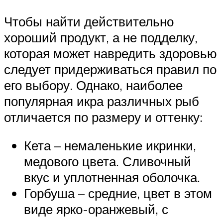
Чтобы найти действительно
хороший продукт, а не подделку,
которая может навредить здоровью
следует придерживаться правил по
его выбору. Однако, наиболее
популярная икра различных рыб
отличается по размеру и оттенку:
Кета – немаленькие икринки,
медового цвета. Сливочный
вкус и уплотненная оболочка.
Горбуша – средние, цвет в этом
виде ярко-оранжевый, с