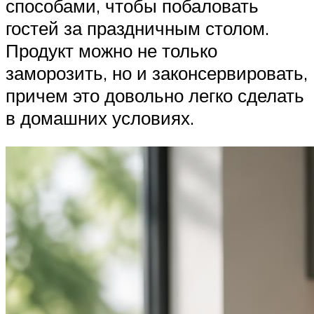
способами, чтобы побаловать
гостей за праздничным столом.
Продукт можно не только
заморозить, но и законсервировать,
причем это довольно легко сделать
в домашних условиях.