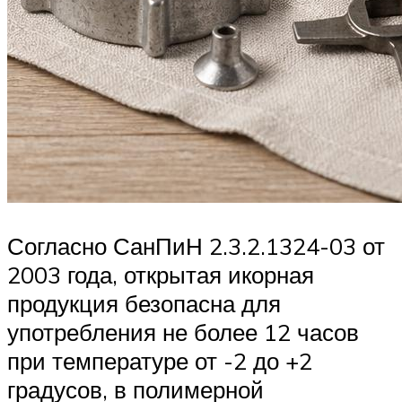
Согласно СанПиН 2.3.2.1324-03 от
2003 года, открытая икорная
продукция безопасна для
употребления не более 12 часов
при температуре от -2 до +2
градусов, в полимерной