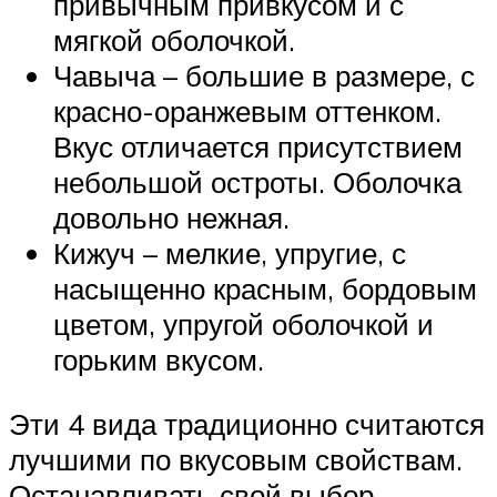
привычным привкусом и с
мягкой оболочкой.
Чавыча – большие в размере, с
красно-оранжевым оттенком.
Вкус отличается присутствием
небольшой остроты. Оболочка
довольно нежная.
Кижуч – мелкие, упругие, с
насыщенно красным, бордовым
цветом, упругой оболочкой и
горьким вкусом.
Эти 4 вида традиционно считаются
лучшими по вкусовым свойствам.
Останавливать свой выбор