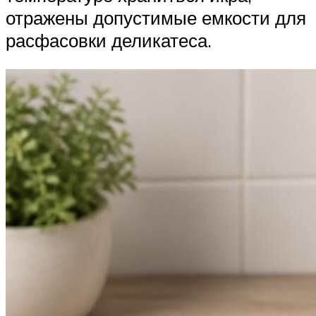
отражены допустимые емкости для
расфасовки деликатеса.