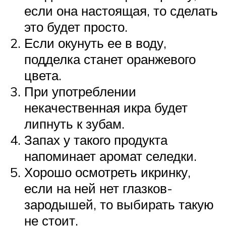
если она настоящая, то сделать
это будет просто.
Если окунуть ее в воду,
подделка станет оранжевого
цвета.
При употреблении
некачественная икра будет
липнуть к зубам.
Запах у такого продукта
напоминает аромат селедки.
Хорошо осмотреть икринку,
если на ней нет глазков-
зародышей, то выбирать такую
не стоит.