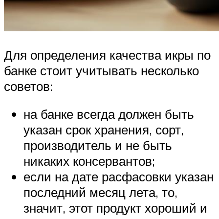
Для определения качества икры по
банке стоит учитывать несколько
советов:
на банке всегда должен быть
указан срок хранения, сорт,
производитель и не быть
никаких консервантов;
если на дате расфасовки указан
последний месяц лета, то,
значит, этот продукт хороший и