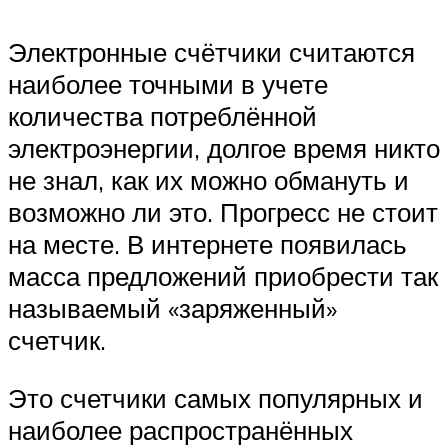
Электронные счётчики считаются
наиболее точными в учете
количества потреблённой
электроэнергии, долгое время никто
не знал, как их можно обмануть и
возможно ли это. Прогресс не стоит
на месте. В интернете появилась
масса предложений приобрести так
называемый «заряженный»
счетчик.
Это счетчики самых популярных и
наиболее распространённых