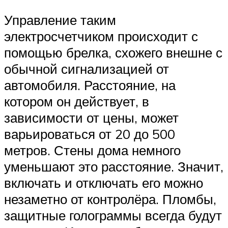
Управление таким
электросчетчиком происходит с
помощью брелка, схожего внешне с
обычной сигнализацией от
автомобиля. Расстояние, на
котором он действует, в
зависимости от цены, может
варьироваться от 20 до 500
метров. Стены дома немного
уменьшают это расстояние. Значит,
включать и отключать его можно
незаметно от контролёра. Пломбы,
защитные голограммы всегда будут