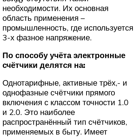
необходимости. Их основная
область применения –
промышленность, где используется
3-х фазное напряжение.
По способу учёта электронные
счётчики делятся на:
Однотарифные, активные трёх,- и
однофазные счётчики прямого
включения с классом точности 1.0
и 2.0. Это наиболее
распространённый тип счётчиков,
применяемых в быту. Имеет