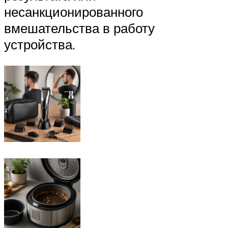
несанкционированного
вмешательства в работу
устройства.