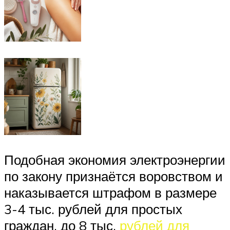
Подобная экономия электроэнергии
по закону признаётся воровством и
наказывается штрафом в размере
3-4 тыс. рублей для простых
граждан, до 8 тыс.
рублей для