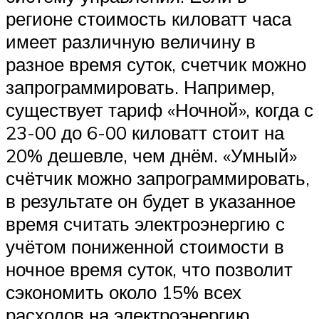
регионе стоимость киловатт часа
имеет различную величину в
разное время суток, счетчик можно
запрограммировать. Например,
существует тариф «Ночной», когда с
23-00 до 6-00 киловатт стоит на
20% дешевле, чем днём. «Умный»
счётчик можно запрограммировать,
в результате он будет в указанное
время считать электроэнергию с
учётом пониженной стоимости в
ночное время суток, что позволит
сэкономить около 15% всех
расходов на электроэнергию.