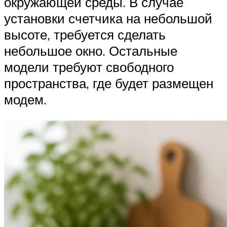
окружающей среды. В случае
установки счетчика на небольшой
высоте, требуется сделать
небольшое окно. Остальные
модели требуют свободного
пространства, где будет размещен
модем.