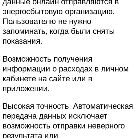
данные онлайн отправляются в
энергосбытовую организацию.
Пользователю не нужно
запоминать, когда были сняты
показания.
Возможность получения
информации о расходах в личном
кабинете на сайте или в
приложении.
Высокая точность. Автоматическая
передача данных исключает
возможность отправки неверного
результата или