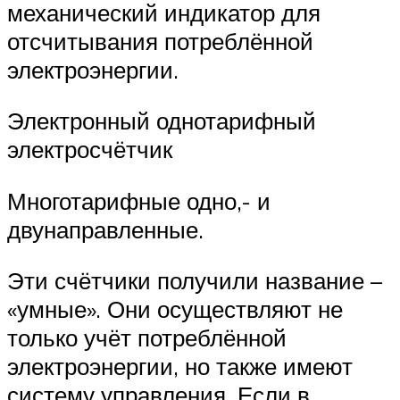
механический индикатор для
отсчитывания потреблённой
электроэнергии.
Электронный однотарифный
электросчётчик
Многотарифные одно,- и
двунаправленные.
Эти счётчики получили название –
«умные». Они осуществляют не
только учёт потреблённой
электроэнергии, но также имеют
систему управления. Если в