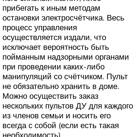
прибегать к иным методам
остановки электросчётчика. Весь
процесс управления
осуществляется издали, что
исключает вероятность быть
пойманным надзорными органами
при проведении каких-либо
манипуляций со счётчиком. Пульт
не обязательно хранить в доме.
Можно осуществить заказ
нескольких пультов ДУ для каждого
из членов семьи и носить его
всегда с собой (если есть такая
необходимость).