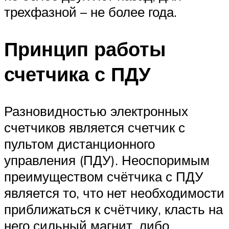
трехфазной – не более года.
Принцип работы
счетчика с ПДУ
Разновидностью электронных
счетчиков является счетчик с
пультом дистанционного
управления (ПДУ). Неоспоримым
преимуществом счётчика с ПДУ
является то, что нет необходимости
приближаться к счётчику, класть на
него сильный магнит, либо