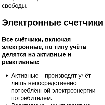
свободы.
Электронные счетчики
Все счётчики, включая
электронные, по типу учёта
делятся на активные и
реактивные:
Активные – производят учёт
лишь непосредственно
потреблённой электроэнергии
потребителем.