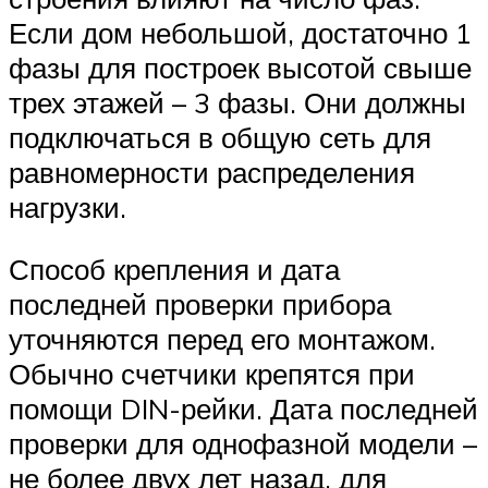
Если дом небольшой, достаточно 1
фазы для построек высотой свыше
трех этажей – 3 фазы. Они должны
подключаться в общую сеть для
равномерности распределения
нагрузки.
Способ крепления и дата
последней проверки прибора
уточняются перед его монтажом.
Обычно счетчики крепятся при
помощи DIN-рейки. Дата последней
проверки для однофазной модели –
не более двух лет назад, для