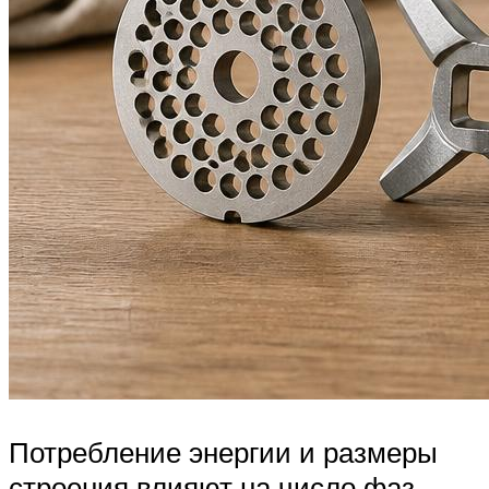
Потребление энергии и размеры
строения влияют на число фаз.