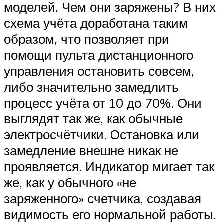
моделей. Чем они заряжены? В них
схема учёта доработана таким
образом, что позволяет при
помощи пульта дистанционного
управления остановить совсем,
либо значительно замедлить
процесс учёта от 10 до 70%. Они
выглядят так же, как обычные
электросчётчики. Остановка или
замедление внешне никак не
проявляется. Индикатор мигает так
же, как у обычного «не
заряженного» счетчика, создавая
видимость его нормальной работы.