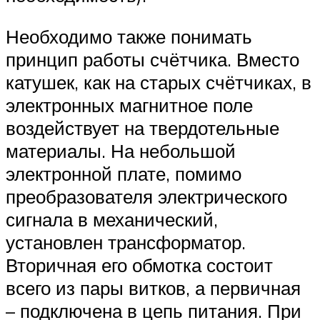
Необходимо также понимать
принцип работы счётчика. Вместо
катушек, как на старых счётчиках, в
электронных магнитное поле
воздействует на твердотельные
материалы. На небольшой
электронной плате, помимо
преобразователя электрического
сигнала в механический,
установлен трансформатор.
Вторичная его обмотка состоит
всего из пары витков, а первичная
– подключена в цепь питания. При