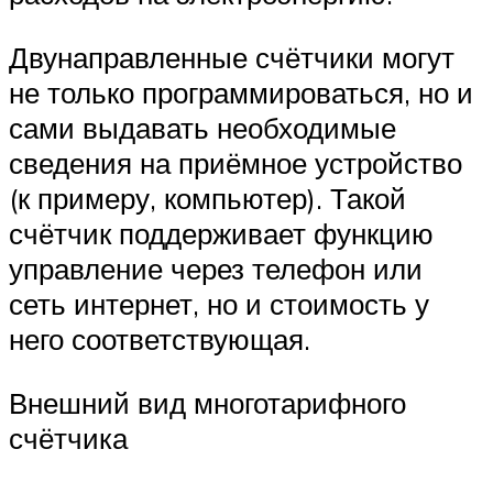
Двунаправленные счётчики могут
не только программироваться, но и
сами выдавать необходимые
сведения на приёмное устройство
(к примеру, компьютер). Такой
счётчик поддерживает функцию
управление через телефон или
сеть интернет, но и стоимость у
него соответствующая.
Внешний вид многотарифного
счётчика