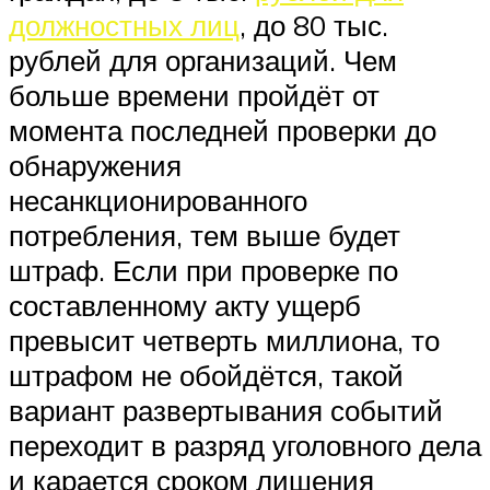
должностных лиц
, до 80 тыс.
рублей для организаций. Чем
больше времени пройдёт от
момента последней проверки до
обнаружения
несанкционированного
потребления, тем выше будет
штраф. Если при проверке по
составленному акту ущерб
превысит четверть миллиона, то
штрафом не обойдётся, такой
вариант развертывания событий
переходит в разряд уголовного дела
и карается сроком лишения