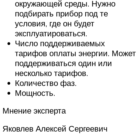
окружающей среды. Нужно
подбирать прибор под те
условия, где он будет
эксплуатироваться.
Число поддерживаемых
тарифов оплаты энергии. Может
поддерживаться один или
несколько тарифов.
Количество фаз.
Мощность.
Мнение эксперта
Яковлев Алексей Сергеевич