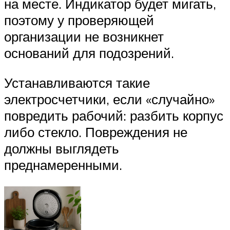
на месте. Индикатор будет мигать,
поэтому у проверяющей
организации не возникнет
оснований для подозрений.
Устанавливаются такие
электросчетчики, если «случайно»
повредить рабочий: разбить корпус
либо стекло. Повреждения не
должны выглядеть
преднамеренными.