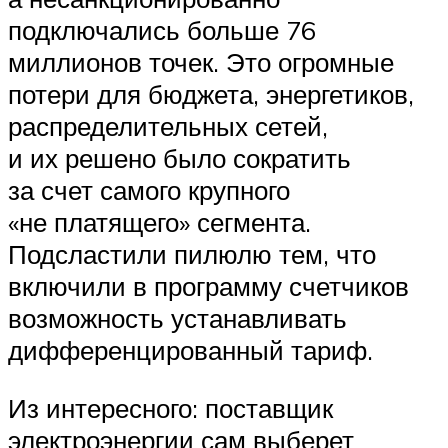
подключались больше 76
миллионов точек. Это огромные
потери для бюджета, энергетиков,
распределительных сетей,
и их решено было сократить
за счет самого крупного
«не платящего» сегмента.
Подсластили пилюлю тем, что
включили в программу счетчиков
возможность устанавливать
дифференцированный тариф.
Из интересного: поставщик
электроэнергии сам выберет