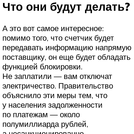
Что они будут делать?
А это вот самое интересное:
помимо того, что счетчик будет
передавать информацию напрямую
поставщику, он еще будет обладать
функцией блокировки.
Не заплатили — вам отключат
электричество. Правительство
объяснило эти меры тем, что
у населения задолженности
по платежам — около
полумиллиарда рублей,
а несанкционированно