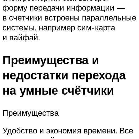
форму передачи информации —
в счетчики встроены параллельные
системы, например сим-карта
и вайфай.
Преимущества и
недостатки перехода
на умные счётчики
Преимущества
Удобство и экономия времени. Все