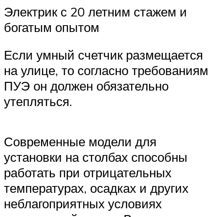
Электрик с 20 летним стажем и
богатым опытом
Если умный счетчик размещается
на улице, то согласно требованиям
ПУЭ он должен обязательно
утепляться.
Современные модели для
установки на столбах способны
работать при отрицательных
температурах, осадках и других
неблагоприятных условиях