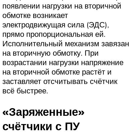
появлении нагрузки на вторичной
обмотке возникает
электродвижущая сила (ЭДС),
прямо пропорциональная ей.
Исполнительный механизм завязан
на вторичную обмотку. При
возрастании нагрузки напряжение
на вторичной обмотке растёт и
заставляет отсчитывать счётчик
всё быстрее.
«Заряженные»
счётчики с ПУ