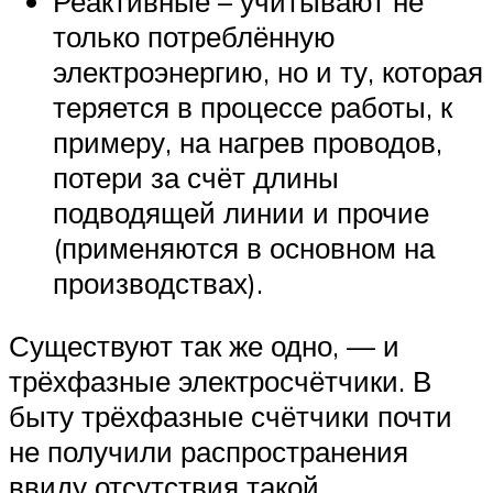
Реактивные – учитывают не
только потреблённую
электроэнергию, но и ту, которая
теряется в процессе работы, к
примеру, на нагрев проводов,
потери за счёт длины
подводящей линии и прочие
(применяются в основном на
производствах).
Существуют так же одно, — и
трёхфазные электросчётчики. В
быту трёхфазные счётчики почти
не получили распространения
ввиду отсутствия такой