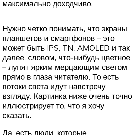
максимально доходчиво.
Нужно четко понимать, что экраны
планшетов и смартфонов – это
может быть IPS, TN, AMOLED и так
далее, словом, что-нибудь цветное
– лупят ярким мерцающим светом
прямо в глаза читателю. То есть
потоки света идут навстречу
взгляду. Картинка ниже очень точно
иллюстрирует то, что я хочу
сказать.
Да, есть люди, которые