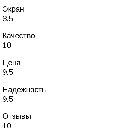
Экран
8.5
Качество
10
Цена
9.5
Надежность
9.5
Отзывы
10