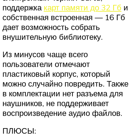
поддержка
карт памяти до 32 Гб
и
собственная встроенная — 16 Гб
дает возможность собрать
внушительную библиотеку.
Из минусов чаще всего
пользователи отмечают
пластиковый корпус, который
можно случайно повредить. Также
в комплектации нет разъема для
наушников, не поддерживает
воспроизведение аудио файлов.
ПЛЮСЫ: