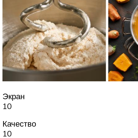
Экран
10
Качество
10