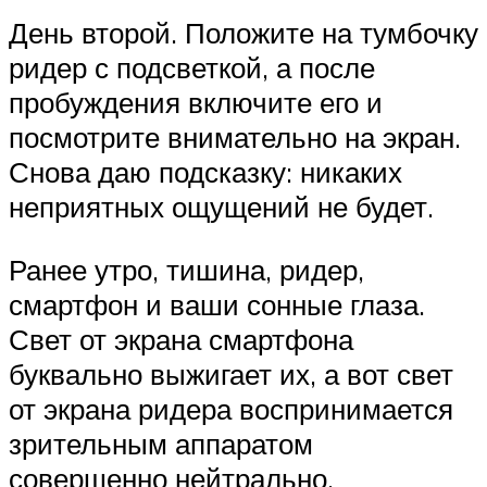
День второй. Положите на тумбочку
ридер с подсветкой, а после
пробуждения включите его и
посмотрите внимательно на экран.
Снова даю подсказку: никаких
неприятных ощущений не будет.
Ранее утро, тишина, ридер,
смартфон и ваши сонные глаза.
Свет от экрана смартфона
буквально выжигает их, а вот свет
от экрана ридера воспринимается
зрительным аппаратом
совершенно нейтрально.