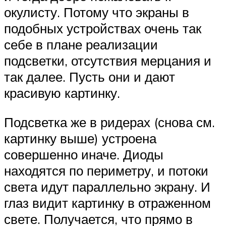
окулисту. Потому что экраны в
подобных устройствах очень так
себе в плане реализации
подсветки, отсутствия мерцания и
так далее. Пусть они и дают
красивую картинку.
Подсветка же в ридерах (снова см.
картинку выше) устроена
совершенно иначе. Диоды
находятся по периметру, и потоки
света идут параллельно экрану. И
глаз видит картинку в отраженном
свете. Получается, что прямо в