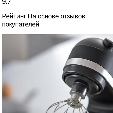
9.7
Рейтинг На основе отзывов
покупателей