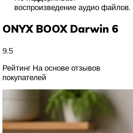
воспроизведение аудио файлов.
ONYX BOOX Darwin 6
9.5
Рейтинг На основе отзывов
покупателей