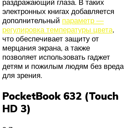
раздражающий глаза. В таких
электронных книгах добавляется
дополнительный
параметр —
регулировка температуры цвета
,
что обеспечивает защиту от
мерцания экрана, а также
позволяет использовать гаджет
детям и пожилым людям без вреда
для зрения.
PocketBook 632 (Touch
HD 3)