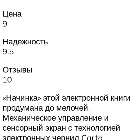
Цена
9
Надежность
9.5
Отзывы
10
«Начинка» этой электронной книги
продумана до мелочей.
Механическое управление и
сенсорный экран с технологией
электронных чернил Carta,