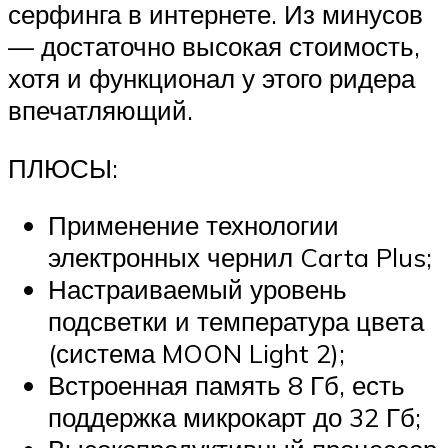
серфинга в интернете. Из минусов
— достаточно высокая стоимость,
хотя и функционал у этого ридера
впечатляющий.
ПЛЮСЫ:
Применение технологии
электронных чернил Carta Plus;
Настраиваемый уровень
подсветки и температура цвета
(система MOON Light 2);
Встроенная память 8 Гб, есть
поддержка микрокарт до 32 Гб;