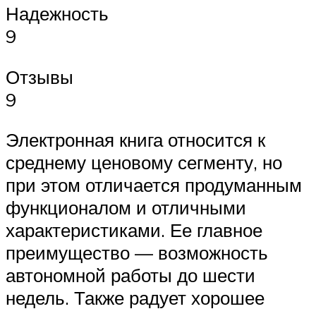
Надежность
9
Отзывы
9
Электронная книга относится к
среднему ценовому сегменту, но
при этом отличается продуманным
функционалом и отличными
характеристиками. Ее главное
преимущество — возможность
автономной работы до шести
недель. Также радует хорошее