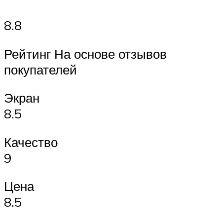
8.8
Рейтинг На основе отзывов
покупателей
Экран
8.5
Качество
9
Цена
8.5