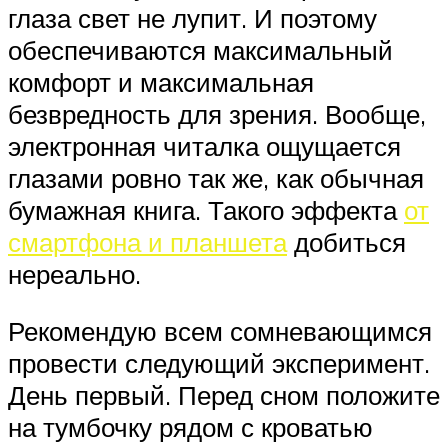
глаза свет не лупит. И поэтому
обеспечиваются максимальный
комфорт и максимальная
безвредность для зрения. Вообще,
электронная читалка ощущается
глазами ровно так же, как обычная
бумажная книга. Такого эффекта
от
смартфона и планшета
добиться
нереально.
Рекомендую всем сомневающимся
провести следующий эксперимент.
День первый. Перед сном положите
на тумбочку рядом с кроватью