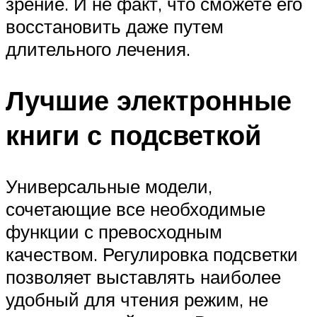
зрение. И не факт, что сможете его
восстановить даже путем
длительного лечения.
Лучшие электронные
книги с подсветкой
Универсальные модели,
сочетающие все необходимые
функции с превосходным
качеством. Регулировка подсветки
позволяет выставлять наиболее
удобный для чтения режим, не