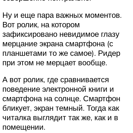
Ну и еще пара важных моментов.
Вот ролик, на котором
зафиксировано невидимое глазу
мерцание экрана смартфона (с
планшетами то же самое). Ридер
при этом не мерцает вообще.
А вот ролик, где сравнивается
поведение электронной книги и
смартфона на солнце. Смартфон
бликует, экран темный. Тогда как
читалка выглядит так же, как и в
помещении.