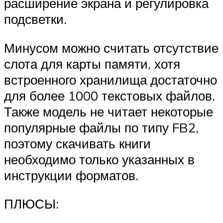
расширение экрана и регулировка
подсветки.
Минусом можно считать отсутствие
слота для карты памяти, хотя
встроенного хранилища достаточно
для более 1000 текстовых файлов.
Также модель не читает некоторые
популярные файлы по типу FB2,
поэтому скачивать книги
необходимо только указанных в
инструкции форматов.
ПЛЮСЫ: