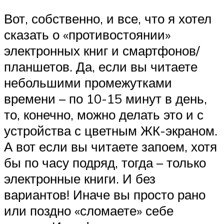
Вот, собственно, и все, что я хотел
сказать о «противостоянии»
электронных книг и смартфонов/
планшетов. Да, если вы читаете
небольшими промежутками
времени – по 10-15 минут в день,
то, конечно, можно делать это и с
устройства с цветным ЖК-экраном.
А вот если вы читаете запоем, хотя
бы по часу подряд, тогда – только
электронные книги. И без
вариантов! Иначе вы просто рано
или поздно «сломаете» себе