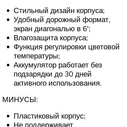
Стильный дизайн корпуса;
Удобный дорожный формат,
экран диагональю в 6′;
Влагозащита корпуса;
Функция регулировки цветовой
температуры;
Аккумулятор работает без
подзарядки до 30 дней
активного использования.
МИНУСЫ:
Пластиковый корпус;
Не поддерживает