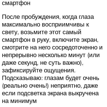
смартфон
После пробуждения, когда глаза
максимально восприимчивы к
свету, возьмите этот самый
смартфон в руку, включите экран,
смотрите на него сосредоточенно и
непрерывно несколько минут (или
даже секунд, не суть важно),
зафиксируйте ощущения.
Подсказываю: глазам будет очень
(реально очень!) неприятно, даже
если подсветка экрана выкручена
на минимум