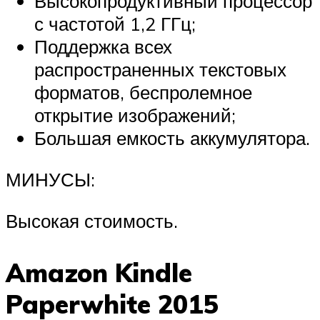
Высокопродуктивный процессор
с частотой 1,2 ГГц;
Поддержка всех
распространенных текстовых
форматов, беспролемное
открытие изображений;
Большая емкость аккумулятора.
МИНУСЫ:
Высокая стоимость.
Amazon Kindle
Paperwhite 2015