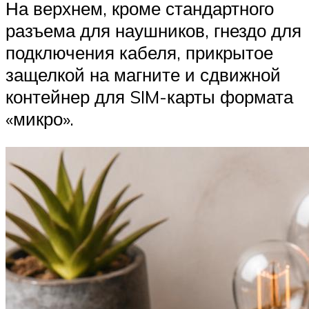
На верхнем, кроме стандартного
разъема для наушников, гнездо для
подключения кабеля, прикрытое
защелкой на магните и сдвижной
контейнер для SIM-карты формата
«микро».