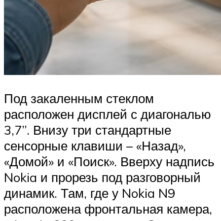
Под закаленным стеклом
расположен дисплей с диагональю
3,7”. Внизу три стандартные
сенсорные клавиши – «Назад»,
«Домой» и «Поиск». Вверху надпись
Nokia и прорезь под разговорный
динамик. Там, где у Nokia N9
расположена фронтальная камера,