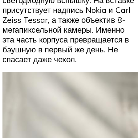
светодиодную вспышку. На вставке
присутствует надпись Nokia и Carl
Zeiss Tessar, а также объектив 8-
мегапиксельной камеры. Именно
эта часть корпуса превращается в
бэушную в первый же день. Не
спасает даже чехол.