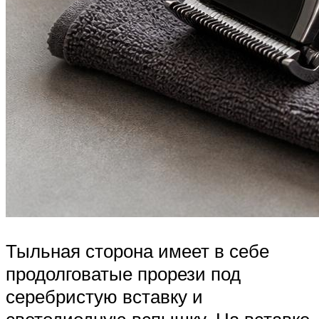
Тыльная сторона имеет в себе
продолговатые прорези под
серебристую вставку и