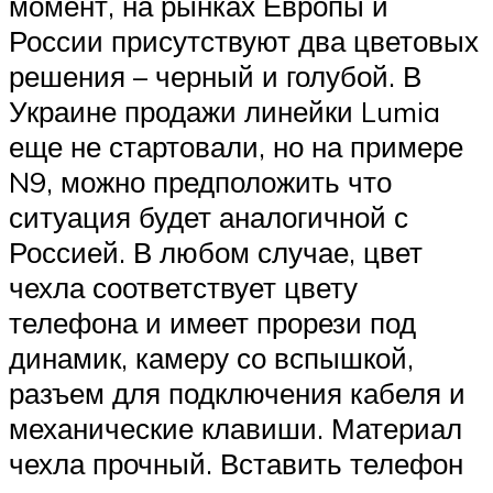
момент, на рынках Европы и
России присутствуют два цветовых
решения – черный и голубой. В
Украине продажи линейки Lumia
еще не стартовали, но на примере
N9, можно предположить что
ситуация будет аналогичной с
Россией. В любом случае, цвет
чехла соответствует цвету
телефона и имеет прорези под
динамик, камеру со вспышкой,
разъем для подключения кабеля и
механические клавиши. Материал
чехла прочный. Вставить телефон