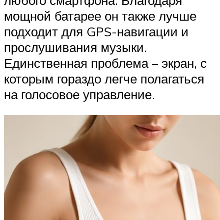
любого смартфона. Благодаря
мощной батарее он также лучше
подходит для GPS-навигации и
прослушивания музыки.
Единственная проблема – экран, с
которым гораздо легче полагаться
на голосовое управление.