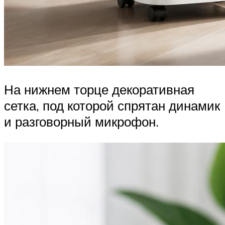
На нижнем торце декоративная
сетка, под которой спрятан динамик
и разговорный микрофон.