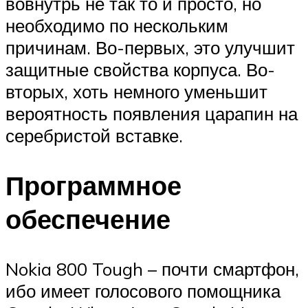
вовнутрь не так то и просто, но
необходимо по нескольким
причинам. Во-первых, это улучшит
защитные свойства корпуса. Во-
вторых, хоть немного уменьшит
вероятность появления царапин на
серебристой вставке.
Программное
обеспечение
Nokia 800 Tough – почти смартфон,
ибо имеет голосового помощника