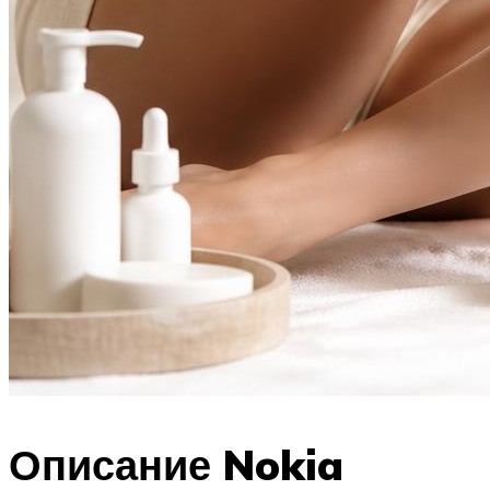
Описание Nokia