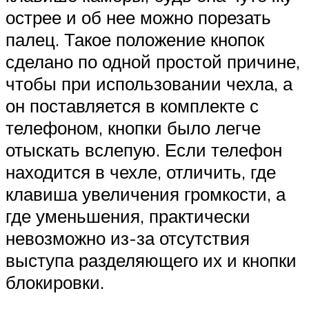
острее и об нее можно порезать
палец. Такое положение кнопок
сделано по одной простой причине,
чтобы при использовании чехла, а
он поставляется в комплекте с
телефоном, кнопки было легче
отыскать вслепую. Если телефон
находится в чехле, отличить, где
клавиша увеличения громкости, а
где уменьшения, практически
невозможно из-за отсутствия
выступа разделяющего их и кнопки
блокировки.