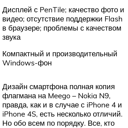
Дисплей с PenTile; качество фото и
видео; отсутствие поддержки Flash
в браузере; проблемы с качеством
звука
Компактный и производительный
Windows-фон
Дизайн смартфона полная копия
флагмана на Meego – Nokia N9,
правда, как и в случае с iPhone 4 и
iPhone 4S, есть несколько отличий.
Но обо всем по порядку. Все, кто