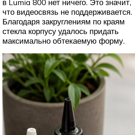
в Lumia 800 нет ничего. Это значит,
что видеосвязь не поддерживается.
Благодаря закруглениям по краям
стекла корпусу удалось придать
максимально обтекаемую форму.