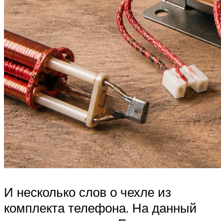
И несколько слов о чехле из
комплекта телефона. На данный