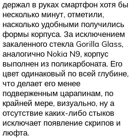
держал в руках смартфон хотя бы
несколько минут, отметили,
насколько удобными получились
формы корпуса. За исключением
закаленного стекла Gorilla Glass,
аналогично Nokia N9, корпус
выполнен из поликарбоната. Его
цвет одинаковый по всей глубине,
что делает его менее
подверженным царапинам, по
крайней мере, визуально, ну а
отсутствие каких-либо стыков
исключает появление скрипов и
люфта.