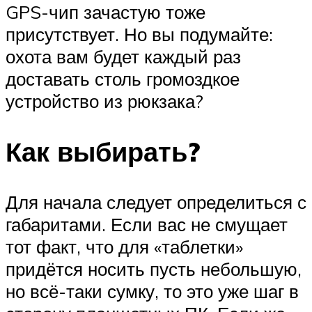
GPS-чип зачастую тоже
присутствует. Но вы подумайте:
охота вам будет каждый раз
доставать столь громоздкое
устройство из рюкзака?
Как выбирать?
Для начала следует определиться с
габаритами. Если вас не смущает
тот факт, что для «таблетки»
придётся носить пусть небольшую,
но всё-таки сумку, то это уже шаг в