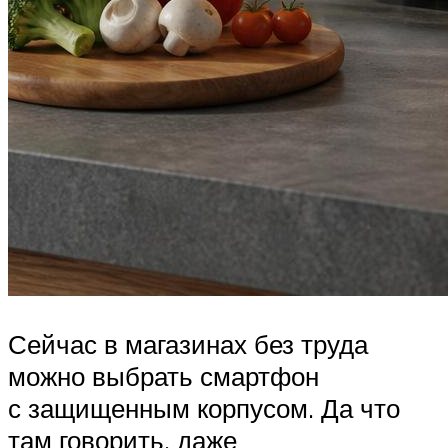
Сейчас в магазинах без труда
можно выбрать смартфон
с защищенным корпусом. Да что
там говорить, даже