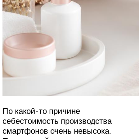
По какой-то причине
себестоимость производства
смартфонов очень невысока.