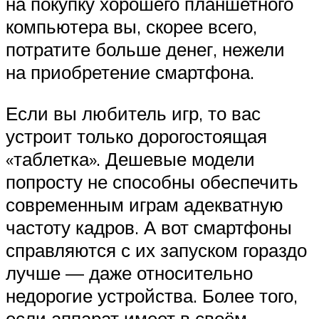
на покупку хорошего планшетного
компьютера вы, скорее всего,
потратите больше денег, нежели
на приобретение смартфона.
Если вы любитель игр, то вас
устроит только дорогостоящая
«таблетка». Дешевые модели
попросту не способны обеспечить
современным играм адекватную
частоту кадров. А вот смартфоны
справляются с их запуском гораздо
лучше — даже относительно
недорогие устройства. Более того,
если аппарат имеет в своём