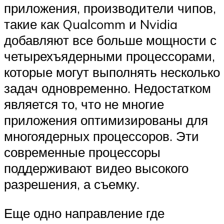
приложения, производители чипов,
такие как Qualcomm и Nvidia
добавляют все больше мощности с
четырехъядерными процессорами,
которые могут выполнять несколько
задач одновременно. Недостатком
является то, что не многие
приложения оптимизированы для
многоядерных процессоров. Эти
современные процессоры
поддерживают видео высокого
разрешения, а съемку.
Еще одно направление где