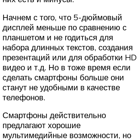
Начнем с того, что 5-дюймовый
дисплей меньше по сравнению с
планшетом и не годиться для
набора длинных текстов, создания
презентаций или для обработки HD
видео и т.д. Но в тоже время если
сделать смартфоны больше они
станут не удобными в качестве
телефонов.
Смартфоны действительно
предлагают хорошие
мультимедийные возможности, но