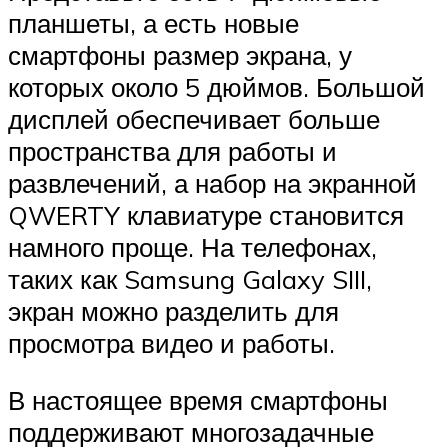
планшеты, а есть новые
смартфоны размер экрана, у
которых около 5 дюймов. Большой
дисплей обеспечивает больше
пространства для работы и
развлечений, а набор на экранной
QWERTY клавиатуре становится
намного проще. На телефонах,
таких как Samsung Galaxy SIII,
экран можно разделить для
просмотра видео и работы.
В настоящее время смартфоны
поддерживают многозадачные