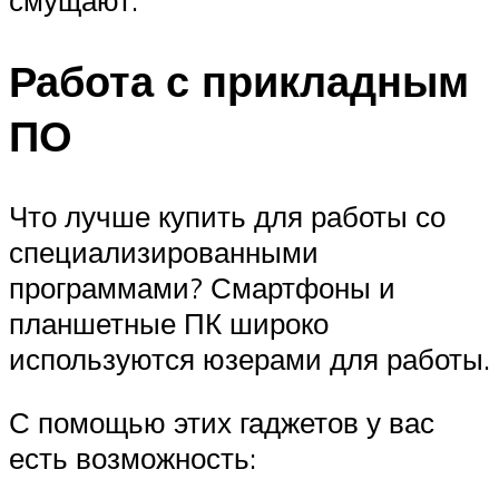
Работа с прикладным
ПО
Что лучше купить для работы со
специализированными
программами? Смартфоны и
планшетные ПК широко
используются юзерами для работы.
С помощью этих гаджетов у вас
есть возможность: