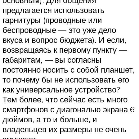
предлагается использовать
гарнитуры (проводные или
беспроводные — это уже дело
вкуса и вопрос бюджета). И если,
возвращаясь к первому пункту —
габаритам, — вы согласны
постоянно носить с собой планшет,
то почему бы не использовать его
как универсальное устройство?
Тем более, что сейчас есть много
смартфонов с диагональю экрана 6
дюймов, а то и больше, и
владельцев их размеры не очень
смущают.