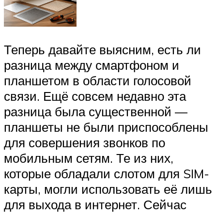
Теперь давайте выясним, есть ли
разница между смартфоном и
планшетом в области голосовой
связи. Ещё совсем недавно эта
разница была существенной —
планшеты не были приспособлены
для совершения звонков по
мобильным сетям. Те из них,
которые обладали слотом для SIM-
карты, могли использовать её лишь
для выхода в интернет. Сейчас