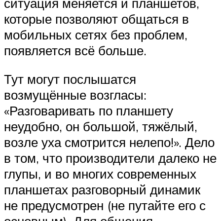
ситуация меняется и планшетов,
которые позволяют общаться в
мобильных сетях без проблем,
появляется всё больше.
Тут могут послышатся
возмущённые возгласы:
«Разговаривать по планшету
неудобно, он большой, тяжёлый,
возле уха смотрится нелепо!». Дело
в том, что производители далеко не
глупы, и во многих современных
планшетах разговорный динамик
не предусмотрен (не путайте его с
основным). Для общения