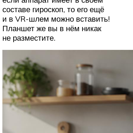
составе гироскоп, то его ещё
и в VR-шлем можно вставить!
Планшет же вы в нём никак
не разместите.