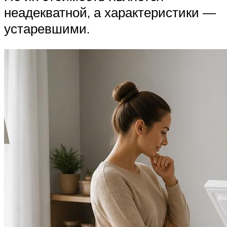
неадекватной, а характеристики —
устаревшими.