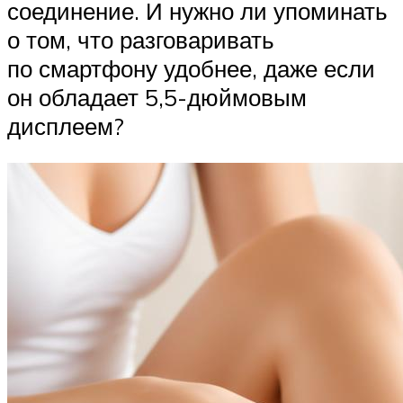
соединение. И нужно ли упоминать
о том, что разговаривать
по смартфону удобнее, даже если
он обладает 5,5-дюймовым
дисплеем?