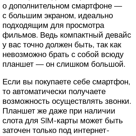
о дополнительном смартфоне —
с большим экраном, идеально
подходящим для просмотра
фильмов. Ведь компактный девайс
у вас точно должен быть, так как
невозможно брать с собой всюду
планшет — он слишком большой.
Если вы покупаете себе смартфон,
то автоматически получаете
возможность осуществлять звонки.
Планшет же даже при наличии
слота для SIM-карты может быть
заточен только под интернет-