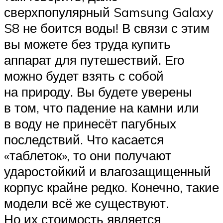
сверхпопулярный Samsung Galaxy
S8 не боится воды! В связи с этим
вы можете без труда купить
аппарат для путешествий. Его
можно будет взять с собой
на природу. Вы будете уверены
в том, что падение на камни или
в воду не принесёт пагубных
последствий. Что касается
«таблеток», то они получают
ударостойкий и влагозащищенный
корпус крайне редко. Конечно, такие
модели всё же существуют.
Но их стоимость является