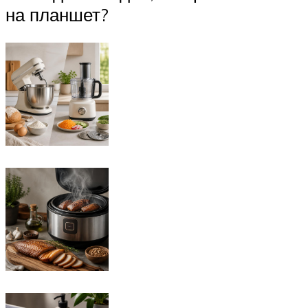
на планшет?