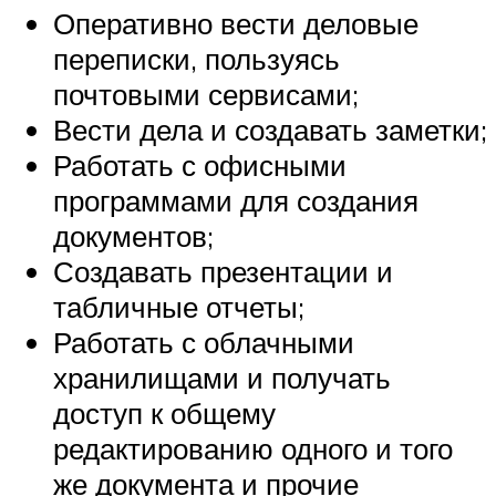
Оперативно вести деловые
переписки, пользуясь
почтовыми сервисами;
Вести дела и создавать заметки;
Работать с офисными
программами для создания
документов;
Создавать презентации и
табличные отчеты;
Работать с облачными
хранилищами и получать
доступ к общему
редактированию одного и того
же документа и прочие