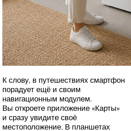
К слову, в путешествиях смартфон
порадует ещё и своим
навигационным модулем.
Вы откроете приложение «Карты»
и сразу увидите своё
местоположение. В планшетах