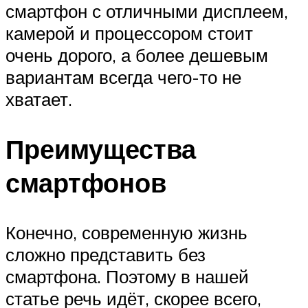
смартфон с отличными дисплеем,
камерой и процессором стоит
очень дорого, а более дешевым
вариантам всегда чего-то не
хватает.
Преимущества
смартфонов
Конечно, современную жизнь
сложно представить без
смартфона. Поэтому в нашей
статье речь идёт, скорее всего,