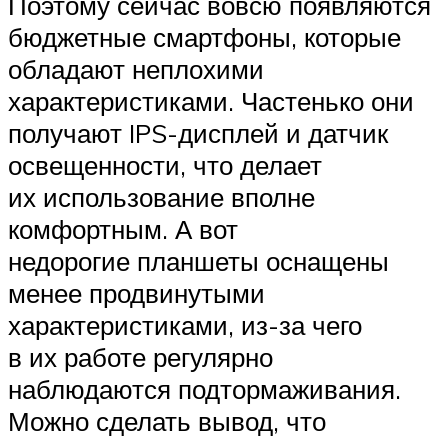
Поэтому сейчас вовсю появляются
бюджетные смартфоны, которые
обладают неплохими
характеристиками. Частенько они
получают IPS-дисплей и датчик
освещенности, что делает
их использование вполне
комфортным. А вот
недорогие планшеты оснащены
менее продвинутыми
характеристиками, из-за чего
в их работе регулярно
наблюдаются подтормаживания.
Можно сделать вывод, что