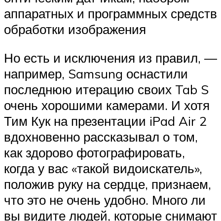
аппаратных и программных средств
обработки изображения
Но есть и исключения из правил, —
например, Samsung оснастили
последнюю итерацию своих Tab S
очень хорошими камерами. И хотя
Тим Кук на презентации iPad Air 2
вдохновенно рассказывал о том,
как здорово фотографировать,
когда у вас «такой видоискатель»,
положив руку на сердце, признаем,
что это не очень удобно. Много ли
вы видите людей, которые снимают