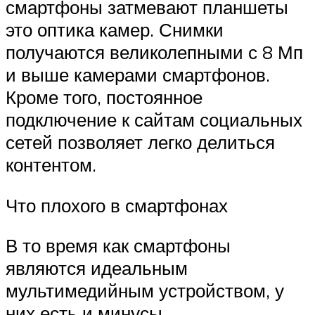
смартфоны затмевают планшеты
это оптика камер. Снимки
получаются великолепными с 8 Мп
и выше камерами смартфонов.
Кроме того, постоянное
подключение к сайтам социальных
сетей позволяет легко делиться
контентом.
Что плохого в смартфонах
В то время как смартфоны
являются идеальным
мультимедийным устройством, у
них есть и минусы.