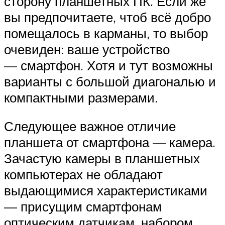
сторону планшетных ПК. Если же
вы предпочитаете, чтоб всё добро
помещалось в карманы, то выбор
очевиден: ваше устройство
— смартфон. Хотя и тут возможны
варианты с большой диагональю и
компактными размерами.
Следующее важное отличие
планшета от смартфона — камера.
Зачастую камеры в планшетных
компьютерах не обладают
выдающимися характеристиками
— присущим смартфонам
оптическим датчикам, набором