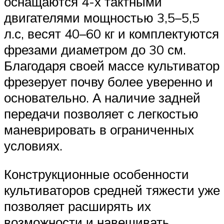
оснащаются 4-х тактными
двигателями мощностью 3,5–5,5
л.с, весят 40–60 кг и комплектуются
фрезами диаметром до 30 см.
Благодаря своей массе культиватор
фрезерует почву более уверенно и
основательно. А наличие задней
передачи позволяет с легкостью
маневрировать в ограниченных
условиях.
Конструкционные особенности
культиваторов средней тяжести уже
позволяет расширять их
возможности и навешивать