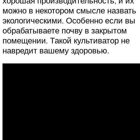
хорошая производительность, и их
можно в некотором смысле назвать
экологическими. Особенно если вы
обрабатываете почву в закрытом
помещении. Такой культиватор не
навредит вашему здоровью.