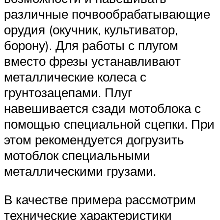
различные почвообрабатывающие
орудия (окучник, культиватор,
борону). Для работы с плугом
вместо фрезы устанавливают
металлические колеса с
грунтозацепами. Плуг
навешивается сзади мотоблока с
помощью специальной сцепки. При
этом рекомендуется догрузить
мотоблок специальными
металлическими грузами.
В качестве примера рассмотрим
технические характеристики