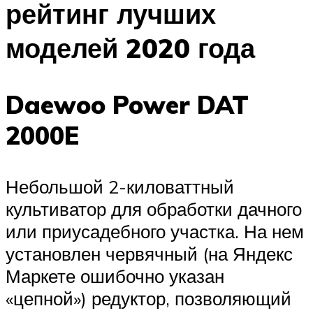
рейтинг лучших
моделей 2020 года
Daewoo Power DAT
2000E
Небольшой 2-киловаттный
культиватор для обработки дачного
или приусадебного участка. На нем
установлен червячный (на Яндекс
Маркете ошибочно указан
«цепной») редуктор, позволяющий