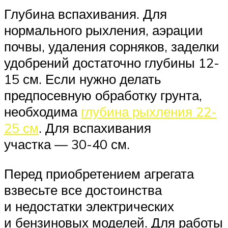
Глубина вспахивания. Для
нормального рыхления, аэрации
почвы, удаления сорняков, заделки
удобрений достаточно глубины 12-
15 см. Если нужно делать
предпосевную обработку грунта,
необходима
глубина рыхления 22-
25 см
. Для вспахивания
участка — 30-40 см.
Перед приобретением агрегата
взвесьте все достоинства
и недостатки электрических
и бензиновых моделей. Для работы