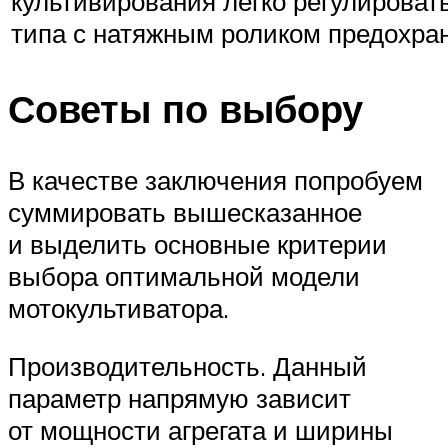
культивирования легко регулирова
типа с натяжным роликом предохран
Советы по выбору
В качестве заключения попробуем
суммировать вышесказанное
и выделить основные критерии
выбора оптимальной модели
мотокультиватора.
Производительность. Данный
параметр напрямую зависит
от мощности агрегата и ширины