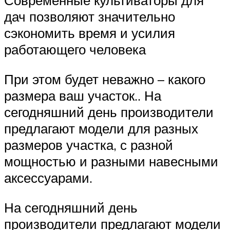
Современные культиваторы для
дач позволяют значительно
сэкономить время и усилия
работающего человека
При этом будет неважно – какого
размера ваш участок.. На
сегодняшний день производители
предлагают модели для разных
размеров участка, с разной
мощностью и разными навесными
аксессуарами.
На сегодняшний день
производители предлагают модели