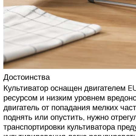
Достоинства
Культиватор оснащен двигателем EU
ресурсом и низким уровнем вредо
двигатель от попадания мелких част
поднять или опустить, нужно отрегу
транспортировки культиватора пред