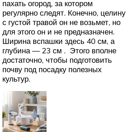
пахать огород, за котором
регулярно следят. Конечно, целину
с густой травой он не возьмет, но
для этого он и не предназначен.
Ширина вспашки здесь 40 см, а
глубина — 23 см . Этого вполне
достаточно, чтобы подготовить
почву под посадку полезных
культур.