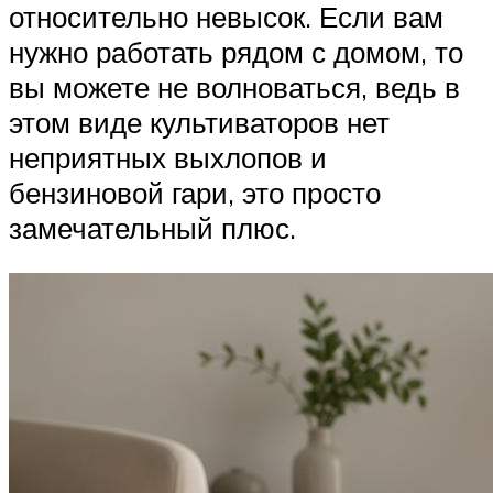
относительно невысок. Если вам
нужно работать рядом с домом, то
вы можете не волноваться, ведь в
этом виде культиваторов нет
неприятных выхлопов и
бензиновой гари, это просто
замечательный плюс.