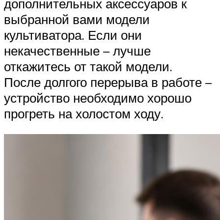
дополнительных аксессуаров к
выбранной вами модели
культиватора. Если они
некачественные – лучше
откажитесь от такой модели.
После долгого перерыва в работе –
устройство необходимо хорошо
прогреть на холостом ходу.