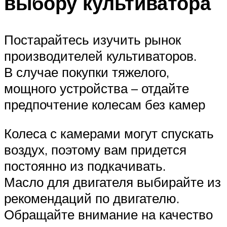
выбору культиватора
Постарайтесь изучить рынок
производителей культиваторов.
В случае покупки тяжелого,
мощного устройства – отдайте
предпочтение колесам без камер
Колеса с камерами могут спускать
воздух, поэтому вам придется
постоянно из подкачивать.
Масло для двигателя выбирайте из
рекомендаций по двигателю.
Обращайте внимание на качество