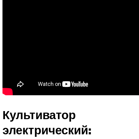
Культиватор
электрический: