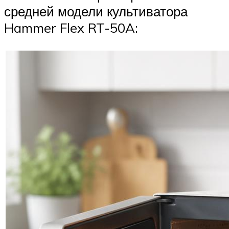
средней модели культиватора
Hammer Flex RT-50A: