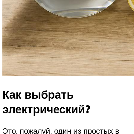
Как выбрать
электрический?
Это, пожалуй, один из простых в