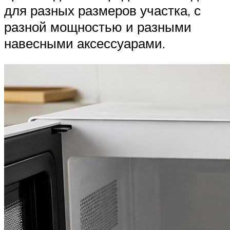
для разных размеров участка, с
разной мощностью и разными
навесными аксессуарами.