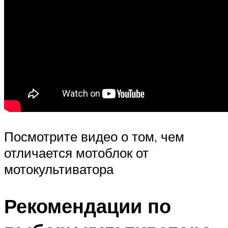
Посмотрите видео о том, чем
отличается мотоблок от
мотокультиватора
Рекомендации по