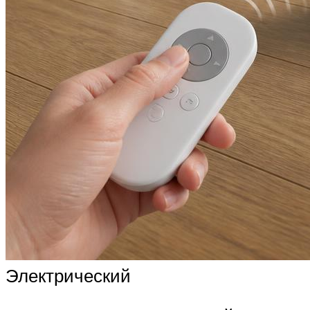
Электрический