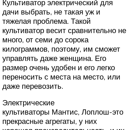
Культиватор электрический для
дачи выбрать, не такая уж и
тяжелая проблема. Такой
культиватор весит сравнительно не
много, от семи до сорока
килограммов, поэтому, им сможет
управлять даже женщина. Его
размер очень удобен и его легко
переносить с места на место, или
даже перевозить.
Электрические
культиваторы Мантис, Лоплош-это
прекрасные агрегаты, у них