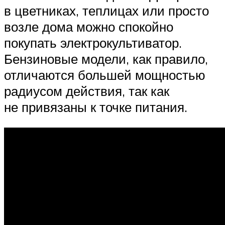
в цветниках, теплицах или просто
возле дома можно спокойно
покупать электрокультиватор.
Бензиновые модели, как правило,
отличаются большей мощностью
радиусом действия, так как
не привязаны к точке питания.