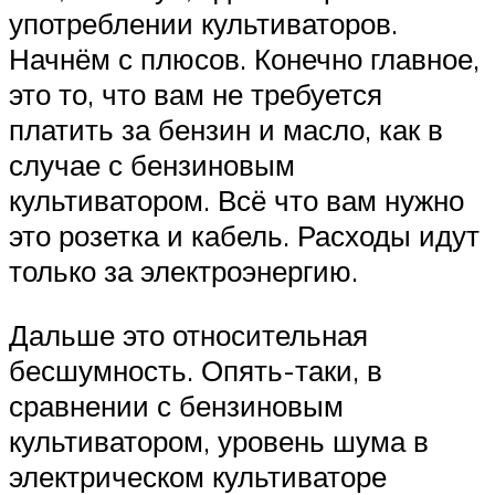
употреблении культиваторов.
Начнём с плюсов. Конечно главное,
это то, что вам не требуется
платить за бензин и масло, как в
случае с бензиновым
культиватором. Всё что вам нужно
это розетка и кабель. Расходы идут
только за электроэнергию.
Дальше это относительная
бесшумность. Опять-таки, в
сравнении с бензиновым
культиватором, уровень шума в
электрическом культиваторе