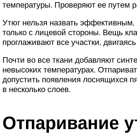
температуры. Проверяют ее путем 
Утюг нельзя назвать эффективным, 
только с лицевой стороны. Вещь кл
проглаживают все участки, двигаясь
Почти во все ткани добавляют синт
невысоких температурах. Отпаривать
допустить появления лоснящихся п
в несколько слоев.
Отпаривание у