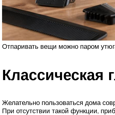
Отпаривать вещи можно паром утюг
Классическая 
Желательно пользоваться дома совр
При отсутствии такой функции, при