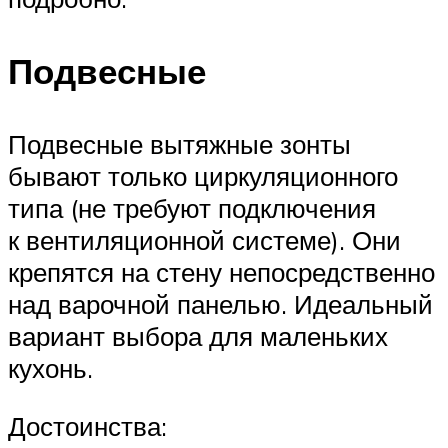
Подвесные
Подвесные вытяжные зонты
бывают только циркуляционного
типа (не требуют подключения
к вентиляционной системе). Они
крепятся на стену непосредственно
над варочной панелью. Идеальный
вариант выбора для маленьких
кухонь.
Достоинства: