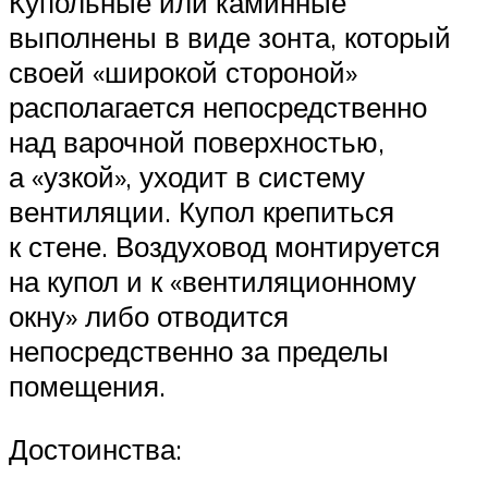
Купольные или каминные
выполнены в виде зонта, который
своей «широкой стороной»
располагается непосредственно
над варочной поверхностью,
а «узкой», уходит в систему
вентиляции. Купол крепиться
к стене. Воздуховод монтируется
на купол и к «вентиляционному
окну» либо отводится
непосредственно за пределы
помещения.
Достоинства: