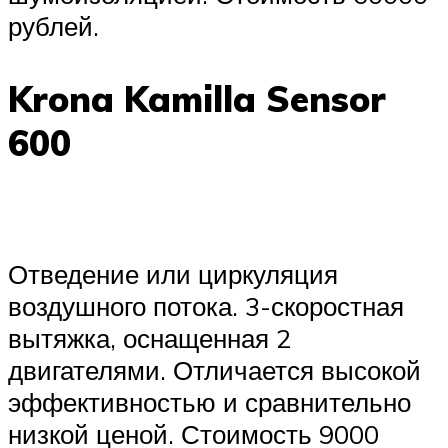
рублей.
Krona Kamilla Sensor
600
Отведение или циркуляция
воздушного потока. 3-скоростная
вытяжка, оснащенная 2
двигателями. Отличается высокой
эффективностью и сравнительно
низкой ценой. Стоимость 9000