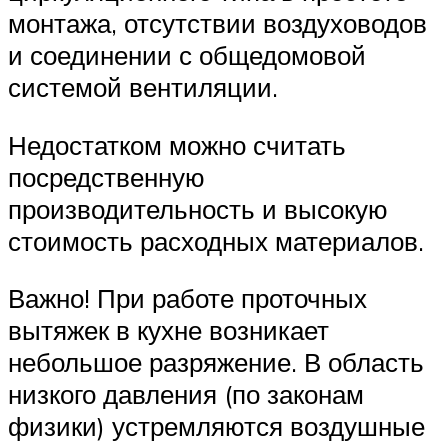
монтажа, отсутствии воздуховодов
и соединении с общедомовой
системой вентиляции.
Недостатком можно считать
посредственную
производительность и высокую
стоимость расходных материалов.
Важно! При работе проточных
вытяжек в кухне возникает
небольшое разряжение. В область
низкого давления (по законам
физики) устремляются воздушные