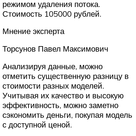
режимом удаления потока.
Стоимость 105000 рублей.
Мнение эксперта
Торсунов Павел Максимович
Анализируя данные, можно
отметить существенную разницу в
стоимости разных моделей.
Учитывая их качество и высокую
эффективность, можно заметно
сэкономить деньги, покупая модель
с доступной ценой.