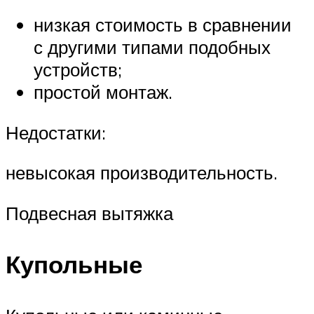
низкая стоимость в сравнении
с другими типами подобных
устройств;
простой монтаж.
Недостатки:
невысокая производительность.
Подвесная вытяжка
Купольные