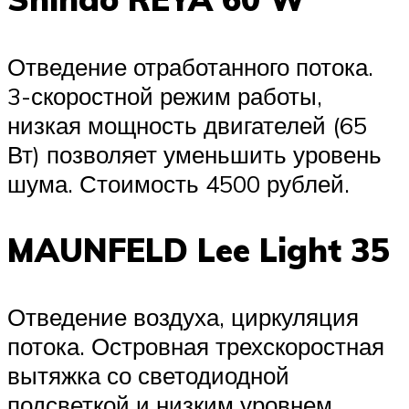
Отведение отработанного потока.
3-скоростной режим работы,
низкая мощность двигателей (65
Вт) позволяет уменьшить уровень
шума. Стоимость 4500 рублей.
MAUNFELD Lee Light 35
Отведение воздуха, циркуляция
потока. Островная трехскоростная
вытяжка со светодиодной
подсветкой и низким уровнем