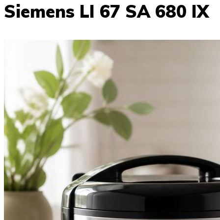
Siemens LI 67 SA 680 IX