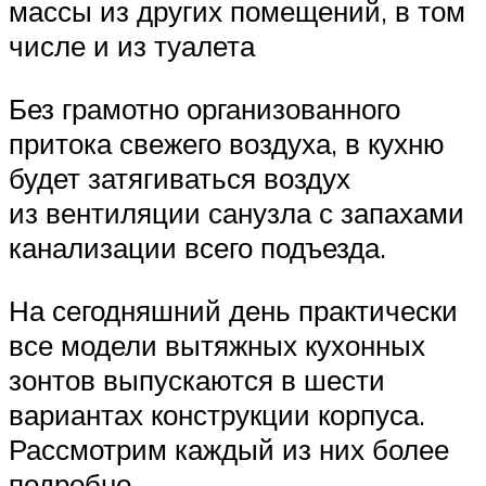
массы из других помещений, в том
числе и из туалета
Без грамотно организованного
притока свежего воздуха, в кухню
будет затягиваться воздух
из вентиляции санузла с запахами
канализации всего подъезда.
На сегодняшний день практически
все модели вытяжных кухонных
зонтов выпускаются в шести
вариантах конструкции корпуса.
Рассмотрим каждый из них более
подробно.