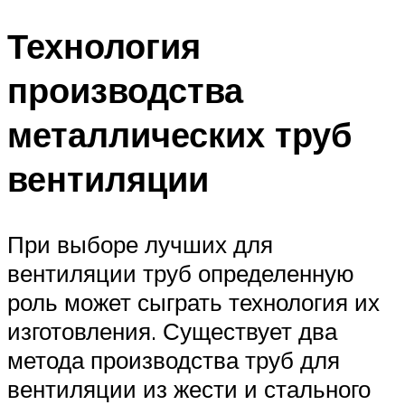
Технология
производства
металлических труб
вентиляции
При выборе лучших для
вентиляции труб определенную
роль может сыграть технология их
изготовления. Существует два
метода производства труб для
вентиляции из жести и стального