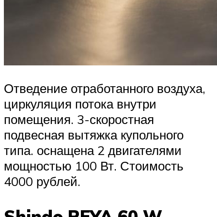
Отведение отработанного воздуха,
циркуляция потока внутри
помещения. 3-скоростная
подвесная вытяжка купольного
типа. оснащена 2 двигателями
мощностью 100 Вт. Стоимость
4000 рублей.
Shindo REYA 60 W