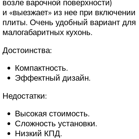
возле варочной поверхности)
и «выезжает» из нее при включении
плиты. Очень удобный вариант для
малогабаритных кухонь.
Достоинства:
Компактность.
Эффектный дизайн.
Недостатки:
Высокая стоимость.
Сложность установки.
Низкий
КПД
.