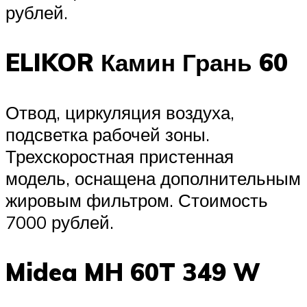
рублей.
ELIKOR Камин Грань 60
Отвод, циркуляция воздуха,
подсветка рабочей зоны.
Трехскоростная пристенная
модель, оснащена дополнительным
жировым фильтром. Стоимость
7000 рублей.
Midea MH 60T 349 W