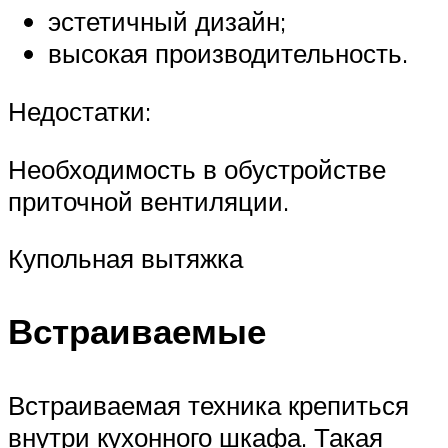
эстетичный дизайн;
высокая производительность.
Недостатки:
Необходимость в обустройстве
приточной вентиляции.
Купольная вытяжка
Встраиваемые
Встраиваемая техника крепиться
внутри кухонного шкафа. Такая