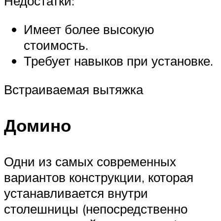
Недостатки:
Имеет более высокую
стоимость.
Требует навыков при установке.
Встраиваемая вытяжка
Домино
Одни из самых современных
вариантов конструкции, которая
устанавливается внутри
столешницы (непосредственно