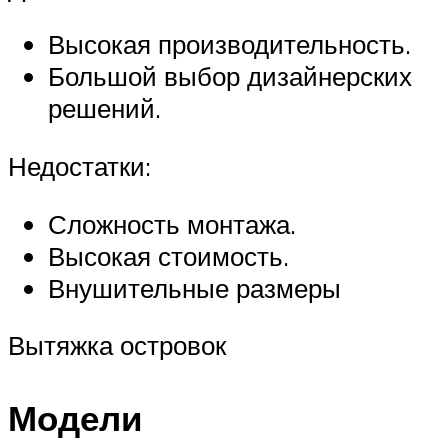
Высокая производительность.
Большой выбор дизайнерских
решений.
Недостатки:
Сложность монтажа.
Высокая стоимость.
Внушительные размеры
Вытяжка островок
Модели