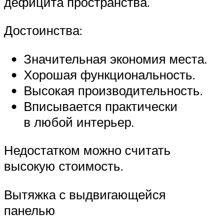
дефицита пространства.
Достоинства:
Значительная экономия места.
Хорошая функциональность.
Высокая производительность.
Вписывается практически
в любой интерьер.
Недостатком можно считать
высокую стоимость.
Вытяжка с выдвигающейся
панелью