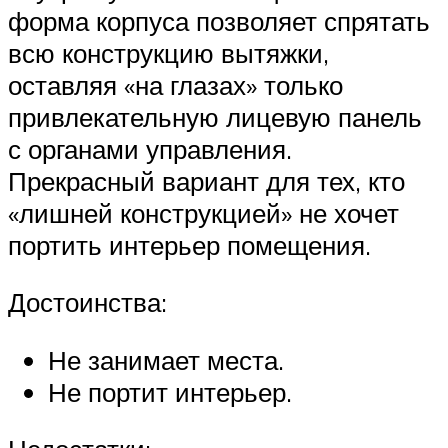
форма корпуса позволяет спрятать
всю конструкцию вытяжки,
оставляя «на глазах» только
привлекательную лицевую панель
с органами управления.
Прекрасный вариант для тех, кто
«лишней конструкцией» не хочет
портить интерьер помещения.
Достоинства:
Не занимает места.
Не портит интерьер.