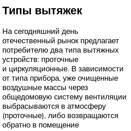
Типы вытяжек
На сегодняшний день
отечественный рынок предлагает
потребителю два типа вытяжных
устройств: проточные
и циркуляционные. В зависимости
от типа прибора, уже очищенные
воздушные массы через
общедомовую систему вентиляции
выбрасываются в атмосферу
(проточные), либо возвращаются
обратно в помещение