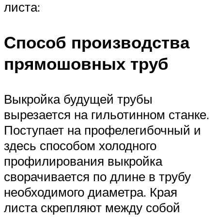
листа:
Способ производства
прямошовных труб
Выкройка будущей трубы
вырезается на гильотинном станке.
Поступает на профелегибочный и
здесь способом холодного
профилирования выкройка
сворачивается по длине в трубу
необходимого диаметра. Края
листа скрепляют между собой