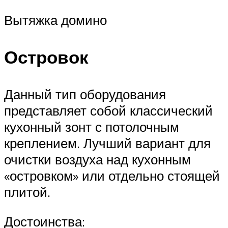
Вытяжка домино
Островок
Данный тип оборудования
представляет собой классический
кухонный зонт с потолочным
креплением. Лучший вариант для
очистки воздуха над кухонным
«островком» или отдельно стоящей
плитой.
Достоинства: