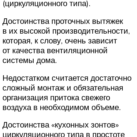
(циркуляционного типа).
Достоинства проточных вытяжек
в их высокой производительности,
которая, к слову, очень зависит
от качества вентиляционной
системы дома.
Недостатком считается достаточно
сложный монтаж и обязательная
организация притока свежего
воздуха в необходимом объеме.
Достоинства «кухонных зонтов»
циркуляционного типа в простоте