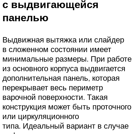
с выдвигающейся
панелью
Выдвижная вытяжка или слайдер
в сложенном состоянии имеет
минимальные размеры. При работе
из основного корпуса выдвигается
дополнительная панель, которая
перекрывает весь периметр
варочной поверхности. Такая
конструкция может быть проточного
или циркуляционного
типа. Идеальный вариант в случае