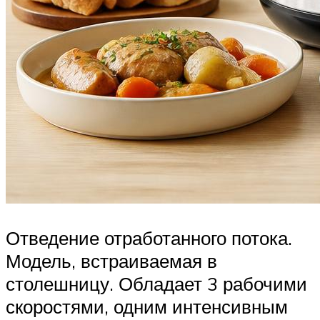
Отведение отработанного потока.
Модель, встраиваемая в
столешницу. Обладает 3 рабочими
скоростями, одним интенсивным