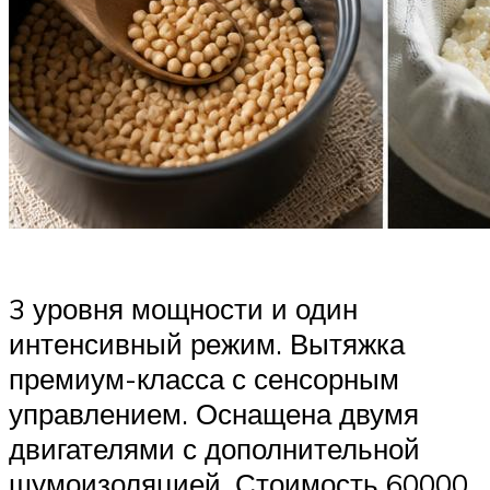
3 уровня мощности и один
интенсивный режим. Вытяжка
премиум-класса с сенсорным
управлением. Оснащена двумя
двигателями с дополнительной
шумоизоляцией. Стоимость 60000