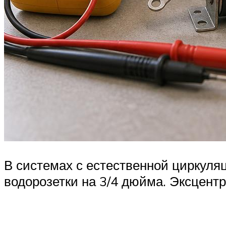
В системах с естественной циркуля
водорозетки на 3/4 дюйма. Эксцент