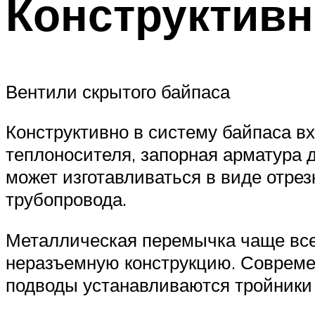
Конструктив
Вентили скрытого байпаса
Конструктивно в систему байпаса 
теплоносителя, запорная арматура
может изготавливаться в виде отре
трубопровода.
Металлическая перемычка чаще все
неразъемную конструкцию. Совреме
подводы устанавливаются тройники