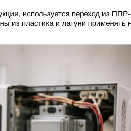
кции, используется переход из ППР
ны из пластика и латуни применять 