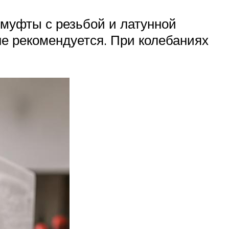
-муфты с резьбой и латунной
не рекомендуется. При колебаниях