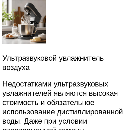
Ультразвуковой увлажнитель
воздуха
Недостатками ультразвуковых
увлажнителей являются высокая
стоимость и обязательное
использование дистиллированной
воды. Даже при условии