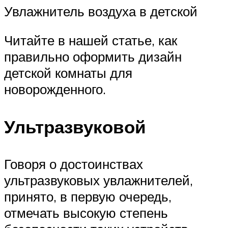
Увлажнитель воздуха в детской
Читайте в нашей статье, как
правильно оформить дизайн
детской комнаты для
новорожденного.
Ультразвуковой
Говоря о достоинствах
ультразвуковых увлажнителей,
принято, в первую очередь,
отмечать высокую степень