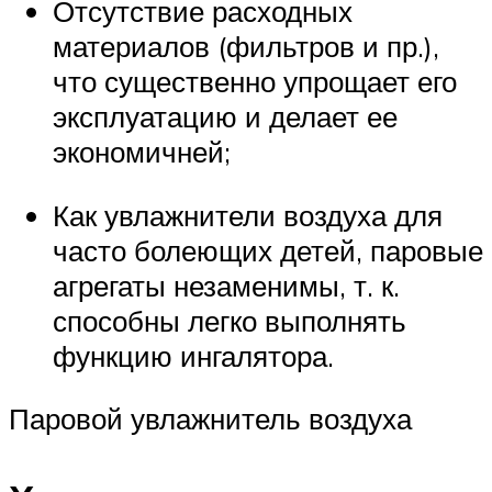
Отсутствие расходных
материалов (фильтров и пр.),
что существенно упрощает его
эксплуатацию и делает ее
экономичней;
Как увлажнители воздуха для
часто болеющих детей, паровые
агрегаты незаменимы, т. к.
способны легко выполнять
функцию ингалятора.
Паровой увлажнитель воздуха