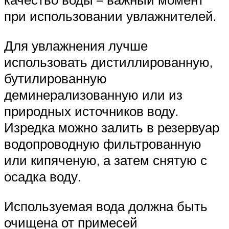
при использовании увлажнителей.
Для увлажнения лучше
использовать дистиллированную,
бутилированную
деминерализованную или из
природных источников воду.
Изредка можно залить в резервуар
водопроводную фильтрованную
или кипяченую, а затем снятую с
осадка воду.
Используемая вода должна быть
очищена от примесей