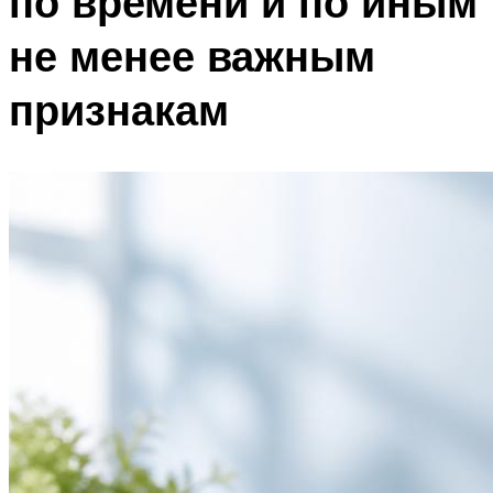
по времени и по иным
не менее важным
признакам