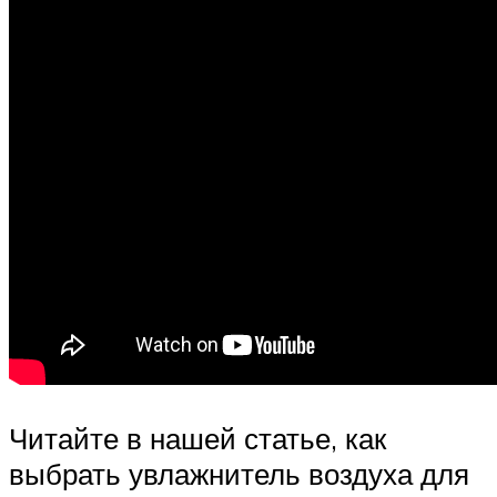
Читайте в нашей статье, как
выбрать увлажнитель воздуха для