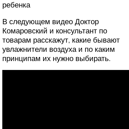
ребенка
В следующем видео Доктор
Комаровский и консультант по
товарам расскажут, какие бывают
увлажнители воздуха и по каким
принципам их нужно выбирать.