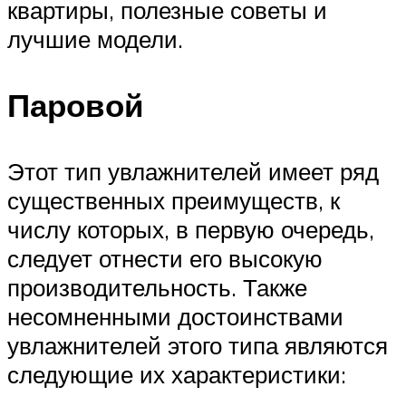
квартиры, полезные советы и
лучшие модели.
Паровой
Этот тип увлажнителей имеет ряд
существенных преимуществ, к
числу которых, в первую очередь,
следует отнести его высокую
производительность. Также
несомненными достоинствами
увлажнителей этого типа являются
следующие их характеристики: