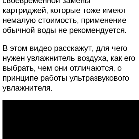
своевременной замены
картриджей, которые тоже имеют
немалую стоимость, применение
обычной воды не рекомендуется.
В этом видео расскажут, для чего
нужен увлажнитель воздуха, как его
выбрать, чем они отличаются, о
принципе работы ультразвукового
увлажнителя.