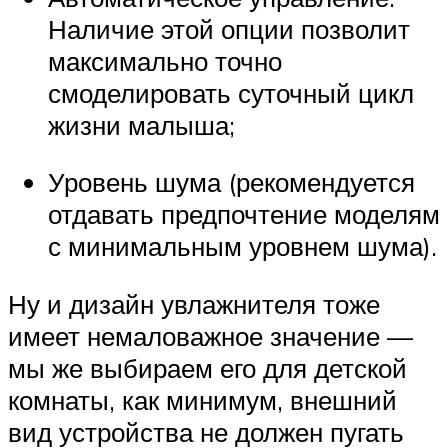
Наличие этой опции позволит
максимально точно
смоделировать суточный цикл
жизни малыша;
Уровень шума (рекомендуется
отдавать предпочтение моделям
с минимальным уровнем шума).
Ну и дизайн увлажнителя тоже
имеет немаловажное значение —
мы же выбираем его для детской
комнаты, как минимум, внешний
вид устройства не должен пугать