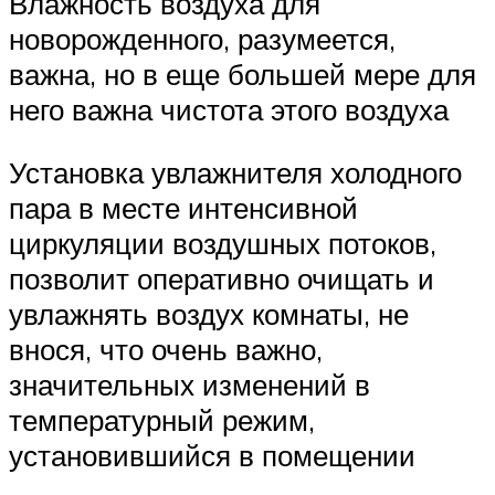
Влажность воздуха для
новорожденного, разумеется,
важна, но в еще большей мере для
него важна чистота этого воздуха
Установка увлажнителя холодного
пара в месте интенсивной
циркуляции воздушных потоков,
позволит оперативно очищать и
увлажнять воздух комнаты, не
внося, что очень важно,
значительных изменений в
температурный режим,
установившийся в помещении