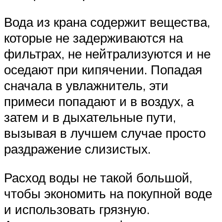
Вода из крана содержит вещества,
которые не задерживаются на
фильтрах, не нейтрализуются и не
оседают при кипячении. Попадая
сначала в увлажнитель, эти
примеси попадают и в воздух, а
затем и в дыхательные пути,
вызывая в лучшем случае просто
раздражение слизистых.
Расход воды не такой большой,
чтобы экономить на покупной воде
и использовать грязную.