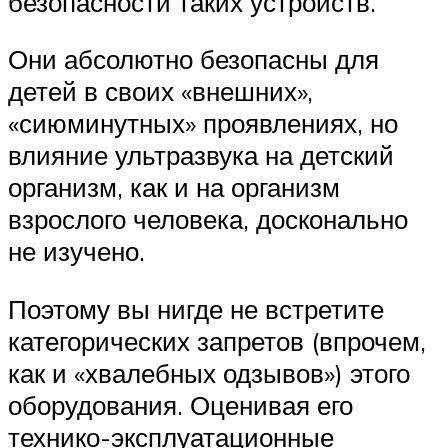
безопасности таких устройств.
Они абсолютно безопасны для
детей в своих «внешних»,
«сиюминутных» проявлениях, но
влияние ультразвука на детский
организм, как и на организм
взрослого человека, досконально
не изучено.
Поэтому вы нигде не встретите
категорических запретов (впрочем,
как и «хвалебных одзывов») этого
оборудования. Оценивая его
технико-эксплуатационные