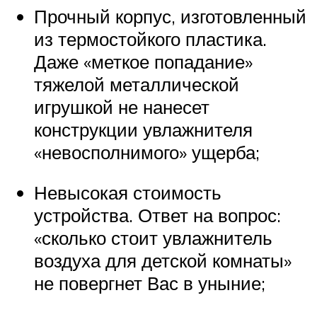
Прочный корпус, изготовленный
из термостойкого пластика.
Даже «меткое попадание»
тяжелой металлической
игрушкой не нанесет
конструкции увлажнителя
«невосполнимого» ущерба;
Невысокая стоимость
устройства. Ответ на вопрос:
«сколько стоит увлажнитель
воздуха для детской комнаты»
не повергнет Вас в уныние;