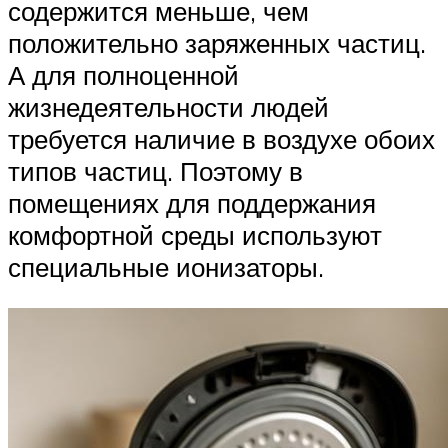
содержится меньше, чем
положительно заряженных частиц.
А для полноценной
жизнедеятельности людей
требуется наличие в воздухе обоих
типов частиц. Поэтому в
помещениях для поддержания
комфортной среды используют
специальные ионизаторы.