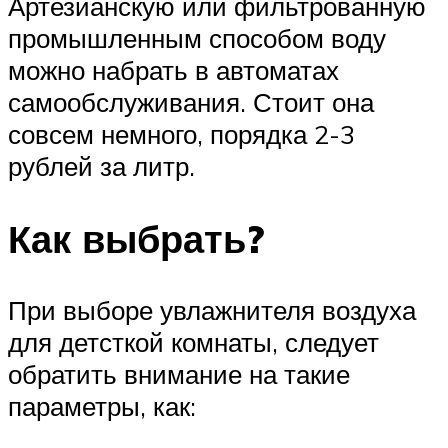
Артезианскую или фильтрованную
промышленным способом воду
можно набрать в автоматах
самообслуживания. Стоит она
совсем немного, порядка 2-3
рублей за литр.
Как выбрать?
При выборе увлажнителя воздуха
для детсткой комнаты, следует
обратить внимание на такие
параметры, как: