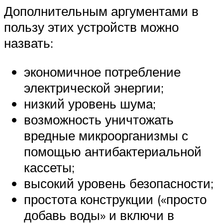
Дополнительным аргументами в
пользу этих устройств можно
назвать:
экономичное потребление
электрической энергии;
низкий уровень шума;
возможность уничтожать
вредные микроорганизмы с
помощью антибактериальной
кассеты;
высокий уровень безопасности;
простота конструкции («просто
добавь воды» и включи в