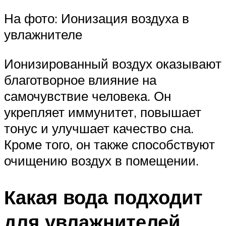
На фото: Ионизация воздуха в
увлажнителе
Ионизированный воздух оказывают
благотворное влияние на
самочувствие человека. Он
укрепляет иммунитет, повышает
тонус и улучшает качество сна.
Кроме того, он также способствуют
очищению воздух в помещении.
Какая вода подходит
для увлажнителей