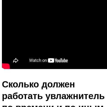
Сколько должен
работать увлажнитель