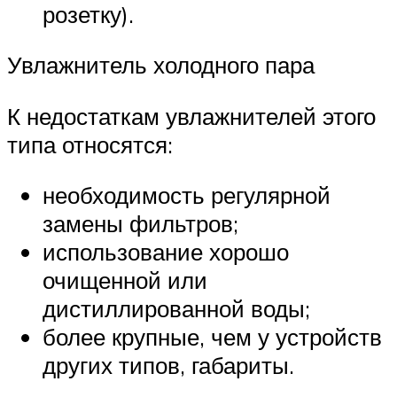
розетку).
Увлажнитель холодного пара
К недостаткам увлажнителей этого
типа относятся:
необходимость регулярной
замены фильтров;
использование хорошо
очищенной или
дистиллированной воды;
более крупные, чем у устройств
других типов, габариты.