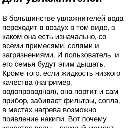
В большинстве увлажнителей вода
переходит в воздух в том виде, в
каком она есть изначально, со
всеми примесями, солями и
загрязнениями. И пользователь, и
его семья будут этим дышать.
Кроме того, если жидкость низкого
качества (например,
водопроводная), она портит и сам
прибор, забивает фильтры, сопла,
в местах нагрева возможно
появление накипи. Вот почему
качество воды – важный момент