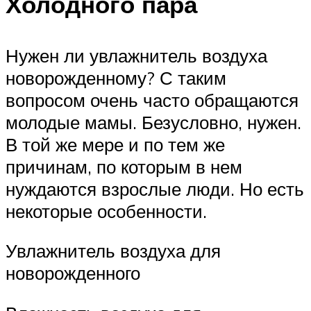
Холодного пара
Нужен ли увлажнитель воздуха
новорожденному? С таким
вопросом очень часто обращаются
молодые мамы. Безусловно, нужен.
В той же мере и по тем же
причинам, по которым в нем
нуждаются взрослые люди. Но есть
некоторые особенности.
Увлажнитель воздуха для
новорожденного