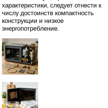
характеристики, следует отнести к
числу достоинств компактность
конструкции и низкое
энергопотребление.