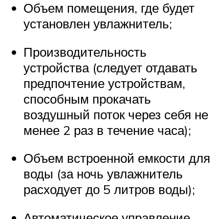
Объем помещения, где будет
установлен увлажнитель;
Производительность
устройства (следует отдавать
предпочтение устройствам,
способным прокачать
воздушный поток через себя не
менее 2 раз в течение часа);
Объем встроенной емкости для
воды (за ночь увлажнитель
расходует до 5 литров воды);
Автоматическое управление.