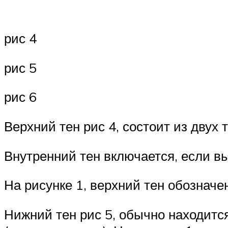
рис 4
рис 5
рис 6
Верхний тен рис 4, состоит из двух 
Внутренний тен включается, если в
На рисунке 1, верхний тен обозначе
Нижний тен рис 5, обычно находитс