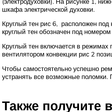
(электродуховки). На рисунке 1, ни
шкафа электрической духовки.
Круглый тен рис 6, расположен под 
круглый тен обозначен под номером 
Круглый тен включается в режимах п
вентилятором конвекции рис 2 пози
Чтобы самостоятельно успешно ремо
устранять все возможные поломки. 
Также получите в