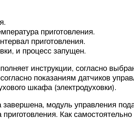
я.
мпература приготовления.
нтервал приготовления.
вки, и процесс запущен.
полняет инструкции, согласно выбра
 согласно показаниям датчиков управ
хового шкафа (электродуховки).
 завершена, модуль управления пода
 приготовления. Как самостоятельно