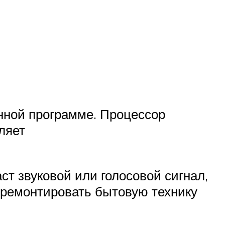
нной программе. Процессор
ляет
ст звуковой или голосовой сигнал,
 ремонтировать бытовую технику