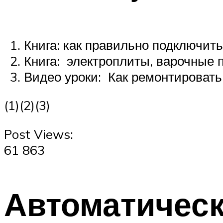
Книга: как правильно подключить
Книга: электроплиты, варочные 
Видео уроки: Как ремонтировать
(1)(2)(3)
Post Views:
61 863
Автоматичес