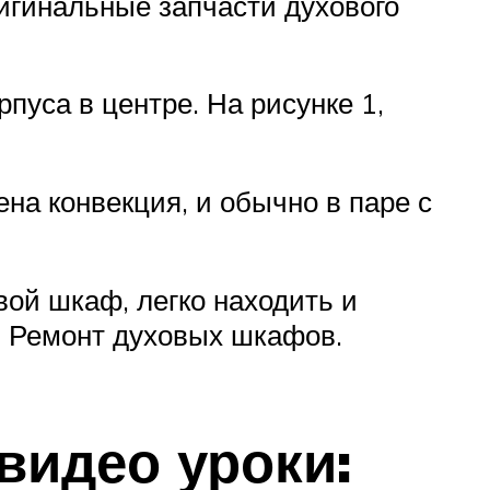
ригинальные запчасти духового
пуса в центре. На рисунке 1,
на конвекция, и обычно в паре с
ой шкаф, легко находить и
: Ремонт духовых шкафов.
видео уроки: