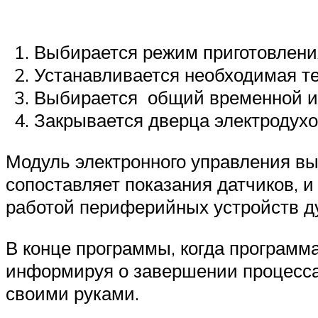
Выбирается режим приготовлени
Устанавливается необходимая те
Выбирается общий временной и
Закрывается дверца электродухо
Модуль электронного управления вы
сопоставляет показания датчиков, и
работой периферийных устройств ду
В конце программы, когда программа
информируя о завершении процесса
своими руками.