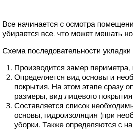
Все начинается с осмотра помещени
убирается все, что может мешать н
Схема последовательности укладки 
Производится замер периметра, 
​Определяется вид основы и нео
покрытия. На этом этапе сразу 
размеры, вид лицевого покрытия
Составляется список необходимы
основы, гидроизоляция (при нео
уборки. Также определяются с н