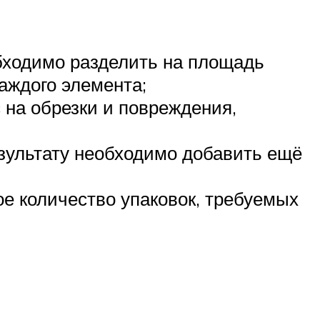
обходимо разделить на площадь
аждого элемента;
на обрезки и повреждения,
езультату необходимо добавить ещё
ое количество упаковок, требуемых