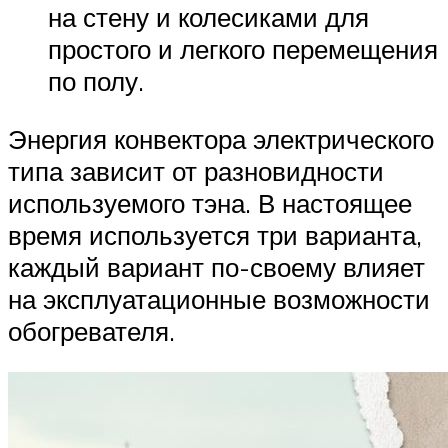
на стену и колесиками для
простого и легкого перемещения
по полу.
Энергия конвектора электрического
типа зависит от разновидности
используемого тэна. В настоящее
время используется три варианта,
каждый вариант по-своему влияет
на эксплуатационные возможности
обогревателя.