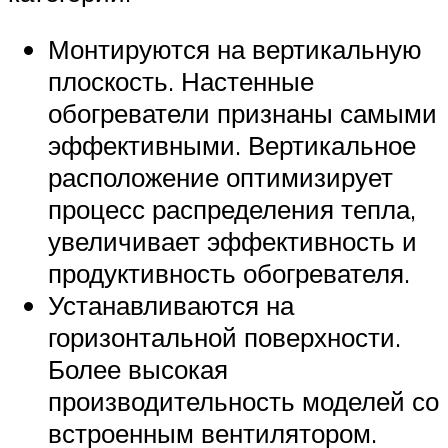
Монтируются на вертикальную
плоскость. Настенные
обогреватели признаны самыми
эффективными. Вертикальное
расположение оптимизирует
процесс распределения тепла,
увеличивает эффективность и
продуктивность обогревателя.
Устанавливаются на
горизонтальной поверхности.
Более высокая
производительность моделей со
встроенным вентилятором.