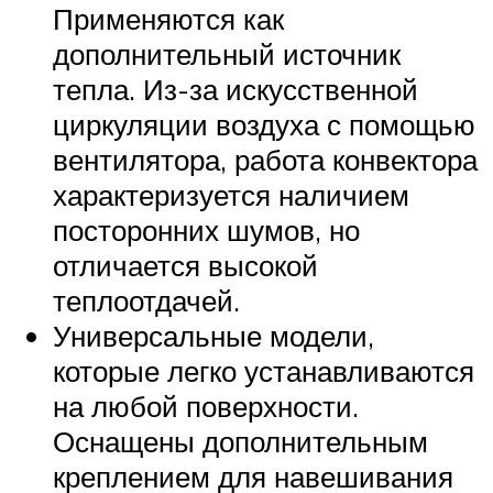
Применяются как
дополнительный источник
тепла. Из-за искусственной
циркуляции воздуха с помощью
вентилятора, работа конвектора
характеризуется наличием
посторонних шумов, но
отличается высокой
теплоотдачей.
Универсальные модели,
которые легко устанавливаются
на любой поверхности.
Оснащены дополнительным
креплением для навешивания