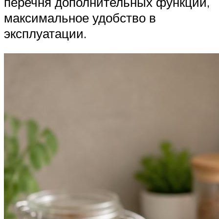
перечня дополнительных функций,
максимальное удобство в
эксплуатации.