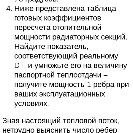
Ниже представлена таблица
готовых коэффициентов
пересчета отопительной
мощности радиаторных секций.
Найдите показатель,
соответствующий реальному
DT, и умножьте его на величину
паспортной теплоотдачи –
получите мощность 1 ребра при
ваших эксплуатационных
условиях.
Зная настоящий тепловой поток,
нетрудно выяснить число ребер