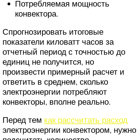
Потребляемая мощность
конвектора.
Спрогнозировать итоговые
показатели киловатт часов за
отчетный период с точностью до
единиц не получится, но
произвести примерный расчет и
ответить в среднем, сколько
электроэнергии потребляют
конвекторы, вполне реально.
Перед тем
как рассчитать расход
электроэнергии конвектором, нужно
подсчитать количество