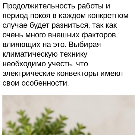
Продолжительность работы и
период покоя в каждом конкретном
случае будет разниться, так как
очень много внешних факторов,
влияющих на это. Выбирая
климатическую технику
необходимо учесть, что
электрические конвекторы имеют
свои особенности.