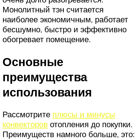
Монолитный тэн считается
наиболее экономичным, работает
бесшумно, быстро и эффективно
обогревает помещение.
Основные
преимущества
использования
Рассмотрите
плюсы и минусы
конвекторов
отопления до покупки.
Преимуществ намного больше, это: