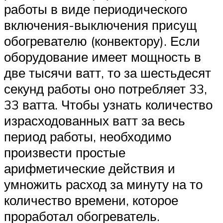
работы в виде периодического
включения-выключения присущ
обогревателю (конвектору). Если
оборудование имеет мощность в
две тысячи ватт, то за шестьдесят
секунд работы оно потребляет 33,
33 ватта. Чтобы узнать количество
израсходованных ватт за весь
период работы, необходимо
произвести простые
арифметические действия и
умножить расход за минуту на то
количество времени, которое
проработал обогреватель.