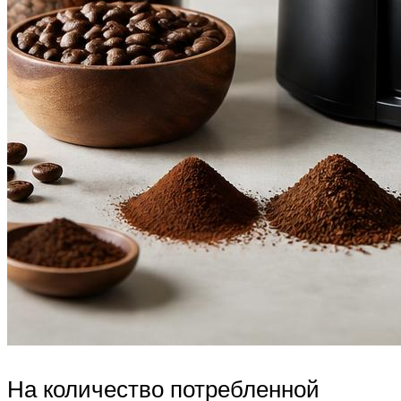
На количество потребленной