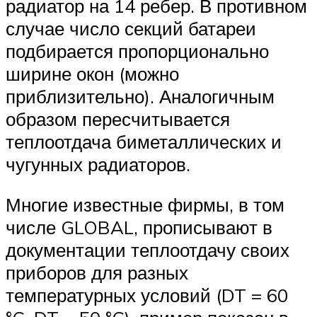
радиатор на 14 ребер. В противном
случае число секций батареи
подбирается пропорционально
ширине окон (можно
приблизительно). Аналогичным
образом пересчитывается
теплоотдача биметаллических и
чугунных радиаторов.
Многие известные фирмы, в том
числе GLOBAL, прописывают в
документации теплоотдачу своих
приборов для разных
температурных условий (DT = 60