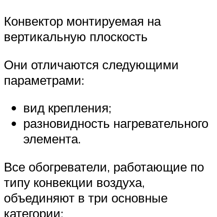
Конвектор монтируемая на
вертикальную плоскость
Они отличаются следующими
параметрами:
вид крепления;
разновидность нагревательного
элемента.
Все обогреватели, работающие по
типу конвекции воздуха,
объединяют в три основные
категории: