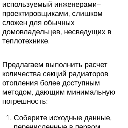
используемый инженерами–
проектировщиками, слишком
сложен для обычных
домовладельцев, несведущих в
теплотехнике.
Предлагаем выполнить расчет
количества секций радиаторов
отопления более доступным
методом, дающим минимальную
погрешность:
Соберите исходные данные,
перечисленные в первом