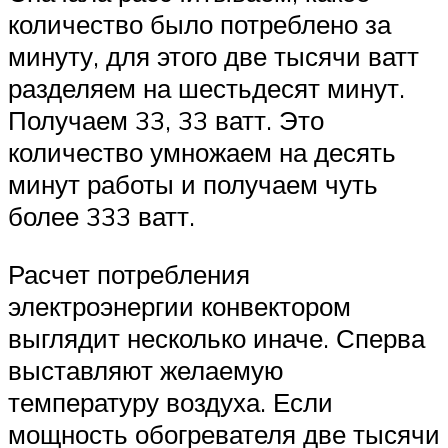
количество было потреблено за
минуту, для этого две тысячи ватт
разделяем на шестьдесят минут.
Получаем 33, 33 ватт. Это
количество умножаем на десять
минут работы и получаем чуть
более 333 ватт.
Расчет потребления
электроэнергии конвектором
выглядит несколько иначе. Сперва
выставляют желаемую
температуру воздуха. Если
мощность обогревателя две тысячи