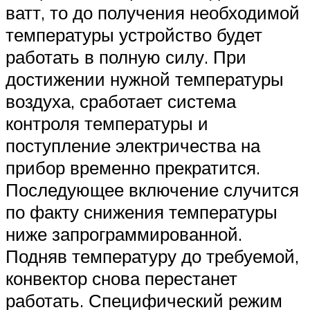
ватт, то до получения необходимой
температуры устройство будет
работать в полную силу. При
достижении нужной температуры
воздуха, сработает система
контроля температуры и
поступление электричества на
прибор временно прекратится.
Последующее включение случится
по факту снижения температуры
ниже запрограммированной.
Подняв температуру до требуемой,
конвектор снова перестанет
работать. Специфический режим