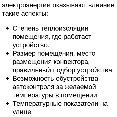
электроэнергии оказывают влияние
такие аспекты:
Степень теплоизоляции
помещения, где работает
устройство.
Размер помещения, место
размещения конвектора,
правильный подбор устройства.
Возможность обустройства
автоконтроля за желаемой
температуры в помещении.
Температурные показатели на
улице.