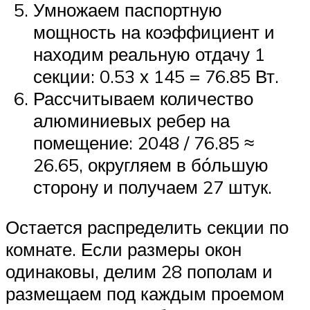
Умножаем паспортную
мощность на коэффициент и
находим реальную отдачу 1
секции: 0.53 х 145 = 76.85 Вт.
Рассчитываем количество
алюминиевых ребер на
помещение: 2048 / 76.85 ≈
26.65, округляем в бо́льшую
сторону и получаем 27 штук.
Остается распределить секции по
комнате. Если размеры окон
одинаковы, делим 28 пополам и
размещаем под каждым проемом