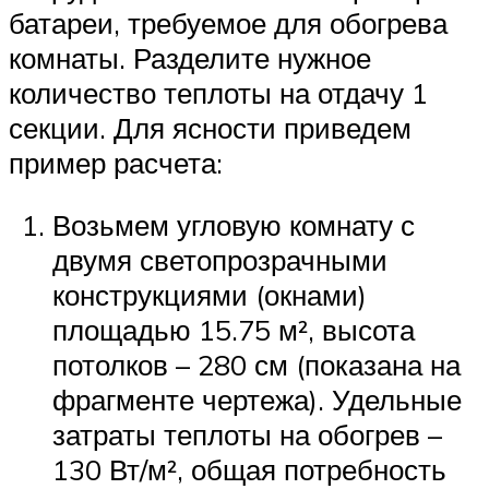
батареи, требуемое для обогрева
комнаты. Разделите нужное
количество теплоты на отдачу 1
секции. Для ясности приведем
пример расчета:
Возьмем угловую комнату с
двумя светопрозрачными
конструкциями (окнами)
площадью 15.75 м², высота
потолков – 280 см (показана на
фрагменте чертежа). Удельные
затраты теплоты на обогрев –
130 Вт/м², общая потребность