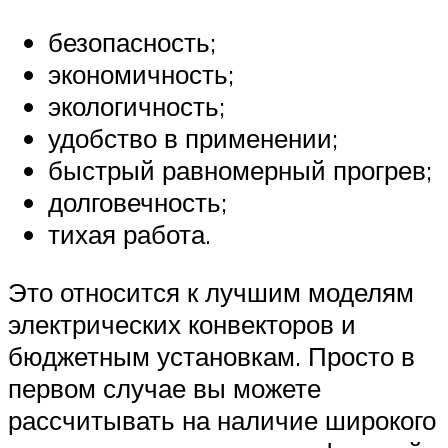
безопасность;
экономичность;
экологичность;
удобство в применении;
быстрый равномерный прогрев;
долговечность;
тихая работа.
Это относится к лучшим моделям
электрических конвекторов и
бюджетным установкам. Просто в
первом случае вы можете
рассчитывать на наличие широкого