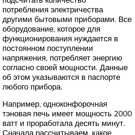
потребления электричества
другими бытовыми приборами. Все
оборудование, которое для
функционирования нуждается в
постоянном поступлении
напряжения, потребляет энергию
согласно своей мощности. Данные
об этом указываются в паспорте
любого прибора.
Например, одноконфорочная
тэновая печь имеет мощность 2000
ватт и проработала десять минут.
Сначала рассчитываем, какое