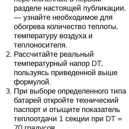
разделе настоящей публикации,
— узнайте необходимое для
обогрева количество теплоты,
температуру воздуха и
теплоносителя.
Рассчитайте реальный
температурный напор DT,
пользуясь приведенной выше
формулой.
При выборе определенного типа
батарей откройте технический
паспорт и отыщите показатель
теплоотдачи 1 секции при DT =
70 градусов.