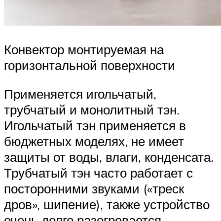
Конвектор монтируемая на
горизонтальной поверхности
Применяется игольчатый,
трубчатый и монолитный тэн.
Игольчатый тэн применяется в
бюджетных моделях, не имеет
защиты от воды, влаги, конденсата.
Трубчатый тэн часто работает с
посторонними звуками («треск
дров», шипение), также устройство
очень долго разогревается.