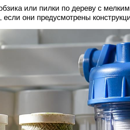
бзика или пилки по дереву с мелким
и, если они предусмотрены конструкц