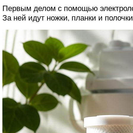
Первым делом с помощью электроло
За ней идут ножки, планки и полочк