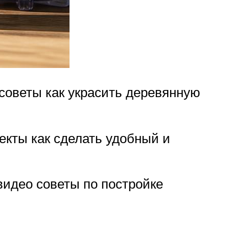
советы как украсить деревянную
екты как сделать удобный и
идео советы по постройке