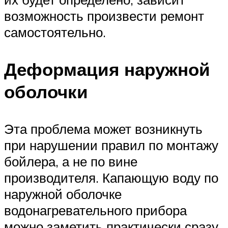
возможность произвести ремонт
самостоятельно.
Деформация наружной
оболочки
Эта проблема может возникнуть
при нарушении правил по монтажу
бойлера, а не по вине
производителя. Капающую воду по
наружной оболочке
водонагревательного прибора
можно заметить практически сразу