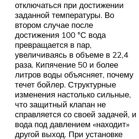
отключаться при достижении
заданной температуры. Во
втором случае после
достижения 100 °С вода
превращается в пар,
увеличиваясь в объеме в 22,4
раза. Кипячение 50 и более
литров воды объясняет, почему
течет бойлер. Структурные
изменения настолько сильные,
что защитный клапан не
справляется со своей задачей, и
вода под давлением «находит»
другой выход. При установке