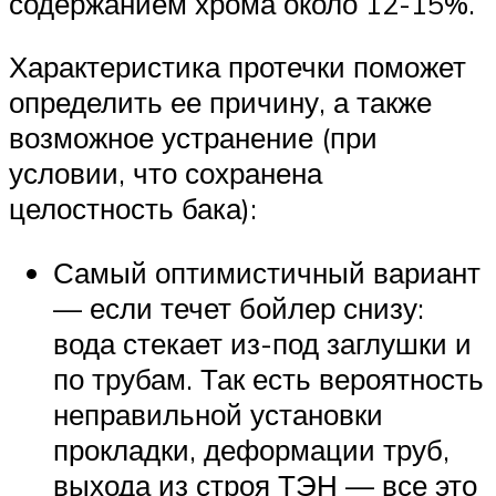
содержанием хрома около 12-15%.
Характеристика протечки поможет
определить ее причину, а также
возможное устранение (при
условии, что сохранена
целостность бака):
Самый оптимистичный вариант
— если течет бойлер снизу:
вода стекает из-под заглушки и
по трубам. Так есть вероятность
неправильной установки
прокладки, деформации труб,
выхода из строя ТЭН — все это