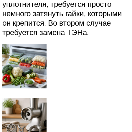
уплотнителя, требуется просто
немного затянуть гайки, которыми
он крепится. Во втором случае
требуется замена ТЭНа.