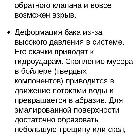
обратного клапана и вовсе
возможен взрыв.
Деформация бака из-за
высокого давления в системе.
Его скачки приводят к
гидроударам. Скопление мусора
в бойлере (твердых
компонентов) приводится в
движение потоками воды и
превращается в абразив. Для
эмалированной поверхности
достаточно образовать
небольшую трещину или скол,