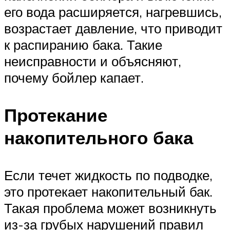
его вода расширяется, нагревшись,
возрастает давление, что приводит
к распиранию бака. Такие
неисправности и объясняют,
почему бойлер капает.
Протекание
накопительного бака
Если течет жидкость по подводке,
это протекает накопительный бак.
Такая проблема может возникнуть
из-за грубых нарушений правил