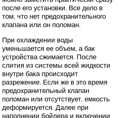
после его установки. Все дело в
том, что нет предохранительного
клапана или он поломан.
При охлаждении воды
уменьшается ее объем, а бак
устройства сжимается. После
слития из системы всей жидкости
внутри бака происходит
разрежение. Если же в это время
предохранительный клапан
поломан или отсутствует, емкость
деформируется. Далее при
наполнении бойлера и включении