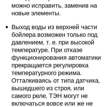
можно исправить, заменив на
новые элементы.
Выход воды из верхней части
бойлера возможен только под
давлением, т. е. при высокой
температуре. При отказе
функционирования автоматики
прекращается регулировка
температурного режима.
Отталкиваясь от типа датчика,
вышедшего из строя, или
самого реле, ТЭН могут не
включаться вовсе или же не