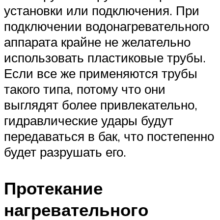
установки или подключения. При
подключении водонагревательного
аппарата крайне не желательно
использовать пластиковые трубы.
Если все же применяются трубы
такого типа, потому что они
выглядят более привлекательно,
гидравлические удары будут
передаваться в бак, что постепенно
будет разрушать его.
Протекание
нагревательного