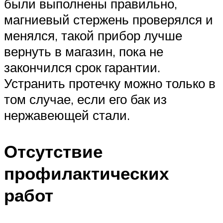
были выполнены правильно,
магниевый стержень проверялся и
менялся, такой прибор лучше
вернуть в магазин, пока не
закончился срок гарантии.
Устранить протечку можно только в
том случае, если его бак из
нержавеющей стали.
Отсутствие
профилактических
работ