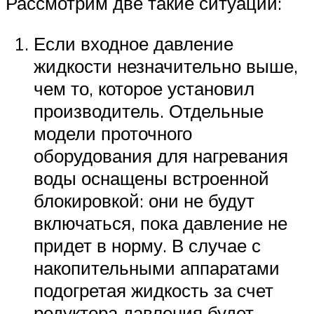
Рассмотрим две такие ситуации:
Если входное давление
жидкости незначительно выше,
чем то, которое установил
производитель. Отдельные
модели проточного
оборудования для нагревания
воды оснащены встроенной
блокировкой: они не будут
включаться, пока давление не
придет в норму. В случае с
накопительными аппаратами
подогретая жидкость за счет
редуктора давления будет