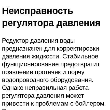
Неисправность
регулятора давления
Редуктор давления воды
предназначен для корректировки
давления жидкости. Стабильное
функционирование предотвратит
появление протечек и порчу
водопроводного оборудования.
Однако неправильная работа
регулятора давления может
привести к проблемам с бойлером.