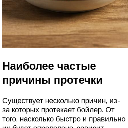
Наиболее частые
причины протечки
Существует несколько причин, из-
за которых протекает бойлер. От
того, насколько быстро и правильно
их будет определено, зависит