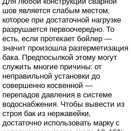
Для любой конструкции сварной
шов является слабым местом,
которое при достаточной нагрузке
разрушается первоочередно. То
есть, если протекает бойлер —
значит произошла разгерметизация
бака. Предпосылкой этому могут
служить многие причины: от
неправильной установки до
совершенно косвенной —
перепадов давления в системе
водоснабжения. Чтобы вывести из
строя бак из нержавейки,
достаточно использовать марку с