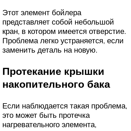
Этот элемент бойлера
представляет собой небольшой
кран, в котором имеется отверстие.
Проблема легко устраняется, если
заменить деталь на новую.
Протекание крышки
накопительного бака
Если наблюдается такая проблема,
это может быть протечка
нагревательного элемента,