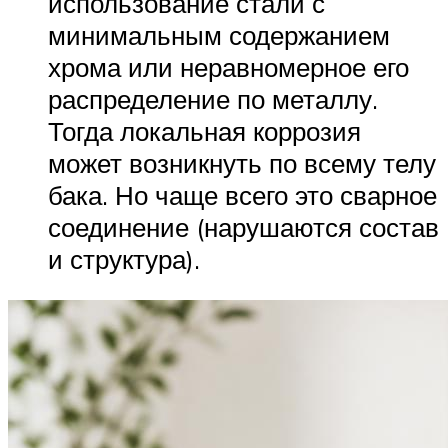
использование стали с
минимальным содержанием
хрома или неравномерное его
распределение по металлу.
Тогда локальная коррозия
может возникнуть по всему телу
бака. Но чаще всего это сварное
соединение (нарушаются состав
и структура).