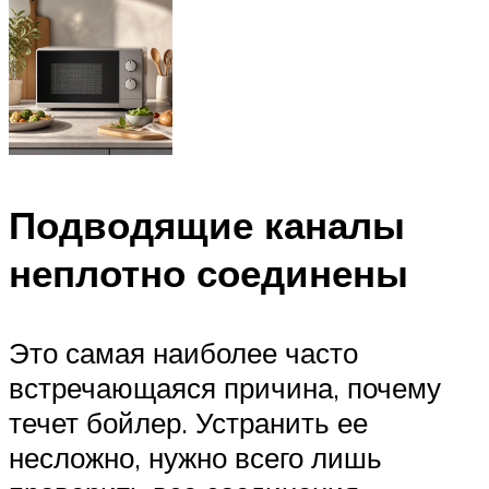
Подводящие каналы
неплотно соединены
Это самая наиболее часто
встречающаяся причина, почему
течет бойлер. Устранить ее
несложно, нужно всего лишь