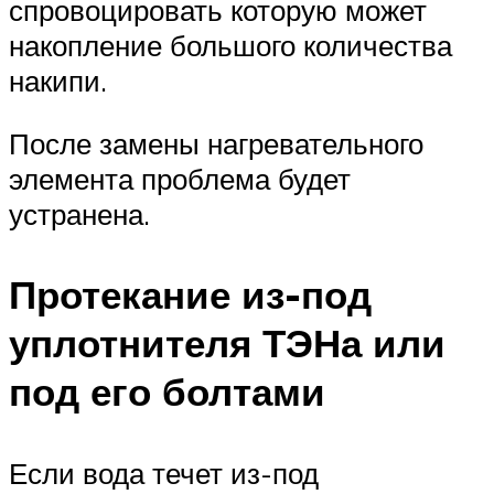
спровоцировать которую может
накопление большого количества
накипи.
После замены нагревательного
элемента проблема будет
устранена.
Протекание из-под
уплотнителя ТЭНа или
под его болтами
Если вода течет из-под