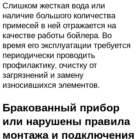
Слишком жесткая вода или
наличие большого количества
примесей в ней отражается на
качестве работы бойлера. Во
время его эксплуатации требуется
периодически проводить
профилактику, очистку от
загрязнений и замену
износившихся элементов.
Бракованный прибор
или нарушены правила
монтажа и подключения