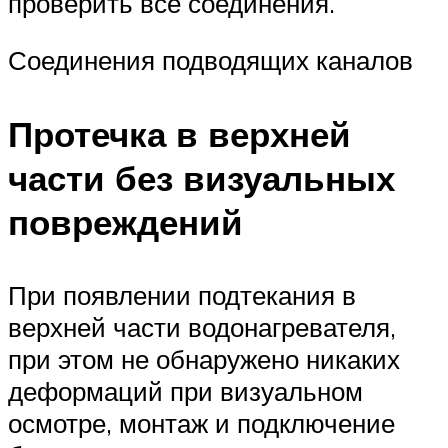
проверить все соединения.
Соединения подводящих каналов
Протечка в верхней
части без визуальных
повреждений
При появлении подтекания в
верхней части водонагревателя,
при этом не обнаружено никаких
деформаций при визуальном
осмотре, монтаж и подключение