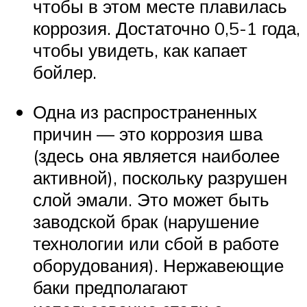
чтобы в этом месте плавилась
коррозия. Достаточно 0,5-1 года,
чтобы увидеть, как капает
бойлер.
Одна из распространенных
причин — это коррозия шва
(здесь она является наиболее
активной), поскольку разрушен
слой эмали. Это может быть
заводской брак (нарушение
технологии или сбой в работе
оборудования). Нержавеющие
баки предполагают