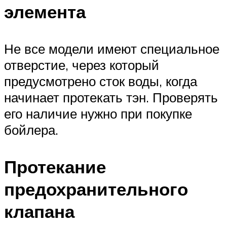
элемента
Не все модели имеют специальное
отверстие, через который
предусмотрено сток воды, когда
начинает протекать тэн. Проверять
его наличие нужно при покупке
бойлера.
Протекание
предохранительного
клапана