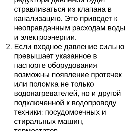
стравливаться из клапана в
канализацию. Это приведет к
неоправданным расходам воды
и электроэнергии.
Если входное давление сильно
превышает указанное в
паспорте оборудования,
возможны появление протечек
или поломка не только
водонагревателей, но и другой
подключенной к водопроводу
техники: посудомоечных и
стиральных машин,
термостатов.