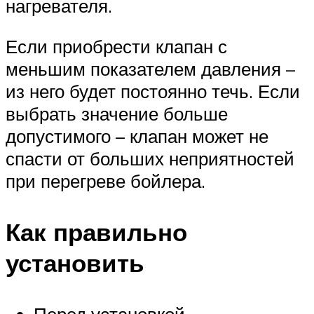
нагревателя.
Если приобрести клапан с
меньшим показателем давления –
из него будет постоянно течь. Если
выбрать значение больше
допустимого – клапан может не
спасти от больших неприятностей
при перегреве бойлера.
Как правильно
установить