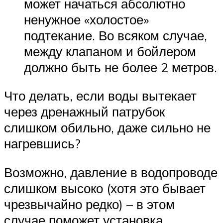
может начаться абсолютно
ненужное «холостое»
подтекание. Во всяком случае,
между клапаном и бойлером
должно быть не более 2 метров.
Что делать, если воды вытекает
через дренажный патрубок
слишком обильно, даже сильно не
нагревшись?
Возможно, давление в водопроводе
слишком высоко (хотя это бывает
чрезвычайно редко) – в этом
случае поможет установка