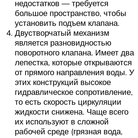
недостатков — требуется
большое пространство, чтобы
установить подъем клапана.
Двустворчатый механизм
является разновидностью
поворотного клапана. Имеет два
лепестка, которые открываются
от прямого направления воды. У
этих конструкций высокое
гидравлическое сопротивление,
то есть скорость циркуляции
жидкости снижена. Чаще всего
их используют в сложной
рабочей среде (грязная вода,