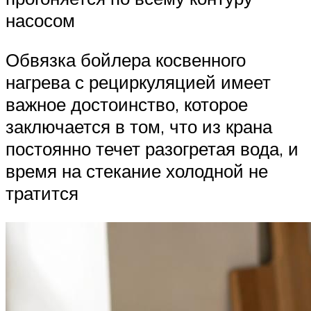
насосом
Обвязка бойлера косвенного
нагрева с рециркуляцией имеет
важное достоинство, которое
заключается в том, что из крана
постоянно течет разогретая вода, и
время на стекание холодной не
тратится