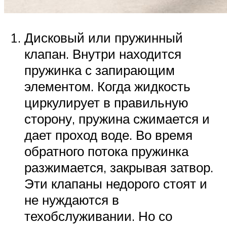
Дисковый или пружинный
клапан. Внутри находится
пружинка с запирающим
элементом. Когда жидкость
циркулирует в правильную
сторону, пружина сжимается и
дает проход воде. Во время
обратного потока пружинка
разжимается, закрывая затвор.
Эти клапаны недорого стоят и
не нуждаются в
техобслуживании. Но со