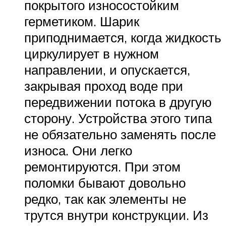
покрытого износостойким
герметиком. Шарик
приподнимается, когда жидкость
циркулирует в нужном
направлении, и опускается,
закрывая проход воде при
передвижении потока в другую
сторону. Устройства этого типа
не обязательно заменять после
износа. Они легко
ремонтируются. При этом
поломки бывают довольно
редко, так как элементы не
трутся внутри конструкции. Из