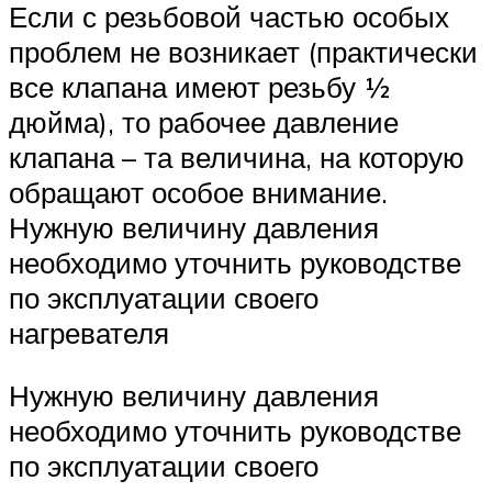
Если с резьбовой частью особых
проблем не возникает (практически
все клапана имеют резьбу ½
дюйма), то рабочее давление
клапана – та величина, на которую
обращают особое внимание.
Нужную величину давления
необходимо уточнить руководстве
по эксплуатации своего
нагревателя
Нужную величину давления
необходимо уточнить руководстве
по эксплуатации своего