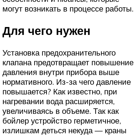
могут возникать в процессе работы.
Для чего нужен
Установка предохранительного
клапана предотвращает повышение
давления внутри прибора выше
нормативного. Из-за чего давление
повышается? Как известно, при
нагревании вода расширяется,
увеличиваясь в объеме. Так как
бойлер устройство герметичное,
излишкам деться некуда — краны