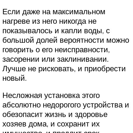
Если даже на максимальном
нагреве из него никогда не
показывалось и капли воды, с
большой долей вероятности можно
говорить о его неисправности,
засорении или заклинивании.
Лучше не рисковать, и приобрести
новый.
Несложная установка этого
абсолютно недорогого устройства и
обезопасит жизнь и здоровье
хозяев дома, и сохранит их