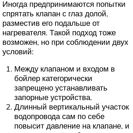
Иногда предпринимаются попытки
спрятать клапан с глаз долой,
разместив его подальше от
нагревателя. Такой подход тоже
возможен, но при соблюдении двух
условий:
Между клапаном и входом в
бойлер категорически
запрещено устанавливать
запорные устройства.
Длинный вертикальный участок
водопровода сам по себе
повысит давление на клапане, и