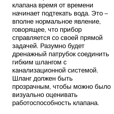
клапана время от времени
начинает подтекать вода. Это –
вполне нормальное явление,
говорящее, что прибор
справляется со своей прямой
задачей. Разумно будет
дренажный патрубок соединить
гибким шлангом с
канализационной системой.
Шланг должен быть
прозрачным, чтобы можно было
визуально оценивать
работоспособность клапана.