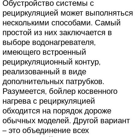
Обустройство системы с
рециркуляцией может выполняться
несколькими способами. Самый
простой из них заключается в
выборе водонагревателя,
имеющего встроенный
рециркуляционный контур,
реализованный в виде
дополнительных патрубков.
Разумеется, бойлер косвенного
нагрева с рециркуляцией
обходится на порядок дороже
обычных моделей. Другой вариант
– это объединение всех