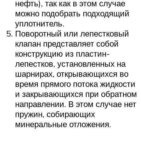
нефть), так как в этом случае
можно подобрать подходящий
уплотнитель.
Поворотный или лепестковый
клапан представляет собой
конструкцию из пластин-
лепестков, установленных на
шарнирах, открывающихся во
время прямого потока жидкости
и закрывающихся при обратном
направлении. В этом случае нет
пружин, собирающих
минеральные отложения.