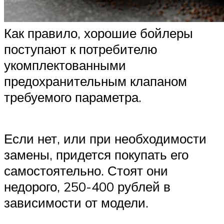
Как правило, хорошие бойлеры
поступают к потребителю
укомплектованными
предохранительным клапаном
требуемого параметра.
Если нет, или при необходимости
замены, придется покупать его
самостоятельно. Стоят они
недорого, 250-400 рублей в
зависимости от модели.