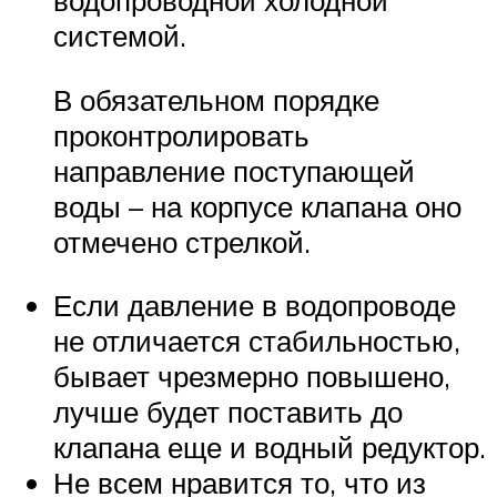
водопроводной холодной
системой.
В обязательном порядке
проконтролировать
направление поступающей
воды – на корпусе клапана оно
отмечено стрелкой.
Если давление в водопроводе
не отличается стабильностью,
бывает чрезмерно повышено,
лучше будет поставить до
клапана еще и водный редуктор.
Не всем нравится то, что из