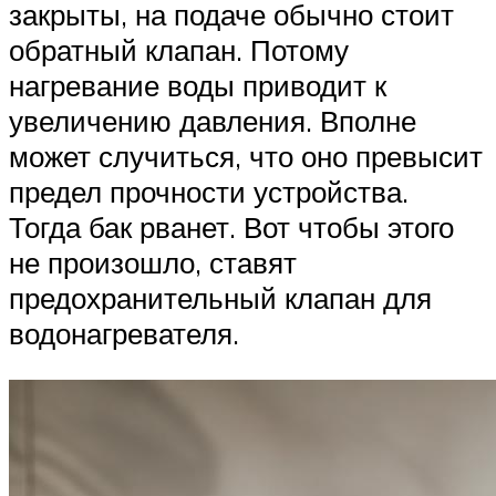
закрыты, на подаче обычно стоит
обратный клапан. Потому
нагревание воды приводит к
увеличению давления. Вполне
может случиться, что оно превысит
предел прочности устройства.
Тогда бак рванет. Вот чтобы этого
не произошло, ставят
предохранительный клапан для
водонагревателя.