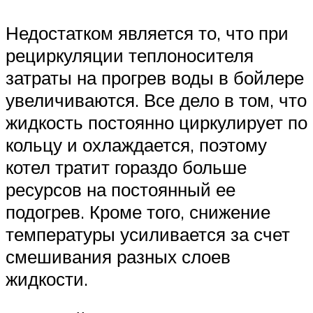
Недостатком является то, что при
рециркуляции теплоносителя
затраты на прогрев воды в бойлере
увеличиваются. Все дело в том, что
жидкость постоянно циркулирует по
кольцу и охлаждается, поэтому
котел тратит гораздо больше
ресурсов на постоянный ее
подогрев. Кроме того, снижение
температуры усиливается за счет
смешивания разных слоев
жидкости.