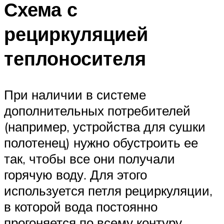
Схема с
рециркуляцией
теплоносителя
При наличии в системе
дополнительных потребителей
(например, устройства для сушки
полотенец) нужно обустроить ее
так, чтобы все они получали
горячую воду. Для этого
используется петля рециркуляции,
в которой вода постоянно
прогоняется по всему контуру