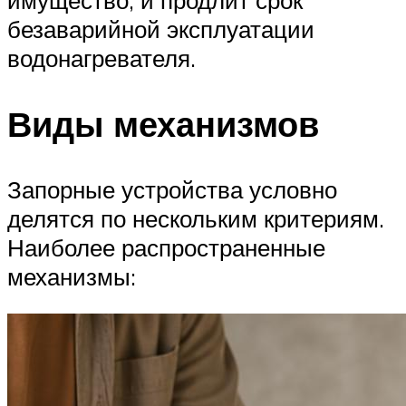
имущество, и продлит срок
безаварийной эксплуатации
водонагревателя.
Виды механизмов
Запорные устройства условно
делятся по нескольким критериям.
Наиболее распространенные
механизмы: