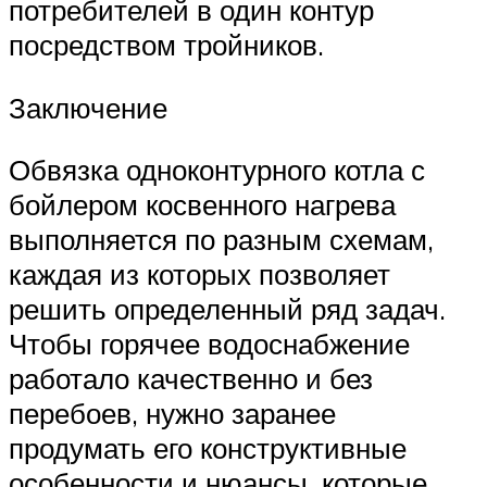
потребителей в один контур
посредством тройников.
Заключение
Обвязка одноконтурного котла с
бойлером косвенного нагрева
выполняется по разным схемам,
каждая из которых позволяет
решить определенный ряд задач.
Чтобы горячее водоснабжение
работало качественно и без
перебоев, нужно заранее
продумать его конструктивные
особенности и нюансы, которые