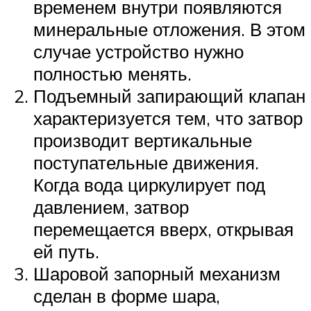
временем внутри появляются
минеральные отложения. В этом
случае устройство нужно
полностью менять.
Подъемный запирающий клапан
характеризуется тем, что затвор
производит вертикальные
поступательные движения.
Когда вода циркулирует под
давлением, затвор
перемещается вверх, открывая
ей путь.
Шаровой запорный механизм
сделан в форме шара,