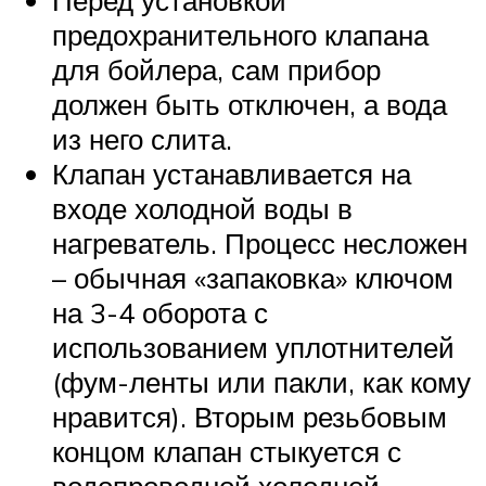
Перед установкой
предохранительного клапана
для бойлера, сам прибор
должен быть отключен, а вода
из него слита.
Клапан устанавливается на
входе холодной воды в
нагреватель. Процесс несложен
– обычная «запаковка» ключом
на 3-4 оборота с
использованием уплотнителей
(фум-ленты или пакли, как кому
нравится). Вторым резьбовым
концом клапан стыкуется с