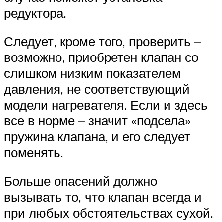
редуктора.
Следует, кроме того, проверить –
возможно, приобретен клапан со
слишком низким показателем
давления, не соответствующий
модели нагревателя. Если и здесь
все в норме – значит «подсела»
пружина клапана, и его следует
поменять.
Больше опасений должно
вызывать то, что клапан всегда и
при любых обстоятельствах сухой.