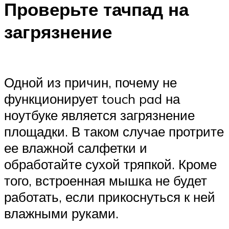
Проверьте тачпад на
загрязнение
Одной из причин, почему не
функционирует touch pad на
ноутбуке является загрязнение
площадки. В таком случае протрите
ее влажной салфетки и
обработайте сухой тряпкой. Кроме
того, встроенная мышка не будет
работать, если прикоснуться к ней
влажными руками.