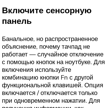
Включите сенсорную
панель
Банальное, но распространенное
объяснение, почему тачпад не
работает — случайное отключение
с помощью кнопок на ноутбуке. Для
включения используйте
комбинацию кнопки Fn с другой
функциональной клавишей. Опция
включается / отключается только
при одновременном нажатии. Для
получения информации, как