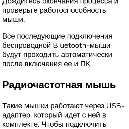
Дождитесь окончания процесса и
проверьте работоспособность
мыши.
Все последующие подключения
беспроводной Bluetooth-мыши
будут проходить автоматически
после включения ее и ПК.
Радиочастотная мышь
Такие мышки работают через USB-
адаптер, который идет с ней в
комплекте. Чтобы подключить