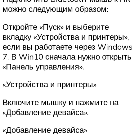
можно следующим образом:
Откройте «Пуск» и выберите
вкладку «Устройства и принтеры»,
если вы работаете через Windows
7. В Win10 сначала нужно открыть
«Панель управления».
«Устройства и принтеры»
Включите мышку и нажмите на
«Добавление девайса».
«Добавление девайса»