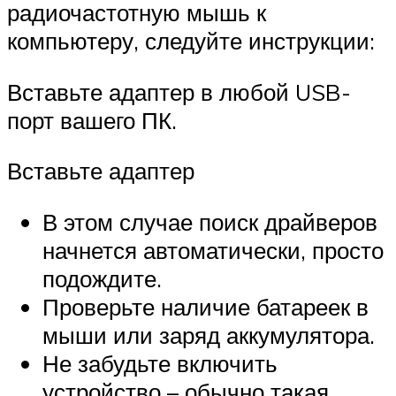
радиочастотную мышь к
компьютеру, следуйте инструкции:
Вставьте адаптер в любой USB-
порт вашего ПК.
Вставьте адаптер
В этом случае поиск драйверов
начнется автоматически, просто
подождите.
Проверьте наличие батареек в
мыши или заряд аккумулятора.
Не забудьте включить
устройство – обычно такая