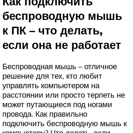
Как подключить
беспроводную мышь
к ПК – что делать,
если она не работает
Беспроводная мышь – отличное
решение для тех, кто любит
управлять компьютером на
расстоянии или просто терпеть не
может путающиеся под ногами
провода. Как правильно
подключить беспроводную мышь к
компьютеру? Что делать, если