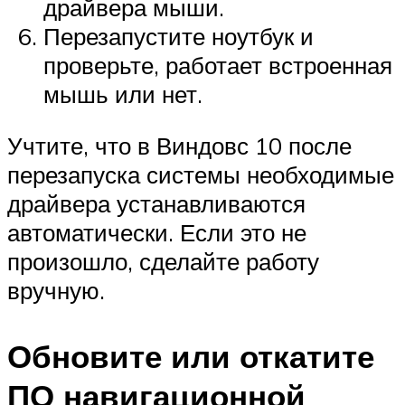
драйвера мыши.
Перезапустите ноутбук и
проверьте, работает встроенная
мышь или нет.
Учтите, что в Виндовс 10 после
перезапуска системы необходимые
драйвера устанавливаются
автоматически. Если это не
произошло, сделайте работу
вручную.
Обновите или откатите
ПО навигационной