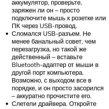
аккумулятор, проверьте,
заряжен ли он – просто
подключите мышь к розетке или
ПК через USB-провод.
Сломался USB-разъем. Не
менее банальный совет, чем
перезагрузка, но такой же
действенный – вставьте
Bluetooth-адаптер от мыши в
другой порт компьютера.
Возможно, с выходом все в
порядке, и он просто засорился
– аккуратно прочистите его.
Слетели драйвера. Откройте