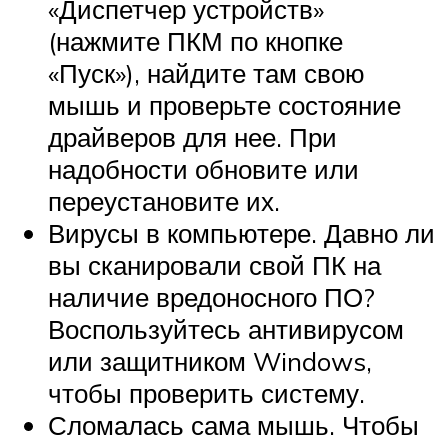
«Диспетчер устройств»
(нажмите ПКМ по кнопке
«Пуск»), найдите там свою
мышь и проверьте состояние
драйверов для нее. При
надобности обновите или
переустановите их.
Вирусы в компьютере. Давно ли
вы сканировали свой ПК на
наличие вредоносного ПО?
Воспользуйтесь антивирусом
или защитником Windows,
чтобы проверить систему.
Сломалась сама мышь. Чтобы