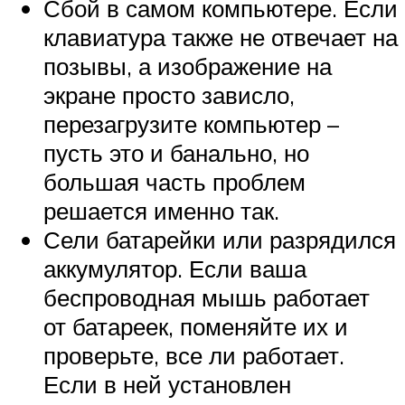
Сбой в самом компьютере. Если
клавиатура также не отвечает на
позывы, а изображение на
экране просто зависло,
перезагрузите компьютер –
пусть это и банально, но
большая часть проблем
решается именно так.
Сели батарейки или разрядился
аккумулятор. Если ваша
беспроводная мышь работает
от батареек, поменяйте их и
проверьте, все ли работает.
Если в ней установлен