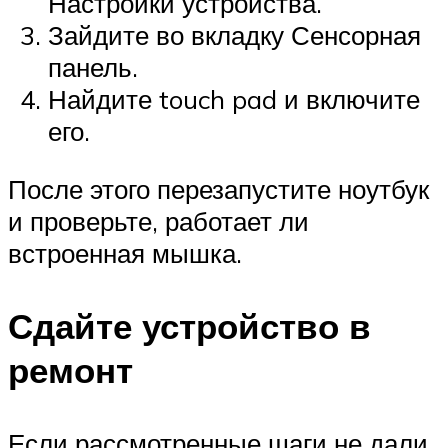
Настройки устройства.
Зайдите во вкладку Сенсорная
панель.
Найдите touch pad и включите
его.
После этого перезапустите ноутбук
и проверьте, работает ли
встроенная мышка.
Сдайте устройство в
ремонт
Если рассмотренные шаги не дали