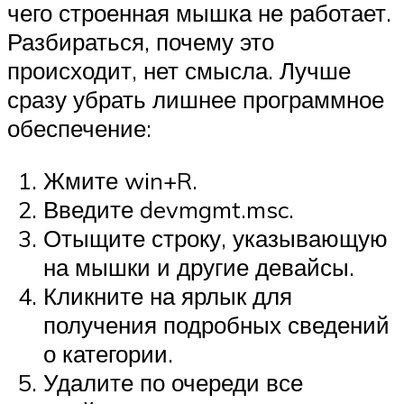
чего строенная мышка не работает.
Разбираться, почему это
происходит, нет смысла. Лучше
сразу убрать лишнее программное
обеспечение:
Жмите win+R.
Введите devmgmt.msc.
Отыщите строку, указывающую
на мышки и другие девайсы.
Кликните на ярлык для
получения подробных сведений
о категории.
Удалите по очереди все