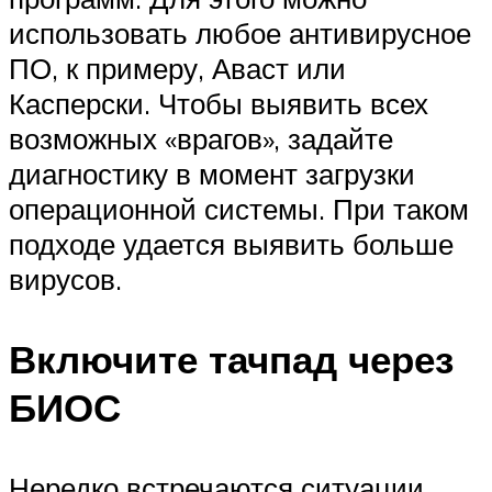
использовать любое антивирусное
ПО, к примеру, Аваст или
Касперски. Чтобы выявить всех
возможных «врагов», задайте
диагностику в момент загрузки
операционной системы. При таком
подходе удается выявить больше
вирусов.
Включите тачпад через
БИОС
Нередко встречаются ситуации,