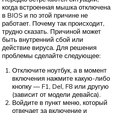
когда встроенная мышка отключена
в BIOS и по этой причине не
работает. Почему так происходит,
трудно сказать. Причиной может
быть внутренний сбой или
действие вируса. Для решения
проблемы сделайте следующее:
Отключите ноутбук, а в момент
включения нажмите какую-либо
кнопку — F1, Del, F8 или другую
(зависит от модели девайса).
Войдите в пункт меню, который
отвечает за включение и