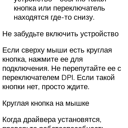
кнопка или переключатель
находятся где-то снизу.
Не забудьте включить устройство
Если сверху мыши есть круглая
кнопка, нажмите ее для
подключения. Не перепутайте ее с
переключателем DPI. Если такой
кнопки нет, просто ждите.
Круглая кнопка на мышке
Когда драйвера установятся,