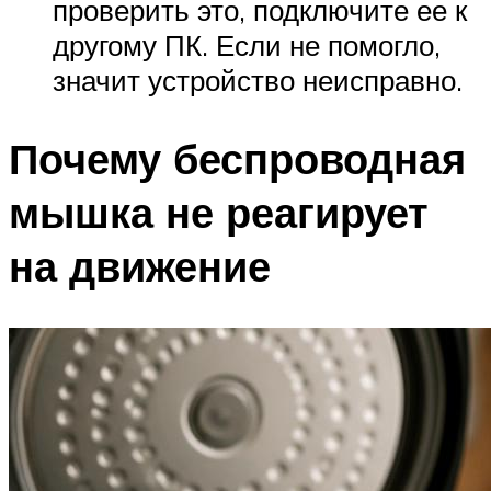
проверить это, подключите ее к
другому ПК. Если не помогло,
значит устройство неисправно.
Почему беспроводная
мышка не реагирует
на движение