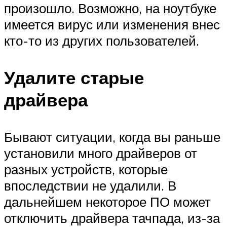
произошло. Возможно, на ноутбуке
имеется вирус или изменения внес
кто-то из других пользователей.
Удалите старые
драйвера
Бывают ситуации, когда вы раньше
установили много драйверов от
разных устройств, которые
впоследствии не удалили. В
дальнейшем некоторое ПО может
отключить драйвера тачпада, из-за