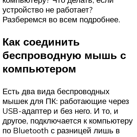
устройство не работает?
Разберемся во всем подробнее.
Как соединить
беспроводную мышь с
компьютером
Есть два вида беспроводных
мышек для ПК: работающие через
USB-адаптер и без него. И то, и
другое, подключается к компьютеру
по Bluetooth с разницей лишь в