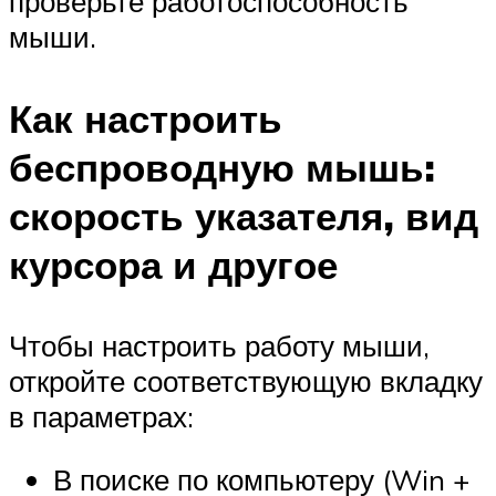
проверьте работоспособность
мыши.
Как настроить
беспроводную мышь:
скорость указателя, вид
курсора и другое
Чтобы настроить работу мыши,
откройте соответствующую вкладку
в параметрах:
В поиске по компьютеру (Win +