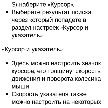
S) наберите «Курсор».
Выберите результат поиска,
через который попадете в
раздел настроек «Курсор и
указатель».
«Курсор и указатель»
Здесь можно настроить значок
курсора, его толщину, скорость
движения и поворота колесика
мыши.
Скорость указателя также
можно настроить на некоторых