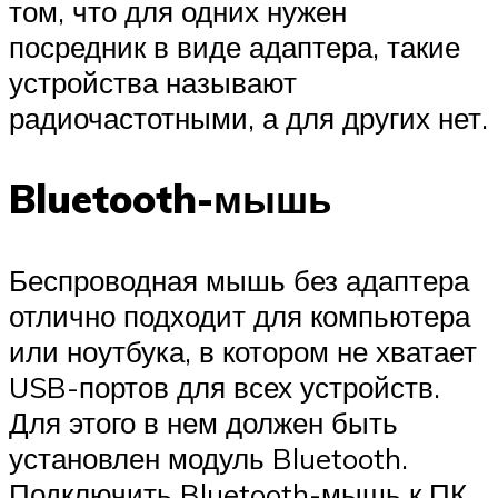
том, что для одних нужен
посредник в виде адаптера, такие
устройства называют
радиочастотными, а для других нет.
Bluetooth-мышь
Беспроводная мышь без адаптера
отлично подходит для компьютера
или ноутбука, в котором не хватает
USB-портов для всех устройств.
Для этого в нем должен быть
установлен модуль Bluetooth.
Подключить Bluetooth-мышь к ПК