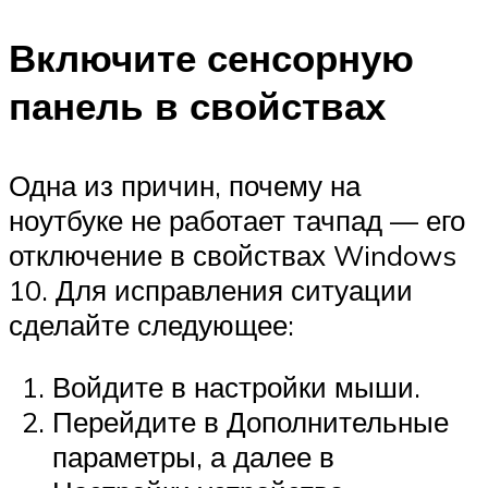
Включите сенсорную
панель в свойствах
Одна из причин, почему на
ноутбуке не работает тачпад — его
отключение в свойствах Windows
10. Для исправления ситуации
сделайте следующее:
Войдите в настройки мыши.
Перейдите в Дополнительные
параметры, а далее в