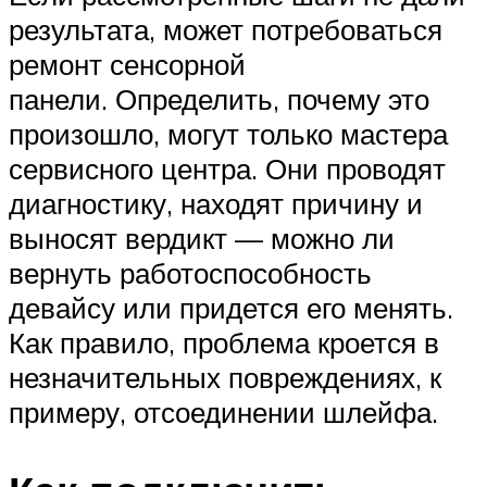
результата, может потребоваться
ремонт сенсорной
панели. Определить, почему это
произошло, могут только мастера
сервисного центра. Они проводят
диагностику, находят причину и
выносят вердикт — можно ли
вернуть работоспособность
девайсу или придется его менять.
Как правило, проблема кроется в
незначительных повреждениях, к
примеру, отсоединении шлейфа.