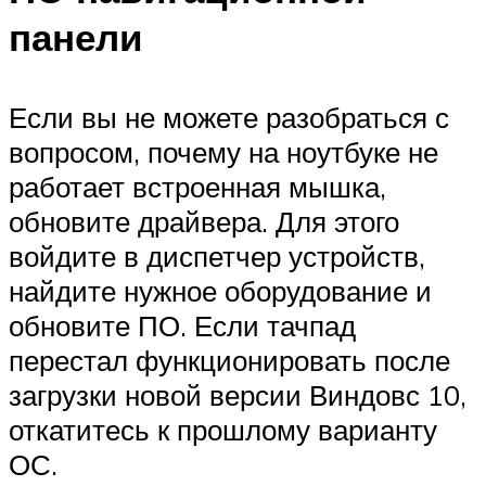
панели
Если вы не можете разобраться с
вопросом, почему на ноутбуке не
работает встроенная мышка,
обновите драйвера. Для этого
войдите в диспетчер устройств,
найдите нужное оборудование и
обновите ПО. Если тачпад
перестал функционировать после
загрузки новой версии Виндовс 10,
откатитесь к прошлому варианту
ОС.