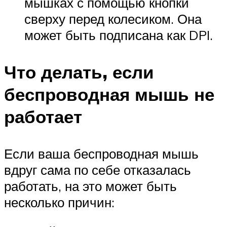
мышках с помощью кнопки
сверху перед колесиком. Она
может быть подписана как DPI.
Что делать, если
беспроводная мышь не
работает
Если ваша беспроводная мышь
вдруг сама по себе отказалась
работать, на это может быть
несколько причин: