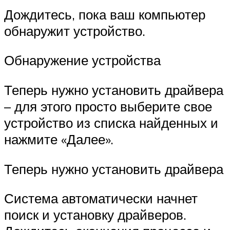
Дождитесь, пока ваш компьютер
обнаружит устройство.
Обнаружение устройства
Теперь нужно установить драйвера
– для этого просто выберите свое
устройство из списка найденных и
нажмите «Далее».
Теперь нужно установить драйвера
Система автоматически начнет
поиск и установку драйверов.