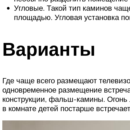
Угловые. Такой тип каминов чащ
площадью. Угловая установка по
Варианты
Где чаще всего размещают телевизор
одновременное размещение встреча
конструкции, фальш-камины. Огонь 
в комнате детей постарше встречает