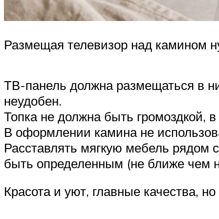
Размещая телевизор над камином н
ТВ-панель должна размещаться в ни
неудобен.
Топка не должна быть громоздкой, в
В оформлении камина не использова
Расставлять мягкую мебель рядом с
быть определенным (не ближе чем н
Красота и уют, главные качества, но