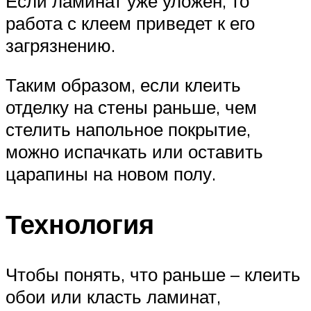
Если ламинат уже уложен, то
работа с клеем приведет к его
загрязнению.
Таким образом, если клеить
отделку на стены раньше, чем
стелить напольное покрытие,
можно испачкать или оставить
царапины на новом полу.
Технология
Чтобы понять, что раньше – клеить
обои или класть ламинат,