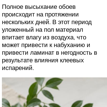
Полное высыхание обоев
происходит на протяжении
нескольких дней. В этот период
уложенный на пол материал
впитает влагу из воздуха, что
может привести к набуханию и
привести ламинат в негодность в
результате влияния клеевых
испарений.