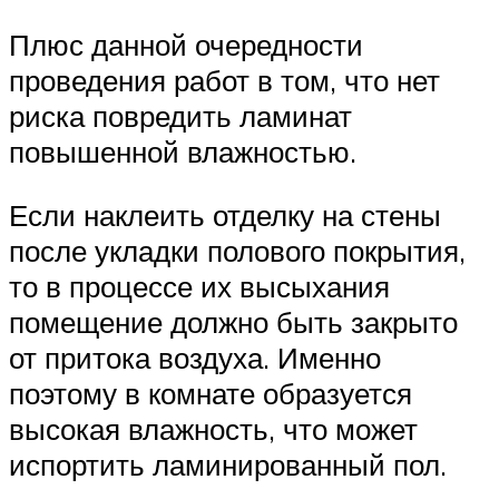
Плюс данной очередности
проведения работ в том, что нет
риска повредить ламинат
повышенной влажностью.
Если наклеить отделку на стены
после укладки полового покрытия,
то в процессе их высыхания
помещение должно быть закрыто
от притока воздуха. Именно
поэтому в комнате образуется
высокая влажность, что может
испортить ламинированный пол.