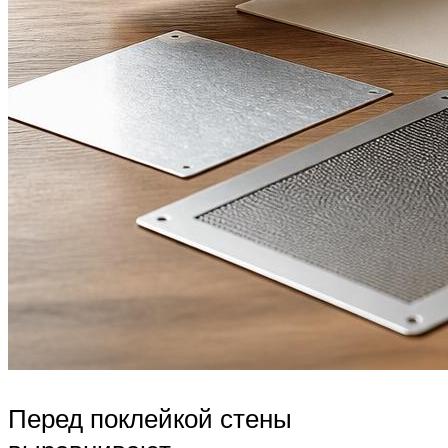
Перед поклейкой стены