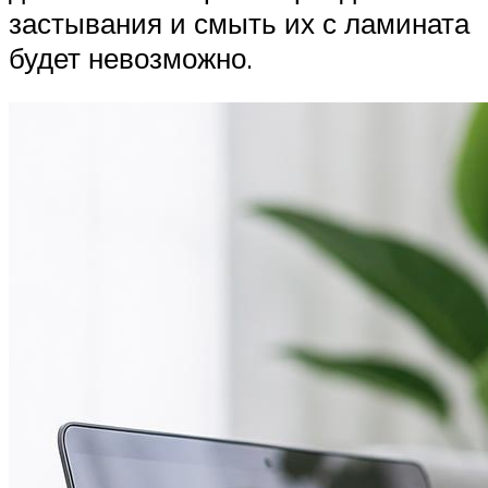
застывания и смыть их с ламината
будет невозможно.