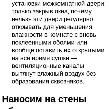
установки межкомнатной двери,
только закрыв окна, почему
нельзя эти двери регулярно
открывать для уменьшения
влажности в комнате с вновь
поклеенными обоями или
вообще оставить их открытыми
на все время сушки —
вентиляционные каналы
вытянут влажный воздух без
образования сквозняков.
Наносим на стены