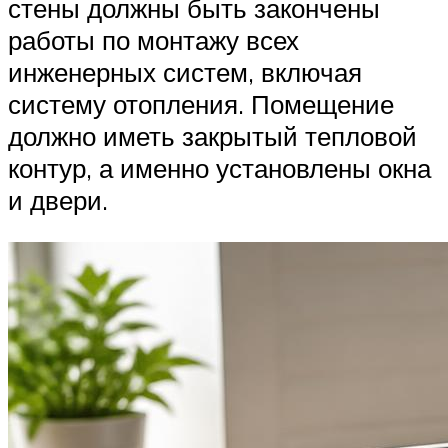
стены должны быть закончены
работы по монтажу всех
инженерных систем, включая
систему отопления. Помещение
должно иметь закрытый тепловой
контур, а именно установлены окна
и двери.