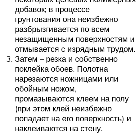
добавок; в процессе
грунтования она неизбежно
разбрызгивается по всем
незащищенным поверхностям и
отмывается с изрядным трудом.
Затем – резка и собственно
поклейка обоев. Полотна
нарезаются ножницами или
обойным ножом,
промазываются клеем на полу
(при этом клей неизбежно
попадает на его поверхность) и
наклеиваются на стену.