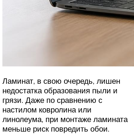
Ламинат, в свою очередь, лишен
недостатка образования пыли и
грязи. Даже по сравнению с
настилом ковролина или
линолеума, при монтаже ламината
меньше риск повредить обои.