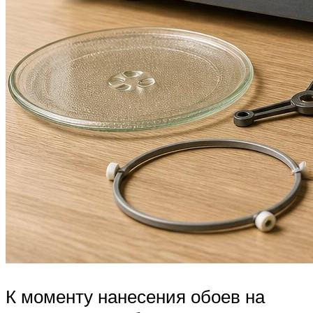
К моменту нанесения обоев на