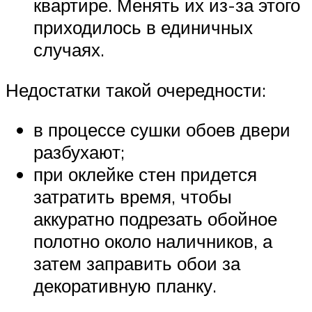
квартире. Менять их из-за этого
приходилось в единичных
случаях.
Недостатки такой очередности:
в процессе сушки обоев двери
разбухают;
при оклейке стен придется
затратить время, чтобы
аккуратно подрезать обойное
полотно около наличников, а
затем заправить обои за
декоративную планку.