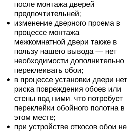
после монтажа дверей
предпочтительней;
изменение дверного проема в
процессе монтажа
межкомнатной двери также в
пользу нашего вывода — нет
необходимости дополнительно
переклеивать обои;
в процессе установки двери нет
риска повреждения обоев или
стены под ними, что потребует
переклейки обойного полотна в
этом месте;
при устройстве откосов обои не