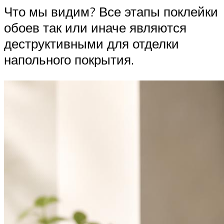
Что мы видим? Все этапы поклейки
обоев так или иначе являются
деструктивными для отделки
напольного покрытия.