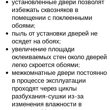
установленные двери позволят
избежать сквозняков в
помещении с поклеенными
обоями;
пыль от установки дверей не
осядет на обоях;
увеличение площади
оклеиваемых стен около дверей
легко скроется обоями;
межкомнатные двери постоянно
в процессе эксплуатации
проходят через циклы
разбухания-сушки из-за
изменения влажности в