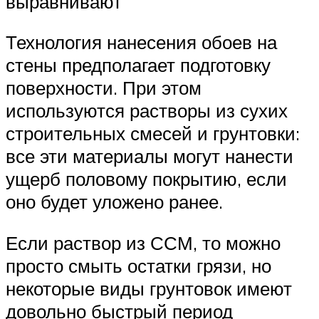
выравнивают
Технология нанесения обоев на
стены предполагает подготовку
поверхности. При этом
используются растворы из сухих
строительных смесей и грунтовки:
все эти материалы могут нанести
ущерб половому покрытию, если
оно будет уложено ранее.
Если раствор из ССМ, то можно
просто смыть остатки грязи, но
некоторые виды грунтовок имеют
довольно быстрый период