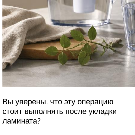
Вы уверены, что эту операцию
стоит выполнять после укладки
ламината?