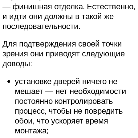
— финишная отделка. Естественно,
и идти они должны в такой же
последовательности.
Для подтверждения своей точки
зрения они приводят следующие
доводы:
установке дверей ничего не
мешает — нет необходимости
постоянно контролировать
процесс, чтобы не повредить
обои, что ускоряет время
монтажа;