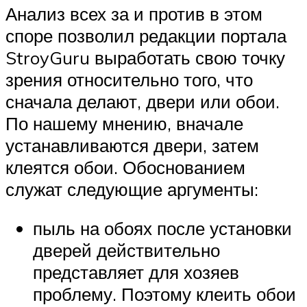
Анализ всех за и против в этом
споре позволил редакции портала
StroyGuru выработать свою точку
зрения относительно того, что
сначала делают, двери или обои.
По нашему мнению, вначале
устанавливаются двери, затем
клеятся обои. Обоснованием
служат следующие аргументы:
пыль на обоях после установки
дверей действительно
представляет для хозяев
проблему. Поэтому клеить обои