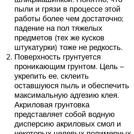
пыли и грязи в процессе этой
работы более чем достаточно;
падение на пол тяжелых
предметов (тех же кусков
штукатурки) тоже не редкость.
Поверхность грунтуется
проникающим грунтом. Цель –
укрепить ее, склеить
оставшуюся пыль и обеспечить
максимальную адгезию клея.
Акриловая грунтовка
представляет собой водную
дисперсию акриловых смол и
некоторых целевых полимерных