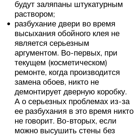
будут заляпаны штукатурным
раствором;
разбухание двери во время
высыхания обойного клея не
является серьезным
аргументом. Во-первых, при
текущем (косметическом)
ремонте, когда производится
замена обоев, никто не
демонтирует дверную коробку.
А о серьезных проблемах из-за
ее разбухания в это время никто
не говорит. Во-вторых, если
можно высушить стены без