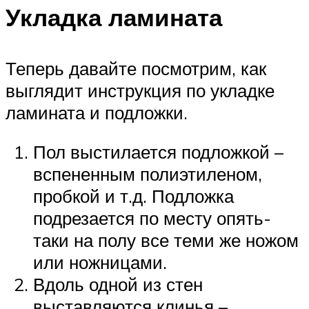
Укладка ламината
Теперь давайте посмотрим, как
выглядит инструкция по укладке
ламината и подложки.
Пол выстилается подложкой –
вспененным полиэтиленом,
пробкой и т.д. Подложка
подрезается по месту опять-
таки на полу все теми же ножом
или ножницами.
Вдоль одной из стен
выставляются клинья –