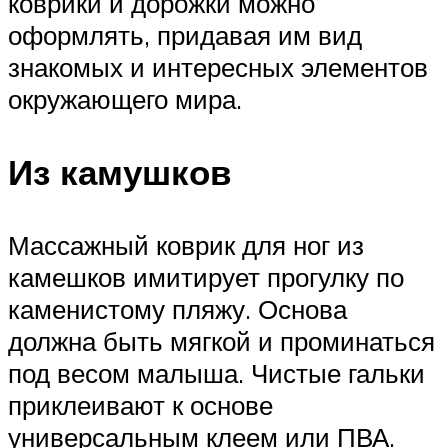
коврики и дорожки можно
оформлять, придавая им вид
знакомых и интересных элементов
окружающего мира.
Из камушков
Массажный коврик для ног из
камешков имитирует прогулку по
каменистому пляжу. Основа
должна быть мягкой и проминаться
под весом малыша. Чистые гальки
приклеивают к основе
универсальным клеем или ПВА.