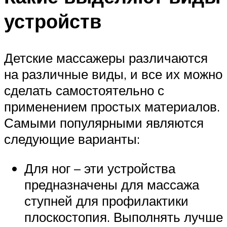
устройств
Детские массажеры различаются
на различные виды, и все их можно
сделать самостоятельно с
применением простых материалов.
Самыми популярными являются
следующие варианты:
Для ног – эти устройства
предназначены для массажа
ступней для профилактики
плоскостопия. Выполнять лучше