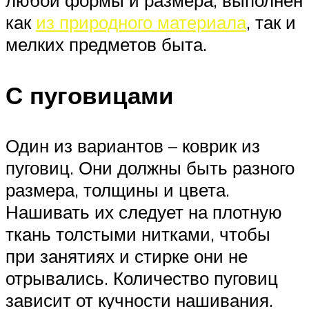
любой формы и размера, выполнен
как
из природного материала
, так и
мелких предметов быта.
С пуговицами
Один из вариантов – коврик из
пуговиц. Они должны быть разного
размера, толщины и цвета.
Нашивать их следует на плотную
ткань толстыми нитками, чтобы
при занятиях и стирке они не
отрывались. Количество пуговиц
зависит от кучности нашивания.