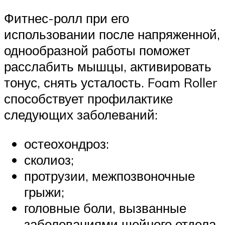
Фитнес-ролл при его
использовании после напряженной,
однообразной работы поможет
расслабить мышцы, активировать
тонус, снять усталость. Foam Roller
способствует профилактике
следующих заболеваний:
остеохондроз:
сколиоз;
протрузии, межпозвоночные
грыжи;
головные боли, вызванные
заболеваниями шейного отдела