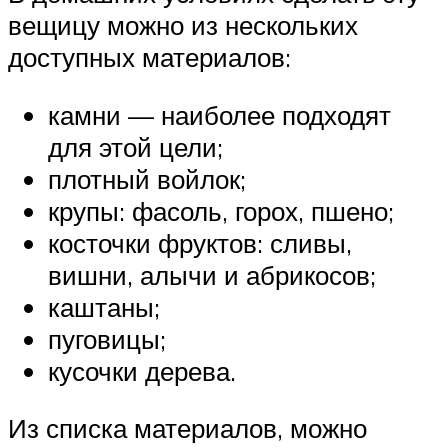
вещицу можно из нескольких
доступных материалов:
камни — наиболее подходят
для этой цели;
плотный войлок;
крупы: фасоль, горох, пшено;
косточки фруктов: сливы,
вишни, алычи и абрикосов;
каштаны;
пуговицы;
кусочки дерева.
Из списка материалов, можно