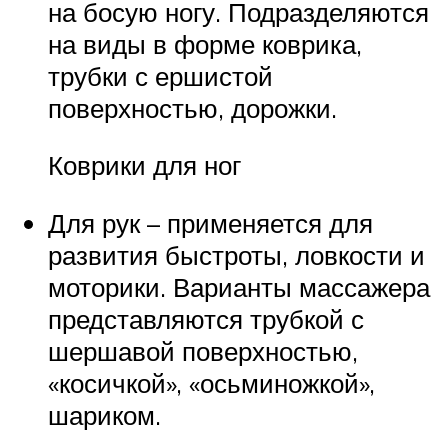
на босую ногу. Подразделяются
на виды в форме коврика,
трубки с ершистой
поверхностью, дорожки.
Коврики для ног
Для рук – применяется для
развития быстроты, ловкости и
моторики. Варианты массажера
представляются трубкой с
шершавой поверхностью,
«косичкой», «осьминожкой»,
шариком.