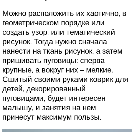
Можно расположить их хаотично, в
геометрическом порядке или
создать узор, или тематический
рисунок. Тогда нужно сначала
нанести на ткань рисунок, а затем
пришивать пуговицы: сперва
крупные, а вокруг них – мелкие.
Сшитый своими руками коврик для
детей, декорированный
пуговицами, будет интересен
малышу, и занятия на нем
принесут максимум пользы.