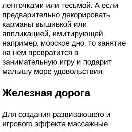
ленточками или тесьмой. А если
предварительно декорировать
карманы вышивкой или
аппликацией, имитирующей,
например, морское дно, то занятие
на нем превратится в
занимательную игру и подарит
малышу море удовольствия.
Железная дорога
Для создания развивающего и
игрового эффекта массажные