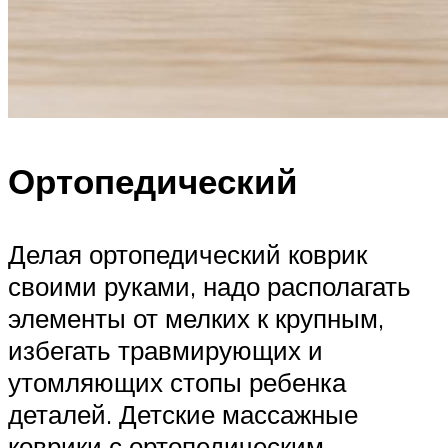
Ортопедический
Делая ортопедический коврик
своими руками, надо располагать
элементы от мелких к крупным,
избегать травмирующих и
утомляющих стопы ребенка
деталей. Детские массажные
коврики с ортопедическим