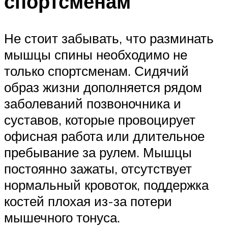
спортсменам
Не стоит забывать, что разминать
мышцы спины необходимо не
только спортсменам. Сидячий
образ жизни дополняется рядом
заболеваний позвоночника и
суставов, которые провоцирует
офисная работа или длительное
пребывание за рулем. Мышцы
постоянно зажаты, отсутствует
нормальный кровоток, поддержка
костей плохая из-за потери
мышечного тонуса.