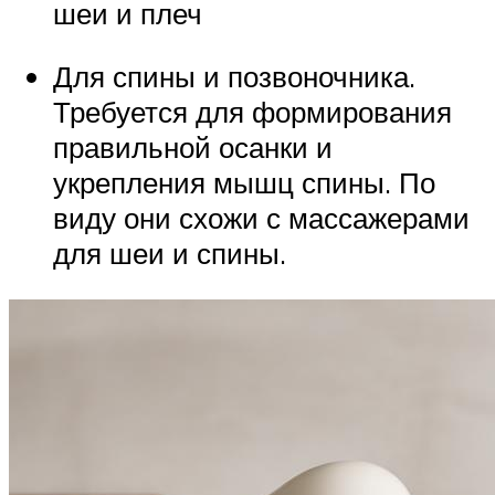
шеи и плеч
Для спины и позвоночника.
Требуется для формирования
правильной осанки и
укрепления мышц спины. По
виду они схожи с массажерами
для шеи и спины.