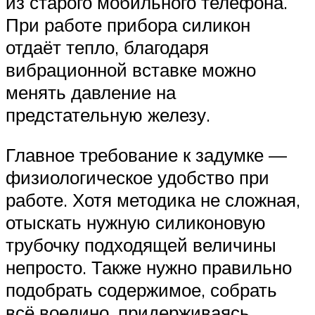
из старого мобильного телефона.
При работе прибора силикон
отдаёт тепло, благодаря
вибрационной вставке можно
менять давление на
предстательную железу.
Главное требование к задумке —
физиологическое удобство при
работе. Хотя методика не сложная,
отыскать нужную силиконовую
трубочку подходящей величины
непросто. Также нужно правильно
подобрать содержимое, собрать
всё воедино, придерживаясь