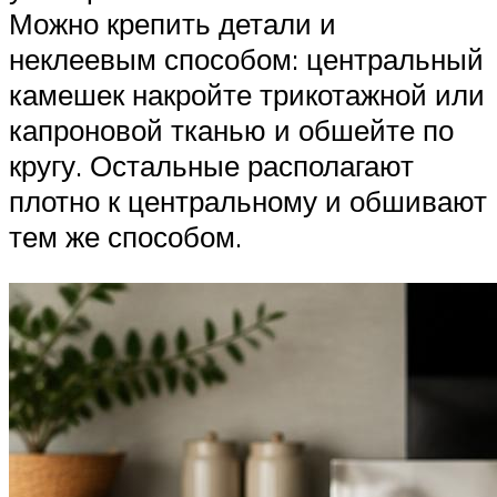
Можно крепить детали и
неклеевым способом: центральный
камешек накройте трикотажной или
капроновой тканью и обшейте по
кругу. Остальные располагают
плотно к центральному и обшивают
тем же способом.