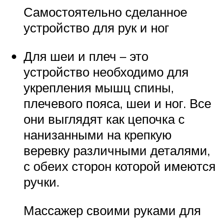
Самостоятельно сделанное
устройство для рук и ног
Для шеи и плеч – это
устройство необходимо для
укрепления мышц спины,
плечевого пояса, шеи и ног. Все
они выглядят как цепочка с
нанизанными на крепкую
веревку различными деталями,
с обеих сторон которой имеются
ручки.
Массажер своими руками для