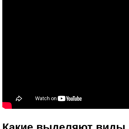
Какие выделяют виды