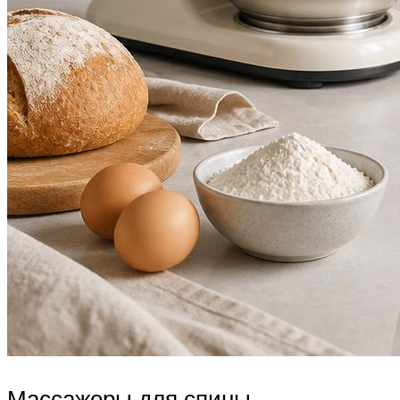
Массажеры для спины