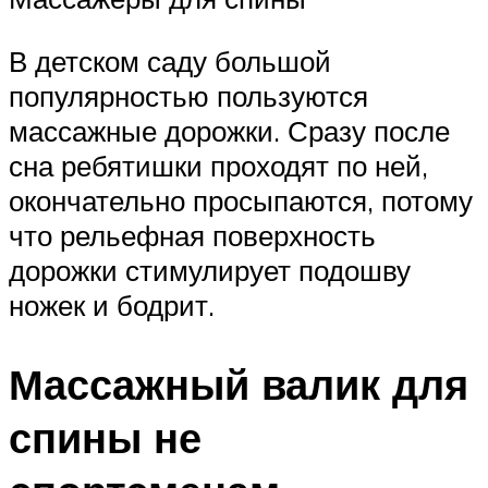
В детском саду большой
популярностью пользуются
массажные дорожки. Сразу после
сна ребятишки проходят по ней,
окончательно просыпаются, потому
что рельефная поверхность
дорожки стимулирует подошву
ножек и бодрит.
Массажный валик для
спины не