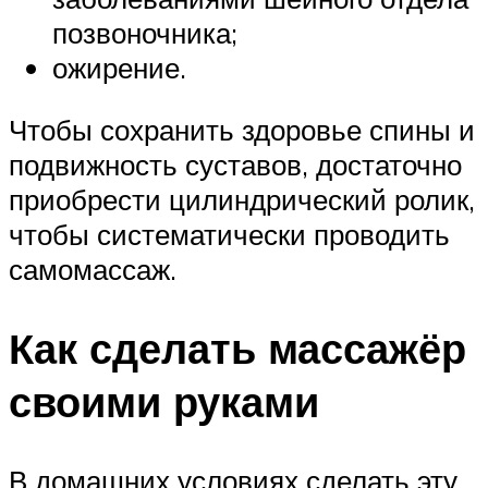
позвоночника;
ожирение.
Чтобы сохранить здоровье спины и
подвижность суставов, достаточно
приобрести цилиндрический ролик,
чтобы систематически проводить
самомассаж.
Как сделать массажёр
своими руками
В домашних условиях сделать эту