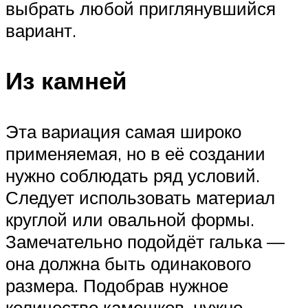
выбрать любой приглянувшийся
вариант.
Из камней
Эта вариация самая широко
применяемая, но в её создании
нужно соблюдать ряд условий.
Следует использовать материал
круглой или овальной формы.
Замечательно подойдёт галька —
она должна быть одинакового
размера. Подобрав нужное
количество камешков, нужно