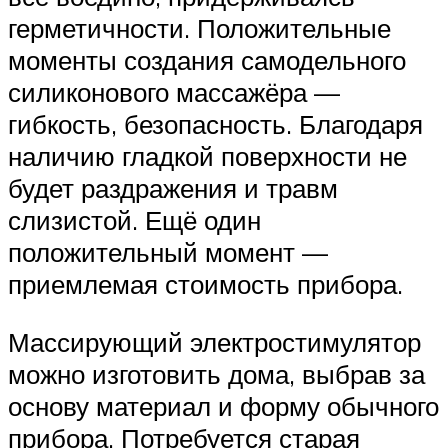
герметичности. Положительные
моменты создания самодельного
силиконового массажёра —
гибкость, безопасность. Благодаря
наличию гладкой поверхности не
будет раздражения и травм
слизистой. Ещё один
положительный момент —
приемлемая стоимость прибора.
Массирующий электростимулятор
можно изготовить дома, выбрав за
основу материал и форму обычного
прибора. Потребуется старая