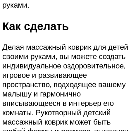
руками.
Как сделать
Делая массажный коврик для детей
своими руками, вы можете создать
индивидуальное оздоровительное,
игровое и развивающее
пространство, подходящее вашему
малышу и гармонично
вписывающееся в интерьер его
комнаты. Рукотворный детский
массажный коврик может быть