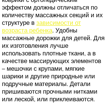
эффектом должны отличаться по
количеству массажных секций и их
структуре в
зависимости от
возраста ребенка
. Удобны
массажные дорожки для детей. Для
их изготовления лучше
использовать плотные ткани, а в
качестве массирующих элементов
– мешочки с крупами, мягкие
шарики и другие природные или
подручные материалы. Детали
пришиваются прочными нитками
или леской, или приклеиваются.