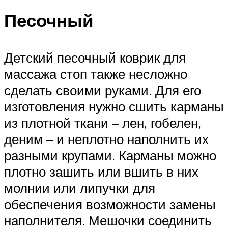
Песочный
Детский песочный коврик для
массажа стоп также несложно
сделать своими руками. Для его
изготовления нужно сшить карманы
из плотной ткани – лен, гобелен,
деним – и неплотно наполнить их
разными крупами. Карманы можно
плотно зашить или вшить в них
молнии или липучки для
обеспечения возможности замены
наполнителя. Мешочки соединить