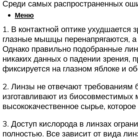
Среди самых распространенных ош
Меню
1. В контактной оптике ухудшается 
глазные мышцы перенапрягаются, а 
Однако правильно подобранные линз
никаких данных о падении зрения, п
фиксируется на глазном яблоке и о
2. Линзы не отвечают требованиям 
изготавливают из биосовместимых 
высококачественное сырье, которое
3. Доступ кислорода в линзах ограни
полностью. Все зависит от вида лин