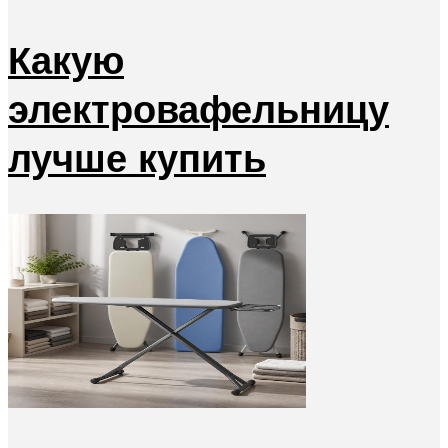
Какую
электровафельницу
лучше купить