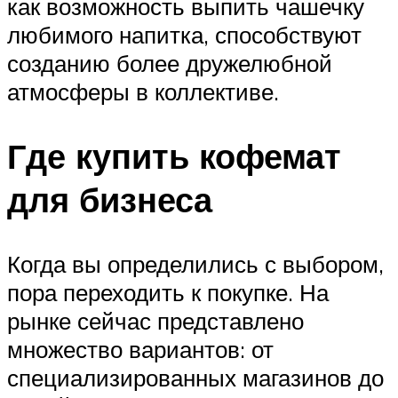
как возможность выпить чашечку
любимого напитка, способствуют
созданию более дружелюбной
атмосферы в коллективе.
Где купить кофемат
для бизнеса
Когда вы определились с выбором,
пора переходить к покупке. На
рынке сейчас представлено
множество вариантов: от
специализированных магазинов до