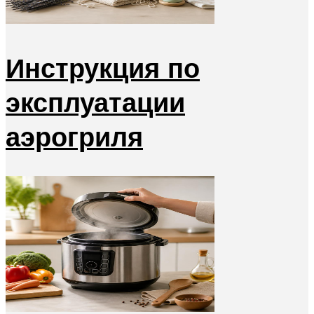
Инструкция по
эксплуатации
аэрогриля