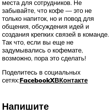
места для сотрудников. Не
забывайте, что кофе — это не
только напиток, но и повод для
общения, обсуждения идей и
создания крепких связей в команде.
Так что, если вы еще не
задумывались о кофемате,
возможно, пора это сделать!
Поделитесь в социальных
сетях:
Facebook
X
ВКонтакте
Напишите