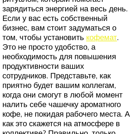
зарядиться энергией на весь день.
Если у вас есть собственный
бизнес, вам стоит задуматься о
том, чтобы установить
кофемат
.
Это не просто удобство, а
необходимость для повышения
продуктивности ваших
сотрудников. Представьте, как
приятно будет вашим коллегам,
когда они смогут в любой момент
налить себе чашечку ароматного
кофе, не покидая рабочего места. А
как это скажется на атмосфере в
коллективе? Правильно, только