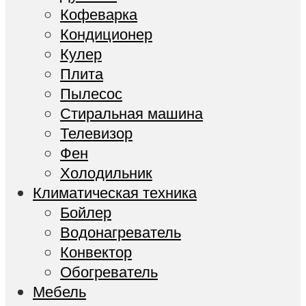
Кофеварка
Кондиционер
Кулер
Плита
Пылесос
Стиральная машина
Телевизор
Фен
Холодильник
Климатическая техника
Бойлер
Водонагреватель
Конвектор
Обогреватель
Мебель