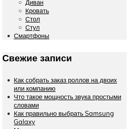
Диван
Кровать
Стол
Стул
Смартфоны
Свежие записи
Как собрать заказ роллов на двоих
или компанию
Что такое мощность звука простыми
словами
Как правильно выбрать Samsung
Galaxy