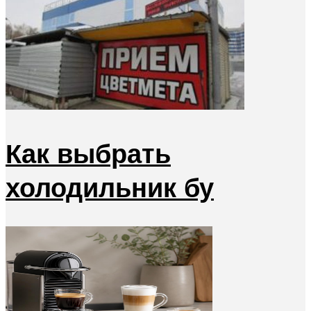
Как выбрать
холодильник бу