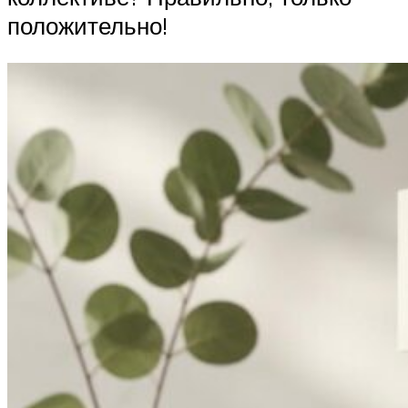
положительно!