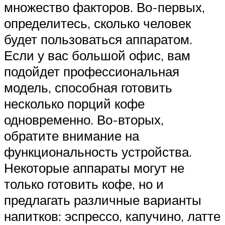
множество факторов. Во-первых,
определитесь, сколько человек
будет пользоваться аппаратом.
Если у вас большой офис, вам
подойдет профессиональная
модель, способная готовить
несколько порций кофе
одновременно. Во-вторых,
обратите внимание на
функциональность устройства.
Некоторые аппараты могут не
только готовить кофе, но и
предлагать различные варианты
напитков: эспрессо, капучино, латте