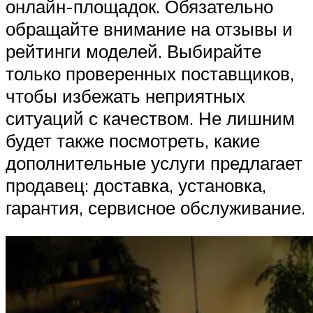
онлайн-площадок. Обязательно
обращайте внимание на отзывы и
рейтинги моделей. Выбирайте
только проверенных поставщиков,
чтобы избежать неприятных
ситуаций с качеством. Не лишним
будет также посмотреть, какие
дополнительные услуги предлагает
продавец: доставка, установка,
гарантия, сервисное обслуживание.