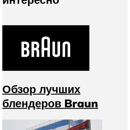
Обзор лучших
блендеров Braun