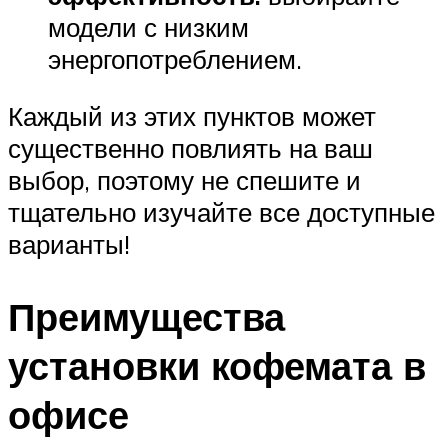
модели с низким
энергопотреблением.
Каждый из этих пунктов может
существенно повлиять на ваш
выбор, поэтому не спешите и
тщательно изучайте все доступные
варианты!
Преимущества
установки кофемата в
офисе