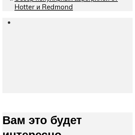
Hotter и Redmond
Вам это будет
интересно