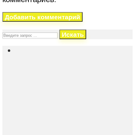
Искать