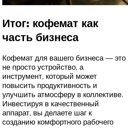
Итог: кофемат как
часть бизнеса
Кофемат для вашего бизнеса — это
не просто устройство, а
инструмент, который может
повысить продуктивность и
улучшить атмосферу в коллективе.
Инвестируя в качественный
аппарат, вы делаете шаг к
созданию комфортного рабочего