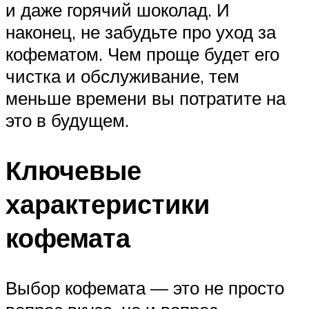
и даже горячий шоколад. И
наконец, не забудьте про уход за
кофематом. Чем проще будет его
чистка и обслуживание, тем
меньше времени вы потратите на
это в будущем.
Ключевые
характеристики
кофемата
Выбор кофемата — это не просто