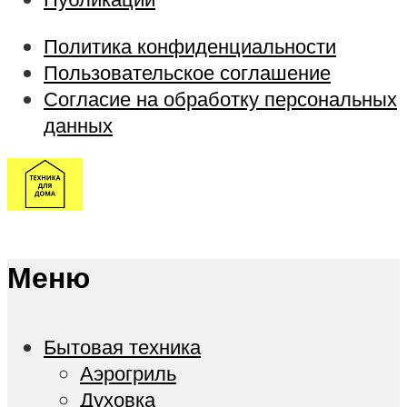
Политика конфиденциальности
Пользовательское соглашение
Согласие на обработку персональных
данных
Меню
Бытовая техника
Аэрогриль
Духовка