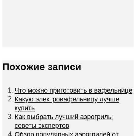
Похожие записи
Что можно приготовить в вафельнице
Какую электровафельницу лучше
купить
Как выбрать лучший аэрогриль:
советы экспертов
Обзор популярных аэрогрилей от