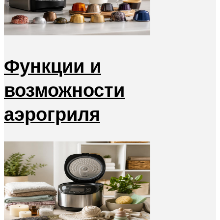
Функции и
возможности
аэрогриля