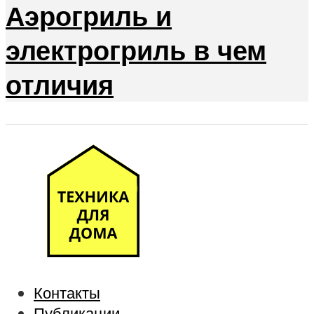
Аэрогриль и
электрогриль в чем
отличия
Контакты
Публикации