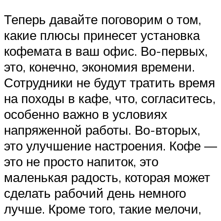
Теперь давайте поговорим о том,
какие плюсы принесет установка
кофемата в ваш офис. Во-первых,
это, конечно, экономия времени.
Сотрудники не будут тратить время
на походы в кафе, что, согласитесь,
особенно важно в условиях
напряженной работы. Во-вторых,
это улучшение настроения. Кофе —
это не просто напиток, это
маленькая радость, которая может
сделать рабочий день немного
лучше. Кроме того, такие мелочи,