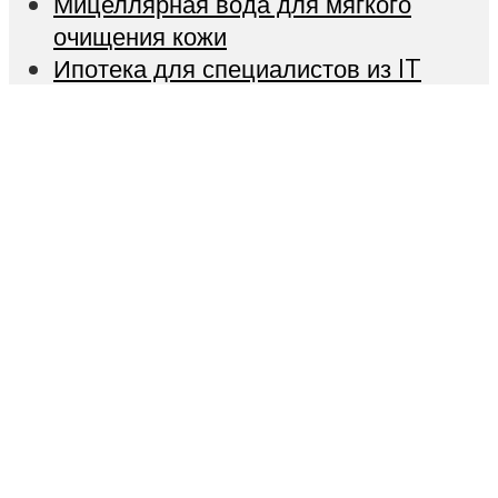
Мицеллярная вода для мягкого
очищения кожи
Ипотека для специалистов из IT