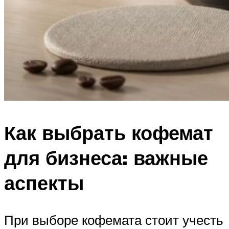
Как выбрать кофемат
для бизнеса: важные
аспекты
При выборе кофемата стоит учесть