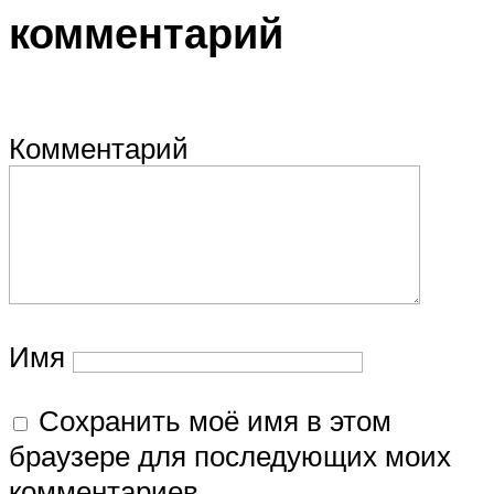
комментарий
Комментарий
Имя
Сохранить моё имя в этом
браузере для последующих моих
комментариев.