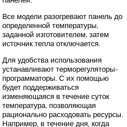
Все модели разогревают панель до
определенной температуры,
заданной изготовителем, затем
источник тепла отключается.
Для удобства использования
устанавливают терморегуляторы-
программаторы. С их помощью
будет поддерживаться
изменяющаяся в течение суток
температура, позволяющая
рационально расходовать ресурсы.
Например, в течение дня, когда