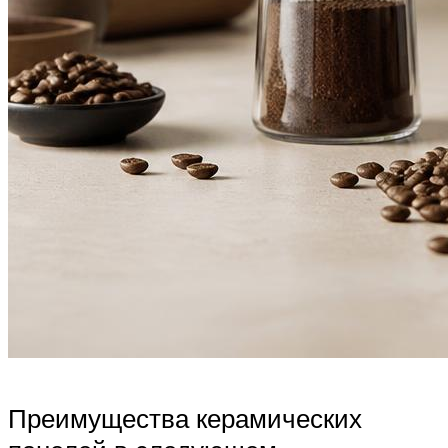
Преимущества керамических