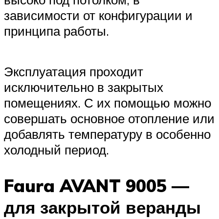
зависимости от конфигурации и
принципа работы.
Эксплуатация проходит
исключительно в закрытых
помещениях. С их помощью можно
совершать основное отопление или
добавлять температуру в особенно
холодный период.
Faura AVANT 9005 —
для закрытой веранды