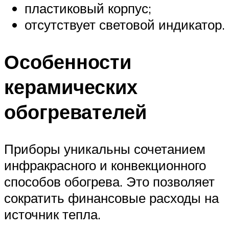
пластиковый корпус;
отсутствует световой индикатор.
Особенности
керамических
обогревателей
Приборы уникальны сочетанием
инфракрасного и конвекционного
способов обогрева. Это позволяет
сократить финансовые расходы на
источник тепла.