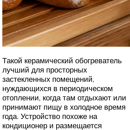
Такой керамический обогреватель
лучший для просторных
застекленных помещений,
нуждающихся в периодическом
отоплении, когда там отдыхают или
принимают пищу в холодное время
года. Устройство похоже на
кондиционер и размещается