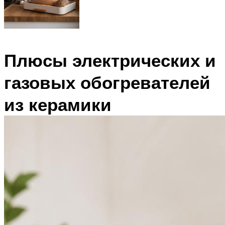
Плюсы электрических и
газовых обогревателей
из керамики