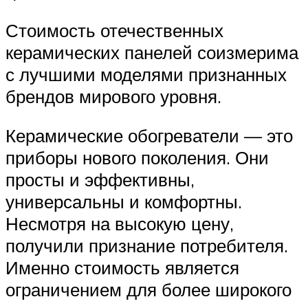
Стоимость отечественных
керамических панелей соизмерима
с лучшими моделями признанных
брендов мирового уровня.
Керамические обогреватели — это
приборы нового поколения. Они
просты и эффективны,
универсальны и комфортны.
Несмотря на высокую цену,
получили признание потребителя.
Именно стоимость является
ограничением для более широкого