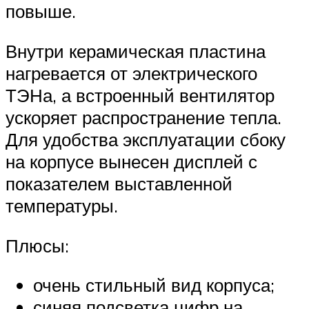
повыше.
Внутри керамическая пластина
нагревается от электрического
ТЭНа, а встроенный вентилятор
ускоряет распространение тепла.
Для удобства эксплуатации сбоку
на корпусе вынесен дисплей с
показателем выставленной
температуры.
Плюсы:
очень стильный вид корпуса;
синяя подсветка цифр на