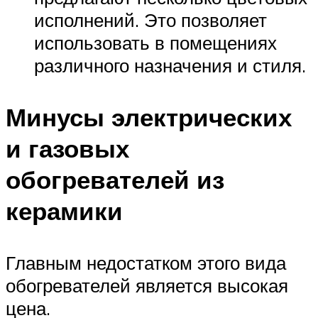
исполнений. Это позволяет
использовать в помещениях
различного назначения и стиля.
Минусы электрических
и газовых
обогревателей из
керамики
Главным недостатком этого вида
обогревателей является высокая
цена.