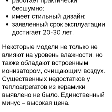
работает практически
бесшумно;
имеет стильный дизайн;
заявленный срок эксплуатации
достигает 20-30 лет.
Некоторые модели не только не
влияют на уровень влажности, но
также обладают встроенным
ионизатором, очищающим воздух.
Существенных недостатков у
теплоагрегатов из керамики
выявлено не было. Единственный
минус – высокая цена.