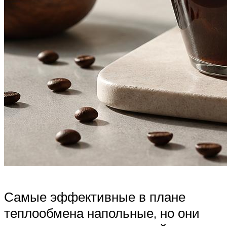
Самые эффективные в плане
теплообмена напольные, но они