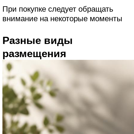
При покупке следует обращать
внимание на некоторые моменты
Разные виды
размещения