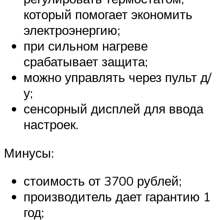
который помогает экономить
электроэнергию;
при сильном нагреве
срабатывает защита;
можно управлять через пульт д/
у;
сенсорный дисплей для ввода
настроек.
Минусы:
стоимость от 3700 рублей;
производитель дает гарантию 1
год;