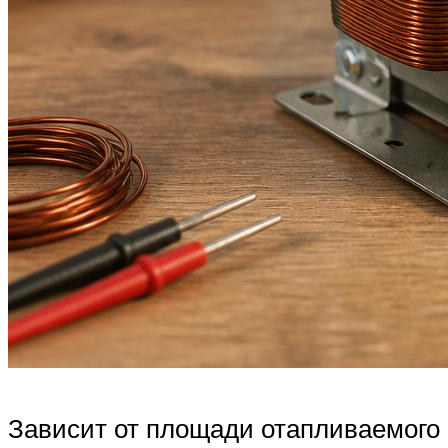
Зависит от площади отапливаемого