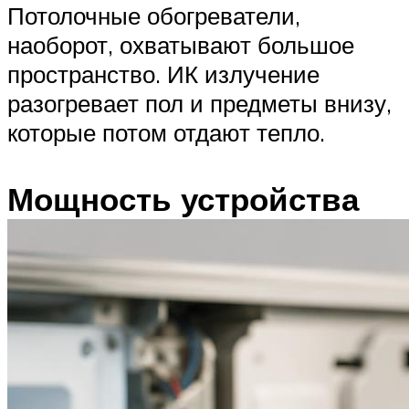
Потолочные обогреватели,
наоборот, охватывают большое
пространство. ИК излучение
разогревает пол и предметы внизу,
которые потом отдают тепло.
Мощность устройства