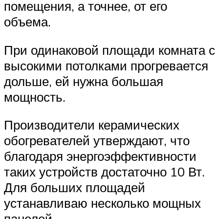
помещения, а точнее, от его
объема.
При одинаковой площади комната с
высокими потолками прогревается
дольше, ей нужна большая
мощность.
Производители керамических
обогревателей утверждают, что
благодаря энергоэффективности
таких устройств достаточно 10 Вт.
Для больших площадей
устанавливаю несколько мощных
панелей.