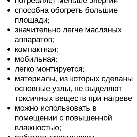
потребляет меньше энергии;
способна обогреть большие
площади;
значительно легче масляных
аппаратов;
компактная;
мобильная;
легко монтируется;
материалы, из которых сделаны
основные узлы, не выделяют
токсичных веществ при нагреве;
можно использовать в
помещении с повышенной
влажностью;