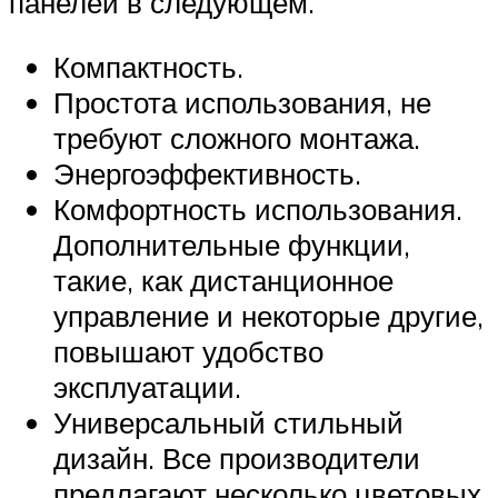
панелей в следующем.
Компактность.
Простота использования, не
требуют сложного монтажа.
Энергоэффективность.
Комфортность использования.
Дополнительные функции,
такие, как дистанционное
управление и некоторые другие,
повышают удобство
эксплуатации.
Универсальный стильный
дизайн. Все производители
предлагают несколько цветовых