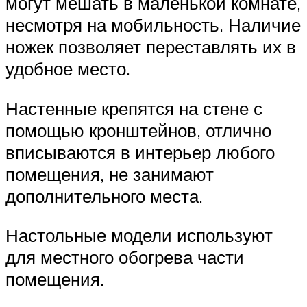
могут мешать в маленькой комнате,
несмотря на мобильность. Наличие
ножек позволяет переставлять их в
удобное место.
Настенные крепятся на стене с
помощью кронштейнов, отлично
вписываются в интерьер любого
помещения, не занимают
дополнительного места.
Настольные модели используют
для местного обогрева части
помещения.