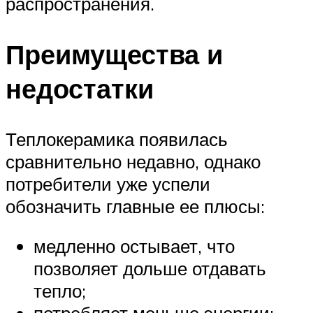
распространения.
Преимущества и
недостатки
Теплокерамика появилась
сравнительно недавно, однако
потребители уже успели
обозначить главные ее плюсы:
медленно остывает, что
позволяет дольше отдавать
тепло;