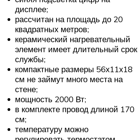
дисплее;
рассчитан на площадь до 20
квадратных метров;
керамический нагревательный
элемент имеет длительный срок
службы;
компактные размеры 56х11х18
см не займут много места на
стене;
мощность 2000 Вт;
в комплекте провод длиной 170
см;
температуру можно
регулировать термостатом,