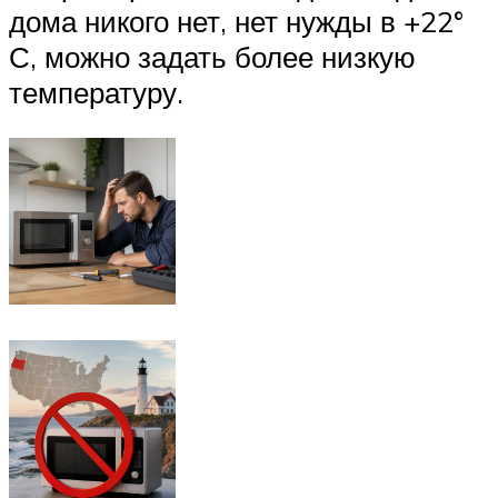
дома никого нет, нет нужды в +22°
С, можно задать более низкую
температуру.