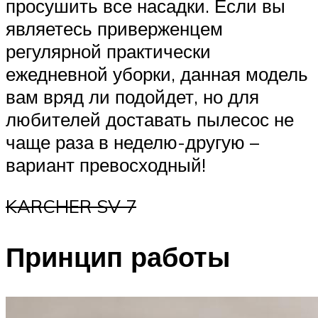
просушить все насадки. Если вы
являетесь приверженцем
регулярной практически
ежедневной уборки, данная модель
вам вряд ли подойдет, но для
любителей доставать пылесос не
чаще раза в неделю-другую –
вариант превосходный!
KARCHER SV 7
Принцип работы