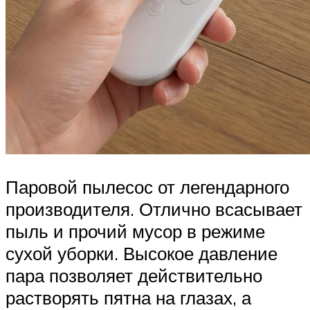
Паровой пылесос от легендарного
производителя. Отлично всасывает
пыль и прочий мусор в режиме
сухой уборки. Высокое давление
пара позволяет действительно
растворять пятна на глазах, а