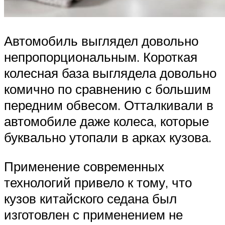
Автомобиль выглядел довольно
непропорциональным. Короткая
колесная база выглядела довольно
комично по сравнению с большим
передним обвесом. Отталкивали в
автомобиле даже колеса, которые
буквально утопали в арках кузова.
Применение современных
технологий привело к тому, что
кузов китайского седана был
изготовлен с применением не