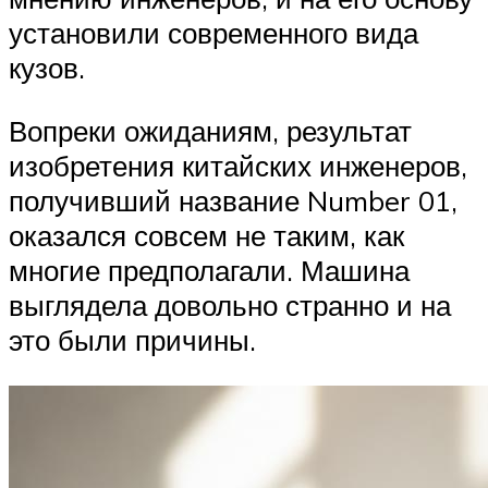
установили современного вида
кузов.
Вопреки ожиданиям, результат
изобретения китайских инженеров,
получивший название Number 01,
оказался совсем не таким, как
многие предполагали. Машина
выглядела довольно странно и на
это были причины.