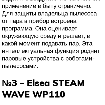
применение в быту ограничено.
Для защиты владельца пылесоса
от пара в прибор встроена
программа. Она оценивает
окружающую среду и решает, в
какой момент подавать пар. Эта
интеллектуальная функция роднит
паровые устройства с роботами-
пылесосами.
№3 – Elsea STEAM
WAVE WP110