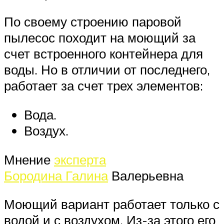
По своему строению паровой
пылесос походит на моющий за
счет встроенного контейнера для
воды. Но в отличии от последнего,
работает за счет трех элементов:
Вода.
Воздух.
Мнение
эксперта
Бородина Галина
Валерьевна
Моющий вариант работает только с
водой и с воздухом. Из-за этого его