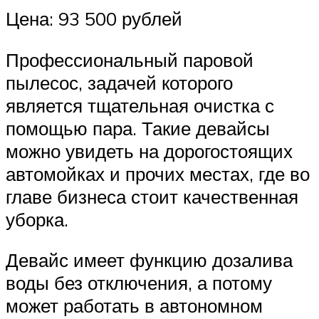
Цена: 93 500 рублей
Профессиональный паровой
пылесос, задачей которого
является тщательная очистка с
помощью пара. Такие девайсы
можно увидеть на дорогостоящих
автомойках и прочих местах, где во
главе бизнеса стоит качественная
уборка.
Девайс имеет функцию дозалива
воды без отключения, а потому
может работать в автономном