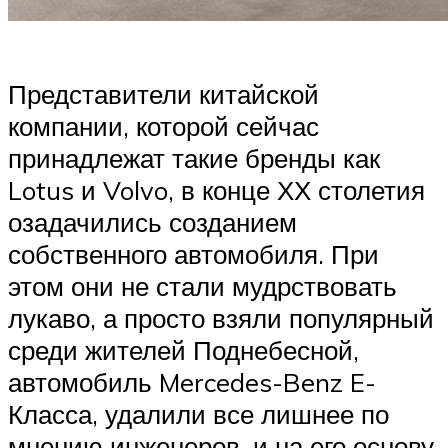
Представители китайской
компании, которой сейчас
принадлежат такие бренды как
Lotus и Volvo, в конце ХХ столетия
озадачились созданием
собственного автомобиля. При
этом они не стали мудрствовать
лукаво, а просто взяли популярный
среди жителей Поднебесной,
автомобиль Mercedes-Benz E-
Класса, удалили все лишнее по
мнению инженеров, и на его основу