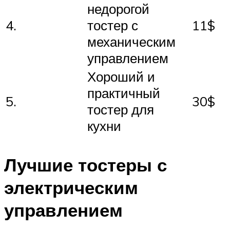
недорогой
4.
тостер с
11$
механическим
управлением
Хороший и
практичный
5.
30$
тостер для
кухни
Лучшие тостеры с
электрическим
управлением