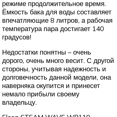
режиме продолжительное время.
Ёмкость бака для воды составляет
впечатляющие 8 литров, а рабочая
температура пара достигает 140
градусов!
Недостатки понятны – очень
дорого, очень много весит. С другой
стороны, учитывая надежность и
долговечность данной модели, она
наверняка окупится и принесет
немало прибыли своему
владельцу.