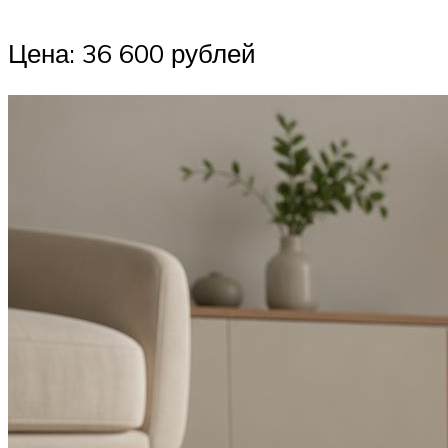
Цена: 36 600 рублей