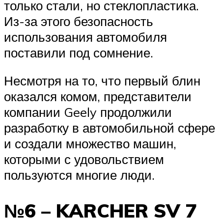
только стали, но стеклопластика.
Из-за этого безопасность
использования автомобиля
поставили под сомнение.
Несмотря на то, что первый блин
оказался комом, представители
компании Geely продолжили
разработку в автомобильной сфере
и создали множество машин,
которыми с удовольствием
пользуются многие люди.
№6 – KARCHER SV 7