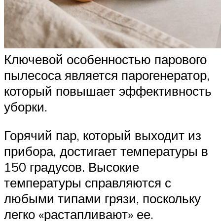
Ключевой особенностью парового
пылесоса является парогенератор,
который повышает эффективность
уборки.
Горячий пар, который выходит из
прибора, достигает температуры в
150 градусов. Высокие
температуры справляются с
любыми типами грязи, поскольку
легко «растапливают» ее.