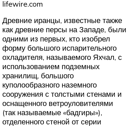
lifewire.com
Древние иранцы, известные также
как древние персы на Западе, были
одними из первых, кто изобрел
форму большого испарительного
охладителя, называемого Яхчал, с
использованием подземных
хранилищ, большого
куполообразного наземного
сооружения с толстыми стенами и
оснащенного ветроуловителями
(так называемые «бадгиры»),
отделенного стеной от серии