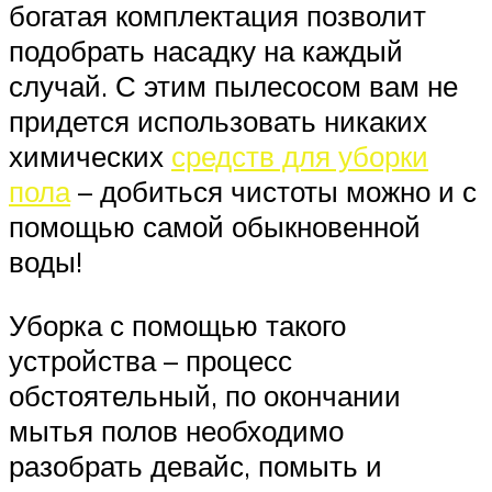
богатая комплектация позволит
подобрать насадку на каждый
случай. С этим пылесосом вам не
придется использовать никаких
химических
средств для уборки
пола
– добиться чистоты можно и с
помощью самой обыкновенной
воды!
Уборка с помощью такого
устройства – процесс
обстоятельный, по окончании
мытья полов необходимо
разобрать девайс, помыть и