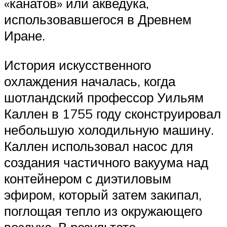
«канатов» или акведука,
использовавшегося в Древнем
Иране.
История искусственного
охлаждения началась, когда
шотландский профессор Уильям
Каллен в 1755 году сконструировал
небольшую холодильную машину.
Каллен использовал насос для
создания частичного вакуума над
контейнером с диэтиловым
эфиром, который затем закипал,
поглощая тепло из окружающего
воздуха. В результате