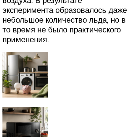
эксперимента образовалось даже
небольшое количество льда, но в
то время не было практического
применения.