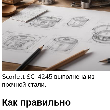
Scarlett SC-4245 выполнена из
прочной стали.
Как правильно