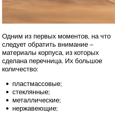
Одним из первых моментов, на что
следует обратить внимание –
материалы корпуса, из которых
сделана перечница. Их большое
количество:
пластмассовые;
стеклянные;
металлические;
нержавеющие;