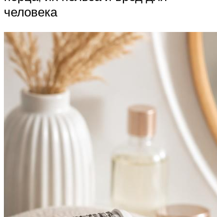
человека