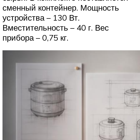
сменный контейнер. Мощность
устройства – 130 Вт.
Вместительность – 40 г. Вес
прибора – 0,75 кг.