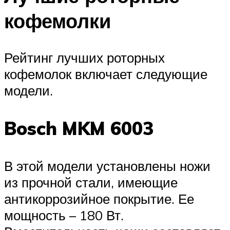
кофемолки
Рейтинг лучших роторных
кофемолок включает следующие
модели.
Bosch MKM 6003
В этой модели установлены ножи
из прочной стали, имеющие
антикоррозийное покрытие. Ее
мощность – 180 Вт.