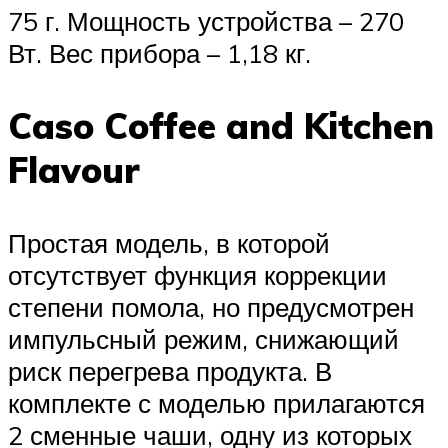
75 г. Мощность устройства – 270
Вт. Вес прибора – 1,18 кг.
Caso Coffee and Kitchen
Flavour
Простая модель, в которой
отсутствует функция коррекции
степени помола, но предусмотрен
импульсный режим, снижающий
риск перегрева продукта. В
комплекте с моделью прилагаются
2 сменные чаши, одну из которых