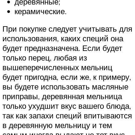
деревянные;
керамические.
При покупке следует учитывать для
использования, каких специй она
будет предназначена. Если будет
только перец, любая из
вышеперечисленных мельниц
будет пригодна, если же, к примеру,
вы будете использовать масляные
приправы, деревянная мельница
только ухудшит вкус вашего блюда,
так как запахи специй впитываются
в деревянную мельницу и тем
самым иногда выдают не тот вкус