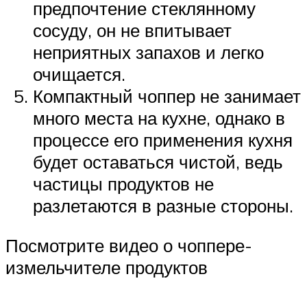
предпочтение стеклянному
сосуду, он не впитывает
неприятных запахов и легко
очищается.
Компактный чоппер не занимает
много места на кухне, однако в
процессе его применения кухня
будет оставаться чистой, ведь
частицы продуктов не
разлетаются в разные стороны.
Посмотрите видео о чоппере-
измельчителе продуктов