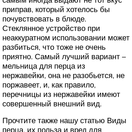
приправ, который хотелось бы
почувствовать в блюде.
Стеклянное устройство при
неаккуратном использовании может
разбиться, что тоже не очень
приятно. Самый лучший вариант –
мельница для перца из
нержавейки, она не разобьется, не
поржавеет, и, как правило,
перечницы из нержавейки имеют
совершенный внешний вид.
Прочтите также нашу статью Виды
перца, их польза и вред для