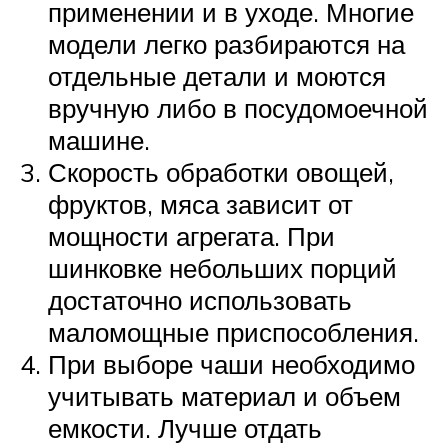
применении и в уходе. Многие
модели легко разбираются на
отдельные детали и моются
вручную либо в посудомоечной
машине.
Скорость обработки овощей,
фруктов, мяса зависит от
мощности агрегата. При
шинковке небольших порций
достаточно использовать
маломощные приспособления.
При выборе чаши необходимо
учитывать материал и объем
емкости. Лучше отдать