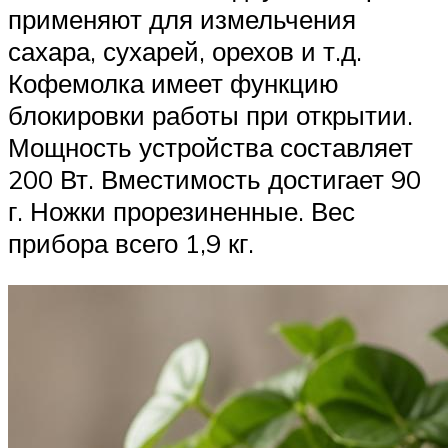
применяют для измельчения
сахара, сухарей, орехов и т.д.
Кофемолка имеет функцию
блокировки работы при открытии.
Мощность устройства составляет
200 Вт. Вместимость достигает 90
г. Ножки прорезиненные. Вес
прибора всего 1,9 кг.