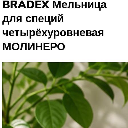
BRADEX Мельница
для специй
четырёхуровневая
МОЛИНЕРО