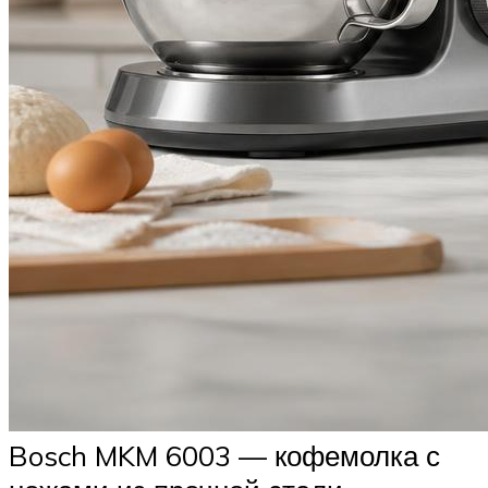
Bosch MKM 6003 — кофемолка с