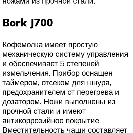
ножами из прочной стали.
Bork J700
Кофемолка имеет простую
механическую систему управления
и обеспечивает 5 степеней
измельчения. Прибор оснащен
таймером, отсеком для шнура,
предохранителем от перегрева и
дозатором. Ножи выполнены из
прочной стали и имеют
антикоррозийное покрытие.
Вместительность чаши составляет