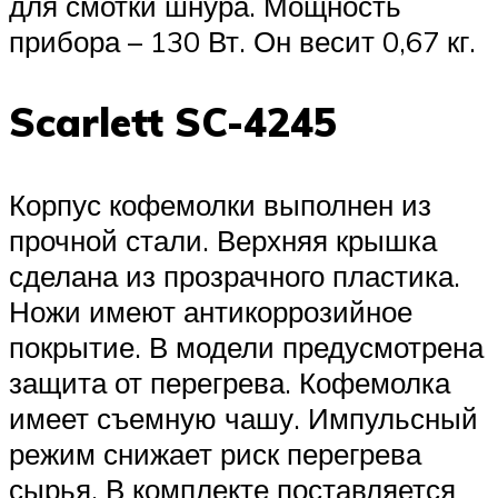
для смотки шнура. Мощность
прибора – 130 Вт. Он весит 0,67 кг.
Scarlett SC-4245
Корпус кофемолки выполнен из
прочной стали. Верхняя крышка
сделана из прозрачного пластика.
Ножи имеют антикоррозийное
покрытие. В модели предусмотрена
защита от перегрева. Кофемолка
имеет съемную чашу. Импульсный
режим снижает риск перегрева
сырья. В комплекте поставляется