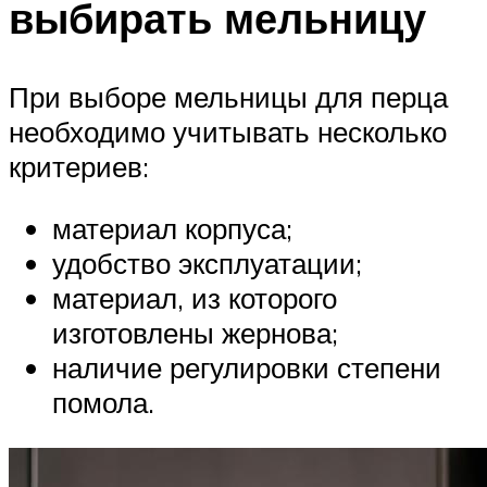
выбирать мельницу
При выборе мельницы для перца
необходимо учитывать несколько
критериев:
материал корпуса;
удобство эксплуатации;
материал, из которого
изготовлены жернова;
наличие регулировки степени
помола.