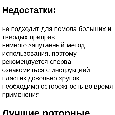
Недостатки:
не подходит для помола больших и
твердых приправ
немного запутанный метод
использования, поэтому
рекомендуется сперва
ознакомиться с инструкцией
пластик довольно хрупок,
необходима осторожность во время
применения
Лучшие роторные