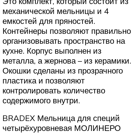
Это комплект, который состоит из
механической мельницы и 4
емкостей для пряностей.
Контейнеры позволяют правильно
организовывать пространство на
кухне. Корпус выполнен из
металла, а жернова – из керамики.
Окошки сделаны из прозрачного
пластика и позволяют
контролировать количество
содержимого внутри.
BRADEX Мельница для специй
четырёхуровневая МОЛИНЕРО