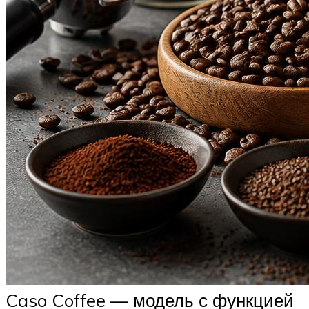
Caso Coffee — модель с функцией