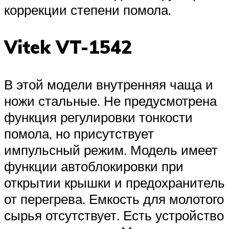
коррекции степени помола.
Vitek VT-1542
В этой модели внутренняя чаща и
ножи стальные. Не предусмотрена
функция регулировки тонкости
помола, но присутствует
импульсный режим. Модель имеет
функции автоблокировки при
открытии крышки и предохранитель
от перегрева. Емкость для молотого
сырья отсутствует. Есть устройство