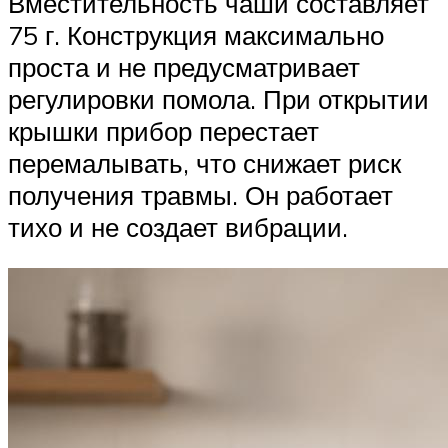
Вместительность чаши составляет
75 г. Конструкция максимально
проста и не предусматривает
регулировки помола. При открытии
крышки прибор перестает
перемалывать, что снижает риск
получения травмы. Он работает
тихо и не создает вибрации.