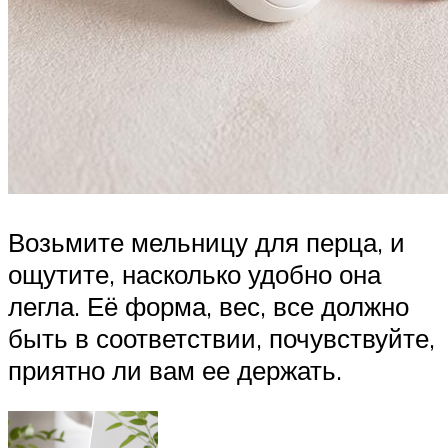
Возьмите мельницу для перца, и
ощутите, насколько удобно она
легла. Её форма, вес, все должно
быть в соответствии, почувствуйте,
приятно ли вам ее держать.