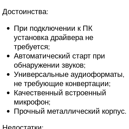
Достоинства:
При подключении к ПК
установка драйвера не
требуется;
Автоматический старт при
обнаружении звуков;
Универсальные аудиоформаты,
не требующие конвертации;
Качественный встроенный
микрофон;
Прочный металлический корпус.
Недостатки: