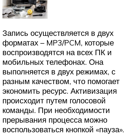
Запись осуществляется в двух
форматах – MP3/PCM, которые
воспроизводятся на всех ПК и
мобильных телефонах. Она
выполняется в двух режимах, с
разным качеством, что помогает
экономить ресурс. Активизация
происходит путем голосовой
команды. При необходимости
прерывания процесса можно
воспользоваться кнопкой «пауза».