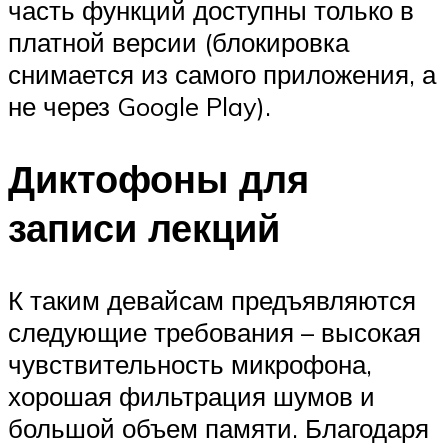
часть функций доступны только в
платной версии (блокировка
снимается из самого приложения, а
не через Google Play).
Диктофоны для
записи лекций
К таким девайсам предъявляются
следующие требования – высокая
чувствительность микрофона,
хорошая фильтрация шумов и
большой объем памяти. Благодаря