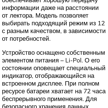
информации даже на расстоянии
от лектора. Модель позволяет
выбирать подходящий режим из 12
с разным качеством, в зависимости
от потребностей.
Устройство оснащено собственным
элементом питания – Li-Pol. О его
состоянии оповещает специальный
индикатор, отображающийся на
встроенном дисплее. При полном
ресурсе батареи хватает на 72 часа
беспрерывного применения. Для
безопасного хранения данных