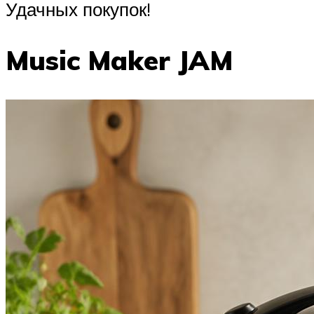
Удачных покупок!
Music Maker JAM