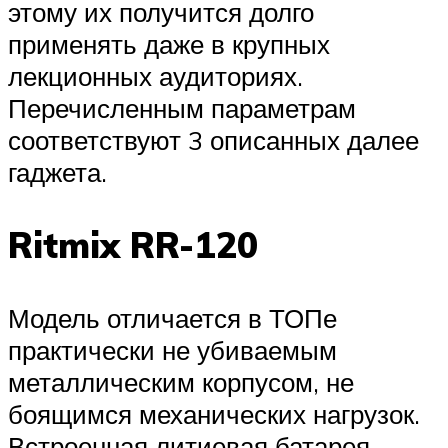
этому их получится долго
применять даже в крупных
лекционных аудиториях.
Перечисленным параметрам
соответствуют 3 описанных далее
гаджета.
Ritmix RR-120
Модель отличается в ТОПе
практически не убиваемым
металлическим корпусом, не
боящимся механических нагрузок.
Встроенная литиевая батарея