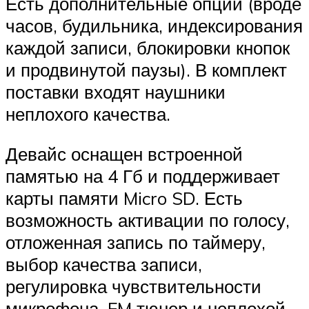
Есть дополнительные опции (вроде
часов, будильника, индексирования
каждой записи, блокировки кнопок
и продвинутой паузы). В комплект
поставки входят наушники
неплохого качества.
Девайс оснащен встроенной
памятью на 4 Гб и поддерживает
карты памяти Micro SD. Есть
возможность активации по голосу,
отложенная запись по таймеру,
выбор качества записи,
регулировка чувствительности
микрофона, FM тюнер и неплохой