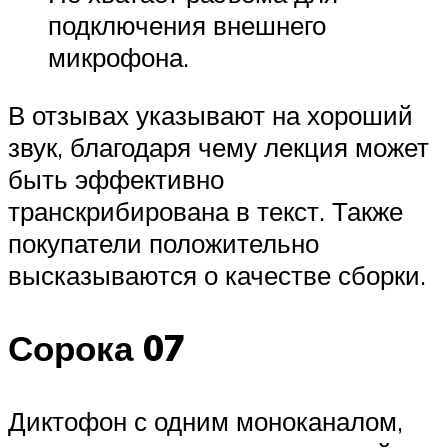
подключения внешнего
микрофона.
В отзывах указывают на хороший
звук, благодаря чему лекция может
быть эффективно
транскрибирована в текст. Также
покупатели положительно
высказываются о качестве сборки.
Сорока 07
Диктофон с одним моноканалом,