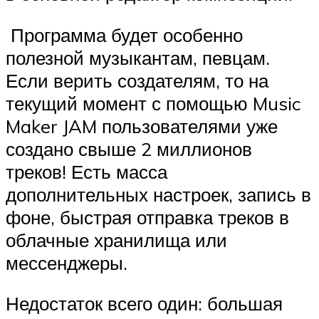
Программа будет особенно
полезной музыкантам, певцам.
Если верить создателям, то на
текущий момент с помощью Music
Maker JAM пользователями уже
создано свыше 2 миллионов
треков! Есть масса
дополнительных настроек, запись в
фоне, быстрая отправка треков в
облачные хранилища или
мессенджеры.
Недостаток всего один: большая