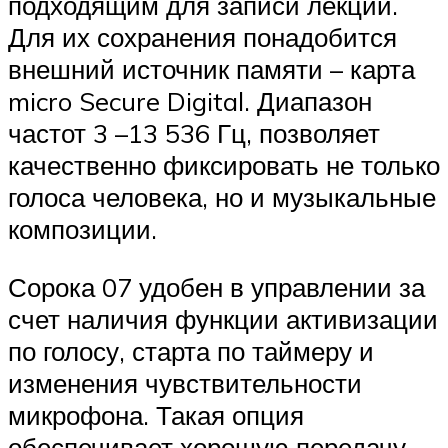
подходящим для записи лекций.
Для их сохранения понадобится
внешний источник памяти – карта
micro Secure Digital. Диапазон
частот 3 –13 536 Гц, позволяет
качественно фиксировать не только
голоса человека, но и музыкальные
композиции.
Сорока 07 удобен в управлении за
счет наличия функции активизации
по голосу, старта по таймеру и
изменения чувствительности
микрофона. Такая опция
обеспечивает хорошую передачу