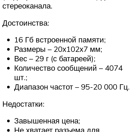
стереоканала.
Достоинства:
16 Гб встроенной памяти;
Размеры – 20х102х7 мм;
Вес – 29 г (с батареей);
Количество сообщений – 4074
шт.;
Диапазон частот – 95-20 000 Гц.
Недостатки:
Завышенная цена;
Не хватает разъема для