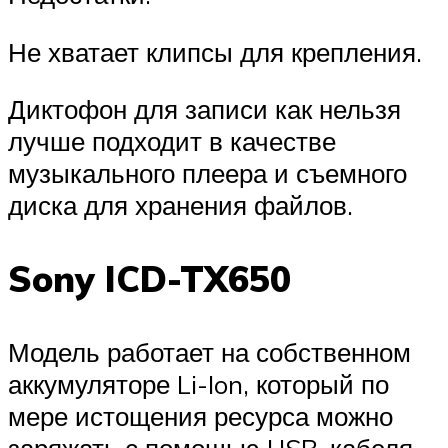
Не хватает клипсы для крепления.
Диктофон для записи как нельзя
лучше подходит в качестве
музыкального плеера и съемного
диска для хранения файлов.
Sony ICD-TX650
Модель работает на собственном
аккумуляторе Li-Ion, который по
мере истощения ресурса можно
заряжать с помощью USB-кабеля.