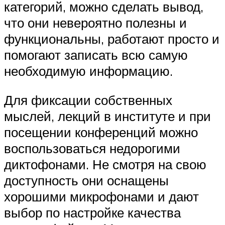
категорий, можно сделать вывод,
что они невероятно полезны и
функциональны, работают просто и
помогают записать всю самую
необходимую информацию.
Для фиксации собственных
мыслей, лекций в институте и при
посещении конференций можно
воспользоваться недорогими
диктофонами. Не смотря на свою
доступность они оснащены
хорошими микрофонами и дают
выбор по настройке качества