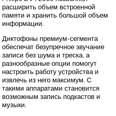
расширить объем встроенной
памяти и хранить большой объем
информации.
Диктофоны премиум-сегмента
обеспечат безупречное звучание
записи без шума и треска, а
разнообразные опции помогут
настроить работу устройства и
извлечь из него максимум. С
такими аппаратами становится
возможным запись подкастов и
музыки.