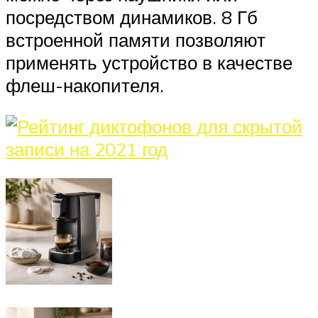
посредством динамиков. 8 Гб
встроенной памяти позволяют
применять устройство в качестве
флеш-накопителя.