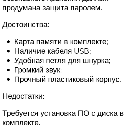
продумана защита паролем.
Достоинства:
Карта памяти в комплекте;
Наличие кабеля USB;
Удобная петля для шнурка;
Громкий звук;
Прочный пластиковый корпус.
Недостатки:
Требуется установка ПО с диска в
комплекте.