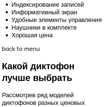
Индексирование записей
Информативный экран
Удобные элементы управления
Наушники в комплекте
Хорошая цена
back to menu
Какой диктофон
лучше выбрать
Рассмотрев ряд моделей
диктофонов разных ценовых