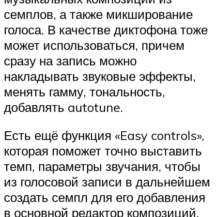
семплов, а также микширование
голоса. В качестве диктофона тоже
может использоваться, причем
сразу на запись можно
накладывать звуковые эффекты,
менять гамму, тональность,
добавлять autotune.
Есть ещё функция «Easy controls»,
которая поможет точно выставить
темп, параметры звучания, чтобы
из голосовой записи в дальнейшем
создать семпл для его добавления
в основной редактор композиций.