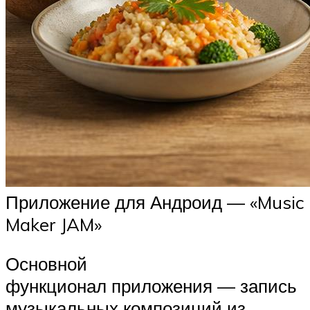
Приложение для Андроид — «Music
Maker JAM»
Основной
функционал приложения — запись
музыкальных композиций из