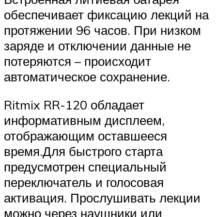
обеспечивает фиксацию лекций на
протяжении 96 часов. При низком
заряде и отключении данные не
потеряются – происходит
автоматическое сохранение.
Ritmix RR-120 обладает
информативным дисплеем,
отображающим оставшееся
время.Для быстрого старта
предусмотрен специальный
переключатель и голосовая
активация. Прослушивать лекции
можно через наушники или