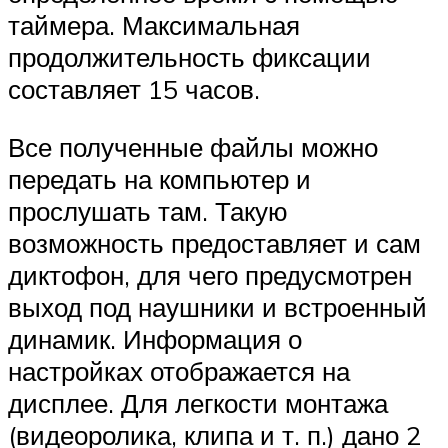
таймера. Максимальная
продолжительность фиксации
составляет 15 часов.
Все полученные файлы можно
передать на компьютер и
прослушать там. Такую
возможность предоставляет и сам
диктофон, для чего предусмотрен
выход под наушники и встроенный
динамик. Информация о
настройках отображается на
дисплее. Для легкости монтажа
(видеоролика, клипа и т. п.) дано 2