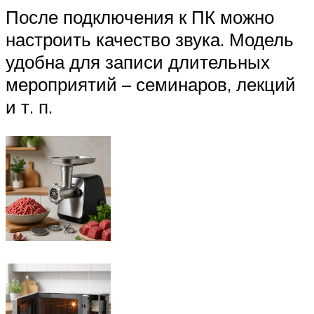
После подключения к ПК можно
настроить качество звука. Модель
удобна для записи длительных
мероприятий – семинаров, лекций
и т. п.