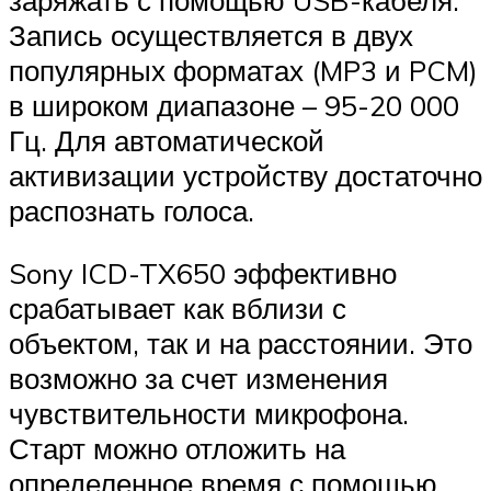
Запись осуществляется в двух
популярных форматах (MP3 и PCM)
в широком диапазоне – 95-20 000
Гц. Для автоматической
активизации устройству достаточно
распознать голоса.
Sony ICD-TX650 эффективно
срабатывает как вблизи с
объектом, так и на расстоянии. Это
возможно за счет изменения
чувствительности микрофона.
Старт можно отложить на
определенное время с помощью