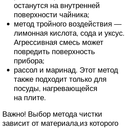
останутся на внутренней
поверхности чайника;
метод тройного воздействия —
лимонная кислота, сода и уксус.
Агрессивная смесь может
повредить поверхность
прибора;
рассол и маринад. Этот метод
также подходит только для
посуды, нагревающейся
на плите.
Важно! Выбор метода чистки
зависит от материала,из которого