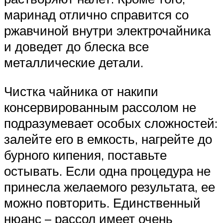
маринад отлично справится со
ржавчиной внутри электрочайника
и доведет до блеска все
металлические детали.
Чистка чайника от накипи
консервированным рассолом не
подразумевает особых сложностей:
залейте его в емкость, нагрейте до
бурного кипения, поставьте
остывать. Если одна процедура не
принесла желаемого результата, ее
можно повторить. Единственный
нюанс – рассол имеет очень