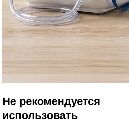
Не рекомендуется
использовать