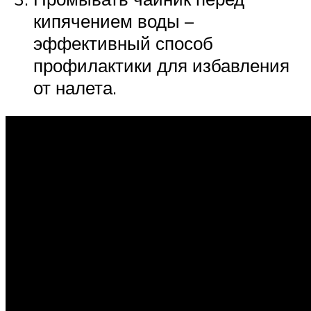
кипячением воды –
эффективный способ
профилактики для избавления
от налета.