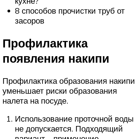
кухне?
8 способов прочистки труб от
засоров
Профилактика
появления накипи
Профилактика образования накипи
уменьшает риски образования
налета на посуде.
Использование проточной воды
не допускается. Подходящий
вариант – применение