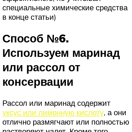
специальные химические средства
в конце статьи)
Способ №6.
Используем маринад
или рассол от
консервации
Рассол или маринад содержит
уксус или лимонную кислоту
, а они
отлично размягчают или полностью
растворяют налет. Кроме того,