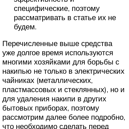
специфические, поэтому
рассматривать в статье их не
будем.
Перечисленные выше средства
уже долгое время используются
многими хозяйками для борьбы с
накипью не только в электрических
чайниках (металлических,
пластмассовых и стеклянных), но и
для удаления накипи в других
бытовых приборах, поэтому
рассмотрим далее более подробно,
что необходимо сделать перед