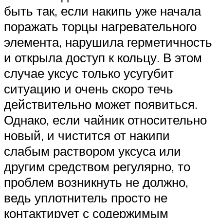
быть так, если накипь уже начала
поражать торцы нагревательного
элемента, нарушила герметичность
и открыла доступ к кольцу. В этом
случае уксус только усугубит
ситуацию и очень скоро течь
действительно может появиться.
Однако, если чайник относительно
новый, и чистится от накипи
слабым раствором уксуса или
другим средством регулярно, то
проблем возникнуть не должно,
ведь уплотнитель просто не
контактирует с содержимым