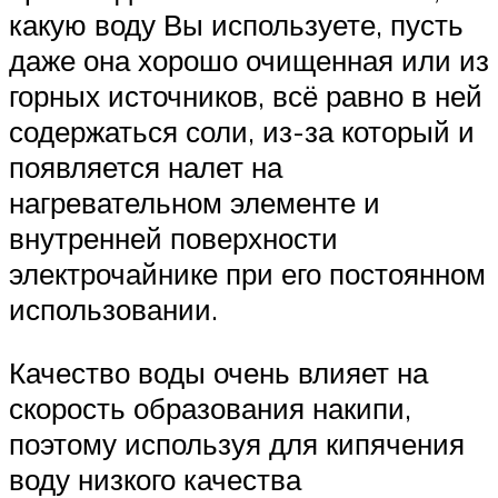
какую воду Вы используете, пусть
даже она хорошо очищенная или из
горных источников, всё равно в ней
содержаться соли, из-за который и
появляется налет на
нагревательном элементе и
внутренней поверхности
электрочайнике при его постоянном
использовании.
Качество воды очень влияет на
скорость образования накипи,
поэтому используя для кипячения
воду низкого качества