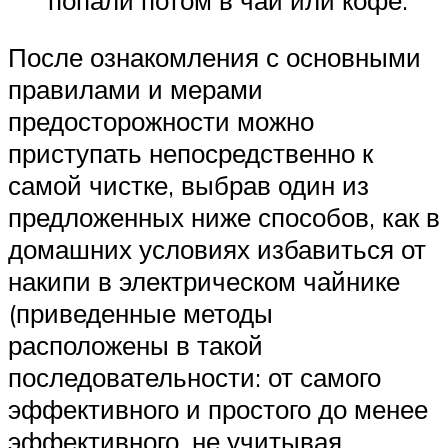
После ознакомления с основными
правилами и мерами
предосторожности можно
приступать непосредственно к
самой чистке, выбрав один из
предложенных ниже способов, как в
домашних условиях избавиться от
накипи в электрическом чайнике
(приведенные методы
расположены в такой
последовательности: от самого
эффективного и простого до менее
эффективного, не учитывая