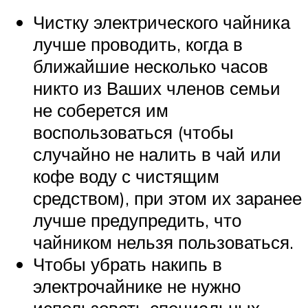
Чистку электрического чайника
лучше проводить, когда в
ближайшие несколько часов
никто из Ваших членов семьи
не соберется им
воспользоваться (чтобы
случайно не налить в чай или
кофе воду с чистящим
средством), при этом их заранее
лучше предупредить, что
чайником нельзя пользоваться.
Чтобы убрать накипь в
электрочайнике не нужно
использовать специальных