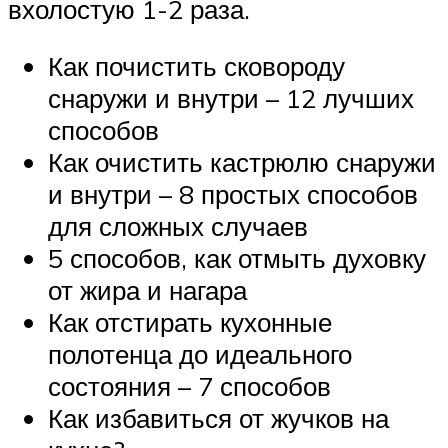
вхолостую 1-2 раза.
Как почистить сковороду
снаружи и внутри – 12 лучших
способов
Как очистить кастрюлю снаружи
и внутри – 8 простых способов
для сложных случаев
5 способов, как отмыть духовку
от жира и нагара
Как отстирать кухонные
полотенца до идеального
состояния – 7 способов
Как избавиться от жучков на