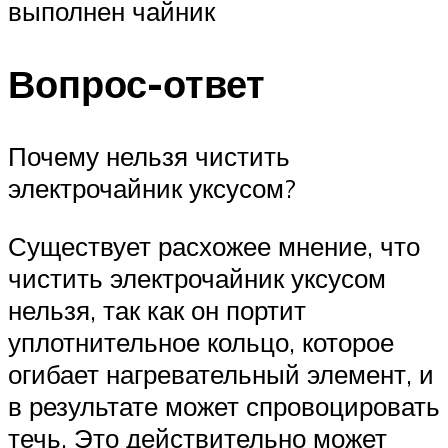
выполнен чайник
Вопрос-ответ
Почему нельзя чистить
электрочайник уксусом?
Существует расхожее мнение, что
чистить электрочайник уксусом
нельзя, так как он портит
уплотнительное кольцо, которое
огибает нагревательный элемент, и
в результате может спровоцировать
течь. Это действительно может