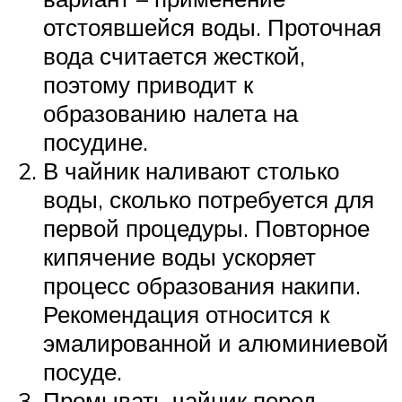
отстоявшейся воды. Проточная
вода считается жесткой,
поэтому приводит к
образованию налета на
посудине.
В чайник наливают столько
воды, сколько потребуется для
первой процедуры. Повторное
кипячение воды ускоряет
процесс образования накипи.
Рекомендация относится к
эмалированной и алюминиевой
посуде.
Промывать чайник перед