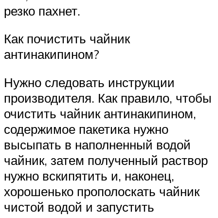
резко пахнет.
Как почистить чайник
антинакипином?
Нужно следовать инструкции
производителя. Как правило, чтобы
очистить чайник антинакипином,
содержимое пакетика нужно
высыпать в наполненный водой
чайник, затем полученный раствор
нужно вскипятить и, наконец,
хорошенько прополоскать чайник
чистой водой и запустить