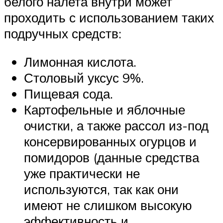
белого налета внутри может
проходить с использованием таких
подручных средств:
Лимонная кислота.
Столовый уксус 9%.
Пищевая сода.
Картофельные и яблочные
очистки, а также рассол из-под
консервированных огурцов и
помидоров (данные средства
уже практически не
используются, так как они
имеют не слишком высокую
эффективность и