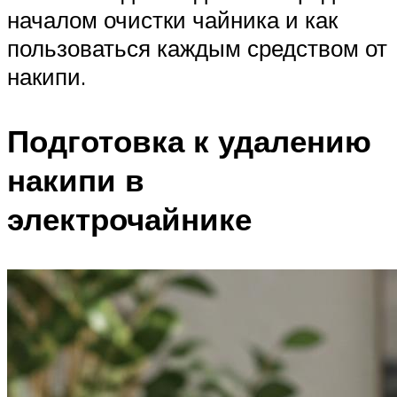
началом очистки чайника и как
пользоваться каждым средством от
накипи.
Подготовка к удалению
накипи в
электрочайнике