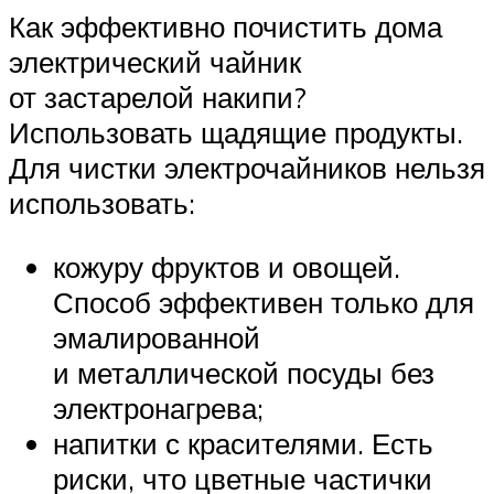
Как эффективно почистить дома
электрический чайник
от застарелой накипи?
Использовать щадящие продукты.
Для чистки электрочайников нельзя
использовать:
кожуру фруктов и овощей.
Способ эффективен только для
эмалированной
и металлической посуды без
электронагрева;
напитки с красителями. Есть
риски, что цветные частички