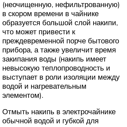
(неочищенную, нефильтрованную)
в скором времени в чайнике
образуется большой слой накипи,
что может привести к
преждевременной порче бытового
прибора, а также увеличит время
закипания воды (накипь имеет
невысокую теплопроводность и
выступает в роли изоляции между
водой и нагревательным
элементом).
Отмыть накипь в электрочайнике
обычной водой и губкой для