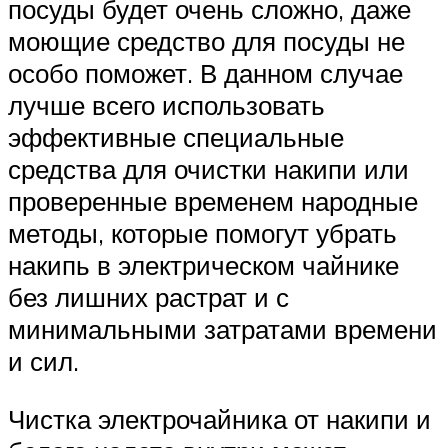
посуды будет очень сложно, даже
моющие средство для посуды не
особо поможет. В данном случае
лучше всего использовать
эффективные специальные
средства для очистки накипи или
проверенные временем народные
методы, которые помогут убрать
накипь в электрическом чайнике
без лишних растрат и с
минимальными затратами времени
и сил.
Чистка электрочайника от накипи и