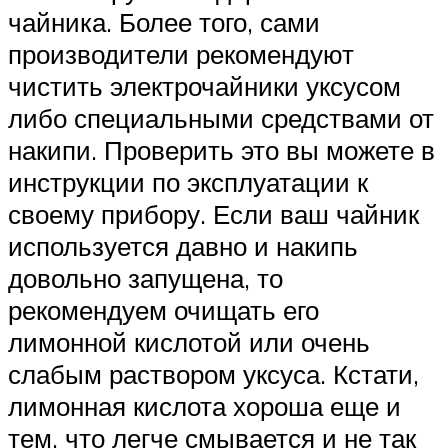
чайника. Более того, сами
производители рекомендуют
чистить электрочайники уксусом
либо специальными средствами от
накипи. Проверить это вы можете в
инструкции по эксплуатации к
своему прибору. Если ваш чайник
используется давно и накипь
довольно запущена, то
рекомендуем очищать его
лимонной кислотой или очень
слабым раствором уксуса. Кстати,
лимонная кислота хороша еще и
тем, что легче смывается и не так