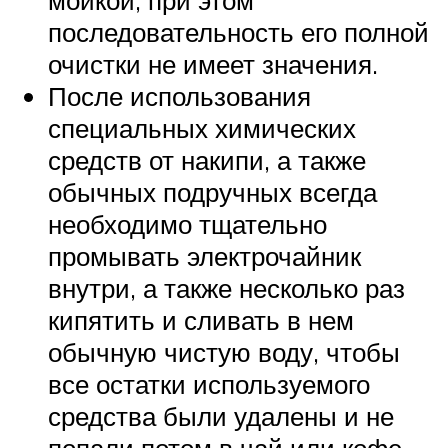
последовательность его полной
очистки не имеет значения.
После использования
специальных химических
средств от накипи, а также
обычных подручных всегда
необходимо тщательно
промывать электрочайник
внутри, а также несколько раз
кипятить и сливать в нем
обычную чистую воду, чтобы
все остатки используемого
средства были удалены и не
попали потом в чай или кофе.