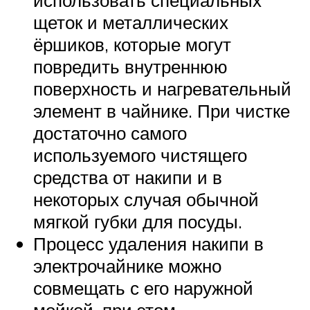
щеток и металлических
ёршиков, которые могут
повредить внутреннюю
поверхность и нагревательный
элемент в чайнике. При чистке
достаточно самого
используемого чистящего
средства от накипи и в
некоторых случая обычной
мягкой губки для посуды.
Процесс удаления накипи в
электрочайнике можно
совмещать с его наружной
мойкой, при этом