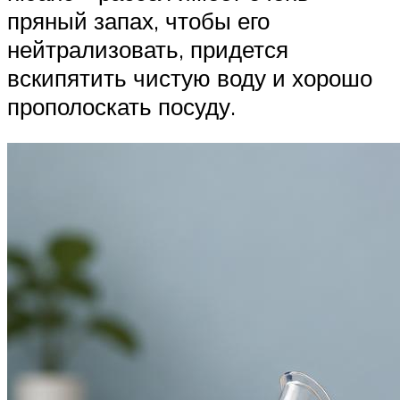
пряный запах, чтобы его
нейтрализовать, придется
вскипятить чистую воду и хорошо
прополоскать посуду.