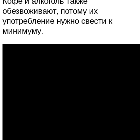
Кофе и алкоголь также
обезвоживают, потому их
употребление нужно свести к
минимуму.