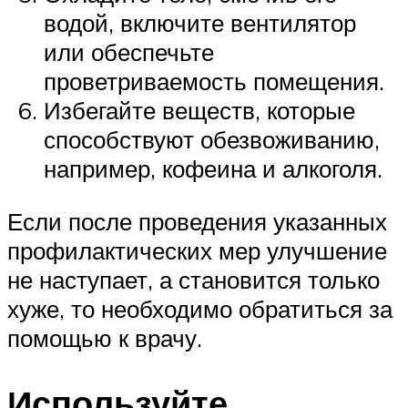
водой, включите вентилятор
или обеспечьте
проветриваемость помещения.
Избегайте веществ, которые
способствуют обезвоживанию,
например, кофеина и алкоголя.
Если после проведения указанных
профилактических мер улучшение
не наступает, а становится только
хуже, то необходимо обратиться за
помощью к врачу.
Используйте