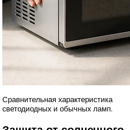
Сравнительная характеристика
светодиодных и обычных ламп.
Защита от солнечного