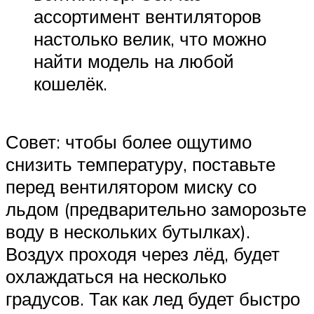
ассортимент вентиляторов
настолько велик, что можно
найти модель на любой
кошелёк.
Совет: чтобы более ощутимо
снизить температуру, поставьте
перед вентилятором миску со
льдом (предварительно заморозьте
воду в нескольких бутылках).
Воздух проходя через лёд, будет
охлаждаться на несколько
градусов. Так как лед будет быстро