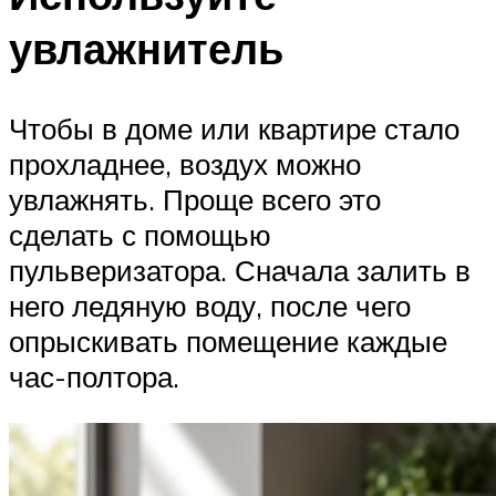
увлажнитель
Чтобы в доме или квартире стало
прохладнее, воздух можно
увлажнять. Проще всего это
сделать с помощью
пульверизатора. Сначала залить в
него ледяную воду, после чего
опрыскивать помещение каждые
час-полтора.