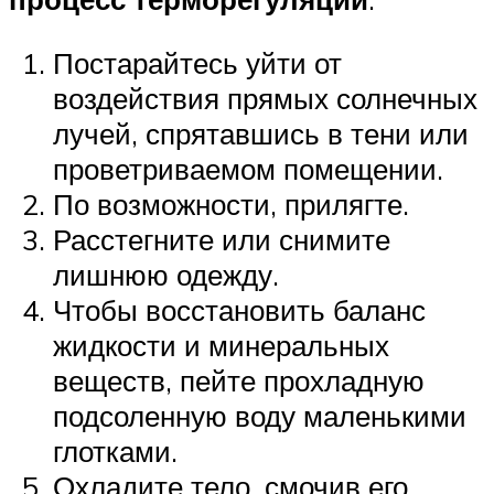
Постарайтесь уйти от
воздействия прямых солнечных
лучей, спрятавшись в тени или
проветриваемом помещении.
По возможности, прилягте.
Расстегните или снимите
лишнюю одежду.
Чтобы восстановить баланс
жидкости и минеральных
веществ, пейте прохладную
подсоленную воду маленькими
глотками.
Охладите тело, смочив его