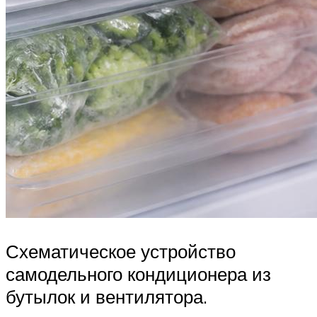
Схематическое устройство
самодельного кондиционера из
бутылок и вентилятора.