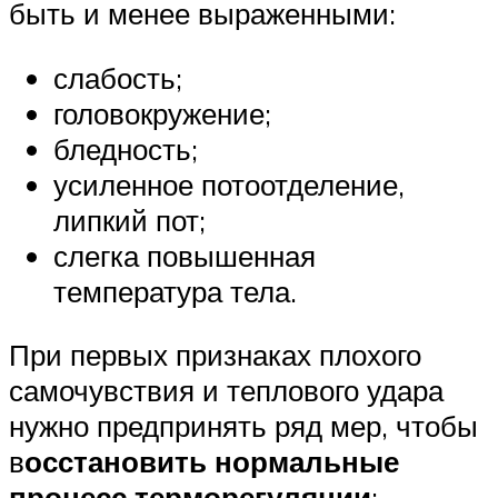
быть и менее выраженными:
слабость;
головокружение;
бледность;
усиленное потоотделение,
липкий пот;
слегка повышенная
температура тела.
При первых признаках плохого
самочувствия и теплового удара
нужно предпринять ряд мер, чтобы
в
осстановить нормальные
процесс терморегуляции
: