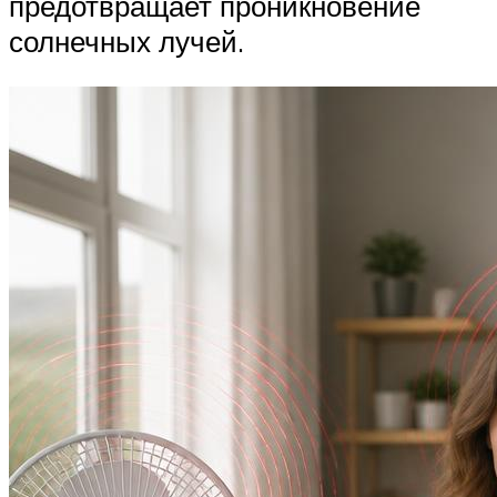
предотвращает проникновение
солнечных лучей.