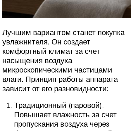
Лучшим вариантом станет покупка
увлажнителя. Он создает
комфортный климат за счет
насыщения воздуха
микроскопическими частицами
влаги. Принцип работы аппарата
зависит от его разновидности:
Традиционный (паровой).
Повышает влажность за счет
пропускания воздуха через