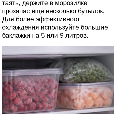
таять, держите в морозилке
прозапас еще несколько бутылок.
Для более эффективного
охлаждения используйте большие
баклажки на 5 или 9 литров.