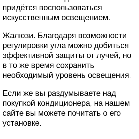
придётся воспользоваться
искусственным освещением.
Жалюзи. Благодаря возможности
регулировки угла можно добиться
эффективной защиты от лучей, но
в то же время сохранить
необходимый уровень освещения.
Если же вы раздумываете над
покупкой кондиционера, на нашем
сайте вы можете почитать о его
установке.