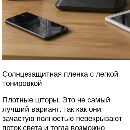
Солнцезащитная пленка с легкой
тонировкой.
Плотные шторы. Это не самый
лучший вариант, так как они
зачастую полностью перекрывают
поток света и тогда возможно