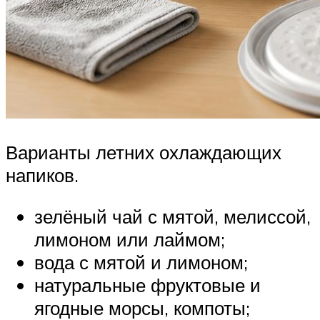
Варианты летних охлаждающих
напиков.
зелёный чай с мятой, мелиссой,
лимоном или лаймом;
вода с мятой и лимоном;
натуральные фруктовые и
ягодные морсы, компоты;