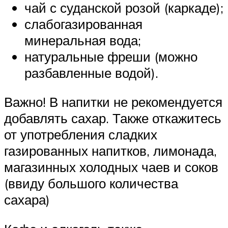
чай с суданской розой (каркаде);
слабогазированная
минеральная вода;
натуральные фреши (можно
разбавленные водой).
Важно! В напитки не рекомендуется
добавлять сахар. Также откажитесь
от употребления сладких
газированных напитков, лимонада,
магазинных холодных чаев и соков
(ввиду большого количества
сахара)