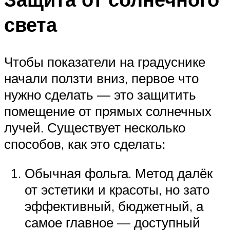
света
Чтобы показатели на градуснике
начали ползти вниз, первое что
нужно сделать — это защитить
помещение от прямых солнечных
лучей. Существует несколько
способов, как это сделать:
Обычная фольга. Метод далёк
от эстетики и красоты, но зато
эффективный, бюджетный, а
самое главное — доступный