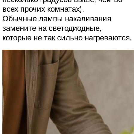
всех прочих комнатах).
Обычные лампы накаливания
замените на светодиодные,
которые не так сильно нагреваются.