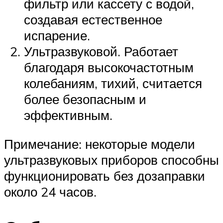
фильтр или кассету с водой,
создавая естественное
испарение.
Ультразвуковой. Работает
благодаря высокочастотным
колебаниям, тихий, считается
более безопасным и
эффективным.
Примечание: некоторые модели
ультразвуковых приборов способны
функционировать без дозаправки
около 24 часов.