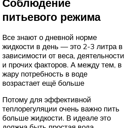
Соблюдение
питьевого режима
Все знают о дневной норме
жидкости в день — это 2-3 литра в
зависимости от веса, деятельности
и прочих факторов. А между тем, в
жару потребность в воде
возрастает ещё больше
Потому для эффективной
теплорегуляции очень важно пить
больше жидкости. В идеале это
должна быть простая вода