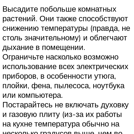
Высадите побольше комнатных
растений. Они также способствуют
снижению температуры (правда, не
столь значительному) и облегчают
дыхание в помещении.
Ограничьте насколько возможно
использование всех электрических
приборов, в особенности утюга,
плойки, фена, пылесоса, ноутбука
или компьютера.
Постарайтесь не включать духовку
и газовую плиту (из-за их работы
на кухне температура обычно на
несколько градусов выше, чем во