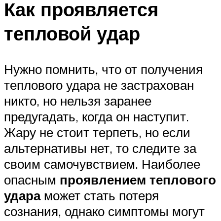
Как проявляется
тепловой удар
Нужно помнить, что от получения
теплового удара не застрахован
никто, но нельзя заранее
предугадать, когда он наступит.
Жару не стоит терпеть, но если
альтернативы нет, то следите за
своим самочувствием. Наиболее
опасным
проявлением теплового
удара
может стать потеря
сознания, однако симптомы могут