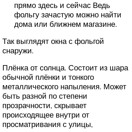
прямо здесь и сейчас Ведь
фольгу зачастую можно найти
дома или ближнем магазине.
Так выглядят окна с фольгой
снаружи.
Плёнка от солнца. Состоит из шара
обычной плёнки и тонкого
металлического напыления. Может
быть разной по степени
прозрачности, скрывает
происходящее внутри от
просматривания с улицы,