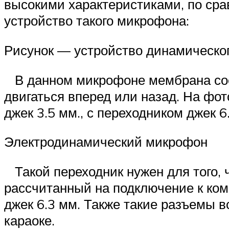
высокими характеристиками, по ср
устройство такого микрофона:
Рисунок — устройство динамическо
В данном микрофоне мембрана соед
двигаться вперед или назад. На фо
джек 3.5 мм., с переходником джек 6
Электродинамический микрофон
Такой переходник нужен для того, 
рассчитанный на подключение к ком
джек 6.3 мм. Также такие разъемы 
караоке.