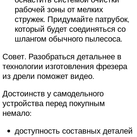
рабочей зоны от мелких
стружек. Придумайте патрубок,
который будет соединяться со
шлангом обычного пылесоса.
Совет. Разобраться детальнее в
технологии изготовления фрезера
из дрели поможет видео.
Достоинств у самодельного
устройства перед покупным
немало:
доступность составных деталей