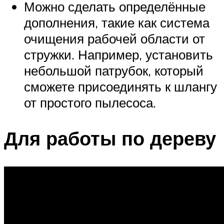
Можно сделать определённые
дополнения, такие как система
очищения рабочей области от
стружки. Например, установить
небольшой патрубок, который
сможете присоединять к шлангу
от простого пылесоса.
Для работы по дереву