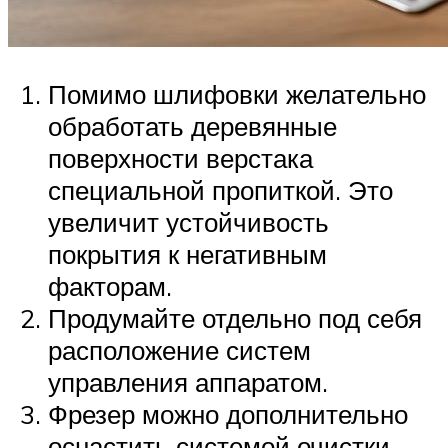
Помимо шлифовки желательно
обработать деревянные
поверхности верстака
специальной пропиткой. Это
увеличит устойчивость
покрытия к негативным
факторам.
Продумайте отдельно под себя
расположение систем
управления аппаратом.
Фрезер можно дополнительно
оснастить системой очистки