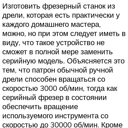
Изготовить фрезерный станок из
дрели, которая есть практически у
каждого домашнего мастера,
можно, но при этом следует иметь в
виду, что такое устройство не
сможет в полной мере заменить
серийную модель. Объясняется это
тем, что патрон обычной ручной
дрели способен вращаться со
скоростью 3000 об/мин, тогда как
серийный фрезер в состоянии
обеспечить вращение
используемого инструмента со
скоростью до 30000 об/мин. Кроме