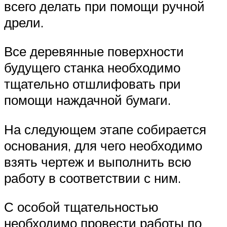
всего делать при помощи ручной
дрели.
Все деревянные поверхности
будущего станка необходимо
тщательно отшлифовать при
помощи наждачной бумаги.
На следующем этапе собирается
основания, для чего необходимо
взять чертеж и выполнить всю
работу в соответствии с ним.
С особой тщательностью
необходимо провести работы по