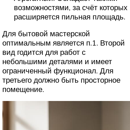
возможностями, за счёт которых
расширяется пильная площадь.
Для бытовой мастерской
оптимальным является п.1. Второй
вид годится для работ с
небольшими деталями и имеет
ограниченный функционал. Для
третьего должно быть просторное
помещение.