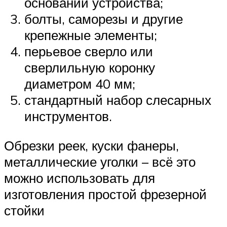
основании устройства;
болты, саморезы и другие
крепежные элементы;
перьевое сверло или
сверлильную коронку
диаметром 40 мм;
стандартный набор слесарных
инструментов.
Обрезки реек, куски фанеры,
металлические уголки – всё это
можно использовать для
изготовления простой фрезерной
стойки