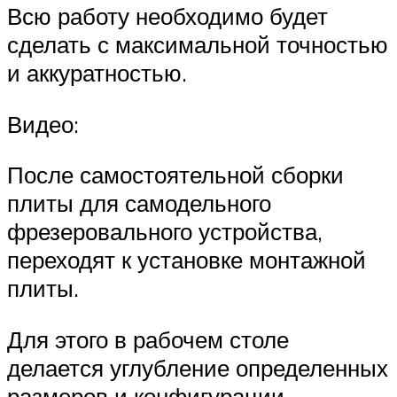
Всю работу необходимо будет
сделать с максимальной точностью
и аккуратностью.
Видео:
После самостоятельной сборки
плиты для самодельного
фрезеровального устройства,
переходят к установке монтажной
плиты.
Для этого в рабочем столе
делается углубление определенных
размеров и конфигурации.