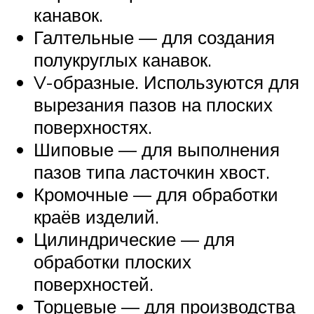
канавок.
Галтельные — для создания
полукруглых канавок.
V-образные. Используются для
вырезания пазов на плоских
поверхностях.
Шиповые — для выполнения
пазов типа ласточкин хвост.
Кромочные — для обработки
краёв изделий.
Цилиндрические — для
обработки плоских
поверхностей.
Торцевые — для производства