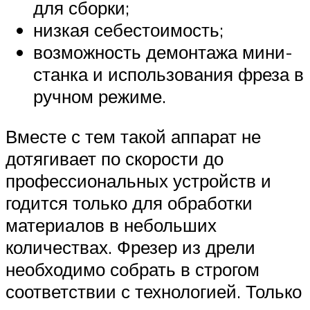
для сборки;
низкая себестоимость;
возможность демонтажа мини-
станка и использования фреза в
ручном режиме.
Вместе с тем такой аппарат не
дотягивает по скорости до
профессиональных устройств и
годится только для обработки
материалов в небольших
количествах. Фрезер из дрели
необходимо собрать в строгом
соответствии с технологией. Только