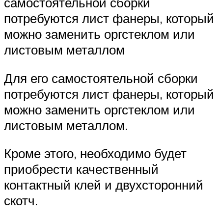
самостоятельной сборки
потребуются лист фанеры, который
можно заменить оргстеклом или
листовым металлом
Для его самостоятельной сборки
потребуются лист фанеры, который
можно заменить оргстеклом или
листовым металлом.
Кроме этого, необходимо будет
приобрести качественный
контактный клей и двухсторонний
скотч.