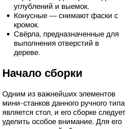
углублений и выемок.
Конусные — снимают фаски с
кромок.
Свёрла, предназначенные для
выполнения отверстий в
дереве.
Начало сборки
Одним из важнейших элементов
мини-станков данного ручного типа
является стол, и его сборке следует
уделить особое внимание. Для его