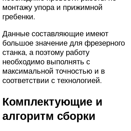
монтажу упора и прижимной
гребенки.
Данные составляющие имеют
большое значение для фрезерного
станка, а поэтому работу
необходимо выполнять с
максимальной точностью и в
соответствии с технологией.
Комплектующие и
алгоритм сборки