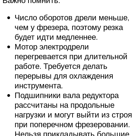
Число оборотов дрели меньше,
чем у фрезера, поэтому резка
будет идти медленнее.
Мотор электродрели
перегревается при длительной
работе. Требуется делать
перерывы для охлаждения
инструмента.
Подшипники вала редуктора
рассчитаны на продольные
нагрузки и могут выйти из строя
при поперечном фрезеровании.
Нельзя прикладывать большие