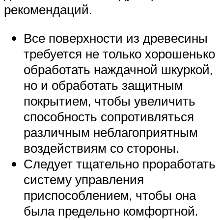
рекомендаций.
Все поверхности из древесины
требуется не только хорошенько
обработать наждачной шкуркой,
но и обработать защитным
покрытием, чтобы увеличить
способность сопротивляться
различным неблагоприятным
воздействиям со стороны.
Следует тщательно проработать
систему управления
приспособлением, чтобы она
была предельно комфортной.