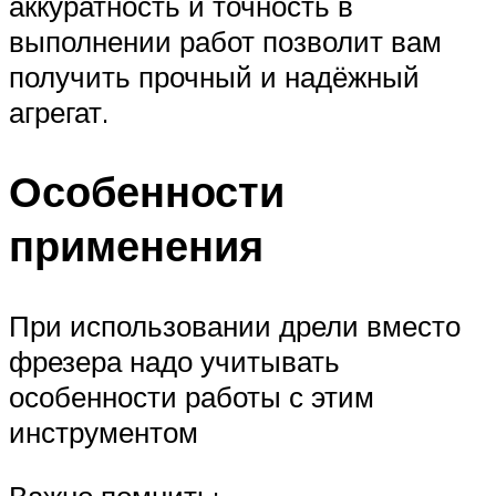
аккуратность и точность в
выполнении работ позволит вам
получить прочный и надёжный
агрегат.
Особенности
применения
При использовании дрели вместо
фрезера надо учитывать
особенности работы с этим
инструментом
Важно помнить: