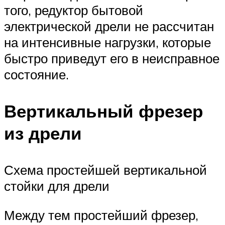
того, редуктор бытовой
электрической дрели не рассчитан
на интенсивные нагрузки, которые
быстро приведут его в неисправное
состояние.
Вертикальный фрезер
из дрели
Схема простейшей вертикальной
стойки для дрели
Между тем простейший фрезер,