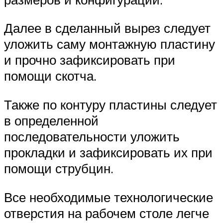
Далее в сделанный вырез следует
уложить саму монтажную пластину
и прочно зафиксировать при
помощи скотча.
Также по контуру пластины следует
в определенной
последовательности уложить
прокладки и зафиксировать их при
помощи струбцин.
Все необходимые технологические
отверстия на рабочем столе легче