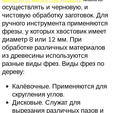
осуществлять и черновую, и
чистовую обработку заготовок. Для
ручного инструмента применяются
фрезы, у которых хвостовик имеет
диаметр 8 или 12 мм. При
обработке различных материалов
из древесины используются
разные виды фрез. Виды фрез по
дереву:
Калёвочные. Применяются для
скругления углов.
Дисковые. Служат для
вырезания различных пазов и