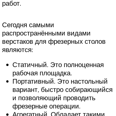
работ.
Сегодня самыми
распространёнными видами
верстаков для фрезерных столов
являются:
Статичный. Это полноценная
рабочая площадка.
Портативный. Это настольный
вариант, быстро собирающийся
и позволяющий проводить
фрезерные операции.
Агрегатный. Обладает такими