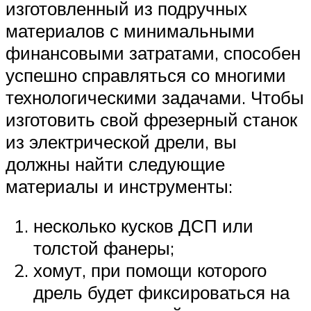
изготовленный из подручных
материалов с минимальными
финансовыми затратами, способен
успешно справляться со многими
технологическими задачами. Чтобы
изготовить свой фрезерный станок
из электрической дрели, вы
должны найти следующие
материалы и инструменты:
несколько кусков ДСП или
толстой фанеры;
хомут, при помощи которого
дрель будет фиксироваться на