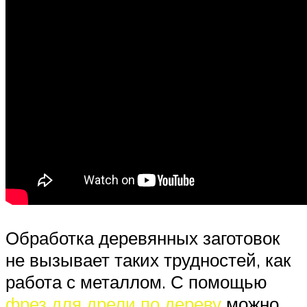
Обработка деревянных заготовок
не вызывает таких трудностей, как
работа с металлом. С помощью
фрез для дрели по дереву
можно