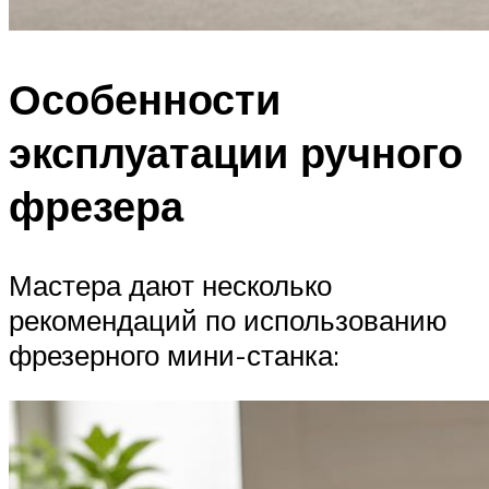
Особенности
эксплуатации ручного
фрезера
Мастера дают несколько
рекомендаций по использованию
фрезерного мини-станка: