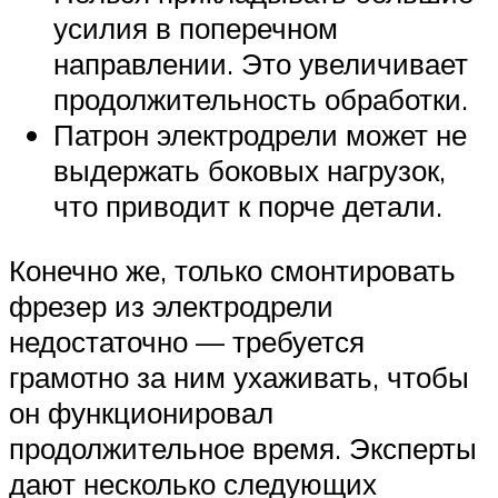
усилия в поперечном
направлении. Это увеличивает
продолжительность обработки.
Патрон электродрели может не
выдержать боковых нагрузок,
что приводит к порче детали.
Конечно же, только смонтировать
фрезер из электродрели
недостаточно — требуется
грамотно за ним ухаживать, чтобы
он функционировал
продолжительное время. Эксперты
дают несколько следующих