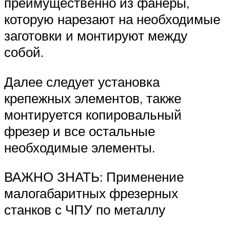
преимущественно из фанеры,
которую нарезают на необходимые
заготовки и монтируют между
собой.
Далее следует установка
крепежных элементов, также
монтируется копировальный
фрезер и все остальные
необходимые элементы.
ВАЖНО ЗНАТЬ: Применение
малогабаритных фрезерных
станков с ЧПУ по металлу