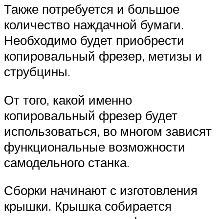
Также потребуется и большое
количество наждачной бумаги.
Необходимо будет приобрести
копировальный фрезер, метизы и
струбцины.
От того, какой именно
копировальный фрезер будет
использоваться, во многом зависят
функциональные возможности
самодельного станка.
Сборки начинают с изготовления
крышки. Крышка собирается