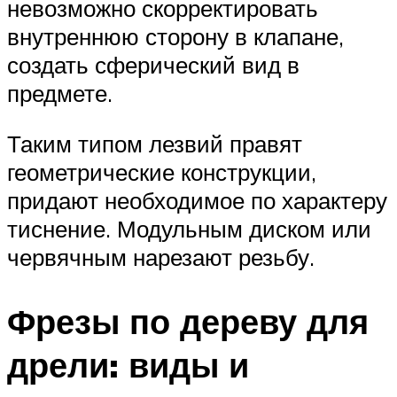
невозможно скорректировать
внутреннюю сторону в клапане,
создать сферический вид в
предмете.
Таким типом лезвий правят
геометрические конструкции,
придают необходимое по характеру
тиснение. Модульным диском или
червячным нарезают резьбу.
Фрезы по дереву для
дрели: виды и