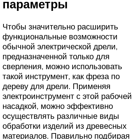
параметры
Чтобы значительно расширить
функциональные возможности
обычной электрической дрели,
предназначенной только для
сверления, можно использовать
такой инструмент, как фреза по
дереву для дрели. Применяя
электроинструмент с этой рабочей
насадкой, можно эффективно
осуществлять различные виды
обработки изделий из древесных
материалов. Правильно подбирая