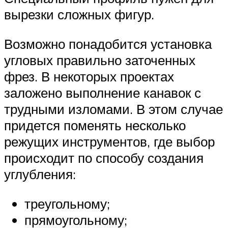
вырезки сложных фигур.
Возможно понадобится установка
угловых правильно заточенных
фрез. В некоторых проектах
заложено выполнение канавок с
трудными изломами. В этом случае
придется поменять несколько
режущих инструментов, где выбор
происходит по способу создания
углубления:
треугольному;
прямоугольному;