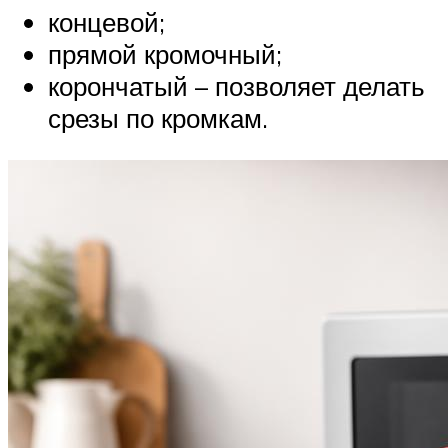
концевой;
прямой кромочный;
корончатый – позволяет делать
срезы по кромкам.