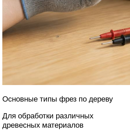
Основные типы фрез по дереву
Для обработки различных
древесных материалов