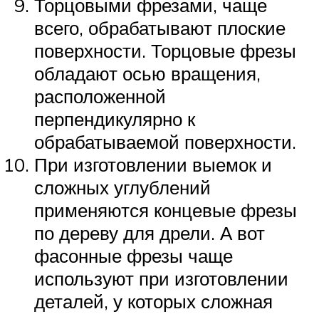
Торцовыми фрезами, чаще
всего, обрабатывают плоские
поверхности. Торцовые фрезы
обладают осью вращения,
расположенной
перпендикулярно к
обрабатываемой поверхности.
При изготовлении выемок и
сложных углублений
применяются концевые фрезы
по дереву для дрели. А вот
фасонные фрезы чаще
используют при изготовлении
деталей, у которых сложная