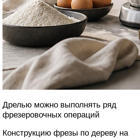
Дрелью можно выполнять ряд
фрезеровочных операций
Конструкцию фрезы по дереву на