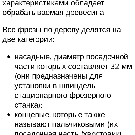
характеристиками обладает
обрабатываемая древесина.
Все фрезы по дереву делятся на
две категории:
насадные, диаметр посадочной
части которых составляет 32 мм
(они предназначены для
установки в шпиндель
стационарного фрезерного
станка);
концевые, которые также
называют пальчиковыми (их
посадочная часть (хвостовик)