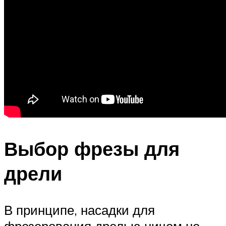
Выбор фрезы для
дрели
В принципе, насадки для