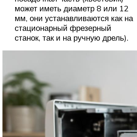
может иметь диаметр 8 или 12
мм, они устанавливаются как на
стационарный фрезерный
станок, так и на ручную дрель).