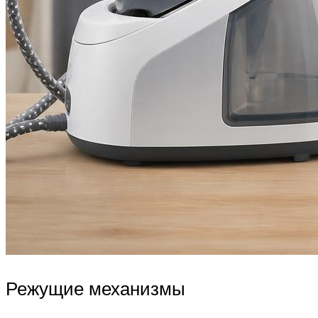
Режущие механизмы