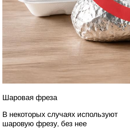
Шаровая фреза
В некоторых случаях используют
шаровую фрезу, без нее