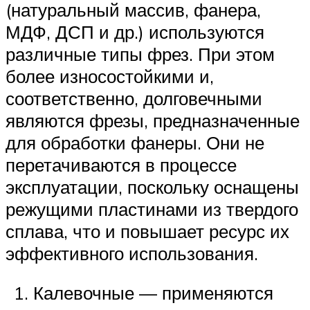
(натуральный массив, фанера,
МДФ, ДСП и др.) используются
различные типы фрез. При этом
более износостойкими и,
соответственно, долговечными
являются фрезы, предназначенные
для обработки фанеры. Они не
перетачиваются в процессе
эксплуатации, поскольку оснащены
режущими пластинами из твердого
сплава, что и повышает ресурс их
эффективного использования.
Калевочные — применяются