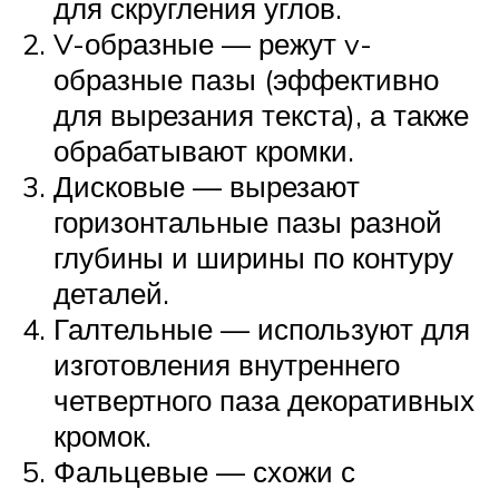
для скругления углов.
V-образные — режут v-
образные пазы (эффективно
для вырезания текста), а также
обрабатывают кромки.
Дисковые — вырезают
горизонтальные пазы разной
глубины и ширины по контуру
деталей.
Галтельные — используют для
изготовления внутреннего
четвертного паза декоративных
кромок.
Фальцевые — схожи с