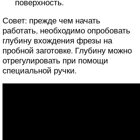
поверхность.
Совет: прежде чем начать
работать, необходимо опробовать
глубину вхождения фрезы на
пробной заготовке. Глубину можно
отрегулировать при помощи
специальной ручки.