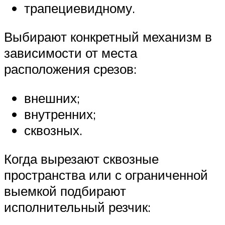
трапециевидному.
Выбирают конкретный механизм в
зависимости от места
расположения срезов:
внешних;
внутренних;
сквозных.
Когда вырезают сквозные
пространства или с ограниченной
выемкой подбирают
исполнительный резчик: