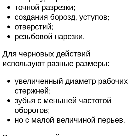
точной разрезки;
создания борозд, уступов;
отверстий;
резьбовой нарезки.
Для черновых действий
используют разные размеры:
увеличенный диаметр рабочих
стержней;
зубья с меньшей частотой
оборотов;
но с малой величиной перьев.