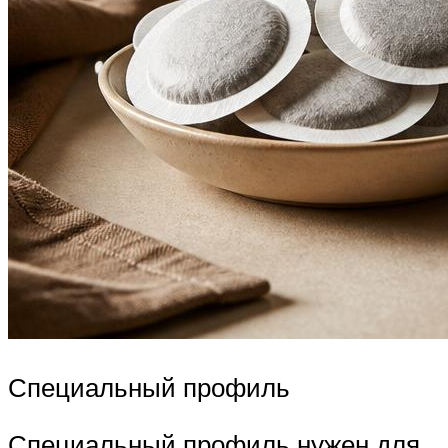
Специальный профиль
Специальный профиль нужен для