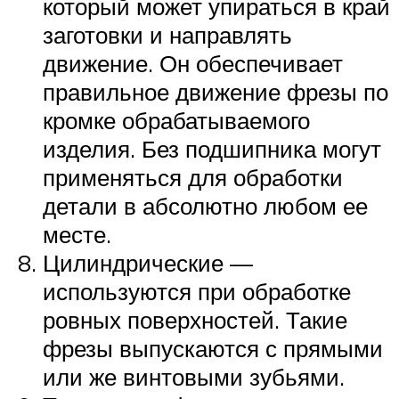
который может упираться в край
заготовки и направлять
движение. Он обеспечивает
правильное движение фрезы по
кромке обрабатываемого
изделия. Без подшипника могут
применяться для обработки
детали в абсолютно любом ее
месте.
Цилиндрические —
используются при обработке
ровных поверхностей. Такие
фрезы выпускаются с прямыми
или же винтовыми зубьями.