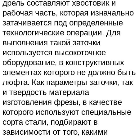
дрель составляют хвостовик и
рабочая часть, которая изначально
затачивается под определенные
технологические операции. Для
выполнения такой заточки
используется высокоточное
оборудование, в конструктивных
элементах которого не должно быть
люфта. Как параметры заточки, так
и твердость материала
изготовления фрезы, в качестве
которого используют специальные
сорта стали, подбирают в
зависимости от того, какими