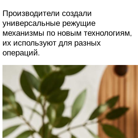
Производители создали
универсальные режущие
механизмы по новым технологиям,
их используют для разных
операций.