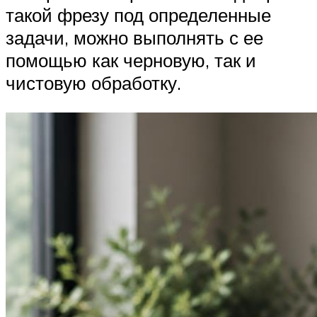
такой фрезу под определенные
задачи, можно выполнять с ее
помощью как черновую, так и
чистовую обработку.