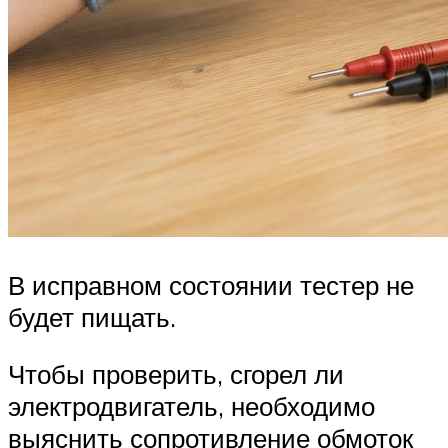
В исправном состоянии тестер не
будет пищать.
Чтобы проверить, сгорел ли
электродвигатель, необходимо
выяснить сопротивление обмоток