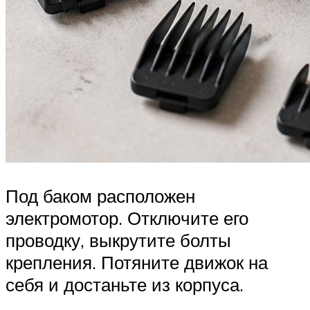
Под баком расположен
электромотор. Отключите его
проводку, выкрутите болты
крепления. Потяните движок на
себя и достаньте из корпуса.