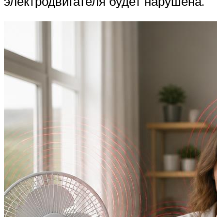
электродвигателя будет нарушена.