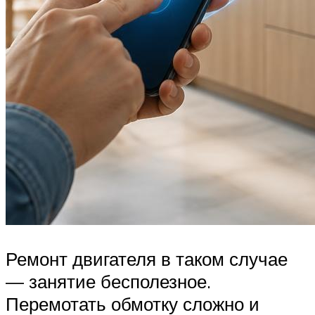
Ремонт двигателя в таком случае
— занятие бесполезное.
Перемотать обмотку сложно и