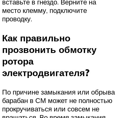
вставьте в гнездо. Верните на
место клемму, подключите
проводку.
Как правильно
прозвонить обмотку
ротора
электродвигателя?
По причине замыкания или обрыва
барабан в СМ может не полностью
прокручиваться или совсем не
вращаться. Во время замыкания