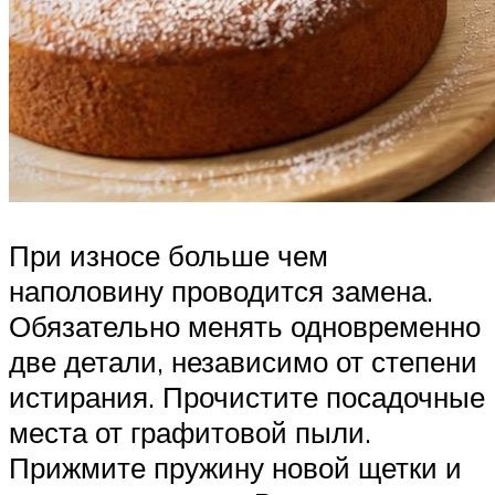
При износе больше чем
наполовину проводится замена.
Обязательно менять одновременно
две детали, независимо от степени
истирания. Прочистите посадочные
места от графитовой пыли.
Прижмите пружину новой щетки и