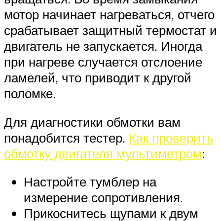
мотор начинает нагреваться, отчего
срабатывает защитный термостат и
двигатель не запускается. Иногда
при нагреве случается отслоение
ламелей, что приводит к другой
поломке.
Для диагностики обмотки вам
понадобится тестер.
Как проверить
обмотку двигателя мультиметром
:
Настройте тумблер на
измерение сопротивления.
Прикоснитесь щупами к двум