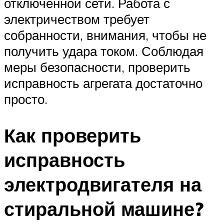
отключенной сети. Работа с
электричеством требует
собранности, внимания, чтобы не
получить удара током. Соблюдая
меры безопасности, проверить
исправность агрегата достаточно
просто.
Как проверить
исправность
электродвигателя на
стиральной машине?