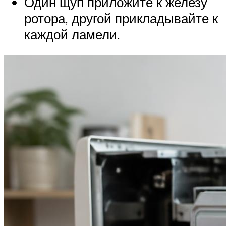
Один щуп приложите к железу
ротора, другой прикладывайте к
каждой ламели.