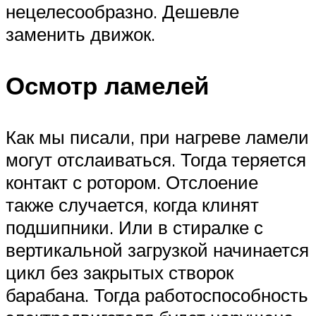
нецелесообразно. Дешевле
заменить движок.
Осмотр ламелей
Как мы писали, при нагреве ламели
могут отслаиваться. Тогда теряется
контакт с ротором. Отслоение
также случается, когда клинят
подшипники. Или в стиралке с
вертикальной загрузкой начинается
цикл без закрытых створок
барабана. Тогда работоспособность