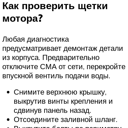
Как проверить щетки
мотора?
Любая диагностика
предусматривает демонтаж детали
из корпуса. Предварительно
отключите СМА от сети, перекройте
впускной вентиль подачи воды.
Снимите верхнюю крышку,
выкрутив винты крепления и
сдвинув панель назад.
Отсоедините заливной шланг.