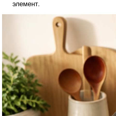
элемент.