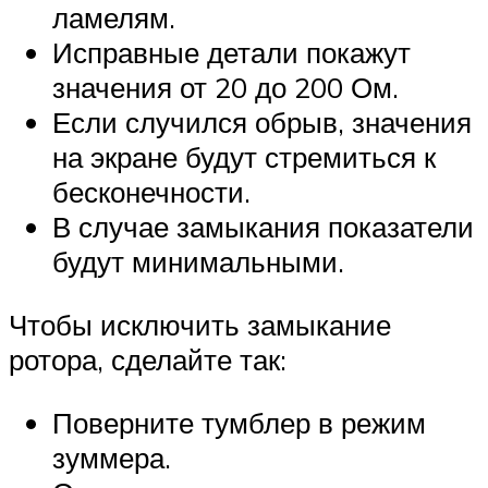
ламелям.
Исправные детали покажут
значения от 20 до 200 Ом.
Если случился обрыв, значения
на экране будут стремиться к
бесконечности.
В случае замыкания показатели
будут минимальными.
Чтобы исключить замыкание
ротора, сделайте так:
Поверните тумблер в режим
зуммера.