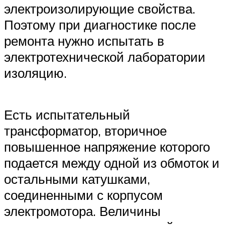
электроизолирующие свойства.
Поэтому при диагностике после
ремонта нужно испытать в
электротехнической лаборатории
изоляцию.
Есть испытательный
трансформатор, вторичное
повышенное напряжение которого
подается между одной из обмоток и
остальными катушками,
соединенными с корпусом
электромотора. Величины