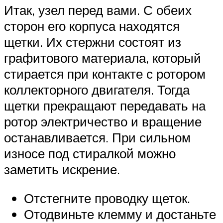
Итак, узел перед вами. С обеих
сторон его корпуса находятся
щетки. Их стержни состоят из
графитового материала, который
стирается при контакте с ротором
коллекторного двигателя. Тогда
щетки прекращают передавать на
ротор электричество и вращение
останавливается. При сильном
износе под стиралкой можно
заметить искрение.
Отстегните проводку щеток.
Отодвиньте клемму и достаньте