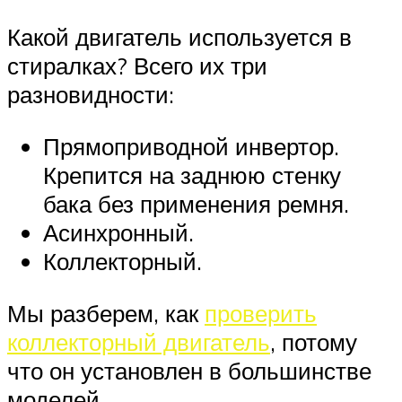
Какой двигатель используется в
стиралках? Всего их три
разновидности:
Прямоприводной инвертор.
Крепится на заднюю стенку
бака без применения ремня.
Асинхронный.
Коллекторный.
Мы разберем, как
проверить
коллекторный двигатель
, потому
что он установлен в большинстве
моделей.