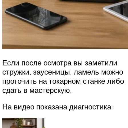
Если после осмотра вы заметили
стружки, заусеницы, ламель можно
проточить на токарном станке либо
сдать в мастерскую.
На видео показана диагностика: