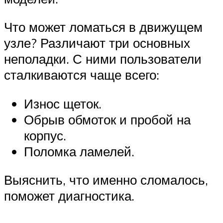
Что может ломаться в движущем
узле? Различают три основных
неполадки. С ними пользователи
сталкиваются чаще всего:
Износ щеток.
Обрыв обмоток и пробой на
корпус.
Поломка ламелей.
Выяснить, что именно сломалось,
поможет диагностика.