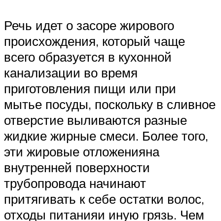
Речь идет о засоре жирового
происхождения, который чаще
всего образуется в кухонной
канализации во время
приготовления пищи или при
мытье посуды, поскольку в сливное
отверстие выливаются разные
жидкие жирные смеси. Более того,
эти жировые отложенияна
внутренней поверхности
трубопровода начинают
притягивать к себе остатки волос,
отходы питанияи иную грязь. Чем