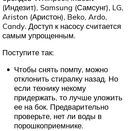
(Индезит), Samsung (Самсунг), LG,
Ariston (Аристон), Beko, Ardo,
Candy. Доступ к насосу считается
самым упрощенным.
Поступите так:
Чтобы снять помпу, можно
отклонить стиралку назад. Но
если технику некому
придержать, то лучше уложить
ее на бок. Предварительно
проверьте, нет ли воды в
порошкоприемнике.