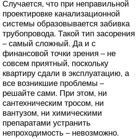
Случается, что при неправильной
проектировке канализационной
системы образовывается забивка
трубопровода. Такой тип засорения
– самый сложный. Да и с
финансовой точки зрения – не
совсем приятный, поскольку
квартиру сдали в эксплуатацию, а
все возникшие проблемы –
решайте сами. При этом, ни
сантехническим тросом, ни
вантузом, ни химическими
препаратами устранить
непроходимость – невозможно.