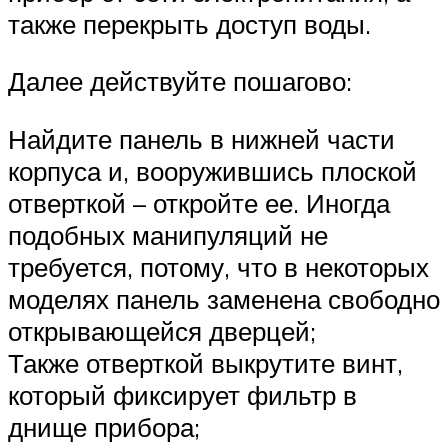
также перекрыть доступ воды.
Далее действуйте пошагово:
Найдите панель в нижней части
корпуса и, вооружившись плоской
отверткой – откройте ее. Иногда
подобных манипуляций не
требуется, потому, что в некоторых
моделях панель заменена свободно
открывающейся дверцей;
Также отверткой выкрутите винт,
который фиксирует фильтр в
днище прибора;