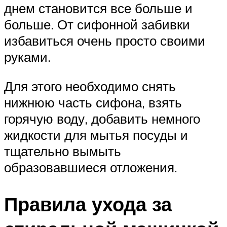
днем становится все больше и
больше. От сифонной забивки
избавиться очень просто своими
руками.
Для этого необходимо снять
нижнюю часть сифона, взять
горячую воду, добавить немного
жидкости для мытья посуды и
тщательно вымыть
образовавшиеся отложения.
Правила ухода за