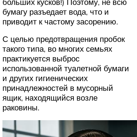
больших кусков!) Поэтому, не всю
бумагу разъедает вода, что и
приводит к частому засорению.
С целью предотвращения пробок
такого типа, во многих семьях
практикуется выброс
использованной туалетной бумаги
и других гигиенических
принадлежностей в мусорный
ящик, находящийся возле
раковины.