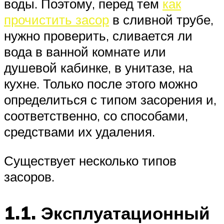
воды. Поэтому, перед тем
как
прочистить засор
в сливной трубе,
нужно проверить, сливается ли
вода в ванной комнате или
душевой кабинке, в унитазе, на
кухне. Только после этого можно
определиться с типом засорения и,
соответственно, со способами,
средствами их удаления.
Существует несколько типов
засоров.
1.1. Эксплуатационный