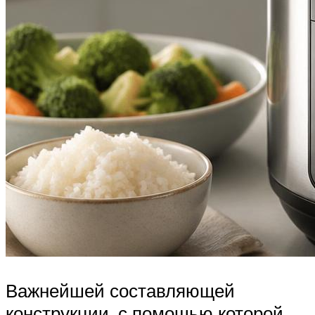
Важнейшей составляющей
конструкции, с помощью которой