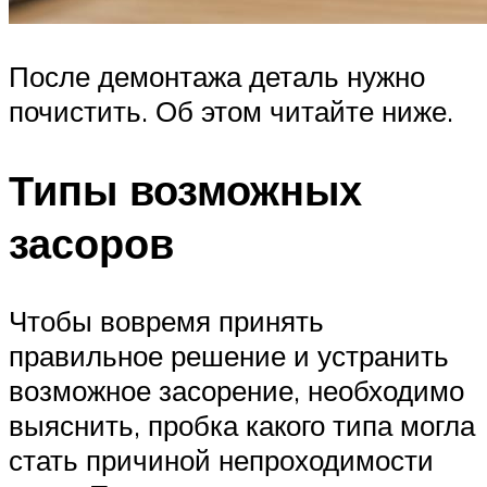
После демонтажа деталь нужно
почистить. Об этом читайте ниже.
Типы возможных
засоров
Чтобы вовремя принять
правильное решение и устранить
возможное засорение, необходимо
выяснить, пробка какого типа могла
стать причиной непроходимости