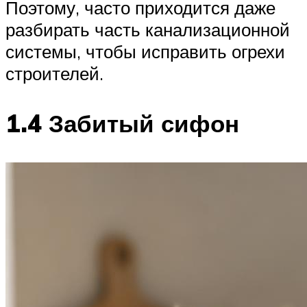
Поэтому, часто приходится даже
разбирать часть канализационной
системы, чтобы исправить огрехи
строителей.
1.4 Забитый сифон