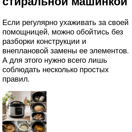
стиральной машинкой
Если регулярно ухаживать за своей
помощницей, можно обойтись без
разборки конструкции и
внеплановой замены ее элементов.
А для этого нужно всего лишь
соблюдать несколько простых
правил.