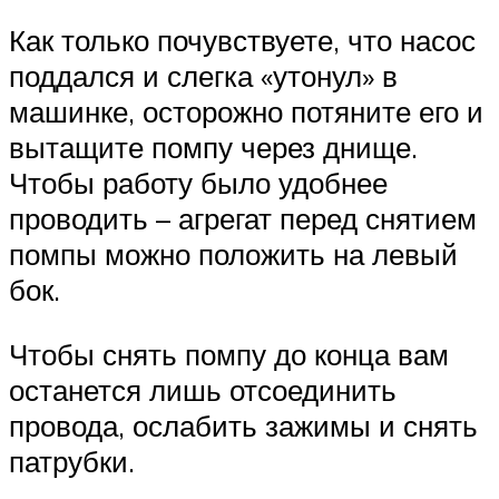
Как только почувствуете, что насос
поддался и слегка «утонул» в
машинке, осторожно потяните его и
вытащите помпу через днище.
Чтобы работу было удобнее
проводить – агрегат перед снятием
помпы можно положить на левый
бок.
Чтобы снять помпу до конца вам
останется лишь отсоединить
провода, ослабить зажимы и снять
патрубки.