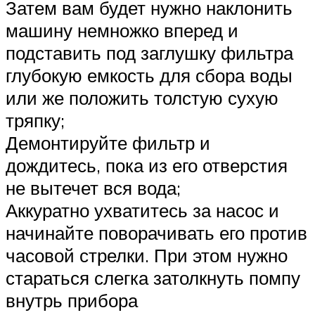
Затем вам будет нужно наклонить
машину немножко вперед и
подставить под заглушку фильтра
глубокую емкость для сбора воды
или же положить толстую сухую
тряпку;
Демонтируйте фильтр и
дождитесь, пока из его отверстия
не вытечет вся вода;
Аккуратно ухватитесь за насос и
начинайте поворачивать его против
часовой стрелки. При этом нужно
стараться слегка затолкнуть помпу
внутрь прибора