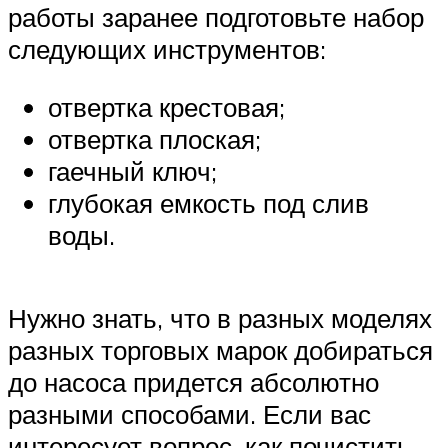
работы заранее подготовьте набор
следующих инструментов:
отвертка крестовая;
отвертка плоская;
гаечный ключ;
глубокая емкость под слив
воды.
Нужно знать, что в разных моделях
разных торговых марок добираться
до насоса придется абсолютно
разными способами. Если вас
интересует вопрос, как почистить