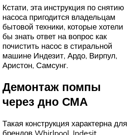
Кстати, эта инструкция по снятию
насоса пригодится владельцам
бытовой техники, которые хотели
бы знать ответ на вопрос как
почистить насос в стиральной
машине Индезит, Ардо, Вирпул,
Аристон, Самсунг.
Демонтаж помпы
через дно СМА
Такая конструкция характерна для
брендов Whirlpool, Indesit