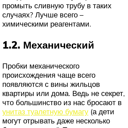
промыть сливную трубу в таких
случаях? Лучше всего –
химическими реагентами.
1.2. Механический
Пробки механического
происхождения чаще всего
появляются с вины жильцов
квартиры или дома. Ведь не секрет,
что большинство из нас бросают в
унитаз туалетную бумагу
(а дети
могут отрывать даже несколько