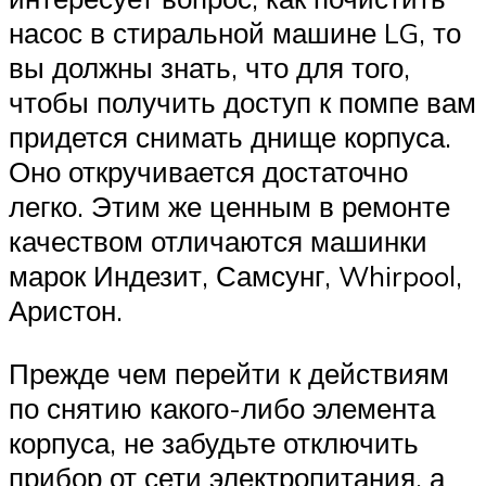
насос в стиральной машине LG, то
вы должны знать, что для того,
чтобы получить доступ к помпе вам
придется снимать днище корпуса.
Оно откручивается достаточно
легко. Этим же ценным в ремонте
качеством отличаются машинки
марок Индезит, Самсунг, Whirpool,
Аристон.
Прежде чем перейти к действиям
по снятию какого-либо элемента
корпуса, не забудьте отключить
прибор от сети электропитания, а