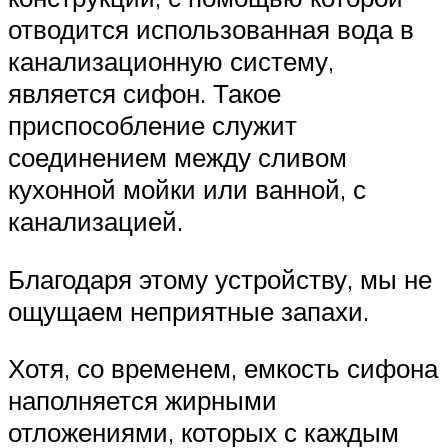
отводится использованная вода в
канализационную систему,
является сифон. Такое
приспособление служит
соединением между сливом
кухонной мойки или ванной, с
канализацией.
Благодаря этому устройству, мы не
ощущаем неприятные запахи.
Хотя, со временем, емкость сифона
наполняется жирными
отложениями, которых с каждым