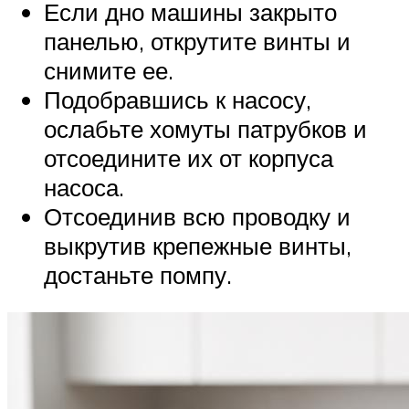
Если дно машины закрыто
панелью, открутите винты и
снимите ее.
Подобравшись к насосу,
ослабьте хомуты патрубков и
отсоедините их от корпуса
насоса.
Отсоединив всю проводку и
выкрутив крепежные винты,
достаньте помпу.