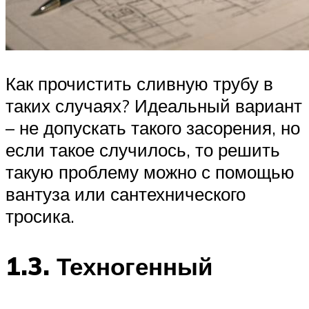
Как прочистить сливную трубу в
таких случаях? Идеальный вариант
– не допускать такого засорения, но
если такое случилось, то решить
такую проблему можно с помощью
вантуза или сантехнического
тросика.
1.3. Техногенный