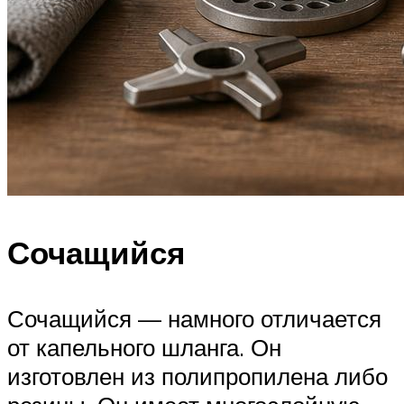
Сочащийся
Сочащийся — намного отличается
от капельного шланга. Он
изготовлен из полипропилена либо