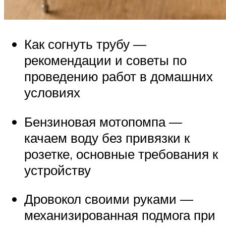
Как согнуть трубу —
рекомендации и советы по
проведению работ в домашних
условиях
Бензиновая мотопомпа —
качаем воду без привязки к
розетке, основные требования к
устройству
Дровокол своими руками —
механизированная подмога при