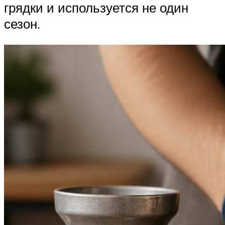
грядки и используется не один
сезон.