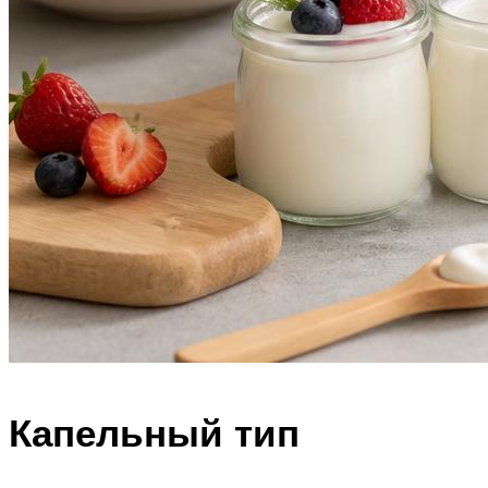
Капельный тип