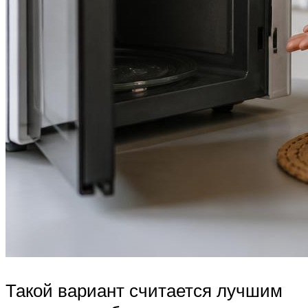
Такой вариант считается лучшим