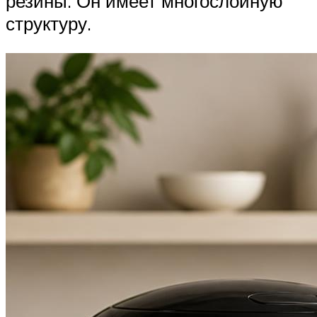
резины. Он имеет многослойную
структуру.