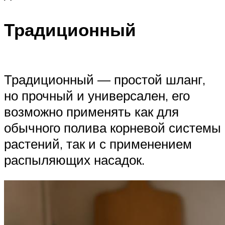
Традиционный
Традиционный — простой шланг,
но прочный и универсален, его
возможно применять как для
обычного полива корневой системы
растений, так и с применением
распыляющих насадок.