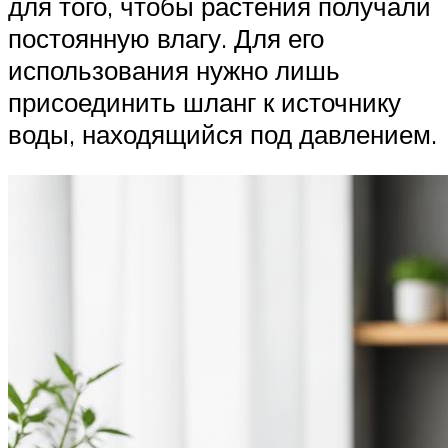
для того, чтобы растения получали
постоянную влагу. Для его
использования нужно лишь
присоединить шланг к источнику
воды, находящийся под давлением.