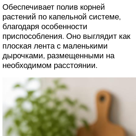
Обеспечивает полив корней
растений по капельной системе,
благодаря особенности
приспособления. Оно выглядит как
плоская лента с маленькими
дырочками, размещенными на
необходимом расстоянии.