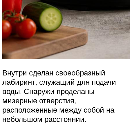
Внутри сделан своеобразный
лабиринт, служащий для подачи
воды. Снаружи проделаны
мизерные отверстия,
расположенные между собой на
небольшом расстоянии.