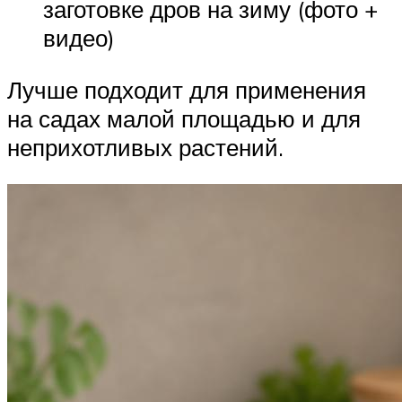
заготовке дров на зиму (фото +
видео)
Лучше подходит для применения
на садах малой площадью и для
неприхотливых растений.