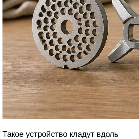
Такое устройство кладут вдоль