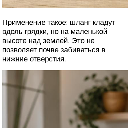
Применение такое: шланг кладут
вдоль грядки, но на маленькой
высоте над землей. Это не
позволяет почве забиваться в
нижние отверстия.