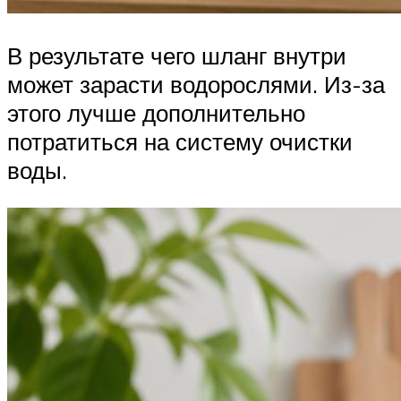
В результате чего шланг внутри
может зарасти водорослями. Из-за
этого лучше дополнительно
потратиться на систему очистки
воды.